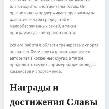
благотворительной деятельностью. Он
организовал и поддерживает программы по
развитию хоккея среди детей из
малообеспеченных семей, а также
программы для ветеранов спорта.
Вся его работа в области тренерства и спорта
позволяет Фетисову сохранить влияние и
авторитет в хоккейных кругах, а также
продолжать служить примером для молодых
хоккеистов и спортсменов.
Награды и
достижения Славы