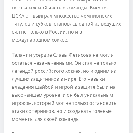
неотъемлемой частью команды. Вместе с
ЦСКА он выиграл множество чемпионских
титулов и кубков, становясь одной из ведущих
сил не только в России, но и в
международном хоккее.
Талант и усердие Славы Фетисова не могли
остаться незамеченными. Он стал не только
легендой российского хоккея, но и одним из
лучших защитников в мире. Его навыки
владения шайбой и игрой в защите были на
высочайшем уровне, и он был уникальным
игроком, который мог не только остановить
атаки соперников, но и создавать голевые
моменты для своей команды.