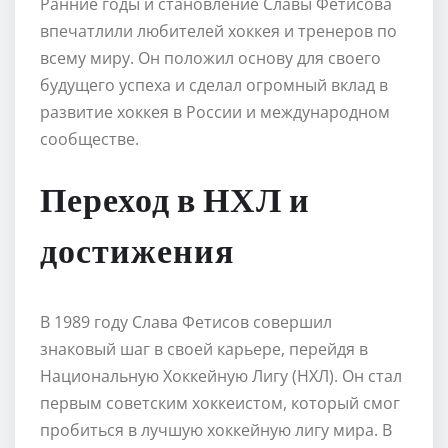
Ранние годы и становление Славы Фетисова
впечатлили любителей хоккея и тренеров по
всему миру. Он положил основу для своего
будущего успеха и сделал огромный вклад в
развитие хоккея в России и международном
сообществе.
Переход в НХЛ и
достижения
В 1989 году Слава Фетисов совершил
знаковый шаг в своей карьере, перейдя в
Национальную Хоккейную Лигу (НХЛ). Он стал
первым советским хоккеистом, который смог
пробиться в лучшую хоккейную лигу мира. В