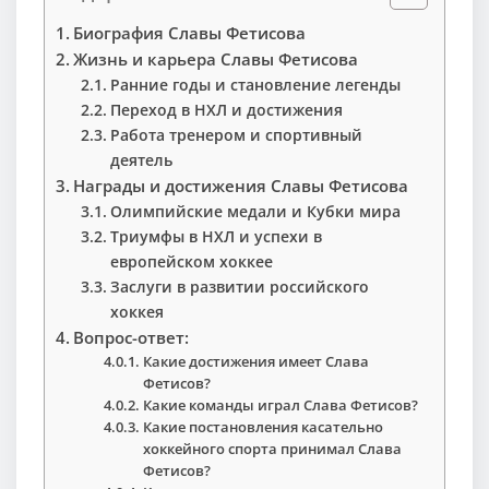
Биография Славы Фетисова
Жизнь и карьера Славы Фетисова
Ранние годы и становление легенды
Переход в НХЛ и достижения
Работа тренером и спортивный
деятель
Награды и достижения Славы Фетисова
Олимпийские медали и Кубки мира
Триумфы в НХЛ и успехи в
европейском хоккее
Заслуги в развитии российского
хоккея
Вопрос-ответ:
Какие достижения имеет Слава
Фетисов?
Какие команды играл Слава Фетисов?
Какие постановления касательно
хоккейного спорта принимал Слава
Фетисов?