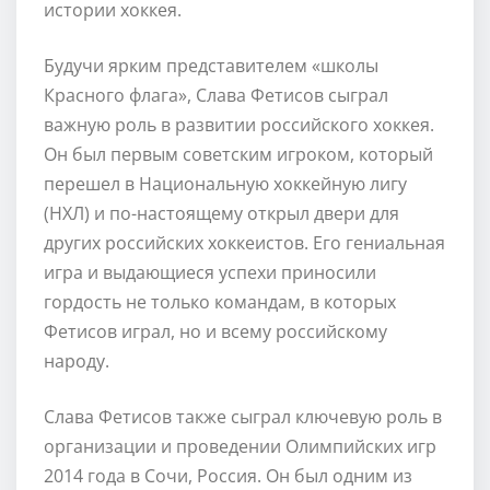
истории хоккея.
Будучи ярким представителем «школы
Красного флага», Слава Фетисов сыграл
важную роль в развитии российского хоккея.
Он был первым советским игроком, который
перешел в Национальную хоккейную лигу
(НХЛ) и по-настоящему открыл двери для
других российских хоккеистов. Его гениальная
игра и выдающиеся успехи приносили
гордость не только командам, в которых
Фетисов играл, но и всему российскому
народу.
Слава Фетисов также сыграл ключевую роль в
организации и проведении Олимпийских игр
2014 года в Сочи, Россия. Он был одним из