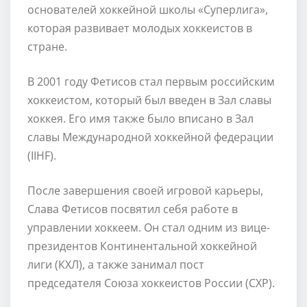
основателей хоккейной школы «Суперлига»,
которая развивает молодых хоккеистов в
стране.
В 2001 году Фетисов стал первым российским
хоккеистом, который был введен в Зал славы
хоккея. Его имя также было вписано в Зал
славы Международной хоккейной федерации
(IIHF).
После завершения своей игровой карьеры,
Слава Фетисов посвятил себя работе в
управлении хоккеем. Он стал одним из вице-
президентов Континентальной хоккейной
лиги (КХЛ), а также занимал пост
председателя Союза хоккеистов России (СХР).