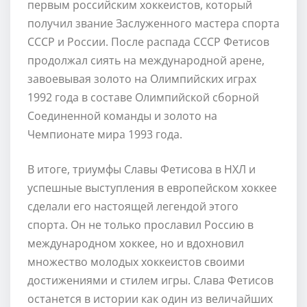
первым российским хоккеистов, который
получил звание Заслуженного мастера спорта
СССР и России. После распада СССР Фетисов
продолжал сиять на международной арене,
завоевывая золото на Олимпийских играх
1992 года в составе Олимпийской сборной
Соединенной команды и золото на
Чемпионате мира 1993 года.
В итоге, триумфы Славы Фетисова в НХЛ и
успешные выступления в европейском хоккее
сделали его настоящей легендой этого
спорта. Он не только прославил Россию в
международном хоккее, но и вдохновил
множество молодых хоккеистов своими
достижениями и стилем игры. Слава Фетисов
останется в истории как один из величайших