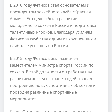
В 2010 году Фетисов стал основателем и
президентом хоккейного клуба «Красная
Армия». Его целью было развитие
молодежного хоккея в России и подготовка
талантливых игроков. Благодаря усилиям
Фетисова клуб стал одним из крупнейших и
наиболее успешных в России.
В 2015 году Фетисов был назначен
заместителем министра спорта России по
хоккею. В этой должности он работал над
развитием хоккея в стране, содействовал
построению новых спортивных объектов и
проводил различные спортивные
мероприятия.
Слава Фетисов также активно занимается