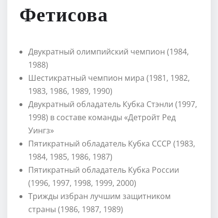
Фетисова
Двукратный олимпийский чемпион (1984,
1988)
Шестикратный чемпион мира (1981, 1982,
1983, 1986, 1989, 1990)
Двукратный обладатель Кубка Стэнли (1997,
1998) в составе команды «Детройт Ред
Уингз»
Пятикратный обладатель Кубка СССР (1983,
1984, 1985, 1986, 1987)
Пятикратный обладатель Кубка России
(1996, 1997, 1998, 1999, 2000)
Трижды избран лучшим защитником
страны (1986, 1987, 1989)