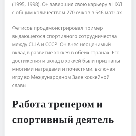
(1995, 1998). Он завершил свою карьеру в НХЛ
с общим количеством 270 очков в 546 матчах.
Фетисов продемонстрировал пример
выдающегося спортивного сотрудничества
между США и СССР. Он внес неоценимый
вклад в развитие хоккея в обеих странах. Его
достижения и вклад в хоккей были признаны
многими наградами и почестями, включая
игру во Международном Зале хоккейной
славы.
Работа тренером и
спортивный деятель