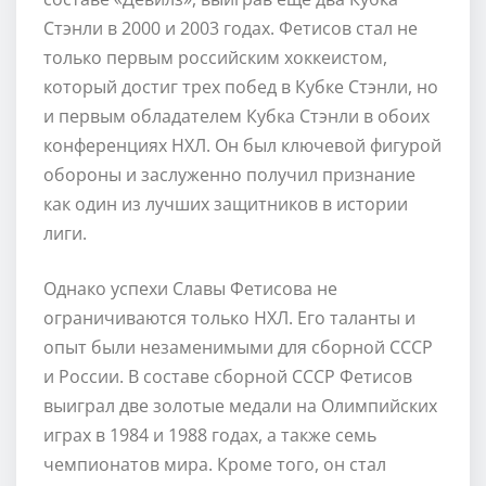
Стэнли в 2000 и 2003 годах. Фетисов стал не
только первым российским хоккеистом,
который достиг трех побед в Кубке Стэнли, но
и первым обладателем Кубка Стэнли в обоих
конференциях НХЛ. Он был ключевой фигурой
обороны и заслуженно получил признание
как один из лучших защитников в истории
лиги.
Однако успехи Славы Фетисова не
ограничиваются только НХЛ. Его таланты и
опыт были незаменимыми для сборной СССР
и России. В составе сборной СССР Фетисов
выиграл две золотые медали на Олимпийских
играх в 1984 и 1988 годах, а также семь
чемпионатов мира. Кроме того, он стал