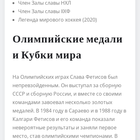
Член Залы славы НХЛ
Член Залы славы IIХФ
Легенда мирового хоккея (2020)
Олимпийские медали
и Кубки мира
На Олимпийских играх Слава Фетисов был
непревзойденным. Он выступал за сборную
СССР и сборную России, и вместе со своими
командами завоевал несколько золотых
медалей. В 1984 году в Сараево и в 1988 году в
Калгари Фетисов и его команда показали
невероятные результаты и заняли первое
место, став олимпийскими чемпионами. В