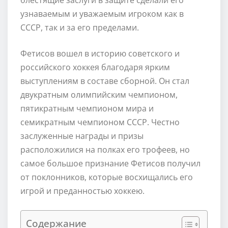
узнаваемым и уважаемым игроком как в
СССР, так и за его пределами.
Фетисов вошел в историю советского и
российского хоккея благодаря ярким
выступлениям в составе сборной. Он стал
двукратным олимпийским чемпионом,
пятикратным чемпионом мира и
семикратным чемпионом СССР. Честно
заслуженные награды и призы
расположилися на полках его трофеев, но
самое большое признание Фетисов получил
от поклонников, которые восхищались его
игрой и преданностью хоккею.
Содержание