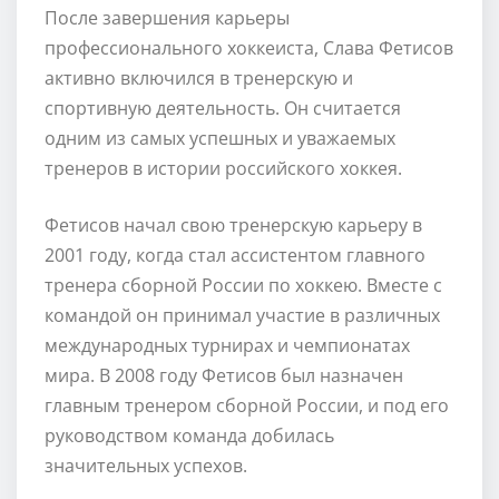
После завершения карьеры
профессионального хоккеиста, Слава Фетисов
активно включился в тренерскую и
спортивную деятельность. Он считается
одним из самых успешных и уважаемых
тренеров в истории российского хоккея.
Фетисов начал свою тренерскую карьеру в
2001 году, когда стал ассистентом главного
тренера сборной России по хоккею. Вместе с
командой он принимал участие в различных
международных турнирах и чемпионатах
мира. В 2008 году Фетисов был назначен
главным тренером сборной России, и под его
руководством команда добилась
значительных успехов.