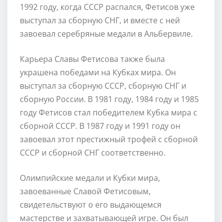
1992 году, когда СССР распался, Фетисов уже
выступал за сборную СНГ, и вместе с ней
завоевал серебряные медали в Альбервиле.
Карьера Славы Фетисова также была
украшена победами на Кубках мира. Он
выступал за сборную СССР, сборную СНГ и
сборную России. В 1981 году, 1984 году и 1985
году Фетисов стал победителем Кубка мира с
сборной СССР. В 1987 году и 1991 году он
завоевал этот престижный трофей с сборной
СССР и сборной СНГ соответственно.
Олимпийские медали и Кубки мира,
завоеванные Славой Фетисовым,
свидетельствуют о его выдающемся
мастерстве и захватывающей игре. Он был