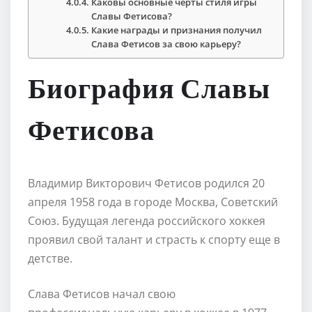
Каковы основные черты стиля игры
Славы Фетисова?
Какие награды и признания получил
Слава Фетисов за свою карьеру?
Биография Славы
Фетисова
Владимир Викторович Фетисов родился 20
апреля 1958 года в городе Москва, Советский
Союз. Будущая легенда российского хоккея
проявил свой талант и страсть к спорту еще в
детстве.
Слава Фетисов начал свою