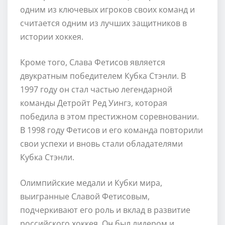
одним из ключевых игроков своих команд и
считается одним из лучших защитников в
истории хоккея.
Кроме того, Слава Фетисов является
двукратным победителем Кубка Стэнли. В
1997 году он стал частью легендарной
команды Детройт Ред Уингз, которая
победила в этом престижном соревновании.
В 1998 году Фетисов и его команда повторили
свои успехи и вновь стали обладателями
Кубка Стэнли.
Олимпийские медали и Кубки мира,
выигранные Славой Фетисовым,
подчеркивают его роль и вклад в развитие
российского хоккея. Он был лидером и