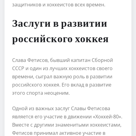
защитников и хоккеистов всех времен.
Заслуги в развитии
российского хоккея
Слава Фетисов, бывший капитан Сборной
СССР и один из лучших хоккеистов своего
времени, сыграл важную роль в развитии
российского хоккея. Его вклад в развитие
этого спорта неоценим.
Одной из важных заслуг Славы Фетисова
является его участие в движении «Хоккей-80».
Вместе с другими знаменитыми хоккеистами,
Фетисов принимал активное участие в