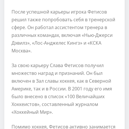
После успешной карьеры игрока Фетисов
решил также попробовать себя в тренерской
сфере. Он работал ассистентом тренера в
различных командах, включая «Нью-Джерси
Дэвилз», «Лос-Анджелес Кингз» и «КСКА
Москва».
За свою карьеру Слава Фетисов получил
множество наград и признаний. Он был
включен в Зал славы хоккея, как в Северной
Америке, так и в России. В 2001 году его имя
было внесено в список «100 Величайших
Хоккеистов», составленный журналом
«Хоккейный Мир».
Помимо хоккея, Фетисов активно занимается