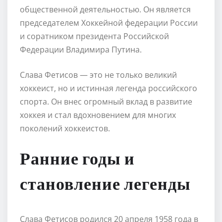
общественной деятельностью. Он является
председателем Хоккейной федерации России
и соратником президента Российской
Федерации Владимира Путина.
Слава Фетисов — это не только великий
хоккеист, но и истинная легенда российского
спорта. Он внес огромный вклад в развитие
хоккея и стал вдохновением для многих
поколений хоккеистов.
Ранние годы и
становление легенды
Слава Фетисов родился 20 апреля 1958 года в