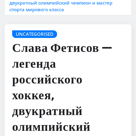
двукратный олимпийский чемпион и мастер
спорта мирового класса
UNCATEGORISED
Слава Фетисов —
легенда
российского
хоккея,
двукратный
олимпийский