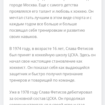
городе Москва. Еще с самого детства
проявлялся его талант и любовь к хоккею. Он
мечтал стать лучшим в этом виде спорта и с
каждым годом все больше и больше
посвящал себя тренировкам и развитию
своих навыков.
В 1974 году, в возрасте 16 лет, Слава Фетисов
был принят в хоккейную школу ЦСКА. Здесь он
начал свое настоящее становление как
хоккеист. Он показал себя как выдающийся
защитник и быстро получил признание
тренеров и товарищей по команде.
Уже в 1978 году Слава Фетисов дебютировал
за основной состав ЦСКА. Он продолжал
совершенствоваться в своей игре и стал