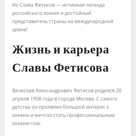
Их Слава Фетисов — истинная легенда
российского хоккея и достойный
представитель страны на международной
арене!
Жизнь и карьера
Славы Фетисова
Вячеслав Александрович Фетисов родился 20
апреля 1958 года в городе Москва. С самого
детства он проявлял большой интерес к
хоккею и мечтал стать профессиональным
хоккеистом.