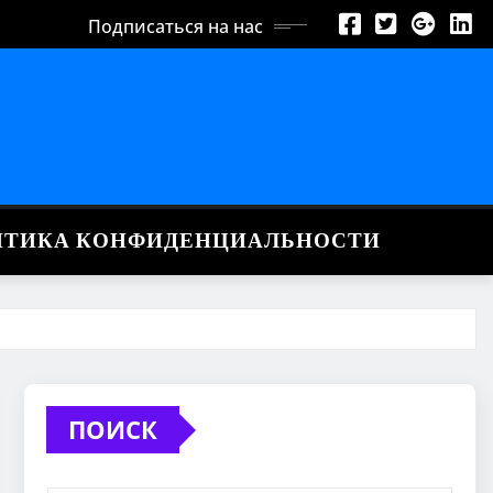
Подписаться на нас
ИТИКА КОНФИДЕНЦИАЛЬНОСТИ
ПОИСК