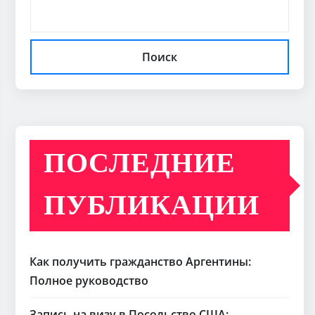
Поиск
ПОСЛЕДНИЕ
ПУБЛИКАЦИИ
Как получить гражданство Аргентины:
Полное руководство
Запись на визу в Посольство США: