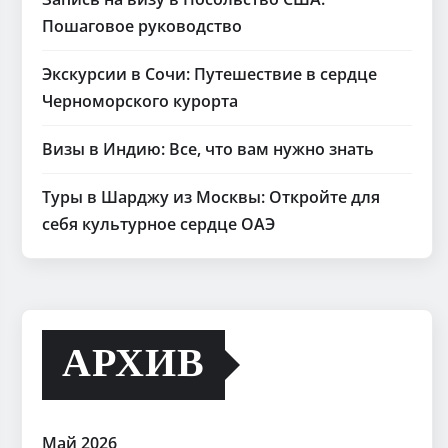
Пошаговое руководство
Экскурсии в Сочи: Путешествие в сердце
Черноморского курорта
Визы в Индию: Все, что вам нужно знать
Туры в Шарджу из Москвы: Откройте для
себя культурное сердце ОАЭ
АРХИВ
Май 2026