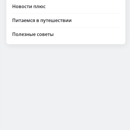
Новости плюс
Питаемся в путешествии
Полезные советы