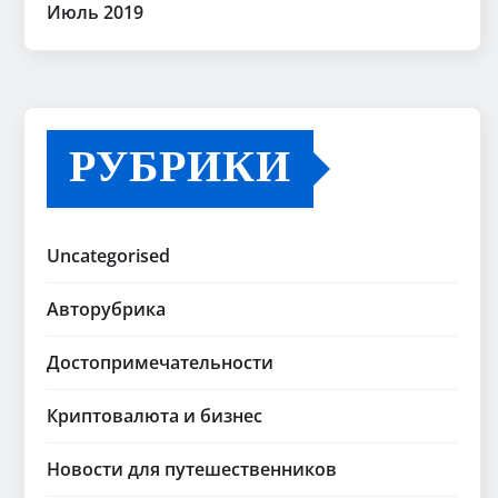
Июль 2019
РУБРИКИ
Uncategorised
Авторубрика
Достопримечательности
Криптовалюта и бизнес
Новости для путешественников