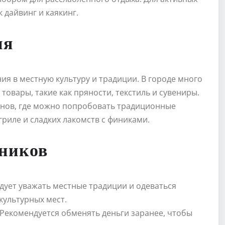
 дайвинг и каякинг.
ня
я в местную культуру и традиции. В городе много
товары, такие как пряности, текстиль и сувениры.
нов, где можно попробовать традиционные
гриле и сладких лакомств с финиками.
нников
едует уважать местные традиции и одеваться
культурных мест.
 Рекомендуется обменять деньги заранее, чтобы