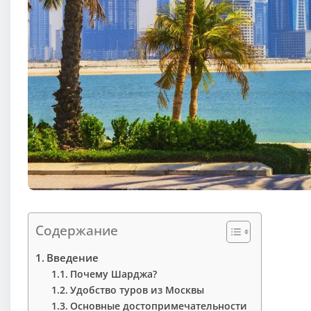
Содержание
Введение
Почему Шарджа?
Удобство туров из Москвы
Основные достопримечательности