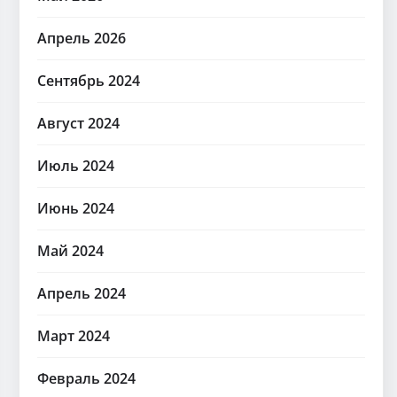
Апрель 2026
Сентябрь 2024
Август 2024
Июль 2024
Июнь 2024
Май 2024
Апрель 2024
Март 2024
Февраль 2024