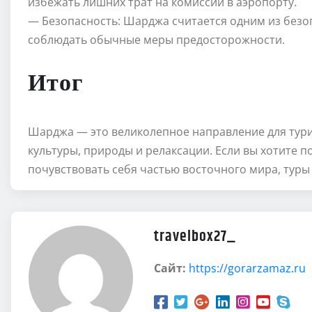
избежать лишних трат на комиссии в аэропорту.
— Безопасность: Шарджа считается одним из безоп
соблюдать обычные меры предосторожности.
Итог
Шарджа — это великолепное направление для тури
культуры, природы и релаксации. Если вы хотите 
почувствовать себя частью восточного мира, тур
travelbox27_
Сайт:
https://gorarzamaz.ru