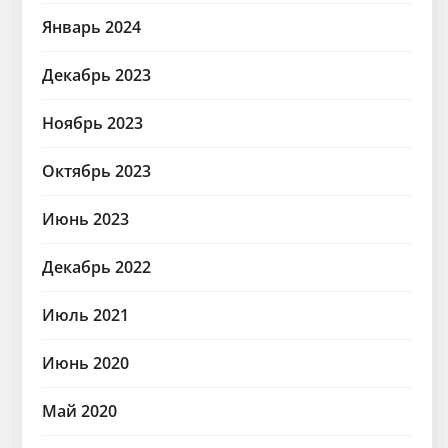
Январь 2024
Декабрь 2023
Ноябрь 2023
Октябрь 2023
Июнь 2023
Декабрь 2022
Июль 2021
Июнь 2020
Май 2020