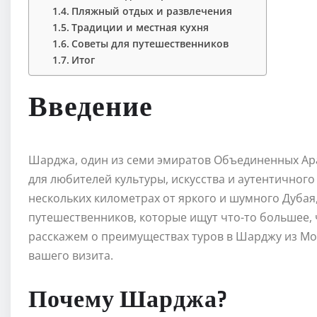
Пляжный отдых и развлечения
Традиции и местная кухня
Советы для путешественников
Итог
Введение
Шарджа, один из семи эмиратов Объединенных Ар
для любителей культуры, искусства и аутентичного
нескольких километрах от яркого и шумного Дубая
путешественников, которые ищут что-то большее, 
расскажем о преимуществах туров в Шарджу из Моск
вашего визита.
Почему Шарджа?