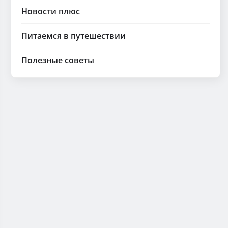
Новости плюс
Питаемся в путешествии
Полезные советы