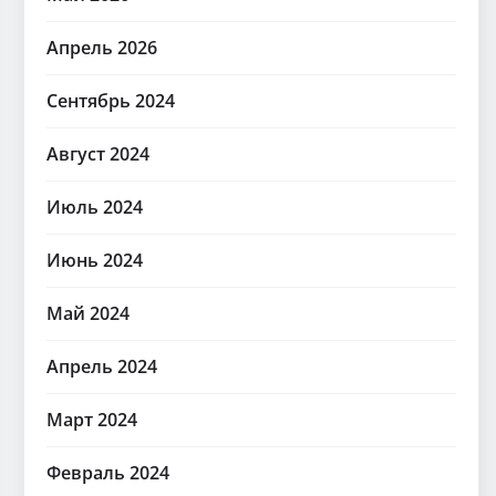
Апрель 2026
Сентябрь 2024
Август 2024
Июль 2024
Июнь 2024
Май 2024
Апрель 2024
Март 2024
Февраль 2024