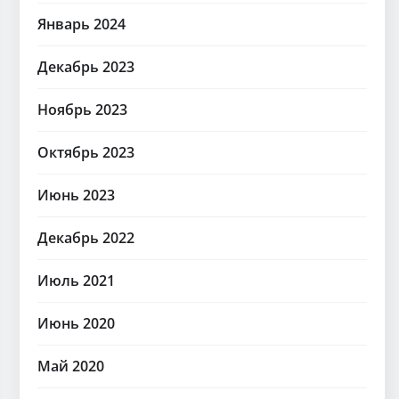
Январь 2024
Декабрь 2023
Ноябрь 2023
Октябрь 2023
Июнь 2023
Декабрь 2022
Июль 2021
Июнь 2020
Май 2020