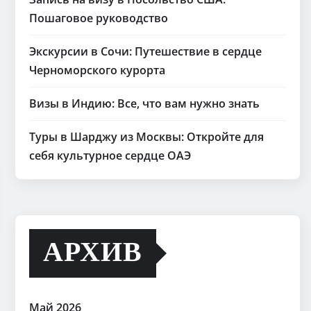
Пошаговое руководство
Экскурсии в Сочи: Путешествие в сердце
Черноморского курорта
Визы в Индию: Все, что вам нужно знать
Туры в Шарджу из Москвы: Откройте для
себя культурное сердце ОАЭ
АРХИВ
Май 2026