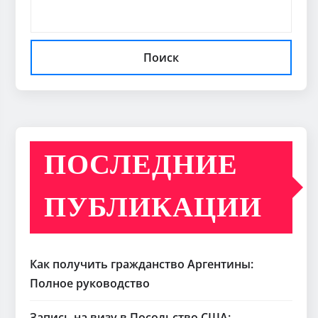
Поиск
ПОСЛЕДНИЕ
ПУБЛИКАЦИИ
Как получить гражданство Аргентины:
Полное руководство
Запись на визу в Посольство США: