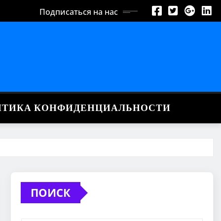
Подписаться на нас
ИТИКА КОНФИДЕНЦИАЛЬНОСТИ
ПОИСК