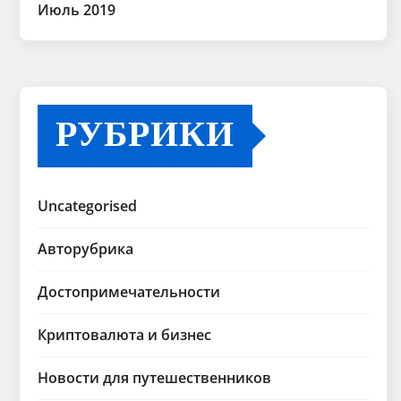
Июль 2019
РУБРИКИ
Uncategorised
Авторубрика
Достопримечательности
Криптовалюта и бизнес
Новости для путешественников