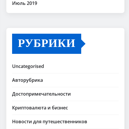
Июль 2019
РУБРИКИ
Uncategorised
Авторубрика
Достопримечательности
Криптовалюта и бизнес
Новости для путешественников