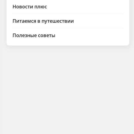
Новости плюс
Питаемся в путешествии
Полезные советы