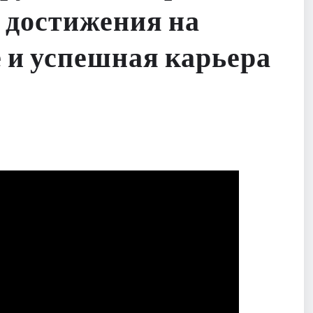
 достижения на
 и успешная карьера