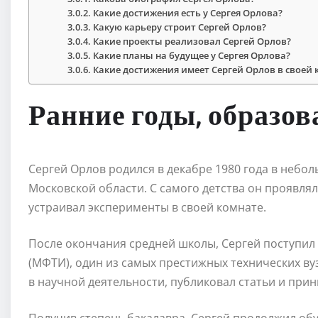
Какие достижения есть у Сергея Орлова?
Какую карьеру строит Сергей Орлов?
Какие проекты реализовал Сергей Орлов?
Какие планы на будущее у Сергея Орлова?
Какие достижения имеет Сергей Орлов в своей 
Ранние годы, образов
Сергей Орлов родился в декабре 1980 года в неб
Московской области. С самого детства он проявлял
устраивал эксперименты в своей комнате.
После окончания средней школы, Сергей поступил
(МФТИ), один из самых престижных технических ву
в научной деятельности, публиковал статьи и при