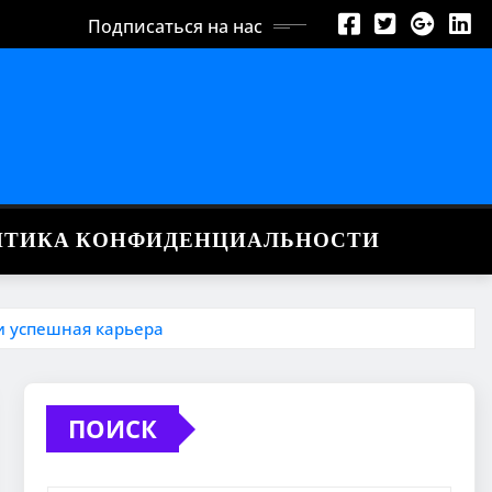
Подписаться на нас
ИТИКА КОНФИДЕНЦИАЛЬНОСТИ
и успешная карьера
ПОИСК