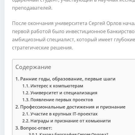
преподавателей.
После окончания университета Сергей Орлов начал
первой работой было инвестиционное банкирство.
амбициозный специалист, который имеет глубокие
стратегические решения.
Содержание
Ранние годы, образование, первые шаги
Интерес к компьютерам
Университет и специализация
Появление первых проектов
Профессиональные достижения и признание
Участие в крупных IT-проектах
Награды и признание от комьюнити
Вопрос-ответ:
Какова биография Сергея Орлова?