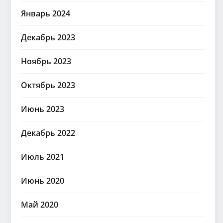
Январь 2024
Декабрь 2023
Ноябрь 2023
Октябрь 2023
Июнь 2023
Декабрь 2022
Июль 2021
Июнь 2020
Май 2020