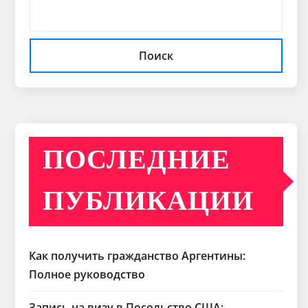
Поиск
ПОСЛЕДНИЕ
ПУБЛИКАЦИИ
Как получить гражданство Аргентины:
Полное руководство
Запись на визу в Посольство США: