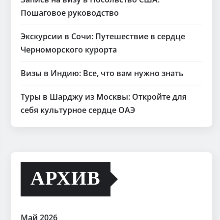
Пошаговое руководство
Экскурсии в Сочи: Путешествие в сердце
Черноморского курорта
Визы в Индию: Все, что вам нужно знать
Туры в Шарджу из Москвы: Откройте для
себя культурное сердце ОАЭ
АРХИВ
Май 2026