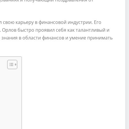
 свою карьеру в финансовой индустрии. Его
 Орлов быстро проявил себя как талантливый и
 знания в области финансов и умение принимать