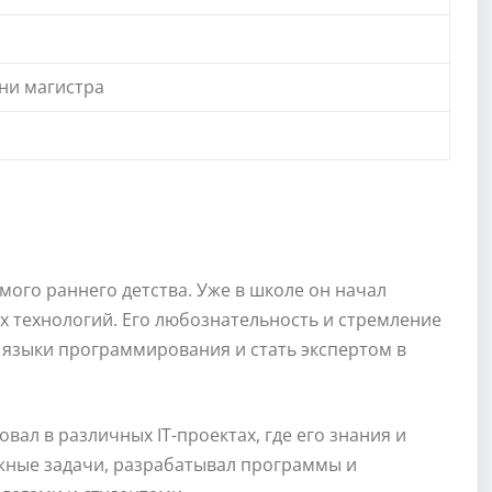
ни магистра
мого раннего детства. Уже в школе он начал
 технологий. Его любознательность и стремление
 языки программирования и стать экспертом в
вал в различных IT-проектах, где его знания и
ные задачи, разрабатывал программы и