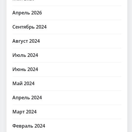
Апрель 2026
Сентябрь 2024
Август 2024
Июль 2024
Июнь 2024
Май 2024
Апрель 2024
Март 2024
Февраль 2024