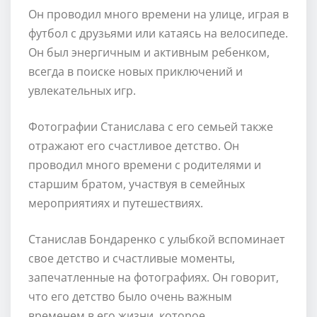
Он проводил много времени на улице, играя в
футбол с друзьями или катаясь на велосипеде.
Он был энергичным и активным ребенком,
всегда в поиске новых приключений и
увлекательных игр.
Фотографии Станислава с его семьей также
отражают его счастливое детство. Он
проводил много времени с родителями и
старшим братом, участвуя в семейных
мероприятиях и путешествиях.
Станислав Бондаренко с улыбкой вспоминает
свое детство и счастливые моменты,
запечатленные на фотографиях. Он говорит,
что его детство было очень важным
временем в его жизни, которое