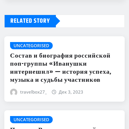
RELATED STORY
UNCATEGORISED
Состав и биография российской
поп-группы «Иванушки
интернешнл» — история успеха,
музыка и судьбы участников
travelbox27_
Дек 3, 2023
UNCATEGORISED