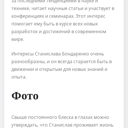
за последними тенденциями в науке и
технике, читает научные статьи и участвует в
конференциях и семинарах. Этот интерес
помогает ему быть в курсе всех новых
разработок и достижений в современном
мире.
Интересы Станислава Бондаренко очень
разнообразны, и он всегда старается быть в
движении и открытым для новых знаний и
опыта.
Фото
Свыше постоянного блеска в глазах можно
утверждать, что Станислав проживает жизнь