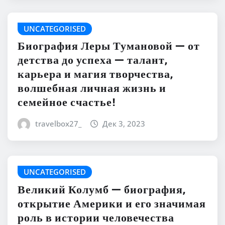
UNCATEGORISED
Биография Леры Тумановой — от
детства до успеха — талант,
карьера и магия творчества,
волшебная личная жизнь и
семейное счастье!
travelbox27_
Дек 3, 2023
UNCATEGORISED
Великий Колумб — биография,
открытие Америки и его значимая
роль в истории человечества