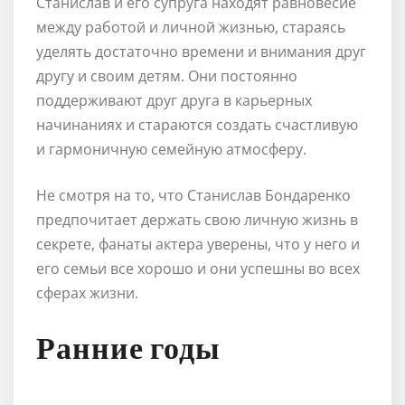
Станислав и его супруга находят равновесие
между работой и личной жизнью, стараясь
уделять достаточно времени и внимания друг
другу и своим детям. Они постоянно
поддерживают друг друга в карьерных
начинаниях и стараются создать счастливую
и гармоничную семейную атмосферу.
Не смотря на то, что Станислав Бондаренко
предпочитает держать свою личную жизнь в
секрете, фанаты актера уверены, что у него и
его семьи все хорошо и они успешны во всех
сферах жизни.
Ранние годы