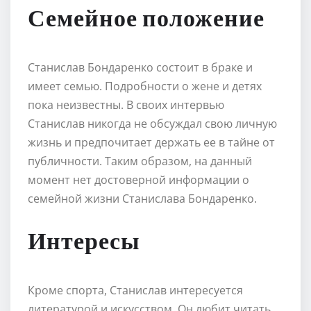
Семейное положение
Станислав Бондаренко состоит в браке и
имеет семью. Подробности о жене и детях
пока неизвестны. В своих интервью
Станислав никогда не обсуждал свою личную
жизнь и предпочитает держать ее в тайне от
публичности. Таким образом, на данный
момент нет достоверной информации о
семейной жизни Станислава Бондаренко.
Интересы
Кроме спорта, Станислав интересуется
литературой и искусством. Он любит читать