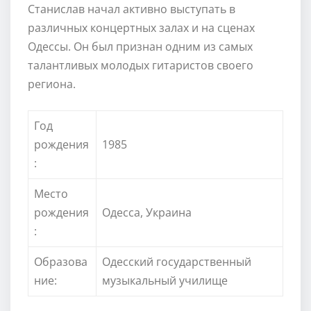
Станислав начал активно выступать в
различных концертных залах и на сценах
Одессы. Он был признан одним из самых
талантливых молодых гитаристов своего
региона.
Год
рождения
1985
:
Место
рождения
Одесса, Украина
:
Образова
Одесский государственный
ние:
музыкальный училище