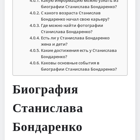
Какую информацию можно узнать из
биографии Станислава Бондаренко?
С какого возраста Станислав
Бондаренко начал свою карьеру?
Где можно найти фотографии
Станислава Бондаренко?
Есть ли у Станислава Бондаренко
жена и дети?
Какие достижения есть у Станислава
Бондаренко?
Каковы основные события в
биографии Станислава Бондаренко?
Биография
Станислава
Бондаренко