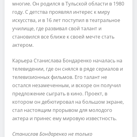
многие. Он родился в Тульской области в 1980
году. С детства проявлял интерес к миру
искусства, и в 16 лет поступил в театральное
училище, где развивал свой талант и
становился все ближе к своей мечте стать
актером.
Карьера Станислава Бондаренко началась на
телевидении, где он снялся в ряде сериалов и
телевизионных фильмов. Его талант не
остался незамеченным, и вскоре он получил
предложение сыграть в кино. Проект, в
котором он дебютировал на большом экране,
стал настоящим прорывом для молодого
актера и принес ему мировую известность.
Станислав Бондаренко не только