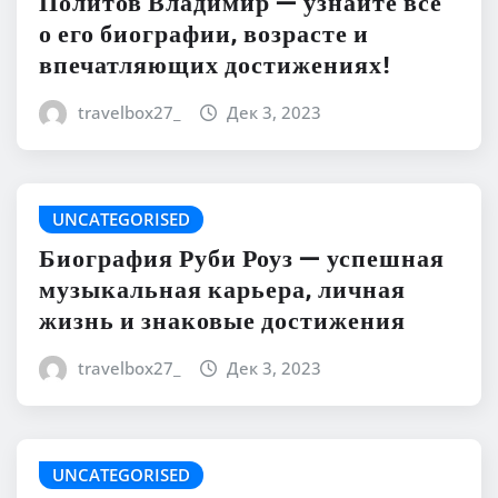
Политов Владимир — узнайте все
о его биографии, возрасте и
впечатляющих достижениях!
travelbox27_
Дек 3, 2023
UNCATEGORISED
Биография Руби Роуз — успешная
музыкальная карьера, личная
жизнь и знаковые достижения
travelbox27_
Дек 3, 2023
UNCATEGORISED