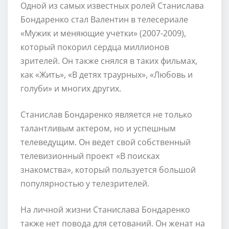
Одной из самых известных ролей Станислава
Бондаренко стал Валентин в телесериале
«Мужик и меняющие учетки» (2007-2009),
который покорил сердца миллионов
зрителей. Он также снялся в таких фильмах,
как «Жить», «В детях траурных», «Любовь и
голуби» и многих других.
Станислав Бондаренко является не только
талантливым актером, но и успешным
телеведущим. Он ведет свой собственный
телевизионный проект «В поисках
знакомства», который пользуется большой
популярностью у телезрителей.
На личной жизни Станислава Бондаренко
также нет повода для сетований. Он женат на