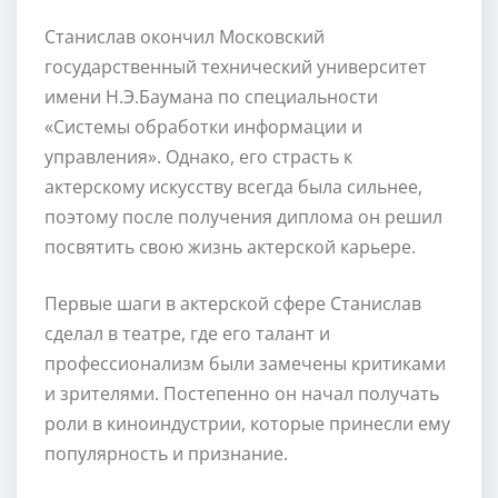
Станислав окончил Московский
государственный технический университет
имени Н.Э.Баумана по специальности
«Системы обработки информации и
управления». Однако, его страсть к
актерскому искусству всегда была сильнее,
поэтому после получения диплома он решил
посвятить свою жизнь актерской карьере.
Первые шаги в актерской сфере Станислав
сделал в театре, где его талант и
профессионализм были замечены критиками
и зрителями. Постепенно он начал получать
роли в киноиндустрии, которые принесли ему
популярность и признание.