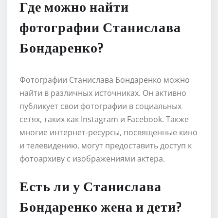
Где можно найти
фотографии Станислава
Бондаренко?
Фотографии Станислава Бондаренко можно
найти в различных источниках. Он активно
публикует свои фотографии в социальных
сетях, таких как Instagram и Facebook. Также
многие интернет-ресурсы, посвященные кино
и телевидению, могут предоставить доступ к
фотоархиву с изображениями актера.
Есть ли у Станислава
Бондаренко жена и дети?