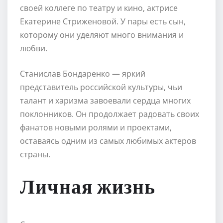
своей коллеге по театру и кино, актрисе
Екатерине Стриженовой. У пары есть сын,
которому они уделяют много внимания и
любви.
Станислав Бондаренко — яркий
представитель российской культуры, чьи
талант и харизма завоевали сердца многих
поклонников. Он продолжает радовать своих
фанатов новыми ролями и проектами,
оставаясь одним из самых любимых актеров
страны.
Личная жизнь