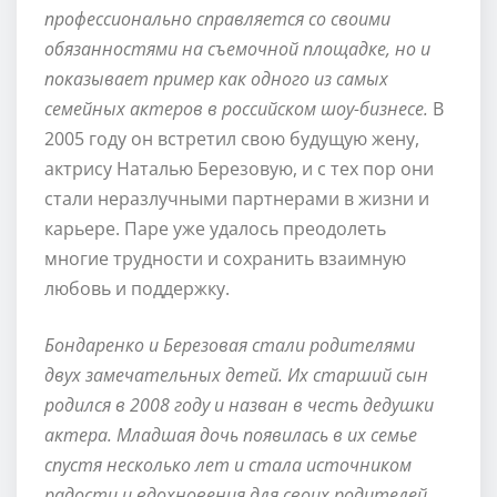
профессионально справляется со своими
обязанностями на съемочной площадке, но и
показывает пример как одного из самых
семейных актеров в российском шоу-бизнесе.
В
2005 году он встретил свою будущую жену,
актрису Наталью Березовую, и с тех пор они
стали неразлучными партнерами в жизни и
карьере. Паре уже удалось преодолеть
многие трудности и сохранить взаимную
любовь и поддержку.
Бондаренко и Березовая стали родителями
двух замечательных детей. Их старший сын
родился в 2008 году и назван в честь дедушки
актера. Младшая дочь появилась в их семье
спустя несколько лет и стала источником
радости и вдохновения для своих родителей.