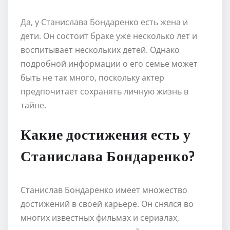
Да, у Станислава Бондаренко есть жена и
дети. Он состоит браке уже несколько лет и
воспитывает нескольких детей. Однако
подробной информации о его семье может
быть не так много, поскольку актер
предпочитает сохранять личную жизнь в
тайне.
Какие достижения есть у
Станислава Бондаренко?
Станислав Бондаренко имеет множество
достижений в своей карьере. Он снялся во
многих известных фильмах и сериалах,