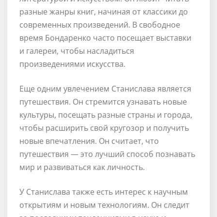
разные жанры книг, начиная от классики до
современных произведений. В свободное
время Бондаренко часто посещает выставки
и галереи, чтобы насладиться
произведениями искусства.
Еще одним увлечением Станислава является
путешествия. Он стремится узнавать новые
культуры, посещать разные страны и города,
чтобы расширить свой кругозор и получить
новые впечатления. Он считает, что
путешествия — это лучший способ познавать
мир и развиваться как личность.
У Станислава также есть интерес к научным
открытиям и новым технологиям. Он следит