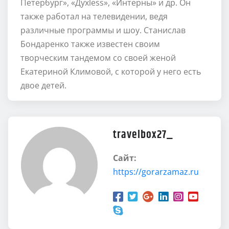
Петербург», «Духless», «Интерны» и др. Он
также работал на телевидении, ведя
различные программы и шоу. Станислав
Бондаренко также известен своим
творческим тандемом со своей женой
Екатериной Климовой, с которой у него есть
двое детей.
travelbox27_
Сайт:
https://gorarzamaz.ru