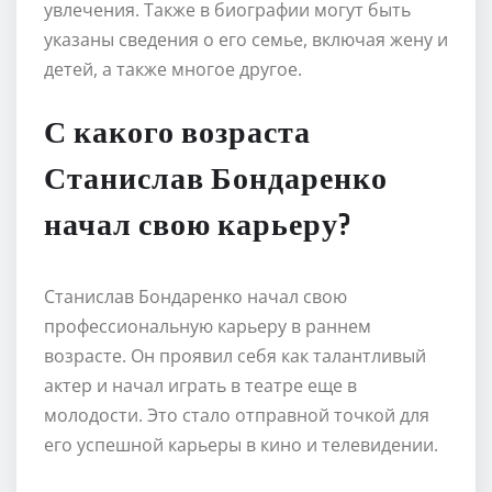
увлечения. Также в биографии могут быть
указаны сведения о его семье, включая жену и
детей, а также многое другое.
С какого возраста
Станислав Бондаренко
начал свою карьеру?
Станислав Бондаренко начал свою
профессиональную карьеру в раннем
возрасте. Он проявил себя как талантливый
актер и начал играть в театре еще в
молодости. Это стало отправной точкой для
его успешной карьеры в кино и телевидении.