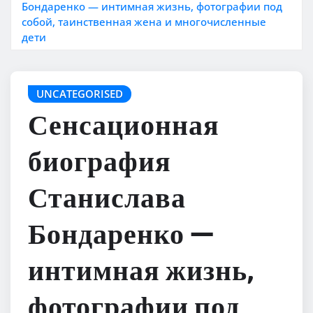
Бондаренко — интимная жизнь, фотографии под
собой, таинственная жена и многочисленные
дети
UNCATEGORISED
Сенсационная
биография
Станислава
Бондаренко —
интимная жизнь,
фотографии под