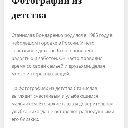
Фотографии из
детства
Станислав Бондаренко родился в 1985 году в
небольшом городке в России. У него
счастливое детство было наполнено
радостью и заботой. Он часто проводил
время со своей семьей и друзьями, делая
много интересных вещей.
На фотографиях из детства Станислав
выглядит счастливым и улыбающимся
мальчиком. Его яркие глаза и доверительная
улыбка никогда не оставляют равнодушными
его близких.