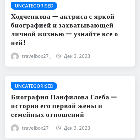
UNCATEGORISED
Ходченкова — актриса с яркой
биографией и захватывающей
личной жизнью — узнайте все о
ней!
travelbox27_
Дек 3, 2023
UNCATEGORISED
Биография Панфилова Глеба —
история его первой жены и
семейных отношений
travelbox27_
Дек 3, 2023