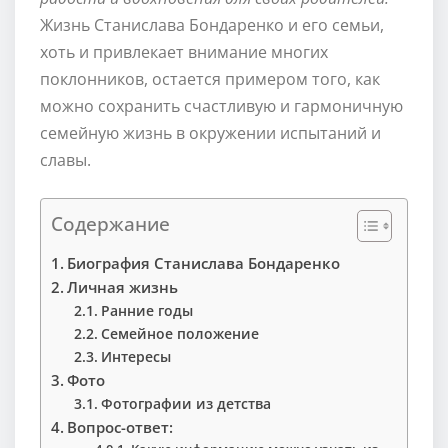
Жизнь Станислава Бондаренко и его семьи,
хоть и привлекает внимание многих
поклонников, остается примером того, как
можно сохранить счастливую и гармоничную
семейную жизнь в окружении испытаний и
славы.
Содержание
Биография Станислава Бондаренко
Личная жизнь
Ранние годы
Семейное положение
Интересы
Фото
Фотографии из детства
Вопрос-ответ: