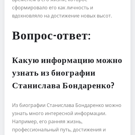
сформировало его как личность и
вдохновляло на достижение новых высот.
Вопрос-ответ:
Какую информацию можно
узнать из биографии
Станислава Бондаренко?
Из биографии Станислава Бондаренко можно
узнать много интересной информации.
Например, его ранняя жизнь,
профессиональный путь, достижения и