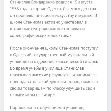
Станислав Бондаренко родился 15 августа
1985 года в городе Одесса. С самого детства
он проявлял интерес к искусству и музыке. В
школе Станислав активно участвовал в
школьных театральных постановках и
хореографических коллективах.
После окончания школы Станислав поступил
в Одесский государственный музыкальный
училище на отделение классической гитары.
Во время учебы в училище Станислав
показывал высокие результаты и занимался
преподавательской деятельностью, помогая
своим товарищам по классу улучшить свои
навыки игры на гитаре.
Параллельно с обучением в училище,