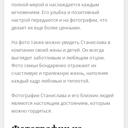
полной мерой и наслаждается каждым
мгновением. Его улыбка и позитивный
настрой передаются и на фотографии, что
делает их еще более ценными.
На фото также можно увидеть Станислава в
компании своей жены и детей. Он всегда
выглядит заботливым и любящим отцом.
Фото семьи Бондаренко отражают их
счастливую и прилежную жизнь, наполняя
каждый кадр любовью и теплотой.
Фотографии Станислава и его близких людей
являются настоящим достоянием, которым
можно гордиться.