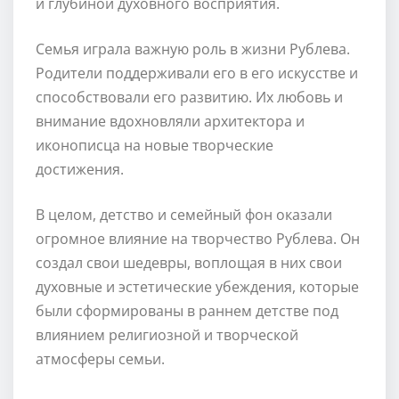
и глубиной духовного восприятия.
Семья играла важную роль в жизни Рублева.
Родители поддерживали его в его искусстве и
способствовали его развитию. Их любовь и
внимание вдохновляли архитектора и
иконописца на новые творческие
достижения.
В целом, детство и семейный фон оказали
огромное влияние на творчество Рублева. Он
создал свои шедевры, воплощая в них свои
духовные и эстетические убеждения, которые
были сформированы в раннем детстве под
влиянием религиозной и творческой
атмосферы семьи.