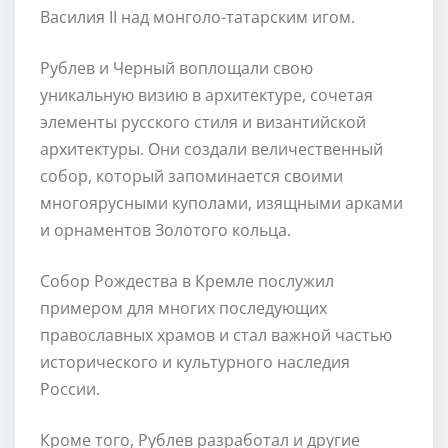
Василия II над монголо-татарским игом.
Рублев и Черный воплощали свою
уникальную визию в архитектуре, сочетая
элементы русского стиля и византийской
архитектуры. Они создали величественный
собор, который запоминается своими
многоярусными куполами, изящными арками
и орнаментов Золотого кольца.
Собор Рождества в Кремле послужил
примером для многих последующих
православных храмов и стал важной частью
исторического и культурного наследия
России.
Кроме того, Рублев разработал и другие