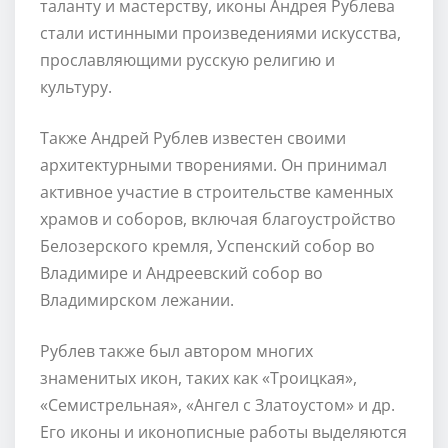
таланту и мастерству, иконы Андрея Рублева
стали истинными произведениями искусства,
прославляющими русскую религию и
культуру.
Также Андрей Рублев известен своими
архитектурными творениями. Он принимал
активное участие в строительстве каменных
храмов и соборов, включая благоустройство
Белозерского кремля, Успенский собор во
Владимире и Андреевский собор во
Владимирском лежании.
Рублев также был автором многих
знаменитых икон, таких как «Троицкая»,
«Семистрельная», «Ангел с Златоустом» и др.
Его иконы и иконописные работы выделяются