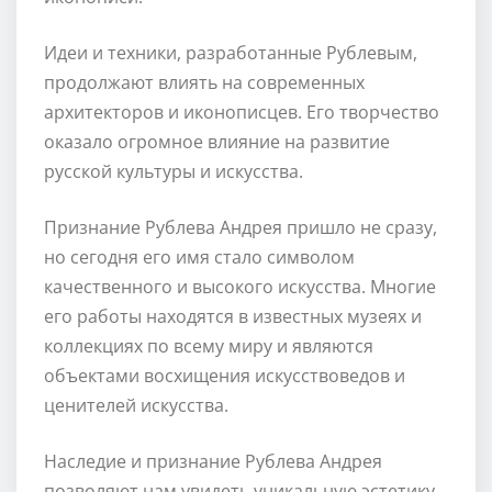
Идеи и техники, разработанные Рублевым,
продолжают влиять на современных
архитекторов и иконописцев. Его творчество
оказало огромное влияние на развитие
русской культуры и искусства.
Признание Рублева Андрея пришло не сразу,
но сегодня его имя стало символом
качественного и высокого искусства. Многие
его работы находятся в известных музеях и
коллекциях по всему миру и являются
объектами восхищения искусствоведов и
ценителей искусства.
Наследие и признание Рублева Андрея
позволяют нам увидеть уникальную эстетику