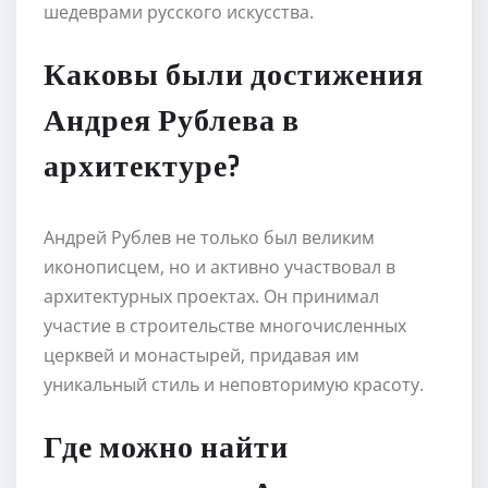
шедеврами русского искусства.
Каковы были достижения
Андрея Рублева в
архитектуре?
Андрей Рублев не только был великим
иконописцем, но и активно участвовал в
архитектурных проектах. Он принимал
участие в строительстве многочисленных
церквей и монастырей, придавая им
уникальный стиль и неповторимую красоту.
Где можно найти