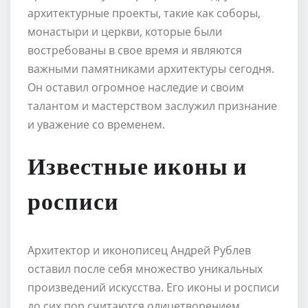
архитектурные проекты, такие как соборы,
монастыри и церкви, которые были
востребованы в свое время и являются
важными памятниками архитектуры сегодня.
Он оставил огромное наследие и своим
талантом и мастерством заслужил признание
и уважение со временем.
Известные иконы и
росписи
Архитектор и иконописец Андрей Рублев
оставил после себя множество уникальных
произведений искусства. Его иконы и росписи
до сих пор считаются олицетворением