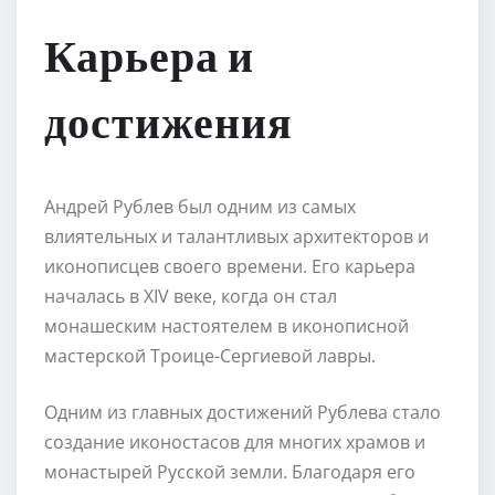
Карьера и
достижения
Андрей Рублев был одним из самых
влиятельных и талантливых архитекторов и
иконописцев своего времени. Его карьера
началась в XIV веке, когда он стал
монашеским настоятелем в иконописной
мастерской Троице-Сергиевой лавры.
Одним из главных достижений Рублева стало
создание иконостасов для многих храмов и
монастырей Русской земли. Благодаря его