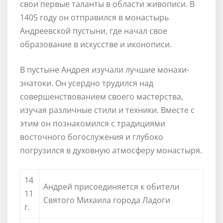
свои первые таланты в области живописи. В
1405 году он отправился в монастырь
Андреевской пустыни, где начал свое
образование в искусстве и иконописи.
В пустыне Андрея изучали лучшие монахи-
знатоки. Он усердно трудился над
совершенствованием своего мастерства,
изучая различные стили и техники. Вместе с
этим он познакомился с традициями
восточного богослужения и глубоко
погрузился в духовную атмосферу монастыря.
14
Андрей присоединяется к обители
11
Святого Михаила города Ладоги
г.