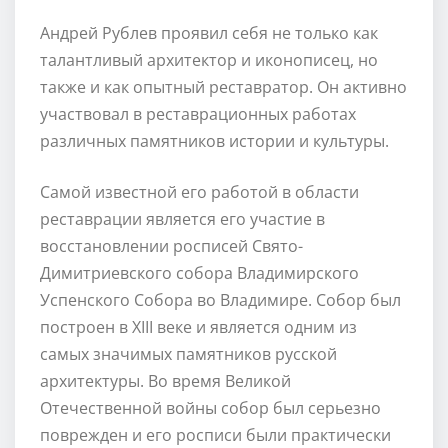
Андрей Рублев проявил себя не только как
талантливый архитектор и иконописец, но
также и как опытный реставратор. Он активно
участвовал в реставрационных работах
различных памятников истории и культуры.
Самой известной его работой в области
реставрации является его участие в
восстановлении росписей Свято-
Димитриевского собора Владимирского
Успенского Собора во Владимире. Собор был
построен в XIII веке и является одним из
самых значимых памятников русской
архитектуры. Во время Великой
Отечественной войны собор был серьезно
поврежден и его росписи были практически