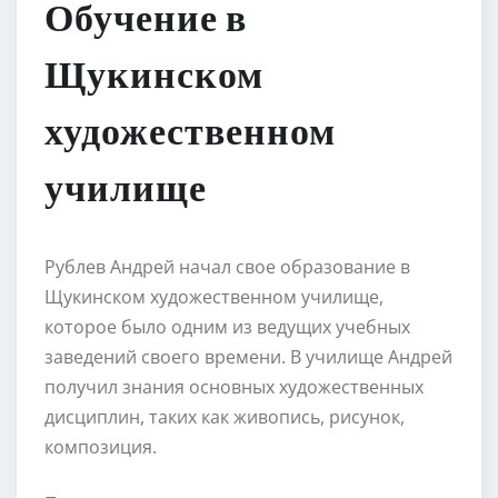
Обучение в
Щукинском
художественном
училище
Рублев Андрей начал свое образование в
Щукинском художественном училище,
которое было одним из ведущих учебных
заведений своего времени. В училище Андрей
получил знания основных художественных
дисциплин, таких как живопись, рисунок,
композиция.