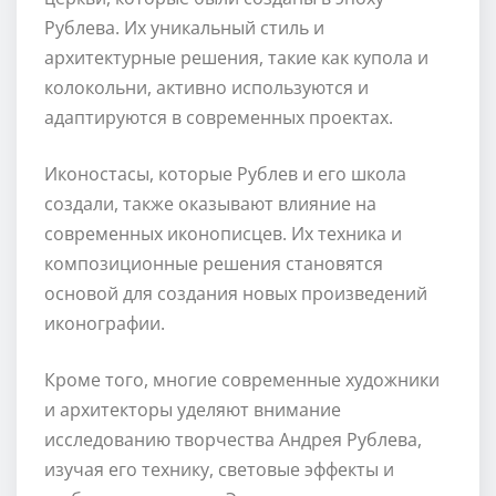
Рублева. Их уникальный стиль и
архитектурные решения, такие как купола и
колокольни, активно используются и
адаптируются в современных проектах.
Иконостасы, которые Рублев и его школа
создали, также оказывают влияние на
современных иконописцев. Их техника и
композиционные решения становятся
основой для создания новых произведений
иконографии.
Кроме того, многие современные художники
и архитекторы уделяют внимание
исследованию творчества Андрея Рублева,
изучая его технику, световые эффекты и