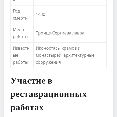
Год
1430
смерти
Место
Троице-Сергиева лавра
работы
Известн
Иконостасы храмов и
ые
монастырей, архитектурные
работы
сооружения
Участие в
реставрационных
работах