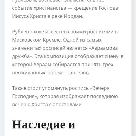
событие христианства — крещение Господа
Иисуса Христа в реке Иордан.
Рублев также известен своими росписями в
Московском Кремле. Одной из самых
знаменитых росписей является «Авраамова
дружба». Эта композиция отображает сцену, в
которой Авраам собирается принять трех
неожиданных гостей — ангелов.
Также стоит упомянуть роспись «Вечеря
Господня», которая изображает последнюю
вечерю Христа с апостолами.
Наследие и