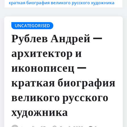
краткая биография великого русского художника
UNCATEGORISED
Рублев Андрей —
архитектор и
иконописец —
краткая биография
великого русского
художника