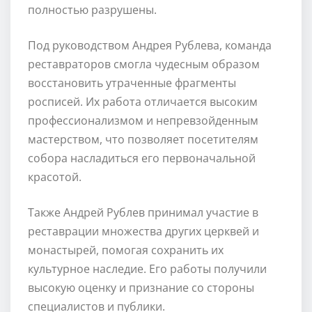
полностью разрушены.
Под руководством Андрея Рублева, команда
реставраторов смогла чудесным образом
восстановить утраченные фрагменты
росписей. Их работа отличается высоким
профессионализмом и непревзойденным
мастерством, что позволяет посетителям
собора насладиться его первоначальной
красотой.
Также Андрей Рублев принимал участие в
реставрации множества других церквей и
монастырей, помогая сохранить их
культурное наследие. Его работы получили
высокую оценку и признание со стороны
специалистов и публики.