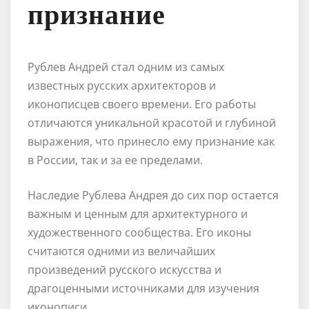
признание
Рублев Андрей стал одним из самых
известных русских архитекторов и
иконописцев своего времени. Его работы
отличаются уникальной красотой и глубиной
выражения, что принесло ему признание как
в России, так и за ее пределами.
Наследие Рублева Андрея до сих пор остается
важным и ценным для архитектурного и
художественного сообщества. Его иконы
считаются одними из величайших
произведений русского искусства и
драгоценными источниками для изучения
иконописи.