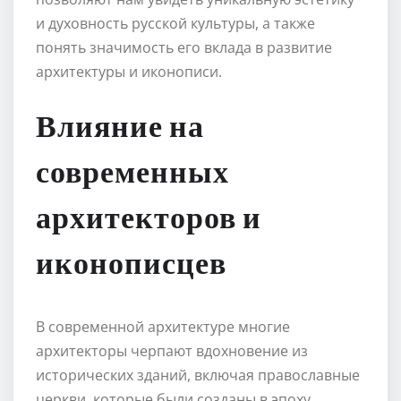
и духовность русской культуры, а также
понять значимость его вклада в развитие
архитектуры и иконописи.
Влияние на
современных
архитекторов и
иконописцев
В современной архитектуре многие
архитекторы черпают вдохновение из
исторических зданий, включая православные
церкви, которые были созданы в эпоху