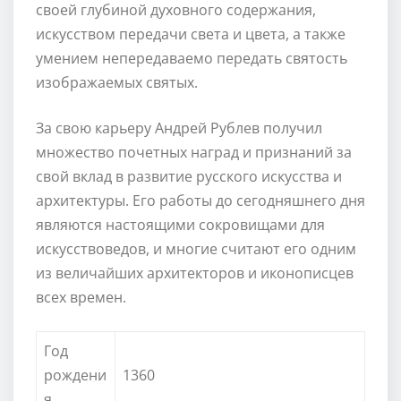
своей глубиной духовного содержания,
искусством передачи света и цвета, а также
умением непередаваемо передать святость
изображаемых святых.
За свою карьеру Андрей Рублев получил
множество почетных наград и признаний за
свой вклад в развитие русского искусства и
архитектуры. Его работы до сегодняшнего дня
являются настоящими сокровищами для
искусствоведов, и многие считают его одним
из величайших архитекторов и иконописцев
всех времен.
Год
рождени
1360
я