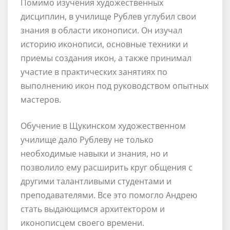
Помимо изучения художественных
дисциплин, в училище Рублев углубил свои
знания в области иконописи. Он изучал
историю иконописи, основные техники и
приемы создания икон, а также принимал
участие в практических занятиях по
выполнению икон под руководством опытных
мастеров.
Обучение в Щукинском художественном
училище дало Рублеву не только
необходимые навыки и знания, но и
позволило ему расширить круг общения с
другими талантливыми студентами и
преподавателями. Все это помогло Андрею
стать выдающимся архитектором и
иконописцем своего времени.