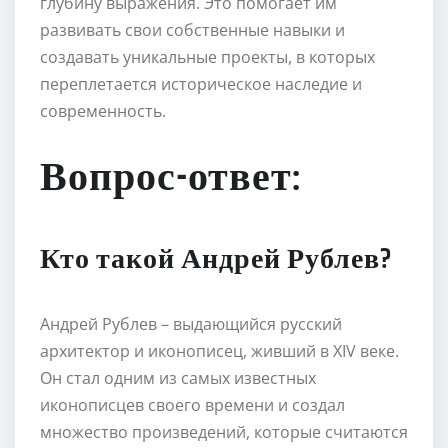
глубину выражения. Это помогает им
развивать свои собственные навыки и
создавать уникальные проекты, в которых
переплетается историческое наследие и
современность.
Вопрос-ответ:
Кто такой Андрей Рублев?
Андрей Рублев – выдающийся русский
архитектор и иконописец, живший в XIV веке.
Он стал одним из самых известных
иконописцев своего времени и создал
множество произведений, которые считаются