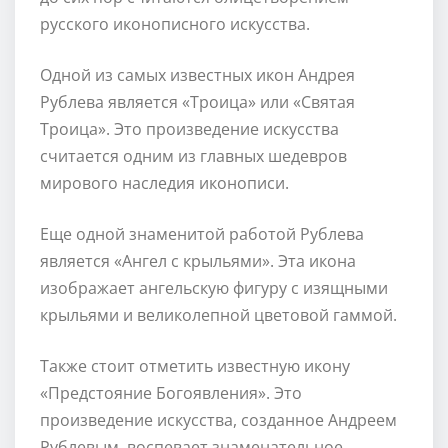
русского иконописного искусства.
Одной из самых известных икон Андрея
Рублева является «Троица» или «Святая
Троица». Это произведение искусства
считается одним из главных шедевров
мирового наследия иконописи.
Еще одной знаменитой работой Рублева
является «Ангел с крыльями». Эта икона
изображает ангельскую фигуру с изящными
крыльями и великолепной цветовой гаммой.
Также стоит отметить известную икону
«Предстояние Богоявления». Это
произведение искусства, созданное Андреем
Рублевым, воспевает знаменательное