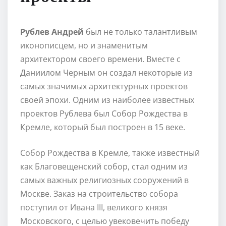
Рублев Андрей
был не только талантливым
иконописцем, но и знаменитым
архитектором своего времени. Вместе с
Даниилом Черным он создал некоторые из
самых значимых архитектурных проектов
своей эпохи. Одним из наиболее известных
проектов Рублева был Собор Рождества в
Кремле, который был построен в 15 веке.
Собор Рождества в Кремле, также известный
как Благовещенский собор, стал одним из
самых важных религиозных сооружений в
Москве. Заказ на строительство собора
поступил от Ивана III, великого князя
Московского, с целью увековечить победу