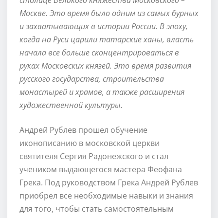
Москве. Это время было одним из самых бурных
и захватывающих в истории России. В эпоху,
когда на Руси царили татарские ханы, власть
начала все больше сконцентрироваться в
руках Московских князей. Это время развития
русского государства, строительства
монастырей и храмов, а также расширения
художественной культуры.
Андрей Рублев прошел обучение
иконописанию в московской церкви
святителя Сергия Радонежского и стал
учеником выдающегося мастера Феофана
Грека. Под руководством Грека Андрей Рублев
приобрел все необходимые навыки и знания
для того, чтобы стать самостоятельным