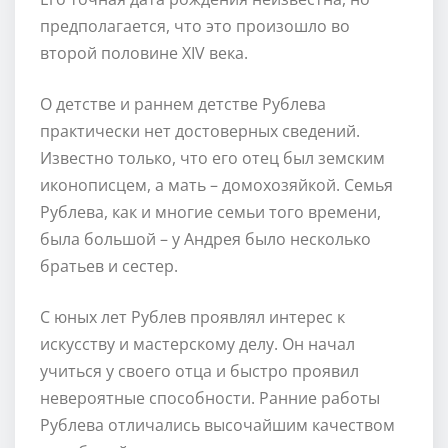
предполагается, что это произошло во
второй половине XIV века.
О детстве и раннем детстве Рублева
практически нет достоверных сведений.
Известно только, что его отец был земским
иконописцем, а мать – домохозяйкой. Семья
Рублева, как и многие семьи того времени,
была большой – у Андрея было несколько
братьев и сестер.
С юных лет Рублев проявлял интерес к
искусству и мастерскому делу. Он начал
учиться у своего отца и быстро проявил
невероятные способности. Ранние работы
Рублева отличались высочайшим качеством