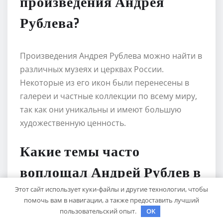
произведения Андрея
Рублева?
Произведения Андрея Рублева можно найти в
различных музеях и церквах России.
Некоторые из его икон были перенесены в
галереи и частные коллекции по всему миру,
так как они уникальны и имеют большую
художественную ценность.
Какие темы часто
воплощал Андрей Рублев в
своих иконах?
Этот сайт использует куки-файлы и другие технологии, чтобы
помочь вам в навигации, а также предоставить лучший
пользовательский опыт.
OK