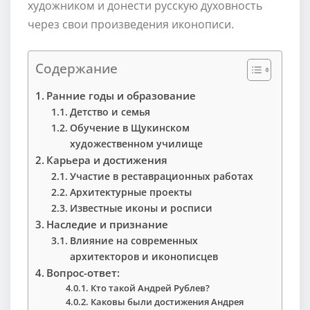
художником и донести русскую духовность
через свои произведения иконописи.
Содержание
Ранние годы и образование
Детство и семья
Обучение в Щукинском
художественном училище
Карьера и достижения
Участие в реставрационных работах
Архитектурные проекты
Известные иконы и росписи
Наследие и признание
Влияние на современных
архитекторов и иконописцев
Вопрос-ответ:
Кто такой Андрей Рублев?
Каковы были достижения Андрея