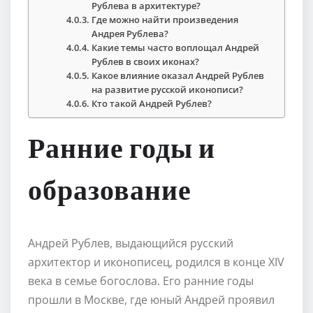
Рублева в архитектуре?
Где можно найти произведения
Андрея Рублева?
Какие темы часто воплощал Андрей
Рублев в своих иконах?
Какое влияние оказал Андрей Рублев
на развитие русской иконописи?
Кто такой Андрей Рублев?
Ранние годы и
образование
Андрей Рублев, выдающийся русский
архитектор и иконописец, родился в конце XIV
века в семье богослова. Его ранние годы
прошли в Москве, где юный Андрей проявил