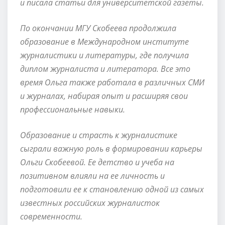
и писала статьи для университетской газеты.
По окончании МГУ Скобеева продолжила
образование в Международном институте
журналистики и литературы, где получила
диплом журналиста и литератора. Все это
время Ольга также работала в различных СМИ
и журналах, набирая опыт и расширяя свои
профессиональные навыки.
Образование и страсть к журналистике
сыграли важную роль в формировании карьеры
Ольги Скобеевой. Ее детство и учеба на
позитивном влияли на ее личность и
подготовили ее к становлению одной из самых
известных российских журналисток
современности.