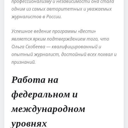
профессионализму и независимости она стала
одним из самых авторитетных и уважаемых
журналистов в России.
Успешное ведение программы «Вести»
является ярким подтверждением того, что
Ольга Скобеева — квалифицированный и
опытный журналист, достойный всех похвал и
признаний.
Работа на
федеральном и
международном
уровнях