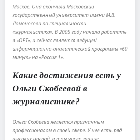
Москве. Она окончила Московский
государственный университет имени М.В.
Ломоносова по специальности
«журналистика». В 2005 году начала работать
в «ОРТ», а сейчас является ведущей
информационно-аналитической программы «60
минут» на «Россия 1».
Какие достижения есть у
Ольги Скобеевой в
журналистике?
Ольга Скобеева является признанным
профессионалом в своей сфере. У нее есть ряд
высоких наград, в том числе звание