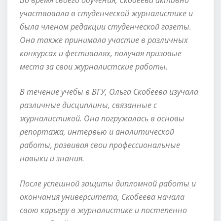
участвовала в студенческой журналистике и
была членом редакции студенческой газеты.
Она также принимала участие в различных
конкурсах и фестивалях, получая призовые
места за свои журналистские работы.
В течение учебы в ВГУ, Ольга Скобеева изучала
различные дисциплины, связанные с
журналистикой. Она погружалась в основы
репортажа, интервью и аналитической
работы, развивая свои профессиональные
навыки и знания.
После успешной защиты дипломной работы и
окончания университета, Скобеева начала
свою карьеру в журналистике и постепенно