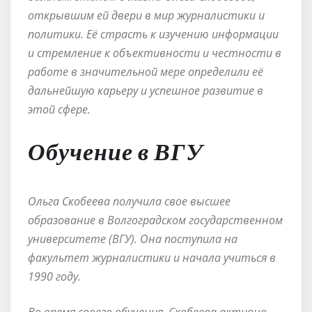
открывшим ей двери в мир журналистики и
политики. Её страсть к изучению информации
и стремление к объективности и честности в
работе в значительной мере определили её
дальнейшую карьеру и успешное развитие в
этой сфере.
Обучение в ВГУ
Ольга Скобеева получила свое высшее
образование в Волгоградском государственном
университете (ВГУ). Она поступила на
факультет журналистики и начала учиться в
1990 году.
Во время своего обучения, Скобеева активно