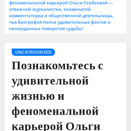
феноменальной карьерой Ольги Скобеевой —
отважной журналистки, знаменитой
комментаторки и общественной деятельницы,
чья биография полна удивительных фактов и
неожиданных поворотов судьбы!
UNCATEGORISED
Познакомьтесь с
удивительной
жизнью и
феноменальной
карьерой Ольги