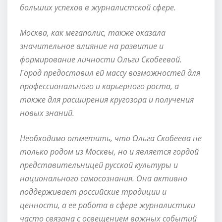
больших успехов в журналистской сфере.
Москва, как мегаполис, также оказала
значительное влияние на развитие и
формирование личности Ольги Скобеевой.
Город предоставил ей массу возможностей для
профессионального и карьерного роста, а
также для расширения кругозора и получения
новых знаний.
Необходимо отметить, что Ольга Скобеева не
только родом из Москвы, но и является гордой
представительницей русской культуры и
национального самосознания. Она активно
поддерживает российские традиции и
ценности, а ее работа в сфере журналистики
часто связана с освещением важных событий