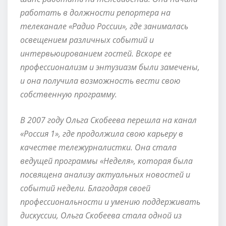
работать в должности репортера на
телеканале «Радио России», где занималась
освещением различных событий и
интервьюированием гостей. Вскоре ее
профессионализм и энтузиазм были замечены,
и она получила возможность вести свою
собственную программу.
В 2007 году Ольга Скобеева перешла на канал
«Россия 1», где продолжила свою карьеру в
качестве тележурналистки. Она стала
ведущей программы «Неделя», которая была
посвящена анализу актуальных новостей и
событий недели. Благодаря своей
профессиональности и умению поддерживать
дискуссии, Ольга Скобеева стала одной из