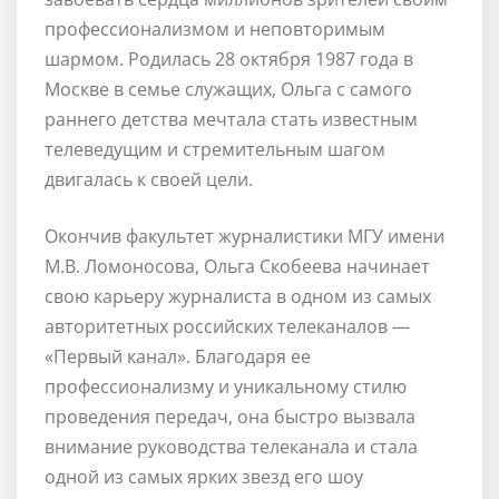
профессионализмом и неповторимым
шармом. Родилась 28 октября 1987 года в
Москве в семье служащих, Ольга с самого
раннего детства мечтала стать известным
телеведущим и стремительным шагом
двигалась к своей цели.
Окончив факультет журналистики МГУ имени
М.В. Ломоносова, Ольга Скобеева начинает
свою карьеру журналиста в одном из самых
авторитетных российских телеканалов —
«Первый канал». Благодаря ее
профессионализму и уникальному стилю
проведения передач, она быстро вызвала
внимание руководства телеканала и стала
одной из самых ярких звезд его шоу