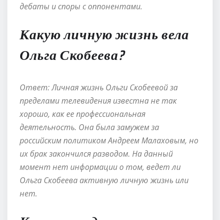
дебаты и споры с оппонентами.
Какую личную жизнь вела
Ольга Скобеева?
Ответ: Личная жизнь Ольги Скобеевой за
пределами телевидения известна не так
хорошо, как ее профессиональная
деятельность. Она была замужем за
российским политиком Андреем Малаховым, но
их брак закончился разводом. На данный
момент нет информации о том, ведет ли
Ольга Скобеева активную личную жизнь или
нет.