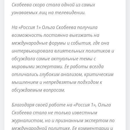
Скобеева скоро стала одной из самых
узнаваемых лиц на телевидении.
На «Россия 1» Ольга Скобеева получила
возможность постоянно выезжать на
международные форумы и события, где она
интервьюировала влиятельных политиков и
обсуждала самые актуальные темы с
мировыми экспертами. Ее работы всегда
отличались глубоким анализом, критическим
мышлением и непредвзятым подходом к
обсуждаемым вопросам.
Благодаря своей работе на «Россия 1», Ольга
Скобеева стала не только известным
журналистом, но и признанным экспертом по
международной политике. Ее комментарии и