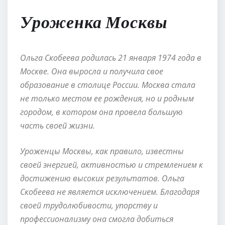
Уроженка Москвы
Ольга Скобеева родилась 21 января 1974 года в
Москве. Она выросла и получила свое
образование в столице России. Москва стала
не только местом ее рождения, но и родным
городом, в котором она провела большую
часть своей жизни.
Уроженцы Москвы, как правило, известны
своей энергией, активностью и стремлением к
достижению высоких результатов. Ольга
Скобеева не является исключением. Благодаря
своей трудолюбивости, упорству и
профессионализму она смогла добиться