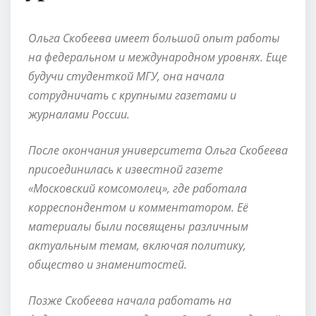
Ольга Скобеева имеет большой опыт работы
на федеральном и международном уровнях. Еще
будучи студенткой МГУ, она начала
сотрудничать с крупными газетами и
журналами России.
После окончания университета Ольга Скобеева
присоединилась к известной газете
«Московский комсомолец», где работала
корреспондентом и комментатором. Её
материалы были посвящены различным
актуальным темам, включая политику,
общество и знаменитостей.
Позже Скобеева начала работать на