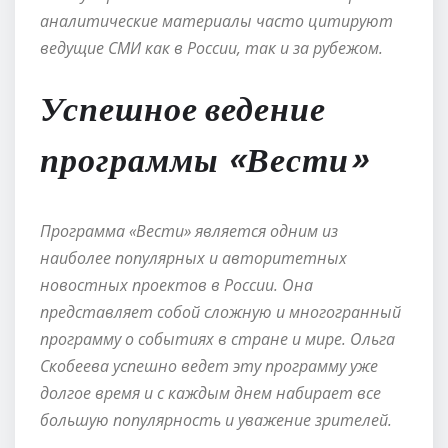
аналитические материалы часто цитируют
ведущие СМИ как в России, так и за рубежом.
Успешное ведение
программы «Вести»
Программа «Вести» является одним из
наиболее популярных и авторитетных
новостных проектов в России. Она
представляет собой сложную и многогранный
программу о событиях в стране и мире. Ольга
Скобеева успешно ведет эту программу уже
долгое время и с каждым днем набирает все
большую популярность и уважение зрителей.