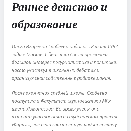
Раннее детство и
образование
Ольга Игоревна Скобеева родилась 8 июля 1982
года в Москве. С детства Ольга проявляла
большой интерес к журналистике и политике,
часто участвуя в школьных дебатах и
организуя свои собственные радиовещания.
После окончания средней школы, Скобеева
поступила в Факультет журналистики МГУ
имени Ломоносова. Во время учебы она
активно участвовала в студенческом проекте
«Корпус», где вела собственную радиопередачу