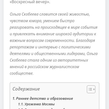
«Воскресный вечер».
Ольга Скобеева славится своей живостью,
чувством юмора, умением быстро
реагировать на происходящее в мире события
и привлекать внимание широкой аудитории к
важным вопросам современности.
Благодаря
репортажам и интервью с политическими
деятелями и общественными лидерами, Ольга
Скобеева стала одним из авторитетных
мнений в российском журналистском
сообществе.
Содержание
Раннее детство и образование
Уроженка Москвы