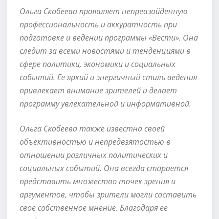
Ольга Скобеева проявляет непревзойденную
профессиональность и аккуратность при
подготовке и ведении программы «Вести». Она
следит за всеми новостями и тенденциями в
сфере политики, экономики и социальных
событий. Ее яркий и энергичный стиль ведения
привлекает внимание зрителей и делает
программу увлекательной и информативной.
Ольга Скобеева также известна своей
объективностью и непредвзятостью в
отношении различных политических и
социальных событий. Она всегда старается
представить множество точек зрения и
аргументов, чтобы зрители могли составить
свое собственное мнение. Благодаря ее