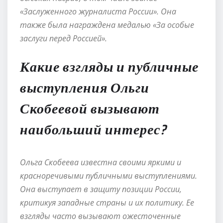
«Заслуженного журналиста России». Она
также была награждена медалью «За особые
заслуги перед Россией».
Какие взгляды и публичные
выступления Ольги
Скобеевой вызывают
наибольший интерес?
Ольга Скобеева известна своими яркими и
красноречивыми публичными выступлениями.
Она выступает в защиту позиции России,
критикуя западные страны и их политику. Ее
взгляды часто вызывают ожесточенные