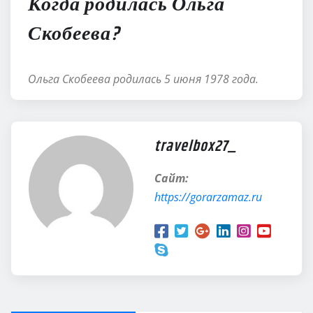
Когда родилась Ольга
Скобеева?
Ольга Скобеева родилась 5 июня 1978 года.
travelbox27_
Сайт:
https://gorarzamaz.ru