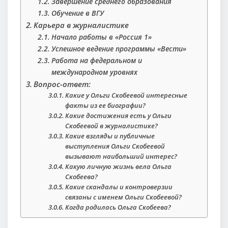
Завершение среднего образования
Обучение в ВГУ
Карьера в журналистике
Начало работы в «Россия 1»
Успешное ведение программы «Вести»
Работа на федеральном и
международном уровнях
Вопрос-ответ:
Какие у Ольги Скобеевой интересные
факты из ее биографии?
Какие достижения есть у Ольги
Скобеевой в журналистике?
Какие взгляды и публичные
выступления Ольги Скобеевой
вызывают наибольший интерес?
Какую личную жизнь вела Ольга
Скобеева?
Какие скандалы и контроверзии
связаны с именем Ольги Скобеевой?
Когда родилась Ольга Скобеева?