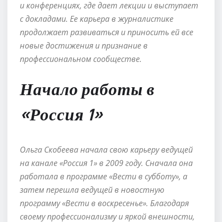
и конференциях, где дает лекции и выступает
с докладами. Ее карьера в журналистике
продолжает развиваться и приносить ей все
новые достижения и признание в
профессиональном сообществе.
Начало работы в
«Россия 1»
Ольга Скобеева начала свою карьеру ведущей
на канале «Россия 1» в 2009 году. Сначала она
работала в программе «Вести в субботу», а
затем перешла ведущей в новостную
программу «Вести в воскресенье». Благодаря
своему профессионализму и яркой внешности,