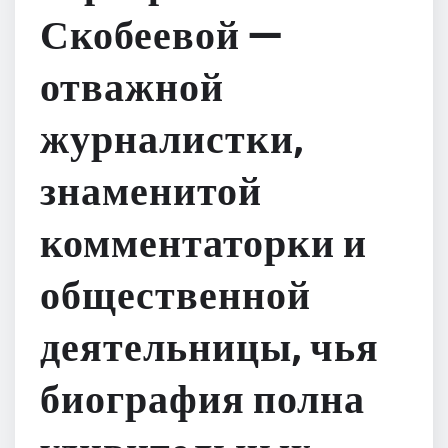
Скобеевой —
отважной
журналистки,
знаменитой
комментаторки и
общественной
деятельницы, чья
биография полна