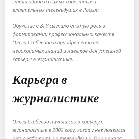
стала одной из самых известных и
влиятельных телеведущих в России.
Обучение в ВГУ сыграло важную роль в
формировании профессиональных качеств
Ольги Скобеевой и приобретении ею
необходимых знаний и навыков для успешной
карьеры в журналистике.
Карьера в
журналистике
Ольга Скобеева начала свою карьеру в
журналистике в 2002 году, когда у нее появился
шанс работать на телевидении. Она начала