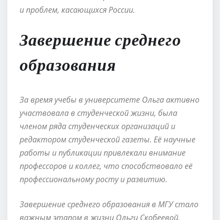
и проблем, касающихся России.
Завершение среднего
образования
За время учебы в университете Ольга активно
участвовала в студенческой жизни, была
членом ряда студенческих организаций и
редактором студенческой газеты. Её научные
работы и публикации привлекали внимание
профессоров и коллег, что способствовало её
профессиональному росту и развитию.
Завершение среднего образования в МГУ стало
важным этапом в жизни Ольги Скобеевой,