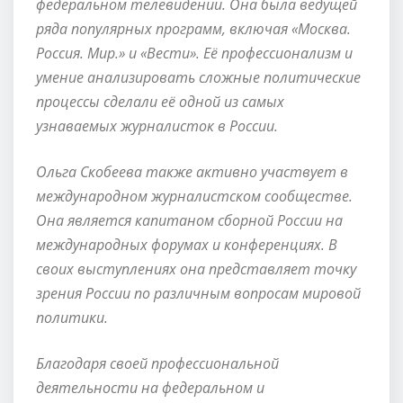
федеральном телевидении. Она была ведущей
ряда популярных программ, включая «Москва.
Россия. Мир.» и «Вести». Её профессионализм и
умение анализировать сложные политические
процессы сделали её одной из самых
узнаваемых журналисток в России.
Ольга Скобеева также активно участвует в
международном журналистском сообществе.
Она является капитаном сборной России на
международных форумах и конференциях. В
своих выступлениях она представляет точку
зрения России по различным вопросам мировой
политики.
Благодаря своей профессиональной
деятельности на федеральном и