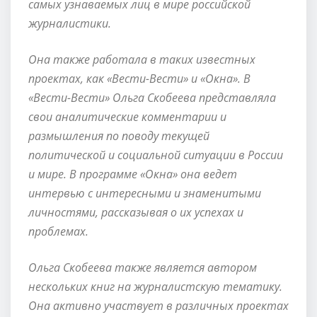
самых узнаваемых лиц в мире российской
журналистики.
Она также работала в таких известных
проектах, как «Вести-Вести» и «Окна». В
«Вести-Вести» Ольга Скобеева представляла
свои аналитические комментарии и
размышления по поводу текущей
политической и социальной ситуации в России
и мире. В программе «Окна» она ведет
интервью с интересными и знаменитыми
личностями, рассказывая о их успехах и
проблемах.
Ольга Скобеева также является автором
нескольких книг на журналистскую тематику.
Она активно участвует в различных проектах