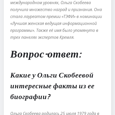
международном уровнях, Ольга Скобеева
получила множество наград и признания. Она
стала лауреатом премии «ТЭФИ» в номинации
«Лучшая женская ведущая информационной
программы». Также её имя было упомянуто в
трех панелях экспертов Кремля.
Вопрос-ответ:
Какие у Ольги Скобеевой
интересные факты из ее
биографии?
Ольга Скобеева родилась 25 июля 1979 года в