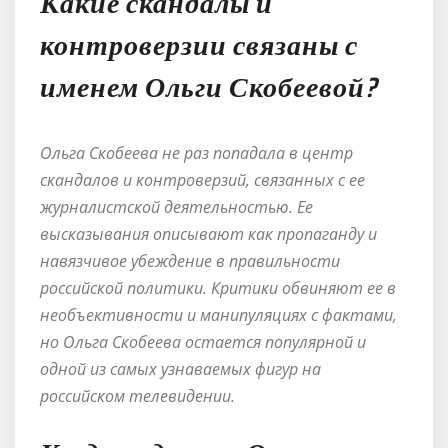
Какие скандалы и
контроверзии связаны с
именем Ольги Скобеевой?
Ольга Скобеева не раз попадала в центр
скандалов и контроверзий, связанных с ее
журналистской деятельностью. Ее
высказывания описывают как пропаганду и
навязчивое убеждение в правильности
российской политики. Критики обвиняют ее в
необъективности и манипуляциях с фактами,
но Ольга Скобеева остается популярной и
одной из самых узнаваемых фигур на
российском телевидении.