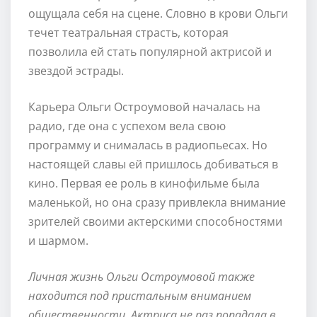
ощущала себя на сцене. Словно в крови Ольги
течет театральная страсть, которая
позволила ей стать популярной актрисой и
звездой эстрады.
Карьера Ольги Остроумовой началась на
радио, где она с успехом вела свою
программу и снималась в радиопьесах. Но
настоящей славы ей пришлось добиваться в
кино. Первая ее роль в кинофильме была
маленькой, но она сразу привлекла внимание
зрителей своими актерскими способностями
и шармом.
Личная жизнь Ольги Остроумовой также
находится под пристальным вниманием
общественности. Актриса не раз попадала в