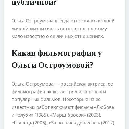
публичной?
Ольга Остроумова всегда относилась к своей
личной жизни очень осторожно, поэтому
мало известно о ее личных отношениях.
Какая фильмография у
Ольги Остроумовой?
Ольга Остроумова — российская актриса, ее
фильмография включает ряд известных и
популярных фильмов. Некоторые из ее
известных работ включают фильмы «Любовь
и голуби» (1985), «Марш-бросок» (2003),
«Глянец» (2003), «За полчаса до весны» (2012)