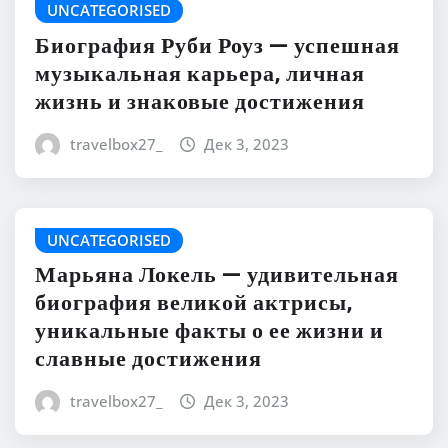
UNCATEGORISED
Биография Руби Роуз — успешная
музыкальная карьера, личная
жизнь и знаковые достижения
travelbox27_
Дек 3, 2023
UNCATEGORISED
Марьяна Локель — удивительная
биография великой актрисы,
уникальные факты о ее жизни и
славные достижения
travelbox27_
Дек 3, 2023