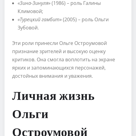
«Зина-Зинуля»
(1986) – роль Галины
Климовой;
«Турецкий гамбит»
(2005) – роль Ольги
Зубовой.
Эти роли принесли Ольге Остроумовой
признание зрителей и высокую оценку
критиков. Она смогла воплотить на экране
ярких и запоминающихся персонажей,
достойных внимания и уважения.
Личная жизнь
Ольги
Остроумовой