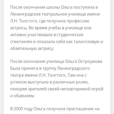
После окончания школы Ольга поступила в
Ленинградское театральное училище имени
Л.Н. Толстого, где получила профессию
актрисы. Во время учебы в училище она
активно участвовала в студенческих
спектаклях и показала себя как талантливую и
обаятельную актрису.
После окончания училища Ольга Остроумова
была принята в труппу Ленинградского
театра имени Л.Н. Толстого. Там она с
успехом выступала в различных ролях,
покоряя зрителей своей неповторимой игрой
и обаянием.
В 2000 году Ольга получила приглашение на