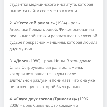
студентки медицинского института, которая
пытается найти свое место в жизни.
2. «Жестокий романс»
(1984) – роль
Анжелики Колмогоровой. Фильм основан на
реальных событиях и рассказывает о сложной
судьбе прекрасной женщины, которая любила
двух мужчин.
3. «Двое»
(1986) – роль Нины. В этой драме
Ольга Остроумова сыграла роль жены,
которая возвращается в дом после
длительной разлуки и понимает, что она уже
не та женщина, которой была раньше.
4. «Слуга двух господ (Трилогия)»
(1996-
2006) – роль Сильвии. Это комедия о