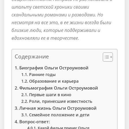
шпальту светской хроники своими
скандальными романами и разводами. Но
несмотря на все это, в ее жизни всегда были
близкие люди, которые поддерживали и
вдохновляли ее в творчестве.
Содержание
Биография Ольги Остроумовой
Ранние годы
Образование и карьера
Фильмография Ольги Остроумовой
Первые шаги в кино
Роли, принесшие известность
Личная жизнь Ольги Остроумовой
Семейное положение и дети
Вопрос-ответ:
Какой фильм принес Ольге