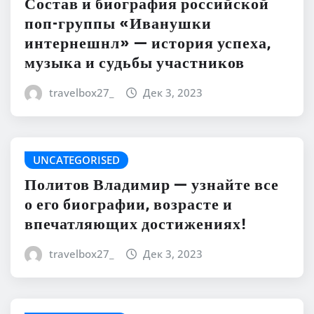
Состав и биография российской
поп-группы «Иванушки
интернешнл» — история успеха,
музыка и судьбы участников
travelbox27_
Дек 3, 2023
UNCATEGORISED
Политов Владимир — узнайте все
о его биографии, возрасте и
впечатляющих достижениях!
travelbox27_
Дек 3, 2023