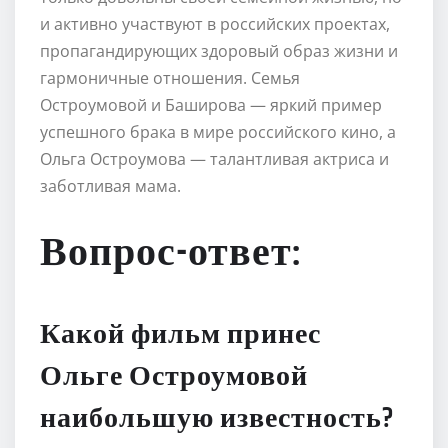
и активно участвуют в российских проектах,
пропагандирующих здоровый образ жизни и
гармоничные отношения. Семья
Остроумовой и Баширова — яркий пример
успешного брака в мире российского кино, а
Ольга Остроумова — талантливая актриса и
заботливая мама.
Вопрос-ответ:
Какой фильм принес
Ольге Остроумовой
наибольшую известность?