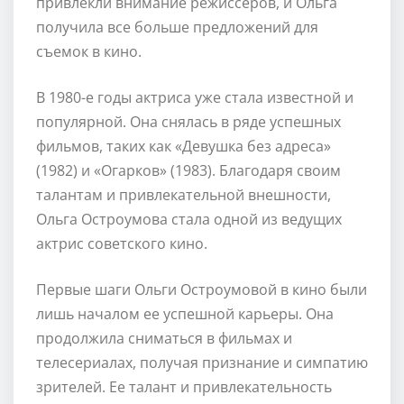
привлекли внимание режиссеров, и Ольга
получила все больше предложений для
съемок в кино.
В 1980-е годы актриса уже стала известной и
популярной. Она снялась в ряде успешных
фильмов, таких как «Девушка без адреса»
(1982) и «Огарков» (1983). Благодаря своим
талантам и привлекательной внешности,
Ольга Остроумова стала одной из ведущих
актрис советского кино.
Первые шаги Ольги Остроумовой в кино были
лишь началом ее успешной карьеры. Она
продолжила сниматься в фильмах и
телесериалах, получая признание и симпатию
зрителей. Ее талант и привлекательность