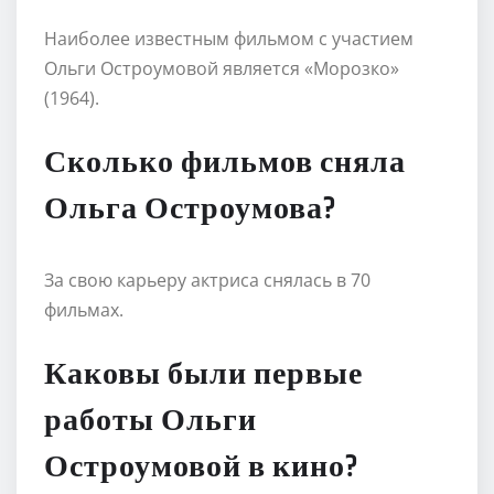
Наиболее известным фильмом с участием
Ольги Остроумовой является «Морозко»
(1964).
Сколько фильмов сняла
Ольга Остроумова?
За свою карьеру актриса снялась в 70
фильмах.
Каковы были первые
работы Ольги
Остроумовой в кино?