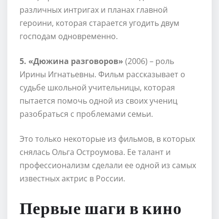
различных интригах и планах главной
героини, которая старается угодить двум
господам одновременно.
5. «Дюжина разговоров»
(2006) – роль
Ирины Игнатьевны. Фильм рассказывает о
судьбе школьной учительницы, которая
пытается помочь одной из своих учениц
разобраться с проблемами семьи.
Это только некоторые из фильмов, в которых
снялась Ольга Остроумова. Ее талант и
профессионализм сделали ее одной из самых
известных актрис в России.
Первые шаги в кино