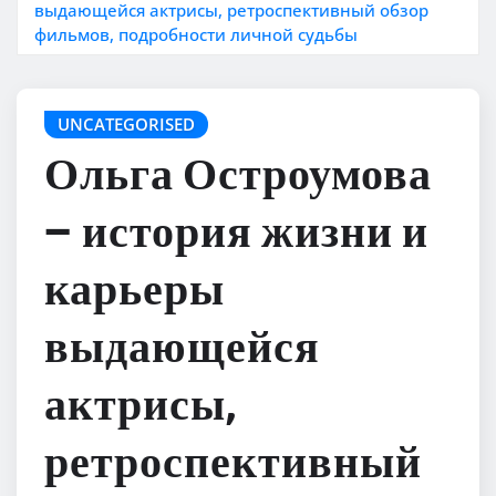
выдающейся актрисы, ретроспективный обзор
фильмов, подробности личной судьбы
UNCATEGORISED
Ольга Остроумова
– история жизни и
карьеры
выдающейся
актрисы,
ретроспективный