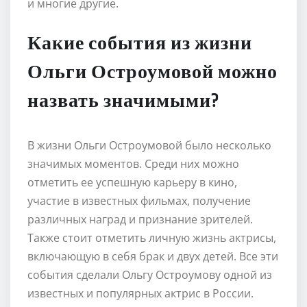
и многие другие.
Какие события из жизни
Ольги Остроумовой можно
назвать значимыми?
В жизни Ольги Остроумовой было несколько
значимых моментов. Среди них можно
отметить ее успешную карьеру в кино,
участие в известных фильмах, получение
различных наград и признание зрителей.
Также стоит отметить личную жизнь актрисы,
включающую в себя брак и двух детей. Все эти
события сделали Ольгу Остроумову одной из
известных и популярных актрис в России.