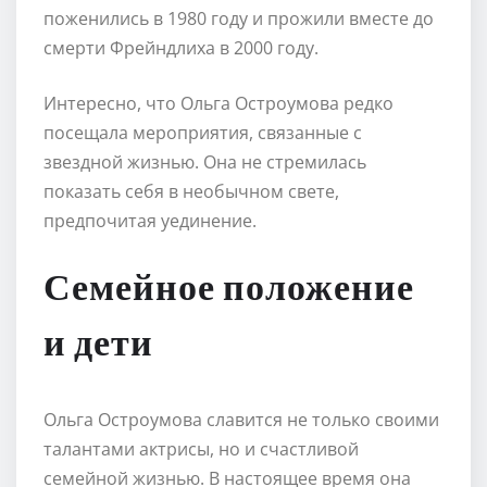
поженились в 1980 году и прожили вместе до
смерти Фрейндлиха в 2000 году.
Интересно, что Ольга Остроумова редко
посещала мероприятия, связанные с
звездной жизнью. Она не стремилась
показать себя в необычном свете,
предпочитая уединение.
Семейное положение
и дети
Ольга Остроумова славится не только своими
талантами актрисы, но и счастливой
семейной жизнью. В настоящее время она