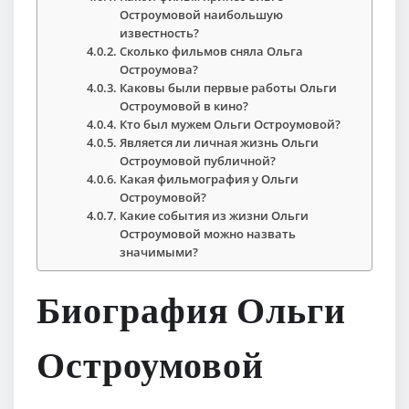
Остроумовой наибольшую
известность?
Сколько фильмов сняла Ольга
Остроумова?
Каковы были первые работы Ольги
Остроумовой в кино?
Кто был мужем Ольги Остроумовой?
Является ли личная жизнь Ольги
Остроумовой публичной?
Какая фильмография у Ольги
Остроумовой?
Какие события из жизни Ольги
Остроумовой можно назвать
значимыми?
Биография Ольги
Остроумовой