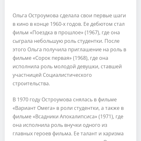
Ольга Остроумова сделала свои первые шаги
в кино в конце 1960-х годов. Ее дебютом стал
фильм «Поездка в прошлое» (1967), где она
сыграла небольшую роль студентки. После
этого Ольга получила приглашение на роль в
фильме «Сорок первая» (1968), где она
исполнила роль молодой девушки, ставшей
участницей Социалистического
строительства.
В 1970 году Остроумова снялась в фильме
«Вариант Омега» в роли студентки, а также в
фильме «Всадники Апокалипсиса» (1971), где
она исполнила роль внучки одного из
главных героев фильма. Ее талант и харизма