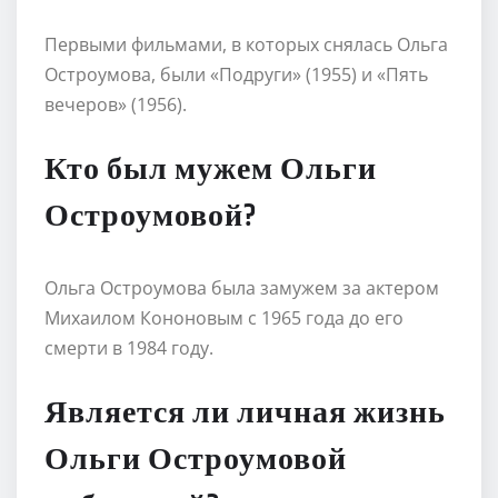
Первыми фильмами, в которых снялась Ольга
Остроумова, были «Подруги» (1955) и «Пять
вечеров» (1956).
Кто был мужем Ольги
Остроумовой?
Ольга Остроумова была замужем за актером
Михаилом Кононовым с 1965 года до его
смерти в 1984 году.
Является ли личная жизнь
Ольги Остроумовой