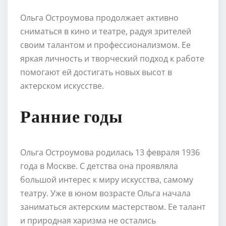
Ольга Остроумова продолжает активно
сниматься в кино и театре, радуя зрителей
своим талантом и профессионализмом. Ее
яркая личность и творческий подход к работе
помогают ей достигать новых высот в
актерском искусстве.
Ранние годы
Ольга Остроумова родилась 13 февраля 1936
года в Москве. С детства она проявляла
большой интерес к миру искусства, самому
театру. Уже в юном возрасте Ольга начала
заниматься актерским мастерством. Ее талант
и природная харизма не остались