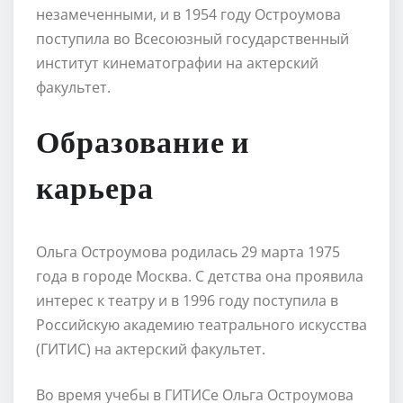
незамеченными, и в 1954 году Остроумова
поступила во Всесоюзный государственный
институт кинематографии на актерский
факультет.
Образование и
карьера
Ольга Остроумова родилась 29 марта 1975
года в городе Москва. С детства она проявила
интерес к театру и в 1996 году поступила в
Российскую академию театрального искусства
(ГИТИС) на актерский факультет.
Во время учебы в ГИТИСе Ольга Остроумова