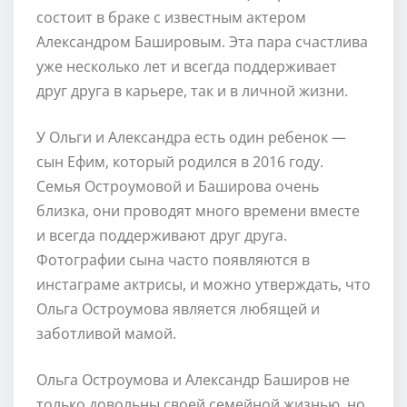
состоит в браке с известным актером
Александром Башировым. Эта пара счастлива
уже несколько лет и всегда поддерживает
друг друга в карьере, так и в личной жизни.
У Ольги и Александра есть один ребенок —
сын Ефим, который родился в 2016 году.
Семья Остроумовой и Баширова очень
близка, они проводят много времени вместе
и всегда поддерживают друг друга.
Фотографии сына часто появляются в
инстаграме актрисы, и можно утверждать, что
Ольга Остроумова является любящей и
заботливой мамой.
Ольга Остроумова и Александр Баширов не
только довольны своей семейной жизнью, но