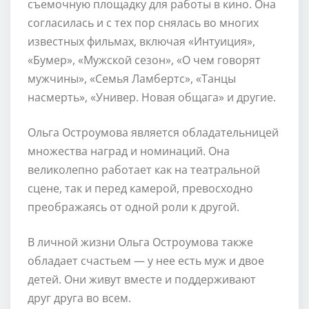
съемочную площадку для работы в кино. Она
согласилась и с тех пор снялась во многих
известных фильмах, включая «Интуиция»,
«Бумер», «Мужской сезон», «О чем говорят
мужчины», «Семья Ламбертс», «Танцы
насмерть», «Универ. Новая общага» и другие.
Ольга Остроумова является обладательницей
множества наград и номинаций. Она
великолепно работает как на театральной
сцене, так и перед камерой, превосходно
преображаясь от одной роли к другой.
В личной жизни Ольга Остроумова также
обладает счастьем — у нее есть муж и двое
детей. Они живут вместе и поддерживают
друг друга во всем.