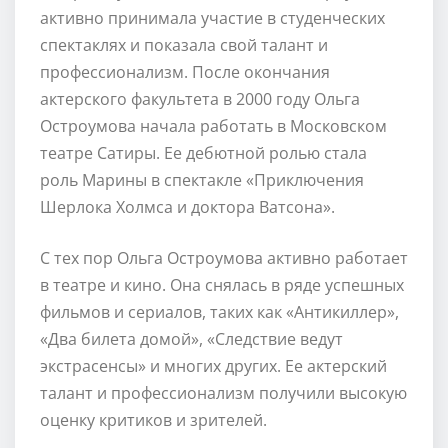
активно принимала участие в студенческих
спектаклях и показала свой талант и
профессионализм. После окончания
актерского факультета в 2000 году Ольга
Остроумова начала работать в Московском
театре Сатиры. Ее дебютной ролью стала
роль Марины в спектакле «Приключения
Шерлока Холмса и доктора Ватсона».
С тех пор Ольга Остроумова активно работает
в театре и кино. Она снялась в ряде успешных
фильмов и сериалов, таких как «Антикиллер»,
«Два билета домой», «Следствие ведут
экстрасенсы» и многих других. Ее актерский
талант и профессионализм получили высокую
оценку критиков и зрителей.