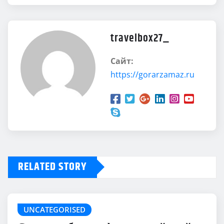
travelbox27_
Сайт:
https://gorarzamaz.ru
RELATED STORY
UNCATEGORISED