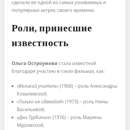
сделали ее одной из самых узнаваемых и
популярных актрис своего времени.
Роли, принесшие
известность
Ольга Остроумова
стала известной
благодаря участию в таких фильмах, как:
«Великий учитель»
(1968) – роль Александры
Ковалевской;
«Только не сдавайся!»
(1973) – роль Нины
Васильевой;
«Дни Турбиных»
(1976) – роль Марины
Муромской;