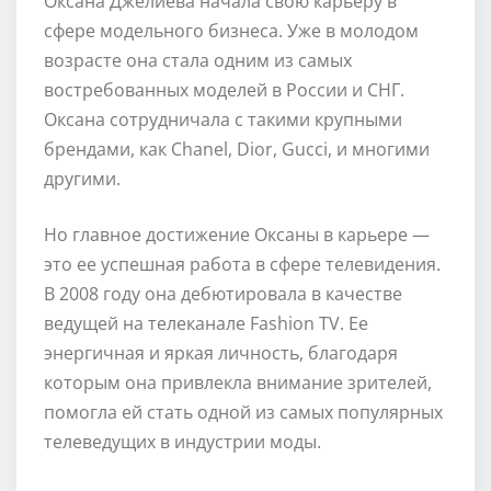
Оксана Джелиева начала свою карьеру в
сфере модельного бизнеса. Уже в молодом
возрасте она стала одним из самых
востребованных моделей в России и СНГ.
Оксана сотрудничала с такими крупными
брендами, как Chanel, Dior, Gucci, и многими
другими.
Но главное достижение Оксаны в карьере —
это ее успешная работа в сфере телевидения.
В 2008 году она дебютировала в качестве
ведущей на телеканале Fashion TV. Ее
энергичная и яркая личность, благодаря
которым она привлекла внимание зрителей,
помогла ей стать одной из самых популярных
телеведущих в индустрии моды.