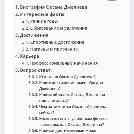
Биография Оксана Джелиева
Интересные факты
Ранние годы
Образование и увлечения
Достижения
Спортивные достижения
Награды и признание
Карьера
Профессиональные начинания
Вопрос-ответ:
Кто такая Оксана Джелиева?
Какие достижения имеет Оксана
Джелиева?
Каким образом Оксана Джелиева
прославилась?
Чем занимается Оксана Джелиева
сейчас?
Можно ли стать успешным фитнес-
тренером, как Оксана Джелиева?
Какими достижениями может