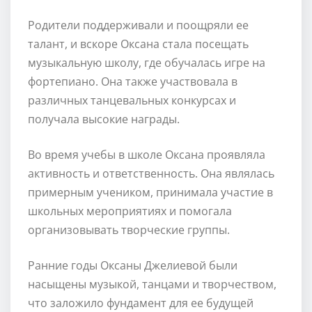
Родители поддерживали и поощряли ее
талант, и вскоре Оксана стала посещать
музыкальную школу, где обучалась игре на
фортепиано. Она также участвовала в
различных танцевальных конкурсах и
получала высокие награды.
Во время учебы в школе Оксана проявляла
активность и ответственность. Она являлась
примерным учеником, принимала участие в
школьных мероприятиях и помогала
организовывать творческие группы.
Ранние годы Оксаны Джелиевой были
насыщены музыкой, танцами и творчеством,
что заложило фундамент для ее будущей