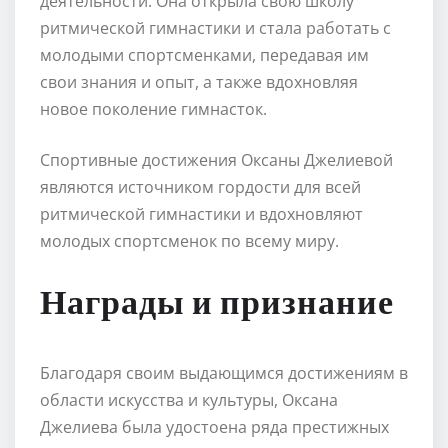
деятельности. Она открыла свою школу
ритмической гимнастики и стала работать с
молодыми спортсменками, передавая им
свои знания и опыт, а также вдохновляя
новое поколение гимнасток.
Спортивные достижения Оксаны Джелиевой
являются источником гордости для всей
ритмической гимнастики и вдохновляют
молодых спортсменок по всему миру.
Награды и признание
Благодаря своим выдающимся достижениям в
области искусства и культуры, Оксана
Джелиева была удостоена ряда престижных