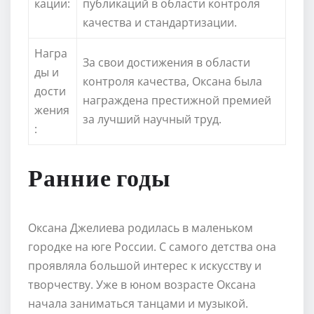
кации:
публикаций в области контроля
качества и стандартизации.
Награ
За свои достижения в области
ды и
контроля качества, Оксана была
дости
награждена престижной премией
жения
за лучший научный труд.
:
Ранние годы
Оксана Джелиева родилась в маленьком
городке на юге России. С самого детства она
проявляла большой интерес к искусству и
творчеству. Уже в юном возрасте Оксана
начала заниматься танцами и музыкой.