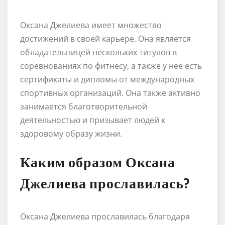
Оксана Джелиева имеет множество
достижений в своей карьере. Она является
обладательницей нескольких титулов в
соревнованиях по фитнесу, а также у нее есть
сертификаты и дипломы от международных
спортивных организаций. Она также активно
занимается благотворительной
деятельностью и призывает людей к
здоровому образу жизни.
Каким образом Оксана
Джелиева прославилась?
Оксана Джелиева прославилась благодаря