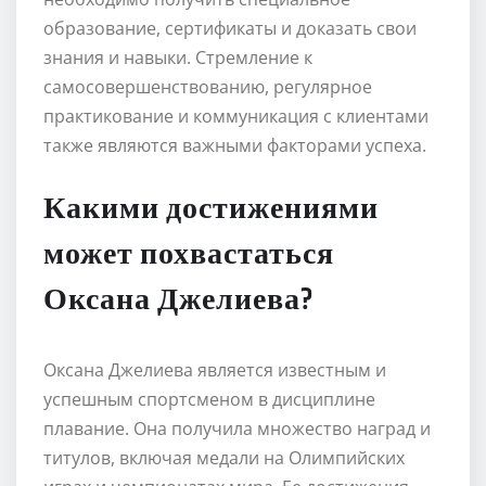
образование, сертификаты и доказать свои
знания и навыки. Стремление к
самосовершенствованию, регулярное
практикование и коммуникация с клиентами
также являются важными факторами успеха.
Какими достижениями
может похвастаться
Оксана Джелиева?
Оксана Джелиева является известным и
успешным спортсменом в дисциплине
плавание. Она получила множество наград и
титулов, включая медали на Олимпийских