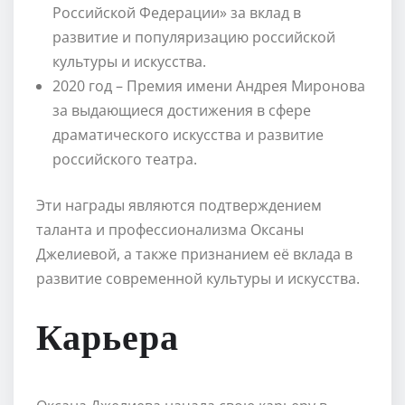
Российской Федерации» за вклад в
развитие и популяризацию российской
культуры и искусства.
2020 год – Премия имени Андрея Миронова
за выдающиеся достижения в сфере
драматического искусства и развитие
российского театра.
Эти награды являются подтверждением
таланта и профессионализма Оксаны
Джелиевой, а также признанием её вклада в
развитие современной культуры и искусства.
Карьера