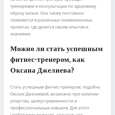
тренировки и консультации по здоровому
образу жизни. Она также постоянно
появляется в различных телевизионных
проектах, где делится своим опытом и
знаниями.
Можно ли стать успешным
фитнес-тренером, как
Оксана Джелиева?
Стать успешным фитнес-тренером, подобно
Оксане Джелиевой, возможно при наличии
упорства, целеустремленности и
профессиональных навыков. Для этого
необходимо получить специальное