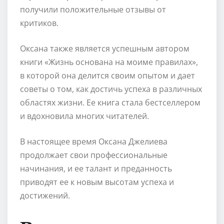
получили положительные отзывы от
критиков.
Оксана также является успешным автором
книги «Жизнь основана на моиме правилах»,
в которой она делится своим опытом и дает
советы о том, как достичь успеха в различных
областях жизни. Ее книга стала бестселлером
и вдохновила многих читателей.
В настоящее время Оксана Джелиева
продолжает свои профессиональные
начинания, и ее талант и преданность
приводят ее к новым высотам успеха и
достижений.