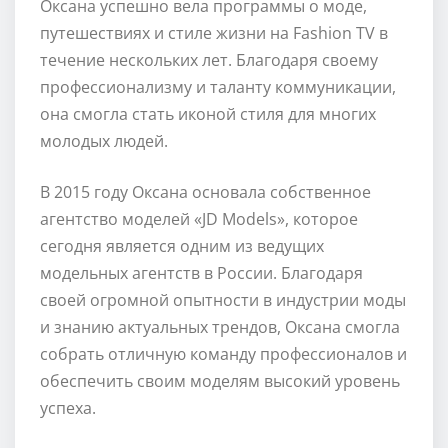
Оксана успешно вела программы о моде,
путешествиях и стиле жизни на Fashion TV в
течение нескольких лет. Благодаря своему
профессионализму и таланту коммуникации,
она смогла стать иконой стиля для многих
молодых людей.
В 2015 году Оксана основала собственное
агентство моделей «JD Models», которое
сегодня является одним из ведущих
модельных агентств в России. Благодаря
своей огромной опытности в индустрии моды
и знанию актуальных трендов, Оксана смогла
собрать отличную команду профессионалов и
обеспечить своим моделям высокий уровень
успеха.