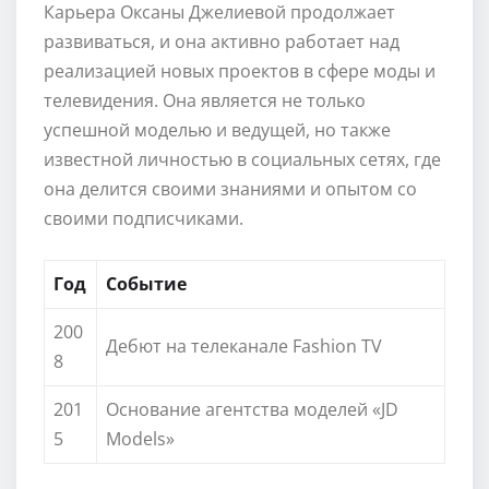
Карьера Оксаны Джелиевой продолжает
развиваться, и она активно работает над
реализацией новых проектов в сфере моды и
телевидения. Она является не только
успешной моделью и ведущей, но также
известной личностью в социальных сетях, где
она делится своими знаниями и опытом со
своими подписчиками.
Год
Событие
200
Дебют на телеканале Fashion TV
8
201
Основание агентства моделей «JD
5
Models»