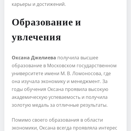
карьеры и достижений.
Образование и
увлечения
Оксана Джелиева
получила высшее
образование в Московском государственном
университете имени М. В. Ломоносова, где
она изучала экономику и менеджмент. За
годы обучения Оксана проявила высокую
академическую успеваемость и получила
золотую медаль за отличные результаты.
Помимо своего образования в области
экономики, Оксана всегда проявляла интерес