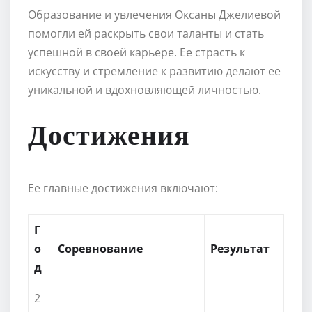
Образование и увлечения Оксаны Джелиевой
помогли ей раскрыть свои таланты и стать
успешной в своей карьере. Ее страсть к
искусству и стремление к развитию делают ее
уникальной и вдохновляющей личностью.
Достижения
Ее главные достижения включают:
Г
о
Соревнование
Результат
д
2