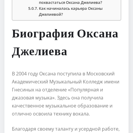
похвастаться Оксана Джелиева?
Как начиналась карьера Оксаны
Джелиевой?
Биография Оксана
Джелиева
В 2004 году Оксана поступила в Московский
Академический Музыкальный Колледж имени
Гнесиных на отделение «Популярная и
джазовая музыка». Здесь она получила
качественное музыкальное образование и
отлично освоила технику вокала.
Благодаря своему таланту и усердной работе,