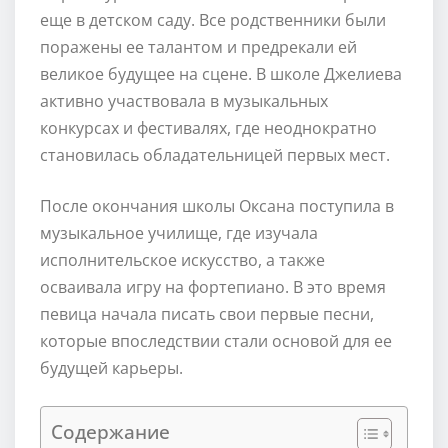
еще в детском саду. Все родственники были
поражены ее талантом и предрекали ей
великое будущее на сцене. В школе Джелиева
активно участвовала в музыкальных
конкурсах и фестивалях, где неоднократно
становилась обладательницей первых мест.
После окончания школы Оксана поступила в
музыкальное училище, где изучала
исполнительское искусство, а также
осваивала игру на фортепиано. В это время
певица начала писать свои первые песни,
которые впоследствии стали основой для ее
будущей карьеры.
Содержание