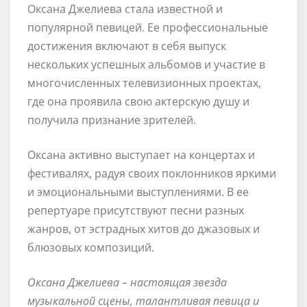
Оксана Джелиева стала известной и
популярной певицей. Ее профессиональные
достижения включают в себя выпуск
нескольких успешных альбомов и участие в
многочисленных телевизионных проектах,
где она проявила свою актерскую душу и
получила признание зрителей.
Оксана активно выступает на концертах и
фестивалях, радуя своих поклонников яркими
и эмоциональными выступлениями. В ее
репертуаре присутствуют песни разных
жанров, от эстрадных хитов до джазовых и
блюзовых композиций.
Оксана Джелиева – настоящая звезда
музыкальной сцены, талантливая певица и