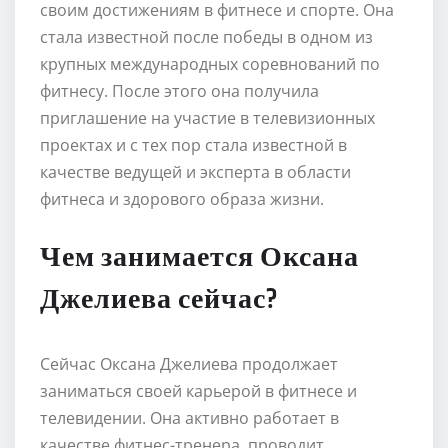
своим достижениям в фитнесе и спорте. Она
стала известной после победы в одном из
крупных международных соревнований по
фитнесу. После этого она получила
приглашение на участие в телевизионных
проектах и с тех пор стала известной в
качестве ведущей и эксперта в области
фитнеса и здорового образа жизни.
Чем занимается Оксана
Джелиева сейчас?
Сейчас Оксана Джелиева продолжает
заниматься своей карьерой в фитнесе и
телевидении. Она активно работает в
качестве фитнес-тренера, проводит