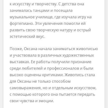
к искусству и творчеству. С детства она
занималась танцами и посещала
музыкальное училище, где изучала игру на
фортепиано. Эти увлечения помогли ей
развить свою творческую натуру и острый
эстетический вкус.
Позже, Оксана начала заниматься живописью
и участвовала в различных художественных
выставках. Ее работы получили признание
среди любителей и профессионалов и были
высоко оценены критиками. Живопись стала
для Оксаны не только способом
самовыражения, но и отдельным искусством,
с помощью которого она пытается передать
свои чувства и эмоции.