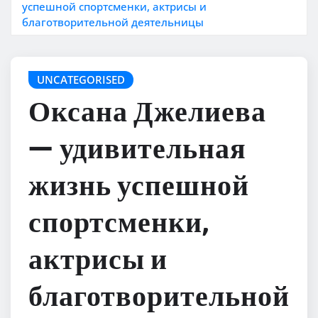
успешной спортсменки, актрисы и
благотворительной деятельницы
UNCATEGORISED
Оксана Джелиева
— удивительная
жизнь успешной
спортсменки,
актрисы и
благотворительной