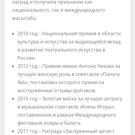
наград и получила признание как
национального, так и международного
масштаба.
2010 год – Национальная премия в области
культуры и искусства за выдающийся вклад
в развитие театрального искусства в
России.
2012 год – Премия имени Антона Чехова за
лучшую женскую роль в спектакле «Палата
№6», постановка которого принесла
восторженные отзывы критиков.
2015 год – Золотая маска за лучшую актрису
в музыкальном спектакле «Князь Игорь»,
поставленном в рамках Международного
фестиваля оперы и балета.
2017 год – Награда «Заслуженный артист