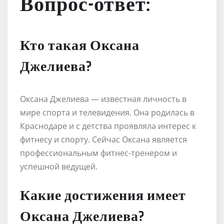
Вопрос-ответ:
Кто такая Оксана
Джелиева?
Оксана Джелиева — известная личность в
мире спорта и телевидения. Она родилась в
Краснодаре и с детства проявляла интерес к
фитнесу и спорту. Сейчас Оксана является
профессиональным фитнес-тренером и
успешной ведущей.
Какие достижения имеет
Оксана Джелиева?