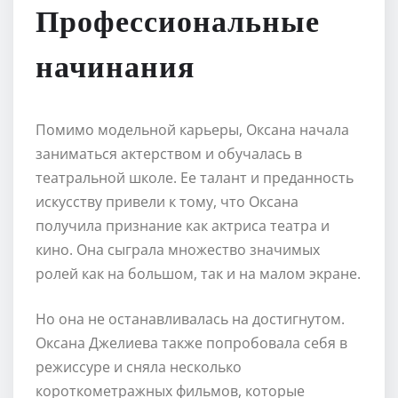
Профессиональные
начинания
Помимо модельной карьеры, Оксана начала
заниматься актерством и обучалась в
театральной школе. Ее талант и преданность
искусству привели к тому, что Оксана
получила признание как актриса театра и
кино. Она сыграла множество значимых
ролей как на большом, так и на малом экране.
Но она не останавливалась на достигнутом.
Оксана Джелиева также попробовала себя в
режиссуре и сняла несколько
короткометражных фильмов, которые