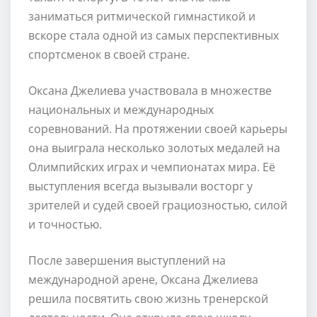
заниматься ритмической гимнастикой и
вскоре стала одной из самых перспективных
спортсменок в своей стране.
Оксана Джелиева участвовала в множестве
национальных и международных
соревнований. На протяжении своей карьеры
она выиграла несколько золотых медалей на
Олимпийских играх и чемпионатах мира. Её
выступления всегда вызывали восторг у
зрителей и судей своей грациозностью, силой
и точностью.
После завершения выступлений на
международной арене, Оксана Джелиева
решила посвятить свою жизнь тренерской