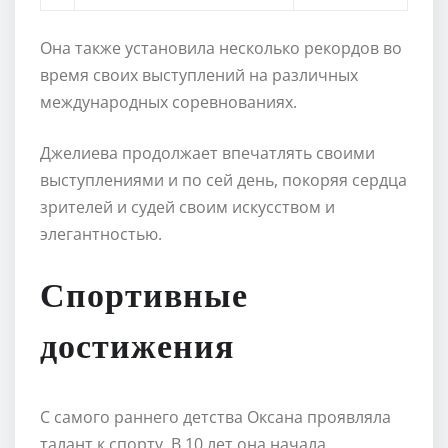
Она также установила несколько рекордов во
время своих выступлений на различных
международных соревнованиях.
Джелиева продолжает впечатлять своими
выступлениями и по сей день, покоряя сердца
зрителей и судей своим искусством и
элегантностью.
Спортивные
достижения
С самого раннего детства Оксана проявляла
талант к спорту. В 10 лет она начала