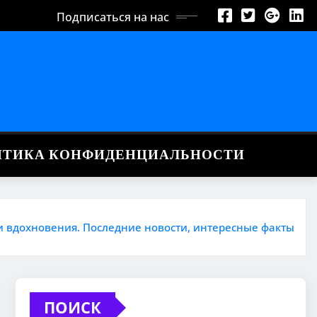
Подписаться на нас
ИТИКА КОНФИДЕНЦИАЛЬНОСТИ
и вдохновения. Последние новости, интересные факты
ПОИСК