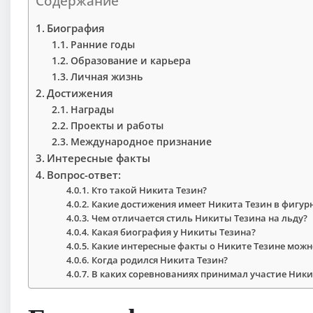
Содержание
Биография
Ранние годы
Образование и карьера
Личная жизнь
Достижения
Награды
Проекты и работы
Международное признание
Интересные факты
Вопрос-ответ:
Кто такой Никита Тезин?
Какие достижения имеет Никита Тезин в фигур
Чем отличается стиль Никиты Тезина на льду?
Какая биография у Никиты Тезина?
Какие интересные факты о Никите Тезине можн
Когда родился Никита Тезин?
В каких соревнованиях принимал участие Ники