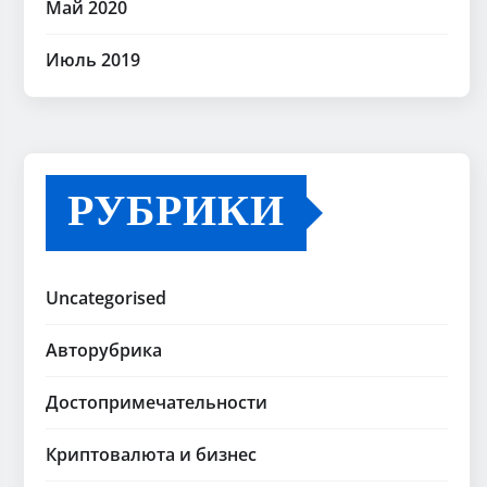
Май 2020
Июль 2019
РУБРИКИ
Uncategorised
Авторубрика
Достопримечательности
Криптовалюта и бизнес