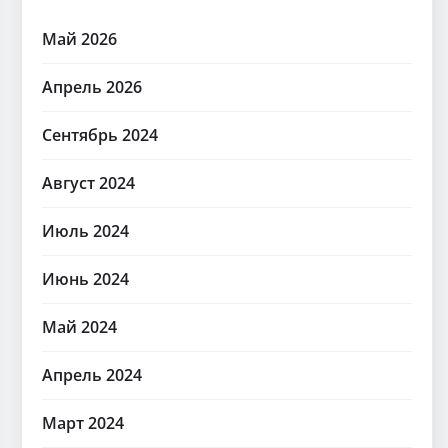
Май 2026
Апрель 2026
Сентябрь 2024
Август 2024
Июль 2024
Июнь 2024
Май 2024
Апрель 2024
Март 2024