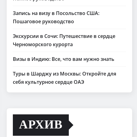
Запись на визу в Посольство США:
Пошаговое руководство
Экскурсии в Сочи: Путешествие в сердце
Черноморского курорта
Визы в Индию: Все, что вам нужно знать
Туры в Шарджу из Москвы: Откройте для
себя культурное сердце ОАЭ
АРХИВ