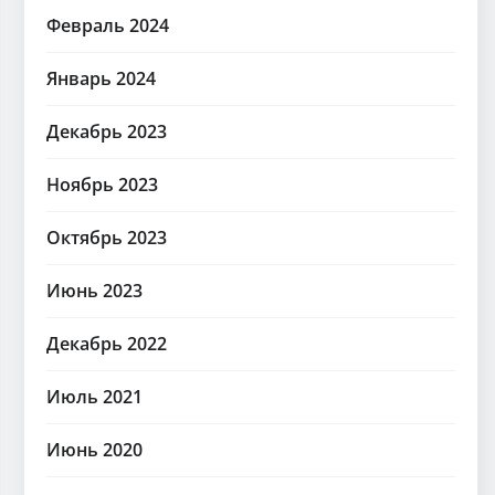
Февраль 2024
Январь 2024
Декабрь 2023
Ноябрь 2023
Октябрь 2023
Июнь 2023
Декабрь 2022
Июль 2021
Июнь 2020