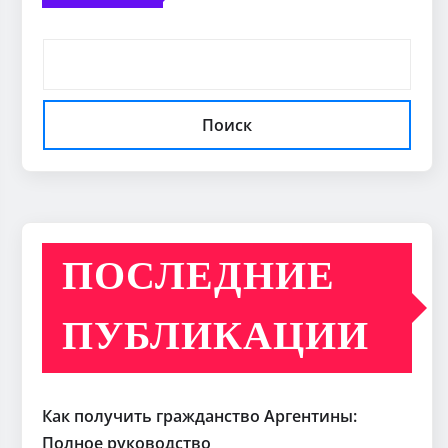
Поиск
ПОСЛЕДНИЕ
ПУБЛИКАЦИИ
Как получить гражданство Аргентины:
Полное руководство