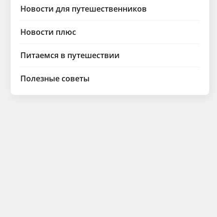
Новости для путешественников
Новости плюс
Питаемся в путешествии
Полезные советы