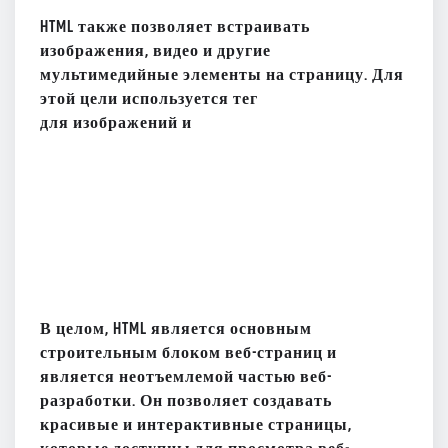
HTML также позволяет встраивать
изображения, видео и другие
мультимедийные элементы на страницу. Для
этой цели используется тег
для изображений и
В целом, HTML является основным
строительным блоком веб-страниц и
является неотъемлемой частью веб-
разработки. Он позволяет создавать
красивые и интерактивные страницы,