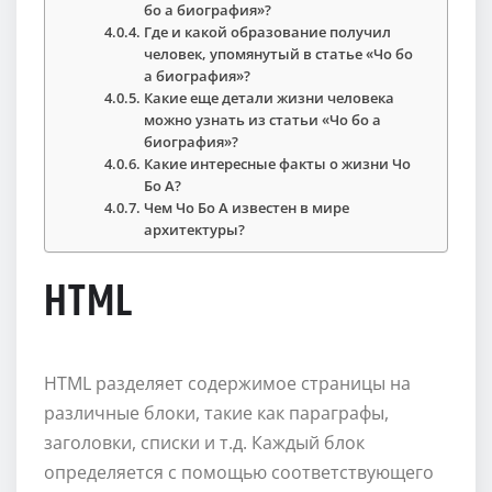
бо а биография»?
Где и какой образование получил
человек, упомянутый в статье «Чо бо
а биография»?
Какие еще детали жизни человека
можно узнать из статьи «Чо бо а
биография»?
Какие интересные факты о жизни Чо
Бо А?
Чем Чо Бо А известен в мире
архитектуры?
HTML
HTML разделяет содержимое страницы на
различные блоки, такие как параграфы,
заголовки, списки и т.д. Каждый блок
определяется с помощью соответствующего