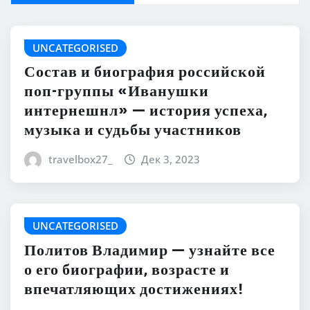
UNCATEGORISED
Состав и биография российской
поп-группы «Иванушки
интернешнл» — история успеха,
музыка и судьбы участников
travelbox27_
Дек 3, 2023
UNCATEGORISED
Политов Владимир — узнайте все
о его биографии, возрасте и
впечатляющих достижениях!