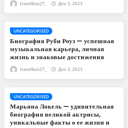
travelbox27_
Дек 3, 2023
UNCATEGORISED
Биография Руби Роуз — успешная
музыкальная карьера, личная
жизнь и знаковые достижения
travelbox27_
Дек 3, 2023
UNCATEGORISED
Марьяна Локель — удивительная
биография великой актрисы,
уникальные факты о ее жизни и