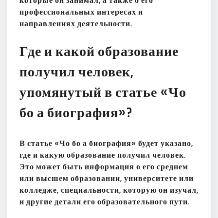
которые он занимал, а также о его
профессиональных интересах и
направлениях деятельности.
Где и какой образование
получил человек,
упомянутый в статье «Чо
бо а биография»?
В статье «Чо бо а биография» будет указано,
где и какую образование получил человек.
Это может быть информация о его среднем
или высшем образовании, университете или
колледже, специальности, которую он изучал,
и другие детали его образовательного пути.