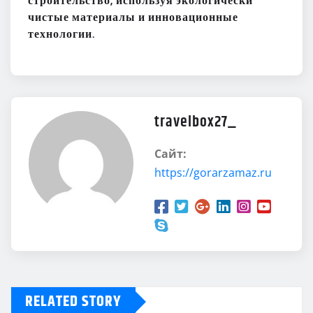
строительство, используя экологически
чистые материалы и инновационные
технологии.
travelbox27_
Сайт:
https://gorarzamaz.ru
RELATED STORY