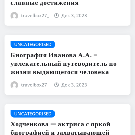
славные достижения
travelbox27_
Дек 3, 2023
UNCATEGORISED
Биография Иванова А.А. –
увлекательный путеводитель по
жизни выдающегося человека
travelbox27_
Дек 3, 2023
UNCATEGORISED
Ходченкова — актриса с яркой
биографией и захватывающей