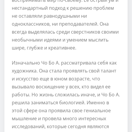
нестандартный подход к решению проблем
не оставляли равнодушными ни
одноклассников, ни преподавателей. Она
всегда выделялась среди сверстников своими
необычными идеями и умением мыслить
шире, глубже и креативнее.
Изначально Чо Бо А. рассматривала себя как
художника. Она стала проявлять свой талант
и искусство еще в юном возрасте, что
вызывало восхищение у всех, кто видел ее
работы. Но жизнь сложилась иначе, и Чо Бо А.
решила заниматься биологией. Именно в
этой сфере она проявила свое гениальное
мышление и провела много интересных
исследований, которые сегодня являются