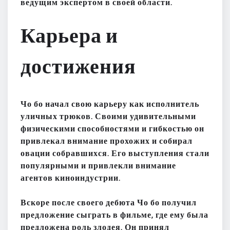
ведущим экспертом в своей области.
Карьера и
достижения
Чо бо
начал свою карьеру как исполнитель
уличных трюков. Своими удивительными
физическими способностями и гибкостью он
привлекал внимание прохожих и собирал
овации собравшихся. Его выступления стали
популярными и привлекли внимание
агентов киноиндустрии.
Вскоре после своего дебюта Чо бо получил
предложение сыграть в фильме, где ему была
предложена роль злодея. Он принял