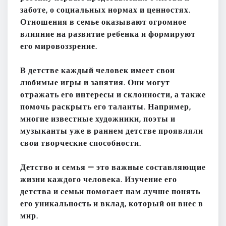
заботе, о социальных нормах и ценностях.
Отношения в семье оказывают огромное
влияние на развитие ребенка и формируют
его мировоззрение.
В детстве каждый человек имеет свои
любимые игры и занятия. Они могут
отражать его интересы и склонности, а также
помочь раскрыть его таланты. Например,
многие известные художники, поэты и
музыканты уже в раннем детстве проявляли
свои творческие способности.
Детство и семья — это важные составляющие
жизни каждого человека. Изучение его
детства и семьи помогает нам лучше понять
его уникальность и вклад, который он внес в
мир.