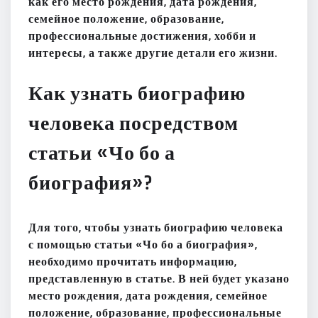
как его место рождения, дата рождения,
семейное положение, образование,
профессиональные достижения, хобби и
интересы, а также другие детали его жизни.
Как узнать биографию
человека посредством
статьи «Чо бо а
биография»?
Для того, чтобы узнать биографию человека
с помощью статьи «Чо бо а биография»,
необходимо прочитать информацию,
представленную в статье. В ней будет указано
место рождения, дата рождения, семейное
положение, образование, профессиональные