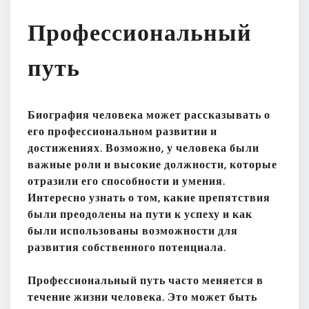
Профессиональный
путь
Биография человека может рассказывать о
его профессиональном развитии и
достижениях. Возможно, у человека были
важные роли и высокие должности, которые
отразили его способности и умения.
Интересно узнать о том, какие препятствия
были преодолены на пути к успеху и как
были использованы возможности для
развития собственного потенциала.
Профессиональный путь часто меняется в
течение жизни человека. Это может быть