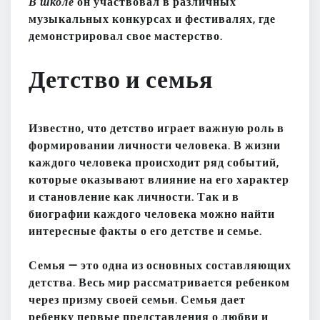
В школе
он участвовал в различных
музыкальных конкурсах и фестивалях
, где
демонстрировал свое мастерство.
Детство и семья
Известно, что детство играет важную роль в
формировании личности человека. В жизни
каждого человека происходит ряд событий,
которые оказывают влияние на его характер
и становление как личности. Так и в
биографии каждого человека можно найти
интересные факты о его детстве и семье.
Семья — это одна из основных составляющих
детства. Весь мир рассматривается ребенком
через призму своей семьи. Семья дает
ребенку первые представления о любви и