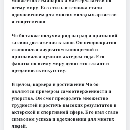
множество семинаров и мастер-классов по
всему миру. Его стиль и техника стали
вдохновением для многих молодых артистов
и спортсменов.
Чо бо также получил ряд наград и признаний
за свои достижения в кино. Он неоднократно
становился лауреатом кинопремий и
признавался лучшим актером года. Его
фанаты по всему миру ценят его талант и
преданность искусству.
В целом, карьера и достижения Чо бо
являются примером самоотверженности и
упорства. Он смог преодолеть множество
трудностей и достичь высоких результатов в
актерской и спортивной сфере. Его имя стало
символом успеха и вдохновения для многих
людей.