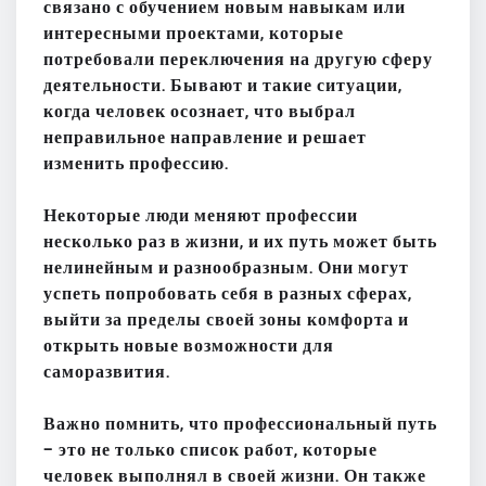
связано с обучением новым навыкам или
интересными проектами, которые
потребовали переключения на другую сферу
деятельности. Бывают и такие ситуации,
когда человек осознает, что выбрал
неправильное направление и решает
изменить профессию.
Некоторые люди меняют профессии
несколько раз в жизни, и их путь может быть
нелинейным и разнообразным. Они могут
успеть попробовать себя в разных сферах,
выйти за пределы своей зоны комфорта и
открыть новые возможности для
саморазвития.
Важно помнить, что профессиональный путь
– это не только список работ, которые
человек выполнял в своей жизни. Он также