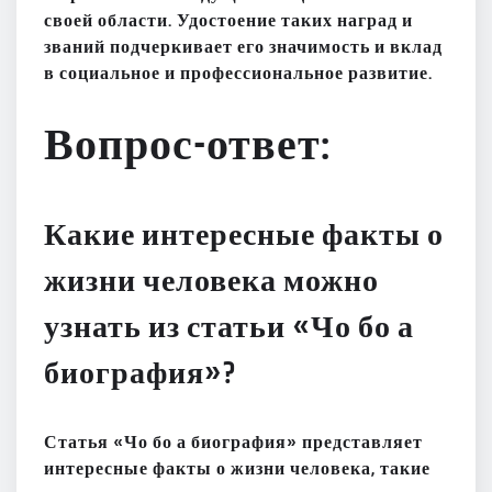
своей области. Удостоение таких наград и
званий подчеркивает его значимость и вклад
в социальное и профессиональное развитие.
Вопрос-ответ:
Какие интересные факты о
жизни человека можно
узнать из статьи «Чо бо а
биография»?
Статья «Чо бо а биография» представляет
интересные факты о жизни человека, такие