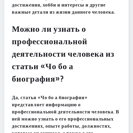
достижения, хобби и интересы и другие
важные детали из жизни данного человека.
Можно ли узнать о
профессиональной
деятельности человека из
статьи «Чо бо а
биография»?
Да, статья «Чо бо а биография»
представляет информацию о
профессиональной деятельности человека. В
ней можно узнать о его профессиональных
достижениях, опыте работы, должностях,