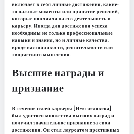
включает в себя личные достижения, какие-
то важные моменты или принятие решений,
которые повлияли на его деятельность и
карьеру. Иногда для достижения успеха
необходимы не только профессиональные
навыки и знания, но и личные качества,
вроде настойчивости, решительности или
творческого мышления.
Высшие награды и
признание
В течение своей карьеры [Имя человека]
был удостоен множества высших наград и
получил значительное признание за свои
достижения. Он стал лауреатом престижных