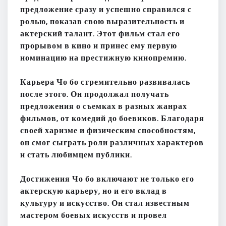
предложение сразу и успешно справился с
ролью, показав свою выразительность и
актерский талант. Этот фильм стал его
прорывом в кино и принес ему первую
номинацию на престижную кинопремию.
Карьера Чо бо стремительно развивалась
после этого. Он продолжал получать
предложения о съемках в разных жанрах
фильмов, от комедий до боевиков. Благодаря
своей харизме и физическим способностям,
он смог сыграть роли различных характеров
и стать любимцем публики.
Достижения Чо бо включают не только его
актерскую карьеру, но и его вклад в
культуру и искусство. Он стал известным
мастером боевых искусств и провел