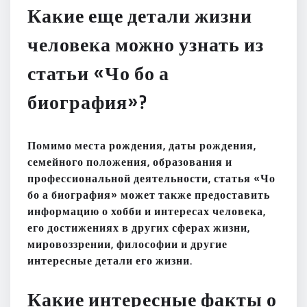
Какие еще детали жизни
человека можно узнать из
статьи «Чо бо а
биография»?
Помимо места рождения, даты рождения,
семейного положения, образования и
профессиональной деятельности, статья «Чо
бо а биография» может также предоставить
информацию о хобби и интересах человека,
его достижениях в других сферах жизни,
мировоззрении, философии и другие
интересные детали его жизни.
Какие интересные факты о