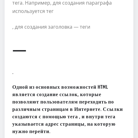
тега. Например, для создания параграфа
используется тег
, для создания заголовка — теги
—
.
Одной из основных возможностей HTML
является создание ссылок, которые
позволяют пользователям переходить по
различным страницам в Интернете. Ссылки
создаются с помощью тега
, и внутри тега
указывается адрес страницы, на которую
нужно перейти.