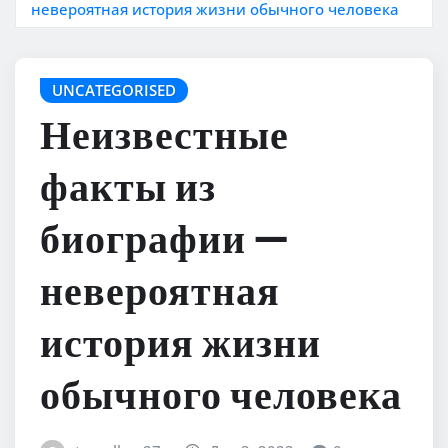
невероятная история жизни обычного человека
UNCATEGORISED
Неизвестные
факты из
биографии —
невероятная
история жизни
обычного человека