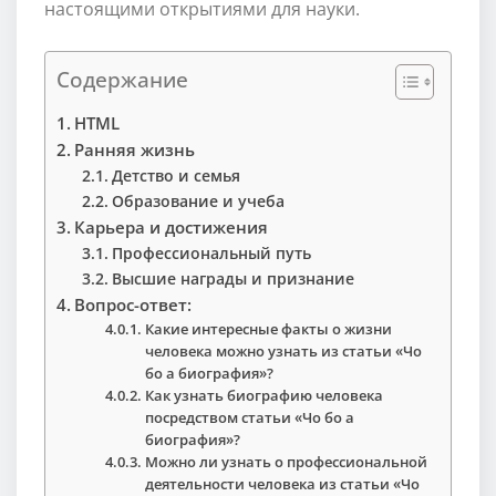
настоящими открытиями для науки.
Содержание
HTML
Ранняя жизнь
Детство и семья
Образование и учеба
Карьера и достижения
Профессиональный путь
Высшие награды и признание
Вопрос-ответ:
Какие интересные факты о жизни
человека можно узнать из статьи «Чо
бо а биография»?
Как узнать биографию человека
посредством статьи «Чо бо а
биография»?
Можно ли узнать о профессиональной
деятельности человека из статьи «Чо