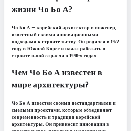
жизни Чо Бо А?
Чо Бо А — корейский архитектор и инженер,
известный своими инновационными
подходами к строительству. Он родился в 1972
году в Южной Корее и начал работать в
строительной отрасли в 1990-х годах.
Чем Чо Бо А известен в
мире архитектуры?
Чо Бо А известен своими нестандартными и
смелыми проектами, которые объединяют
современность и традиции корейской
архитектуры. Он привносит инновации в