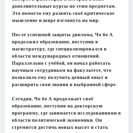
дополнительные курсы по этим предметам.
Это помогло ему развить своё критическое
мышление и шире взглянуть на мир.
После успешной защиты диплома, Чо бо А
продолжил образование, поступив в
магистратуру, где специализировался в
области международных отношений.
Параллельно с учёбой, он начал работать
научным сотрудником на факультете, что
позволило ему получить ценный опыт и
расширить свои знания в выбранной сфере.
Сегодня, Чо бо А продолжает своё
образование, поступив на докторскую
программу, где занимается исследованиями в
области политической экономики. Он
стремится достичь новых высот и стать