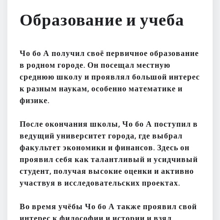
Образование и учеба
Чо бо А
получил своё первичное образование
в родном городе. Он посещал местную
среднюю школу и проявлял большой интерес
к разным наукам, особенно математике и
физике.
После окончания школы, Чо бо А поступил в
ведущий университет города, где выбрал
факультет экономики и финансов. Здесь он
проявил себя как талантливый и усидчивый
студент, получая высокие оценки и активно
участвуя в исследовательских проектах.
Во время учёбы Чо бо А также проявил свой
интерес к философии и истории и взял