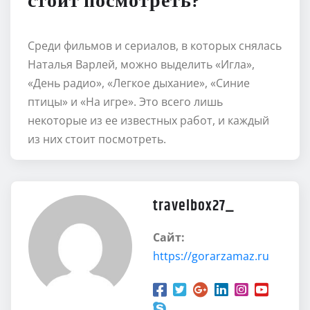
стоит посмотреть?
Среди фильмов и сериалов, в которых снялась
Наталья Варлей, можно выделить «Игла»,
«День радио», «Легкое дыхание», «Синие
птицы» и «На игре». Это всего лишь
некоторые из ее известных работ, и каждый
из них стоит посмотреть.
travelbox27_
Сайт:
https://gorarzamaz.ru