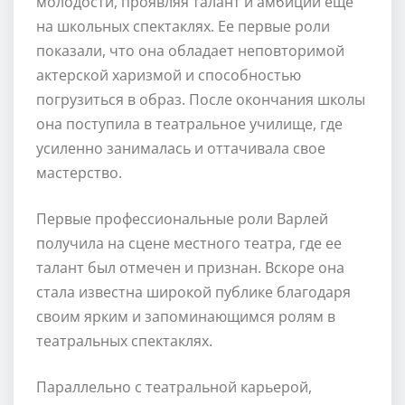
молодости, проявляя талант и амбиции еще
на школьных спектаклях. Ее первые роли
показали, что она обладает неповторимой
актерской харизмой и способностью
погрузиться в образ. После окончания школы
она поступила в театральное училище, где
усиленно занималась и оттачивала свое
мастерство.
Первые профессиональные роли Варлей
получила на сцене местного театра, где ее
талант был отмечен и признан. Вскоре она
стала известна широкой публике благодаря
своим ярким и запоминающимся ролям в
театральных спектаклях.
Параллельно с театральной карьерой,