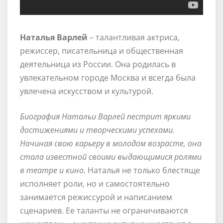
Наталья Варлей
– талантливая актриса,
режиссер, писательница и общественная
деятельница из России. Она родилась в
увлекательном городе Москва и всегда была
увлечена искусством и культурой.
Биография Натальи Варлей пестрит яркими
достижениями и творческими успехами.
Начиная свою карьеру в молодом возрасте, она
стала известной своими выдающимися ролями
в театре и кино.
Наталья не только блестяще
исполняет роли, но и самостоятельно
занимается режиссурой и написанием
сценариев. Ее таланты не ограничиваются