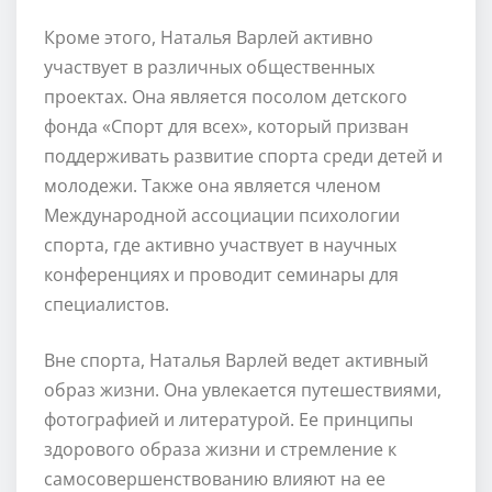
Кроме этого, Наталья Варлей активно
участвует в различных общественных
проектах. Она является посолом детского
фонда «Спорт для всех», который призван
поддерживать развитие спорта среди детей и
молодежи. Также она является членом
Международной ассоциации психологии
спорта, где активно участвует в научных
конференциях и проводит семинары для
специалистов.
Вне спорта, Наталья Варлей ведет активный
образ жизни. Она увлекается путешествиями,
фотографией и литературой. Ее принципы
здорового образа жизни и стремление к
самосовершенствованию влияют на ее