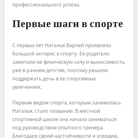
профессионального успеха.
Первые шаги в спорте
С первых лет Наталья Варлей проявляла
большой интерес к спорту. Ее родители
заметили ее физическую силу и выносливость
уже в раннем детстве, поэтому решили
поддержать дочь в ее спортивных
увлечениях.
Первым видом спорта, которым занималась
Наталья, стало плавание. В местной
спортивной школе она начала заниматься
под руководством опытного тренера.
Благодаря своей настойчивости и усердию,