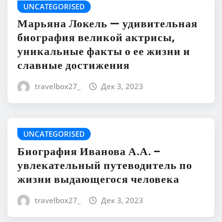
UNCATEGORISED
Марьяна Локель — удивительная
биография великой актрисы,
уникальные факты о ее жизни и
славные достижения
travelbox27_
Дек 3, 2023
UNCATEGORISED
Биография Иванова А.А. –
увлекательный путеводитель по
жизни выдающегося человека
travelbox27_
Дек 3, 2023