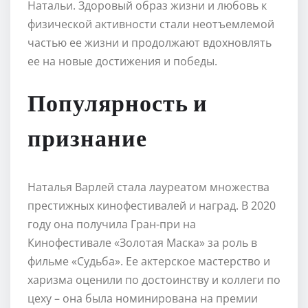
Натальи. Здоровый образ жизни и любовь к
физической активности стали неотъемлемой
частью ее жизни и продолжают вдохновлять
ее на новые достижения и победы.
Популярность и
признание
Наталья Варлей стала лауреатом множества
престижных кинофестивалей и наград. В 2020
году она получила Гран-при на
Кинофестивале «Золотая Маска» за роль в
фильме «Судьба». Ее актерское мастерство и
харизма оценили по достоинству и коллеги по
цеху – она была номинирована на премии