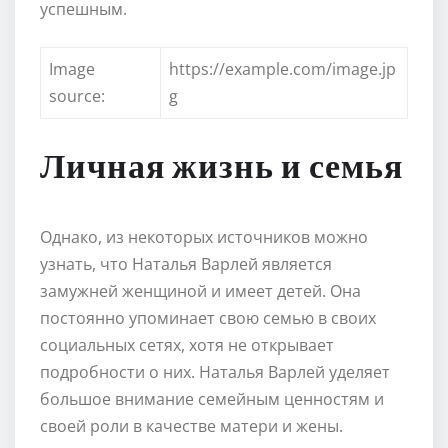
успешным.
Image
https://example.com/image.jp
source:
g
Личная жизнь и семья
Однако, из некоторых источников можно
узнать, что Наталья Варлей является
замужней женщиной и имеет детей. Она
постоянно упоминает свою семью в своих
социальных сетях, хотя не открывает
подробности о них. Наталья Варлей уделяет
большое внимание семейным ценностям и
своей роли в качестве матери и жены.