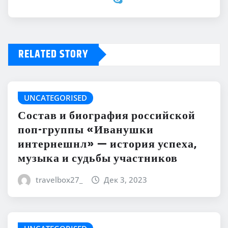
RELATED STORY
UNCATEGORISED
Состав и биография российской
поп-группы «Иванушки
интернешнл» — история успеха,
музыка и судьбы участников
travelbox27_
Дек 3, 2023