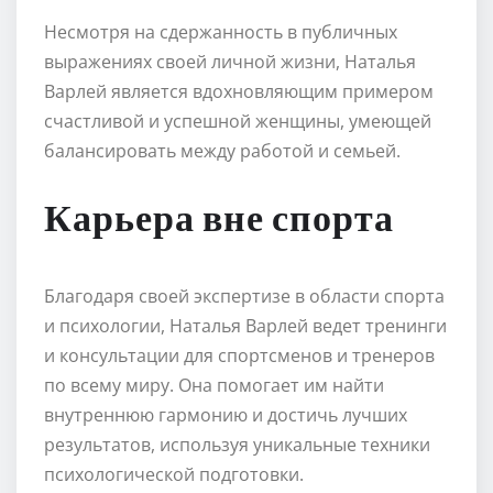
Несмотря на сдержанность в публичных
выражениях своей личной жизни, Наталья
Варлей является вдохновляющим примером
счастливой и успешной женщины, умеющей
балансировать между работой и семьей.
Карьера вне спорта
Благодаря своей экспертизе в области спорта
и психологии, Наталья Варлей ведет тренинги
и консультации для спортсменов и тренеров
по всему миру. Она помогает им найти
внутреннюю гармонию и достичь лучших
результатов, используя уникальные техники
психологической подготовки.