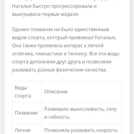
Наталья быстро прогрессировала и
выигрывала первые медали.
Однако плавание не было единственным
видом спорта, который привлекал Наталью.
Она также проявляла интерес к легкой
атлетике, гимнастике и теннису. Все эти виды
спорта дополняли друг друга и позволяли
развивать разные физические качества.
Виды
Описание
спорта
Развивало выносливость, силу
Плавание
и гибкость
Легкая
Позволяла развивать скорость