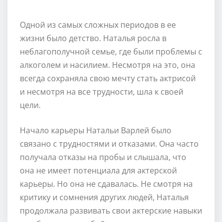
Одной из самых сложных периодов в ее
жизни было детство. Наталья росла в
неблагополучной семье, где были проблемы с
алкоголем и насилием. Несмотря на это, она
всегда сохраняла свою мечту стать актрисой
и несмотря на все трудности, шла к своей
цели.
Начало карьеры Натальи Варлей было
связано с трудностями и отказами. Она часто
получала отказы на пробы и слышала, что
она не имеет потенциала для актерской
карьеры. Но она не сдавалась. Не смотря на
критику и сомнения других людей, Наталья
продолжала развивать свои актерские навыки