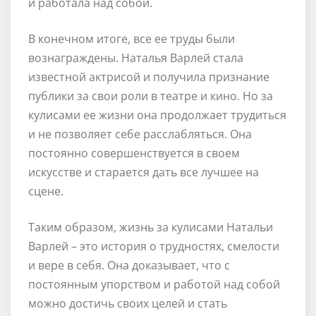
и работала над собой.
В конечном итоге, все ее труды были
вознаграждены. Наталья Варлей стала
известной актрисой и получила признание
публики за свои роли в театре и кино. Но за
кулисами ее жизни она продолжает трудиться
и не позволяет себе расслабляться. Она
постоянно совершенствуется в своем
искусстве и старается дать все лучшее на
сцене.
Таким образом, жизнь за кулисами Натальи
Варлей – это история о трудностях, смелости
и вере в себя. Она доказывает, что с
постоянным упорством и работой над собой
можно достичь своих целей и стать