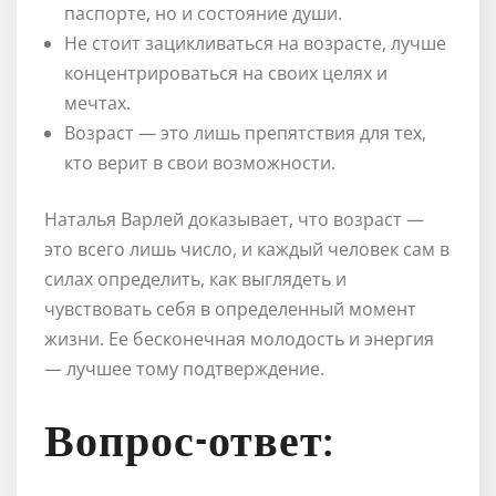
паспорте, но и состояние души.
Не стоит зацикливаться на возрасте, лучше
концентрироваться на своих целях и
мечтах.
Возраст — это лишь препятствия для тех,
кто верит в свои возможности.
Наталья Варлей доказывает, что возраст —
это всего лишь число, и каждый человек сам в
силах определить, как выглядеть и
чувствовать себя в определенный момент
жизни. Ее бесконечная молодость и энергия
— лучшее тому подтверждение.
Вопрос-ответ: