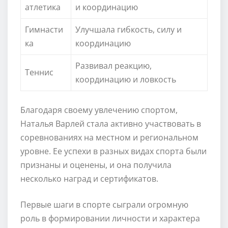
атлетика
и координацию
Гимнасти
Улучшала гибкость, силу и
ка
координацию
Развивал реакцию,
Теннис
координацию и ловкость
Благодаря своему увлечению спортом,
Наталья Варлей стала активно участвовать в
соревнованиях на местном и региональном
уровне. Ее успехи в разных видах спорта были
признаны и оценены, и она получила
несколько наград и сертификатов.
Первые шаги в спорте сыграли огромную
роль в формировании личности и характера