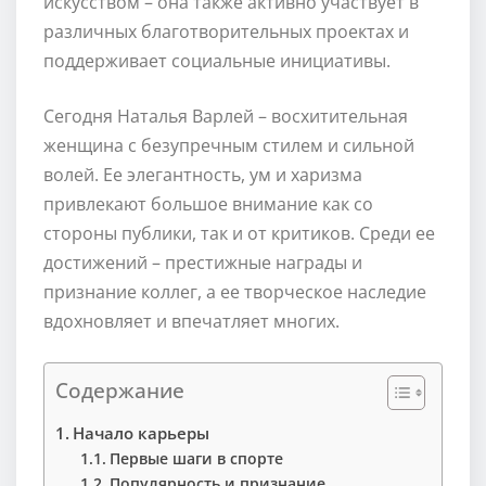
искусством – она также активно участвует в
различных благотворительных проектах и
поддерживает социальные инициативы.
Сегодня Наталья Варлей – восхитительная
женщина с безупречным стилем и сильной
волей. Ее элегантность, ум и харизма
привлекают большое внимание как со
стороны публики, так и от критиков. Среди ее
достижений – престижные награды и
признание коллег, а ее творческое наследие
вдохновляет и впечатляет многих.
Содержание
Начало карьеры
Первые шаги в спорте
Популярность и признание