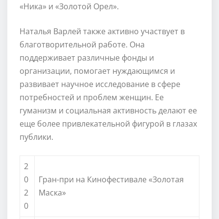
«Ника» и «Золотой Орел».
Наталья Варлей также активно участвует в
благотворительной работе. Она
поддерживает различные фонды и
организации, помогает нуждающимся и
развивает научное исследование в сфере
потребностей и проблем женщин. Ее
гуманизм и социальная активность делают ее
еще более привлекательной фигурой в глазах
публики.
2
0
Гран-при на Кинофестивале «Золотая
2
Маска»
0