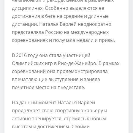
дисциплинах. Особенно выделяются ее
достижения в беге на средние и длинные
дистанции. Наталья Варлей неоднократно
представляла Россию на международных
соревнованиях и получала медали и призы.
В 2016 году она стала участницей
Олимпийских игр в Рио-де-Жанейро. В рамках
соревнований она продемонстрировала
впечатляющие выступления и заняла
почетное место на пьедестале.
На данный момент Наталья Варлей
продолжает свою спортивную карьеру и
активно тренируется, стремясь к новым
высотам и достижениям. Своими