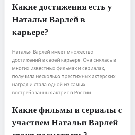
Какие достижения есть у
Натальи Варлей в
карьере?
Наталья Варлей имеет множество
достижений в своей карьере. Она снялась в
многих известных фильмах и сериалах,
получила несколько престижных актерских
наград и стала одной из самых
востребованных актрис в России.
Какие фильмы и сериалы с
участием Натальи Варлей