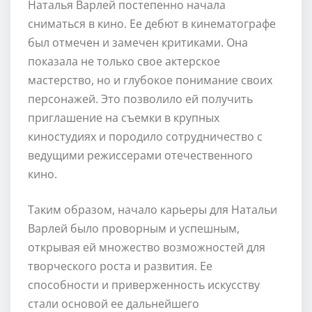
Наталья Варлей постепенно начала
сниматься в кино. Ее дебют в кинематографе
был отмечен и замечен критиками. Она
показала не только свое актерское
мастерство, но и глубокое понимание своих
персонажей. Это позволило ей получить
приглашение на съемки в крупных
киностудиях и породило сотрудничество с
ведущими режиссерами отечественного
кино.
Таким образом, начало карьеры для Натальи
Варлей было проворным и успешным,
открывая ей множество возможностей для
творческого роста и развития. Ее
способности и приверженность искусству
стали основой ее дальнейшего