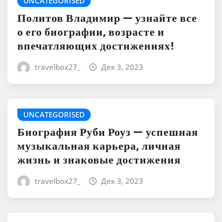
UNCATEGORISED
Политов Владимир — узнайте все
о его биографии, возрасте и
впечатляющих достижениях!
travelbox27_
Дек 3, 2023
UNCATEGORISED
Биография Руби Роуз — успешная
музыкальная карьера, личная
жизнь и знаковые достижения
travelbox27_
Дек 3, 2023