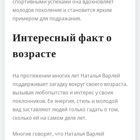
спортивными успехами она вдохновляет
молодое поколение и становится ярким
примером для подражания.
Интересный факт о
возрасте
На протяжении многих лет Наталья Варлей
поддерживает загадку вокруг своего возраста,
вызывая любопытство и интерес у своих
поклонников. Ее энергия, стиль и молодой
вид заставляют людей только гадать о том,
сколько ей на самом деле лет.
Многие говорят, что Наталья Варлей