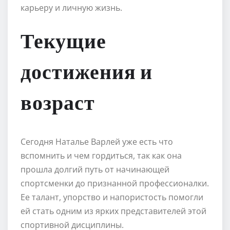
карьеру и личную жизнь.
Текущие
достижения и
возраст
Сегодня Наталье Варлей уже есть что
вспомнить и чем гордиться, так как она
прошла долгий путь от начинающей
спортсменки до признанной профессионалки.
Ее талант, упорство и напористость помогли
ей стать одним из ярких представителей этой
спортивной дисциплины.