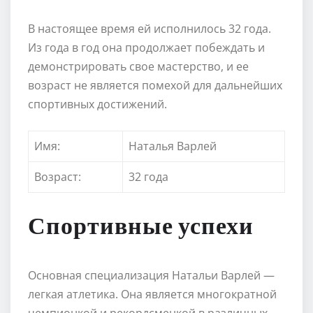
В настоящее время ей исполнилось 32 года.
Из года в год она продолжает побеждать и
демонстрировать свое мастерство, и ее
возраст не является помехой для дальнейших
спортивных достижений.
Имя:
Наталья Варлей
Возраст:
32 года
Спортивные успехи
Основная специализация Натальи Варлей —
легкая атлетика. Она является многократной
чемпионкой и рекордсменкой в различных