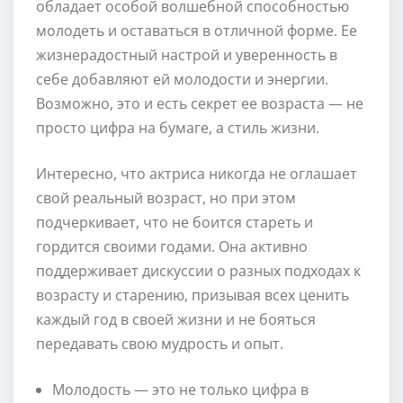
обладает особой волшебной способностью
молодеть и оставаться в отличной форме. Ее
жизнерадостный настрой и уверенность в
себе добавляют ей молодости и энергии.
Возможно, это и есть секрет ее возраста — не
просто цифра на бумаге, а стиль жизни.
Интересно, что актриса никогда не оглашает
свой реальный возраст, но при этом
подчеркивает, что не боится стареть и
гордится своими годами. Она активно
поддерживает дискуссии о разных подходах к
возрасту и старению, призывая всех ценить
каждый год в своей жизни и не бояться
передавать свою мудрость и опыт.
Молодость — это не только цифра в