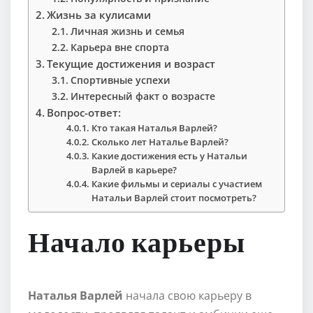
Жизнь за кулисами
Личная жизнь и семья
Карьера вне спорта
Текущие достижения и возраст
Спортивные успехи
Интересный факт о возрасте
Вопрос-ответ:
Кто такая Наталья Варлей?
Сколько лет Наталье Варлей?
Какие достижения есть у Натальи
Варлей в карьере?
Какие фильмы и сериалы с участием
Натальи Варлей стоит посмотреть?
Начало карьеры
Наталья Варлей
начала свою карьеру в