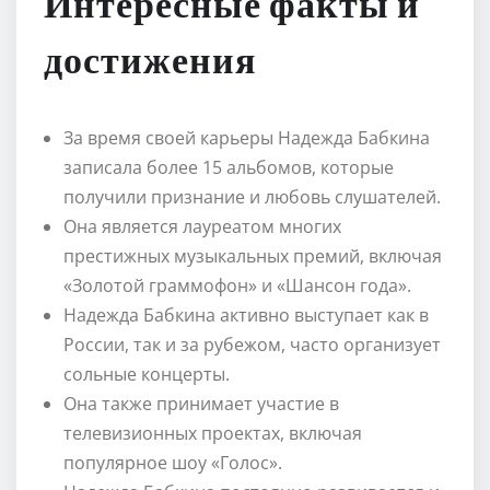
Интересные факты и
достижения
За время своей карьеры Надежда Бабкина
записала более 15 альбомов, которые
получили признание и любовь слушателей.
Она является лауреатом многих
престижных музыкальных премий, включая
«Золотой граммофон» и «Шансон года».
Надежда Бабкина активно выступает как в
России, так и за рубежом, часто организует
сольные концерты.
Она также принимает участие в
телевизионных проектах, включая
популярное шоу «Голос».