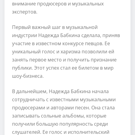
внимание продюсеров и музыкальных
экспертов.
Первый важный шаг в музыкальной
индустрии Надежда Бабкина сделала, приняв
участие в известном конкурсе певцов. Ее
уникальный голос и харизма позволили ей
занять первое место и получить признание
публики. Этот успех стал ее билетом в мир
шоу-бизнеса.
В дальнейшем, Надежда Бабкина начала
сотрудничать с известными музыкальными
продюсерами и авторами песен. Она стала
записывать сольные альбомы, которые
получили большую популярность среди
слушателей. Ее голос и исполнительский