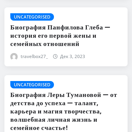
UNCATEGORISED
Биография Панфилова Глеба —
история его первой жены и
семейных отношений
travelbox27_
Дек 3, 2023
UNCATEGORISED
Биография Леры Тумановой — от
детства до успеха — талант,
карьера и магия творчества,
волшебная личная жизнь и
семейное счастье!