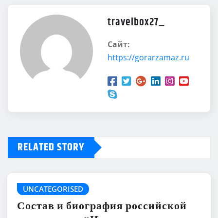
travelbox27_
Сайт:
https://gorarzamaz.ru
RELATED STORY
UNCATEGORISED
Состав и биография российской