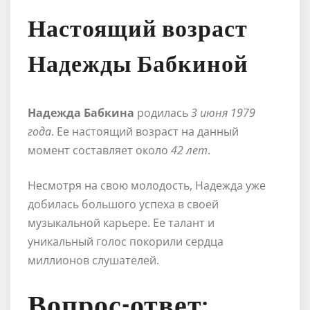
Настоящий возраст
Надежды Бабкиной
Надежда Бабкина
родилась
3 июня 1979
года
. Ее настоящий возраст на данный
момент составляет около
42 лет
.
Несмотря на свою молодость, Надежда уже
добилась большого успеха в своей
музыкальной карьере. Ее талант и
уникальный голос покорили сердца
миллионов слушателей.
Вопрос-ответ: