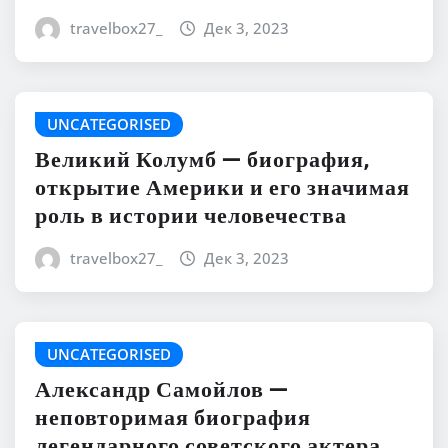
travelbox27_
Дек 3, 2023
UNCATEGORISED
Великий Колумб — биография,
открытие Америки и его значимая
роль в истории человечества
travelbox27_
Дек 3, 2023
UNCATEGORISED
Александр Самойлов —
неповторимая биография
легендарного советского актера,