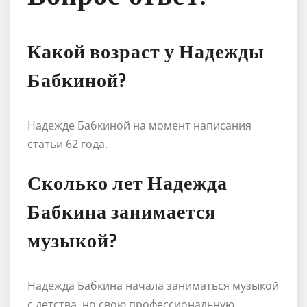
Какой возраст у Надежды
Бабкиной?
Надежде Бабкиной на момент написания
статьи 62 года.
Сколько лет Надежда
Бабкина занимается
музыкой?
Надежда Бабкина начала заниматься музыкой
с детства, но свою профессиональную