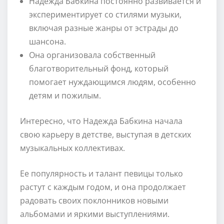
Надежда Бабкина постоянно развивается и
экспериментирует со стилями музыки,
включая разные жанры от эстрады до
шансона.
Она организовала собственный
благотворительный фонд, который
помогает нуждающимся людям, особенно
детям и пожилым.
Интересно, что Надежда Бабкина начала
свою карьеру в детстве, выступая в детских
музыкальных коллективах.
Ее популярность и талант певицы только
растут с каждым годом, и она продолжает
радовать своих поклонников новыми
альбомами и яркими выступлениями.