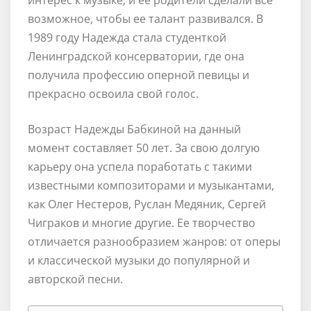
возможное, чтобы ее талант развивался. В
1989 году Надежда стала студенткой
Ленинградской консерватории, где она
получила профессию оперной певицы и
прекрасно освоила свой голос.
Возраст Надежды Бабкиной на данный
момент составляет 50 лет. За свою долгую
карьеру она успела поработать с такими
известными композиторами и музыкантами,
как Олег Нестеров, Руслан Медяник, Сергей
Чиграков и многие другие. Ее творчество
отличается разнообразием жанров: от оперы
и классической музыки до популярной и
авторской песни.