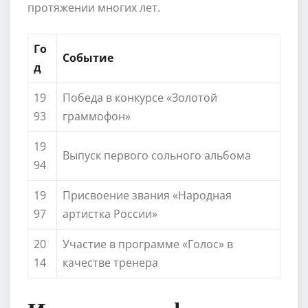
протяжении многих лет.
Го
Событие
д
19
Победа в конкурсе «Золотой
93
граммофон»
19
Выпуск первого сольного альбома
94
19
Присвоение звания «Народная
97
артистка России»
20
Участие в программе «Голос» в
14
качестве тренера