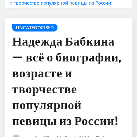
и творчестве популярной певицы из России!
UNCATEGORISED
Надежда Бабкина
— всё о биографии,
возрасте и
творчестве
популярной
певицы из России!