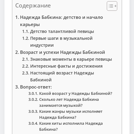
Содержание
Надежда Бабкина: детство и начало
карьеры
Детство талантливой певицы
Первые шаги в музыкальной
индустрии
Возраст и успехи Надежды Бабкиной
Знаковые моменты в карьере певицы
Интересные факты и достижения
Настоящий возраст Надежды
Бабкиной
Вопрос-ответ:
Какой возраст у Надежды Бабкиной?
Сколько лет Надежда Бабкина
занимается музыкой?
Какие жанры музыки исполняет
Надежда Бабкина?
Какие хиты исполнила Надежда
Бабкина?