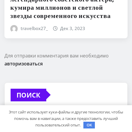
кумира миллионов и светлой
звезды современного искусства
travelbox27_
Дек 3, 2023
Для отправки комментария вам необходимо
авторизоваться
ПОИСК
Этот сайт использует куки-файлы и другие технологии, чтобы
помочь вам в навигации, а также предоставить лучший
пользовательский опыт.
OK