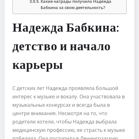
Какие награды получила Надежда
Бабкина за свою деятельность?
Надежда Бабкина:
детство и начало
карьеры
С детских лет Надежда проявляла большой
интерес к музыке и вокалу. Она участвовала в
музыкальных конкурсах и всегда была в
центре внимания. Несмотря на то, что
родители хотели, чтобы Надежда выбрала
медицинскую профессию, ее страсть к музыке
победила. Она поступила в Ленинградскую