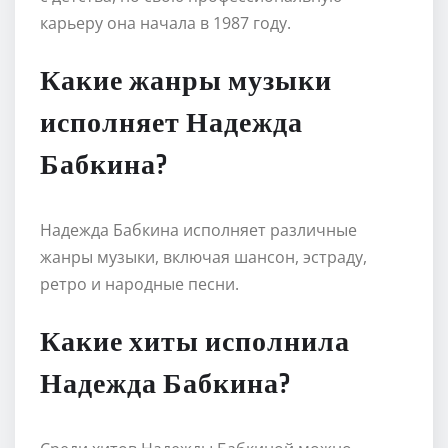
карьеру она начала в 1987 году.
Какие жанры музыки
исполняет Надежда
Бабкина?
Надежда Бабкина исполняет различные
жанры музыки, включая шансон, эстраду,
ретро и народные песни.
Какие хиты исполнила
Надежда Бабкина?