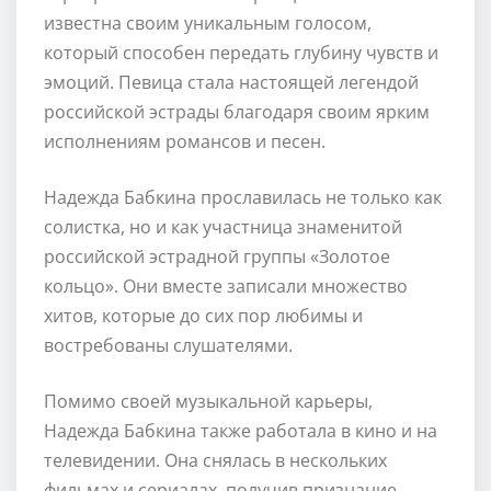
известна своим уникальным голосом,
который способен передать глубину чувств и
эмоций. Певица стала настоящей легендой
российской эстрады благодаря своим ярким
исполнениям романсов и песен.
Надежда Бабкина прославилась не только как
солистка, но и как участница знаменитой
российской эстрадной группы «Золотое
кольцо». Они вместе записали множество
хитов, которые до сих пор любимы и
востребованы слушателями.
Помимо своей музыкальной карьеры,
Надежда Бабкина также работала в кино и на
телевидении. Она снялась в нескольких
фильмах и сериалах, получив признание