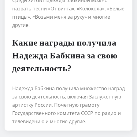
Среди хитов Надежды Бабкиной можно
назвать песни «От винта», «Колокола», «Белые
птицы», «Возьми меня за руку» и многие
другие.
Какие награды получила
Надежда Бабкина за свою
деятельность?
Надежда Бабкина получила множество наград
за свою деятельность, включая Заслуженную
артистку России, Почетную грамоту
Государственного комитета СССР по радио и
телевидению и многие другие.