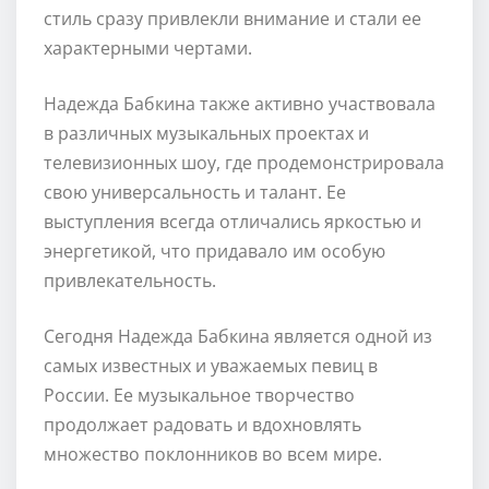
стиль сразу привлекли внимание и стали ее
характерными чертами.
Надежда Бабкина также активно участвовала
в различных музыкальных проектах и
телевизионных шоу, где продемонстрировала
свою универсальность и талант. Ее
выступления всегда отличались яркостью и
энергетикой, что придавало им особую
привлекательность.
Сегодня Надежда Бабкина является одной из
самых известных и уважаемых певиц в
России. Ее музыкальное творчество
продолжает радовать и вдохновлять
множество поклонников во всем мире.