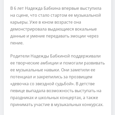
В 6 лет Надежда Бабкина впервые выступила
на сцене, что стало стартом ее музыкальной
карьеры. Уже в юном возрасте она
демонстрировала выдающиеся вокальные
данные и умение передавать эмоции через
пение.
Родители Надежды Бабкиной поддерживали
ее творческие амбиции и помогали развивать
ее музыкальные навыки. Они заметили ее
потенциал и закрепились за прозвищем
«девочка со звездной судьбой». В детстве
певице выпадала возможность выступать на
праздниках и школьных концертах, а также
принимать участие в музыкальных конкурсах.