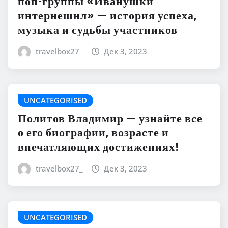
поп-группы «Иванушки
интернешнл» — история успеха,
музыка и судьбы участников
travelbox27_
Дек 3, 2023
UNCATEGORISED
Политов Владимир — узнайте все
о его биографии, возрасте и
впечатляющих достижениях!
travelbox27_
Дек 3, 2023
UNCATEGORISED