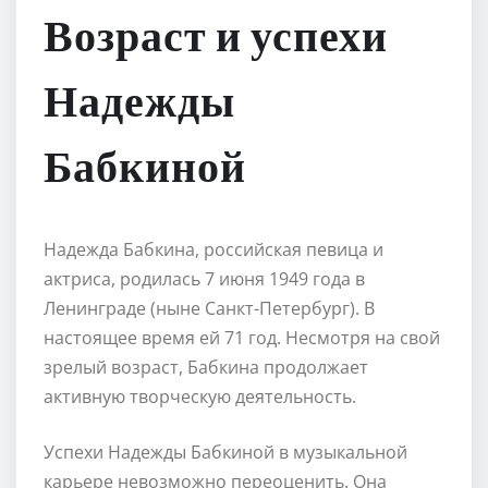
Возраст и успехи
Надежды
Бабкиной
Надежда Бабкина, российская певица и
актриса, родилась 7 июня 1949 года в
Ленинграде (ныне Санкт-Петербург). В
настоящее время ей 71 год. Несмотря на свой
зрелый возраст, Бабкина продолжает
активную творческую деятельность.
Успехи Надежды Бабкиной в музыкальной
карьере невозможно переоценить. Она