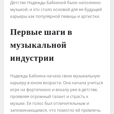
Детство Надежды Бабкиной было наполнено
музыкой, и это стало основой для ее будущей
карьеры как популярной певицы и артистки.
Первые шаги в
музыкальной
индустрии
Надежда Бабкина начала свою музыкальную
карьеру в юном возрасте. Она начала учиться
игре на фортепиано и вокалу уже в детстве,
проявляя огромный талант и страсть к
музыке. Ее голос был отличительным и
запоминающимся, что помогло ей привлечь