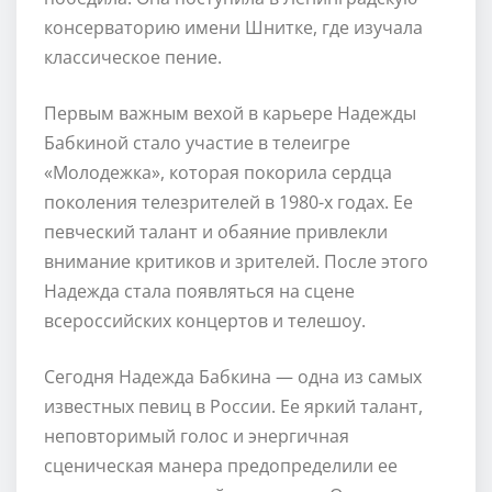
консерваторию имени Шнитке, где изучала
классическое пение.
Первым важным вехой в карьере Надежды
Бабкиной стало участие в телеигре
«Молодежка», которая покорила сердца
поколения телезрителей в 1980-х годах. Ее
певческий талант и обаяние привлекли
внимание критиков и зрителей. После этого
Надежда стала появляться на сцене
всероссийских концертов и телешоу.
Сегодня Надежда Бабкина — одна из самых
известных певиц в России. Ее яркий талант,
неповторимый голос и энергичная
сценическая манера предопределили ее