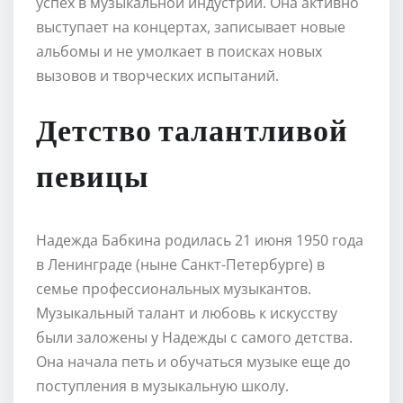
успех в музыкальной индустрии. Она активно
выступает на концертах, записывает новые
альбомы и не умолкает в поисках новых
вызовов и творческих испытаний.
Детство талантливой
певицы
Надежда Бабкина родилась 21 июня 1950 года
в Ленинграде (ныне Санкт-Петербурге) в
семье профессиональных музыкантов.
Музыкальный талант и любовь к искусству
были заложены у Надежды с самого детства.
Она начала петь и обучаться музыке еще до
поступления в музыкальную школу.