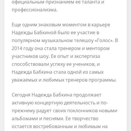
официальным признанием ее таланта и
профессионализма.
Еще одним знаковым моментом в карьере
Надежды Бабкиной было ее участие в
популярном музыкальном телешоу «Голос». В
2014 году она стала тренером и ментором
участников шоу. Ее опыт и экспертиза
способствовали успеху ее учеников, и
Надежда Бабкина стала одной из самых
уважаемых и любимых тренеров программы.
Сегодня Надежда Бабкина продолжает
активную концертную деятельность и по-
прежнему радует своих поклонников новыми
альбомами и песнями. Ее творчество
остается востребованным и любимым на