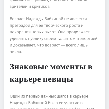
зрителей и критиков.
Возраст Надежды Бабкиной не является
преградой для ее творческого роста и
покорения новых высот. Она продолжает
удивлять публику своим талантом и энергией,
и доказывает, что возраст — всего лишь
число.
Знаковые моменты в
карьере певицы
Один из первых важных шагов в карьере
Надежды Бабкиной было ее участие в