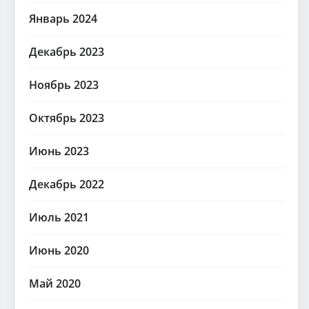
Январь 2024
Декабрь 2023
Ноябрь 2023
Октябрь 2023
Июнь 2023
Декабрь 2022
Июль 2021
Июнь 2020
Май 2020