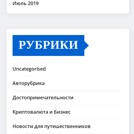
Июль 2019
РУБРИКИ
Uncategorised
Авторубрика
Достопримечательности
Криптовалюта и бизнес
Новости для путешественников