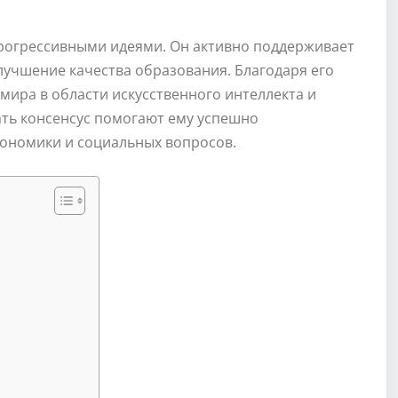
рогрессивными идеями. Он активно поддерживает
лучшение качества образования. Благодаря его
мира в области искусственного интеллекта и
ать консенсус помогают ему успешно
ономики и социальных вопросов.