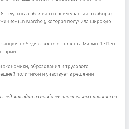
 году, когда объявил о своем участии в выборах.
жение» (En Marche!), которая получила широкую
Франции, победив своего оппонента Марин Ле Пен.
стории.
и экономики, образования и трудового
нешней политикой и участвует в решении
след, как один из наиболее влиятельных политиков