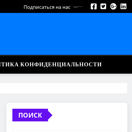
Подписаться на нас
ИТИКА КОНФИДЕНЦИАЛЬНОСТИ
ПОИСК