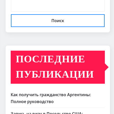
Поиск
ПОСЛЕДНИЕ
ПУБЛИКАЦИИ
Как получить гражданство Аргентины:
Полное руководство
Запись на визу в Посольство США: