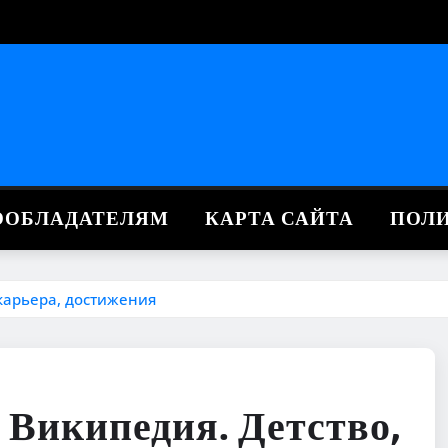
ВООБЛАДАТЕЛЯМ
КАРТА САЙТА
ПОЛ
карьера, достижения
Википедия. Детство,