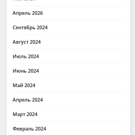
Апрель 2026
Сентябрь 2024
Август 2024
Июль 2024
Июнь 2024
Май 2024
Апрель 2024
Март 2024
Февраль 2024