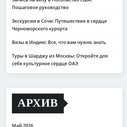
Пошаговое руководство
Экскурсии в Сочи: Путешествие в сердце
Черноморского курорта
Визы в Индию: Все, что вам нужно знать
Туры в Шарджу из Москвы: Откройте для
себя культурное сердце ОАЭ
АРХИВ
Май 2026