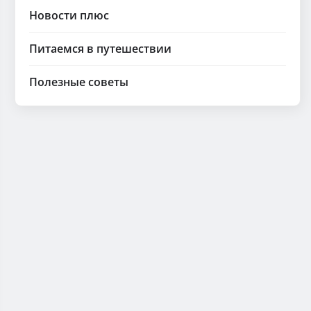
Новости плюс
Питаемся в путешествии
Полезные советы