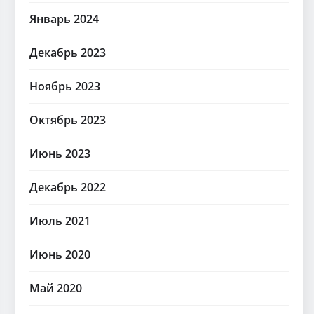
Январь 2024
Декабрь 2023
Ноябрь 2023
Октябрь 2023
Июнь 2023
Декабрь 2022
Июль 2021
Июнь 2020
Май 2020