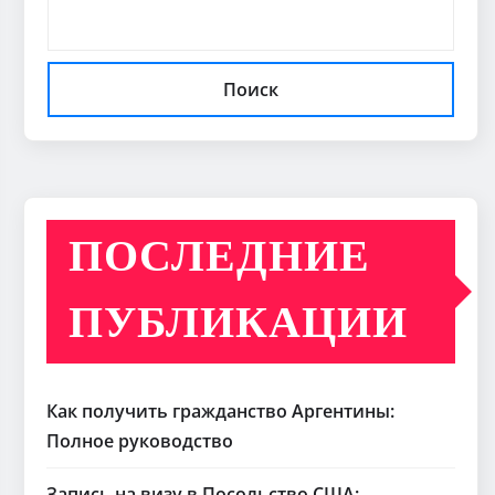
Поиск
ПОСЛЕДНИЕ
ПУБЛИКАЦИИ
Как получить гражданство Аргентины:
Полное руководство
Запись на визу в Посольство США: