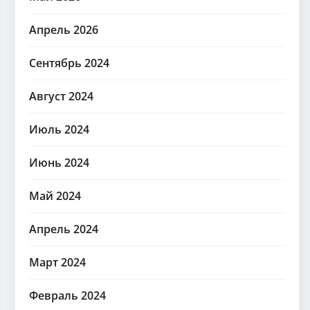
Апрель 2026
Сентябрь 2024
Август 2024
Июль 2024
Июнь 2024
Май 2024
Апрель 2024
Март 2024
Февраль 2024