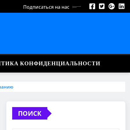
Подписаться на нас
ИТИКА КОНФИДЕНЦИАЛЬНОСТИ
знанию
ПОИСК