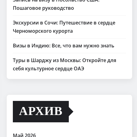
Пошаговое руководство
Экскурсии в Сочи: Путешествие в сердце
Черноморского курорта
Визы в Индию: Все, что вам нужно знать
Туры в Шарджу из Москвы: Откройте для
себя культурное сердце ОАЭ
АРХИВ
Май 2026