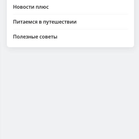
Новости плюс
Питаемся в путешествии
Полезные советы