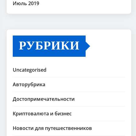
Июль 2019
РУБРИКИ
Uncategorised
Авторубрика
Достопримечательности
Криптовалюта и бизнес
Новости для путешественников