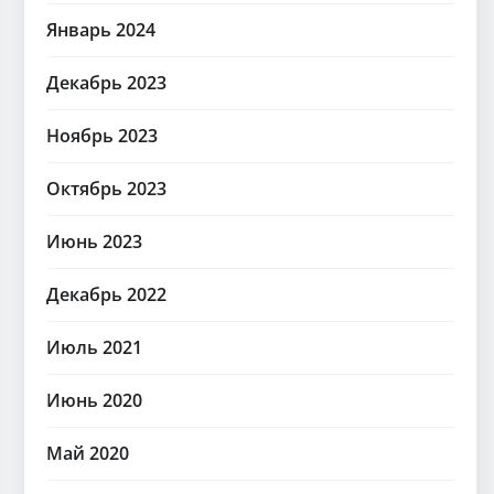
Январь 2024
Декабрь 2023
Ноябрь 2023
Октябрь 2023
Июнь 2023
Декабрь 2022
Июль 2021
Июнь 2020
Май 2020