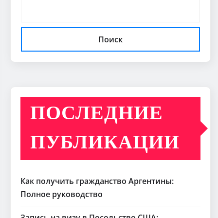
Поиск
ПОСЛЕДНИЕ
ПУБЛИКАЦИИ
Как получить гражданство Аргентины:
Полное руководство
Запись на визу в Посольство США: