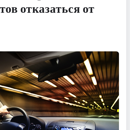
тов отказаться от