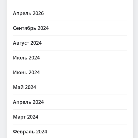
Апрель 2026
Сентябрь 2024
Август 2024
Июль 2024
Июнь 2024
Май 2024
Апрель 2024
Март 2024
Февраль 2024