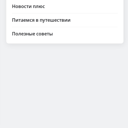
Новости плюс
Питаемся в путешествии
Полезные советы