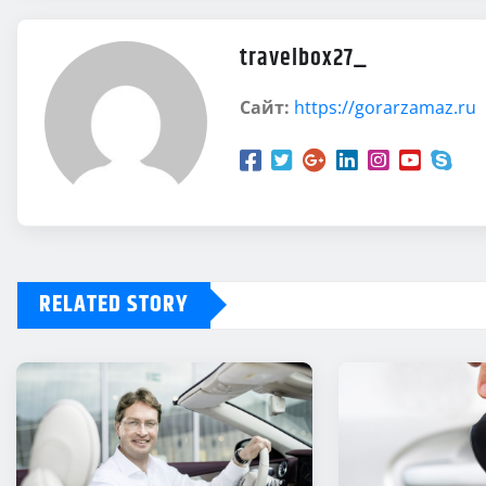
travelbox27_
Сайт:
https://gorarzamaz.ru
RELATED STORY