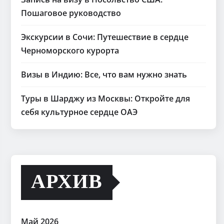
Пошаговое руководство
Экскурсии в Сочи: Путешествие в сердце
Черноморского курорта
Визы в Индию: Все, что вам нужно знать
Туры в Шарджу из Москвы: Откройте для
себя культурное сердце ОАЭ
АРХИВ
Май 2026