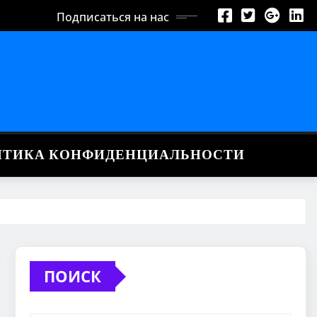
Подписаться на нас
ИТИКА КОНФИДЕНЦИАЛЬНОСТИ
ПОИСК