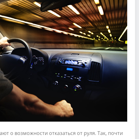
ют о возможности отказаться от руля. Так, почти