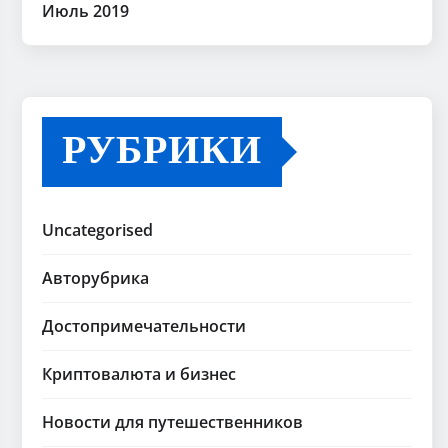
Июль 2019
РУБРИКИ
Uncategorised
Авторубрика
Достопримечательности
Криптовалюта и бизнес
Новости для путешественников