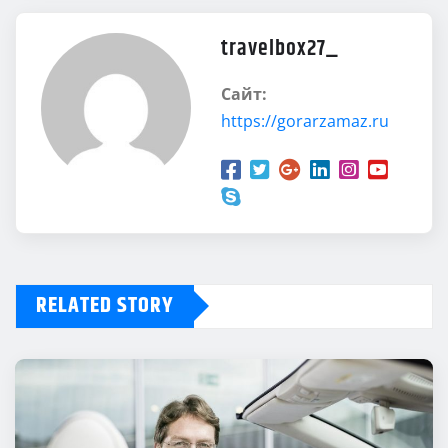
travelbox27_
Сайт:
https://gorarzamaz.ru
RELATED STORY