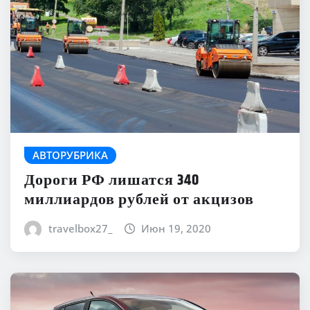
АВТОРУБРИКА
Дороги РФ лишатся 340
миллиардов рублей от акцизов
travelbox27_
Июн 19, 2020