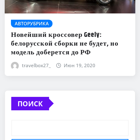
АВТОРУБРИКА
Новейший кроссовер Geely:
белорусской сборки не будет, но
модель доберется до РФ
travelbox27_
Июн 19, 2020
ПОИСК