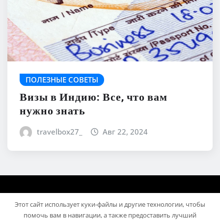
ПОЛЕЗНЫЕ СОВЕТЫ
Визы в Индию: Все, что вам
нужно знать
travelbox27_
Авг 22, 2024
Этот сайт использует куки-файлы и другие технологии, чтобы
помочь вам в навигации, а также предоставить лучший