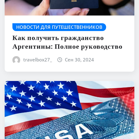
НОВОСТИ ДЛЯ ПУТЕШЕСТВЕННИКОВ
Как получить гражданство
Аргентины: Полное руководство
travelbox27_
Сен 30, 2024