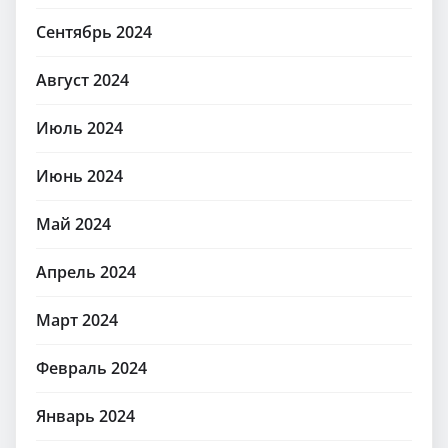
Сентябрь 2024
Август 2024
Июль 2024
Июнь 2024
Май 2024
Апрель 2024
Март 2024
Февраль 2024
Январь 2024