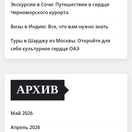
Экскурсии в Сочи: Путешествие в сердце
Черноморского курорта
Визы в Индию: Все, что вам нужно знать
Туры в Шарджу из Москвы: Откройте для
себя культурное сердце ОАЭ
АРХИВ
Май 2026
Апрель 2026