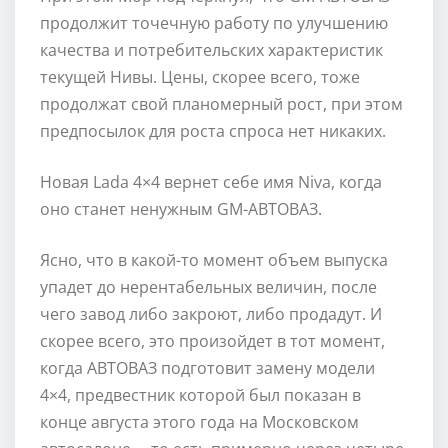
продолжит точечную работу по улучшению
качества и потребительских характеристик
текущей Нивы. Цены, скорее всего, тоже
продолжат свой планомерный рост, при этом
предпосылок для роста спроса нет никаких.
Новая Lada 4×4 вернет себе имя Niva, когда
оно станет ненужным GM-АВТОВАЗ.
Ясно, что в какой-то момент объем выпуска
упадет до нерентабельных величин, после
чего завод либо закроют, либо продадут. И
скорее всего, это произойдет в тот момент,
когда АВТОВАЗ подготовит замену модели
4×4, предвестник которой был показан в
конце августа этого года на Московском