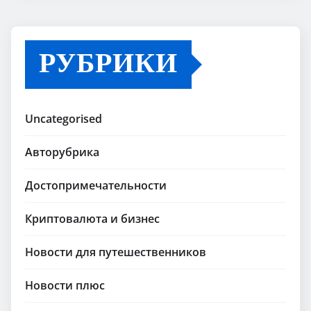
РУБРИКИ
Uncategorised
Авторубрика
Достопримечательности
Криптовалюта и бизнес
Новости для путешественников
Новости плюс