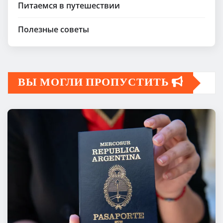
Питаемся в путешествии
Полезные советы
ВЫ МОГЛИ ПРОПУСТИТЬ