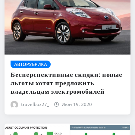
АВТОРУБРИКА
Бесперспективные скидки: новые
льготы хотят предложить
владельцам электромобилей
travelbox27_
Июн 19, 2020