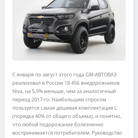
С января по август этого года GM-АВТОВАЗ
реализовал в России 18 456 внедорожников
Niva, на 5,9% меньше, чем за аналогичный
период 2017-го. Наибольшим спросом
пользуется самая дешевая комплектация L
(порядка 40% от общего объема), и понятно,
что любой подорожание болезненно
воспринимается потребителем. Руководство