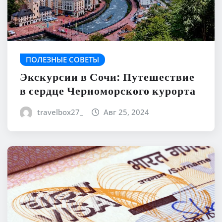
ПОЛЕЗНЫЕ СОВЕТЫ
Экскурсии в Сочи: Путешествие
в сердце Черноморского курорта
travelbox27_
Авг 25, 2024