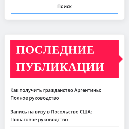
Поиск
ПОСЛЕДНИЕ
ПУБЛИКАЦИИ
Как получить гражданство Аргентины:
Полное руководство
Запись на визу в Посольство США:
Пошаговое руководство