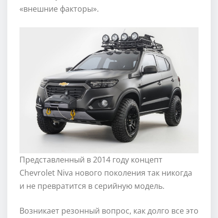
«внешние факторы».
Представленный в 2014 году концепт
Chevrolet Niva нового поколения так никогда
и не превратится в серийную модель.
Возникает резонный вопрос, как долго все это