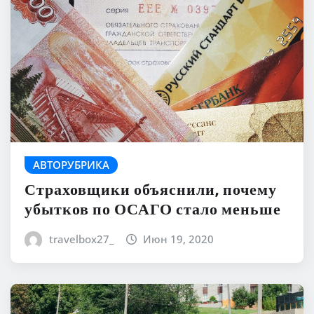
АВТОРУБРИКА
Страховщики объяснили, почему
убытков по ОСАГО стало меньше
travelbox27_
Июн 19, 2020