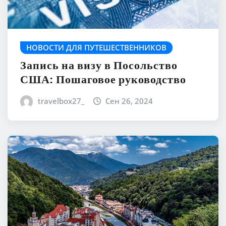
НОВОСТИ ДЛЯ ПУТЕШЕСТВЕННИКОВ
Запись на визу в Посольство
США: Пошаговое руководство
travelbox27_
Сен 26, 2024