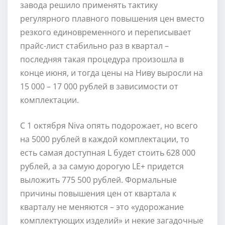
завода решило применять тактику
регулярного плавного повышения цен вместо
резкого единовременного и переписывает
прайс-лист стабильно раз в квартал –
последняя такая процедура произошла в
конце июня, и тогда цены на Ниву выросли на
15 000 – 17 000 рублей в зависимости от
комплектации.
С 1 октября Niva опять подорожает, но всего
на 5000 рублей в каждой комплектации, то
есть самая доступная L будет стоить 628 000
рублей, а за самую дорогую LE+ придется
выложить 775 500 рублей. Формальные
причины повышения цен от квартала к
кварталу не меняются – это «удорожание
комплектующих изделий» и некие загадочные