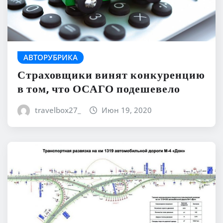
АВТОРУБРИКА
Страховщики винят конкуренцию
в том, что ОСАГО подешевело
travelbox27_
Июн 19, 2020