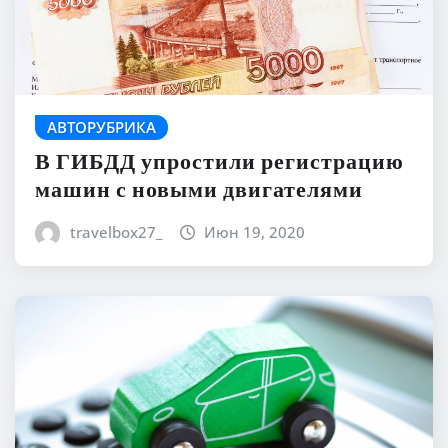
АВТОРУБРИКА
В ГИБДД упростили регистрацию
машин с новыми двигателями
travelbox27_
Июн 19, 2020