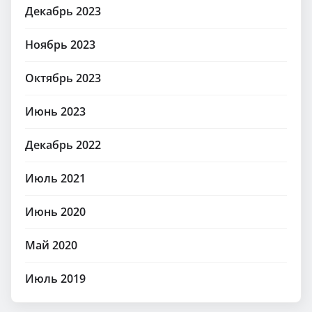
Декабрь 2023
Ноябрь 2023
Октябрь 2023
Июнь 2023
Декабрь 2022
Июль 2021
Июнь 2020
Май 2020
Июль 2019