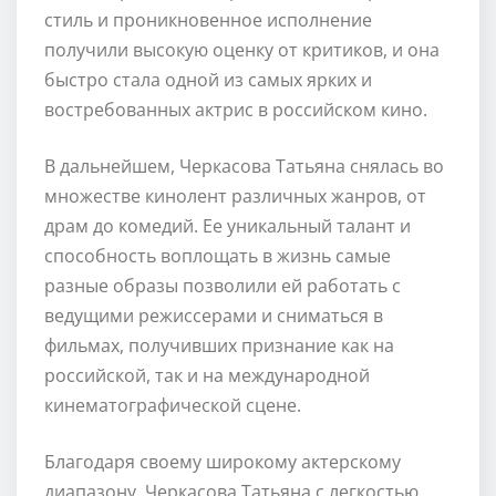
стиль и проникновенное исполнение
получили высокую оценку от критиков, и она
быстро стала одной из самых ярких и
востребованных актрис в российском кино.
В дальнейшем, Черкасова Татьяна снялась во
множестве кинолент различных жанров, от
драм до комедий. Ее уникальный талант и
способность воплощать в жизнь самые
разные образы позволили ей работать с
ведущими режиссерами и сниматься в
фильмах, получивших признание как на
российской, так и на международной
кинематографической сцене.
Благодаря своему широкому актерскому
диапазону, Черкасова Татьяна с легкостью