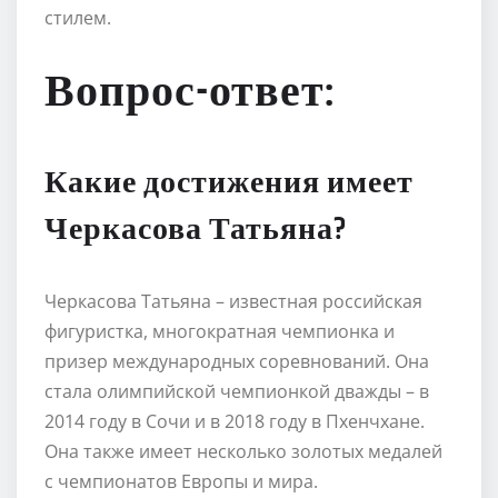
стилем.
Вопрос-ответ:
Какие достижения имеет
Черкасова Татьяна?
Черкасова Татьяна – известная российская
фигуристка, многократная чемпионка и
призер международных соревнований. Она
стала олимпийской чемпионкой дважды – в
2014 году в Сочи и в 2018 году в Пхенчхане.
Она также имеет несколько золотых медалей
с чемпионатов Европы и мира.