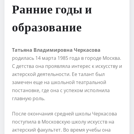
Ранние годы и
образование
Татьяна Владимировна Черкасова
родилась 14 марта 1985 года в городе Москва.
С детства она проявляла интерес к искусству и
актерской деятельности. Ее талант был
замечен еще на школьной театральной
постановке, где она с успехом исполнила
главную роль.
После окончания средней школы Черкасова
поступила в Московскую школу искусств на
актерский факультет. Во время учебы она