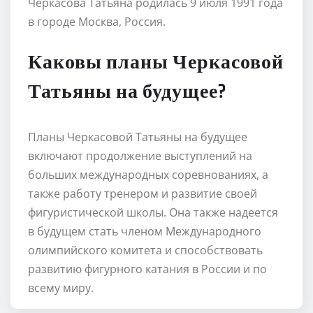
Черкасова Татьяна родилась 9 июля 1991 года
в городе Москва, Россия.
Каковы планы Черкасовой
Татьяны на будущее?
Планы Черкасовой Татьяны на будущее
включают продолжение выступлений на
больших международных соревнованиях, а
также работу тренером и развитие своей
фигуристической школы. Она также надеется
в будущем стать членом Международного
олимпийского комитета и способствовать
развитию фигурного катания в России и по
всему миру.