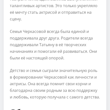
талантливых артистов. Это только укрепляло
её мечту стать актрисой и отправиться на
сцену.
Семья Черкасовой всегда была единой и
поддерживала друг друга. Родители всегда
поддерживали Татьяну в её творческих
начинаниях и помогали ей развиваться. Они
были её настоящей опорой.
Детство и семья сыграли значительную роль
в формировании Черкасовой как личности и
актрисы. Она всегда помнит свои корни и
благодарна своим родным за всю поддержку
и любовь, которую получала с самого детства.