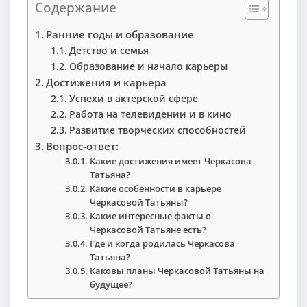
Содержание
Ранние годы и образование
Детство и семья
Образование и начало карьеры
Достижения и карьера
Успехи в актерской сфере
Работа на телевидении и в кино
Развитие творческих способностей
Вопрос-ответ:
Какие достижения имеет Черкасова
Татьяна?
Какие особенности в карьере
Черкасовой Татьяны?
Какие интересные факты о
Черкасовой Татьяне есть?
Где и когда родилась Черкасова
Татьяна?
Каковы планы Черкасовой Татьяны на
будущее?