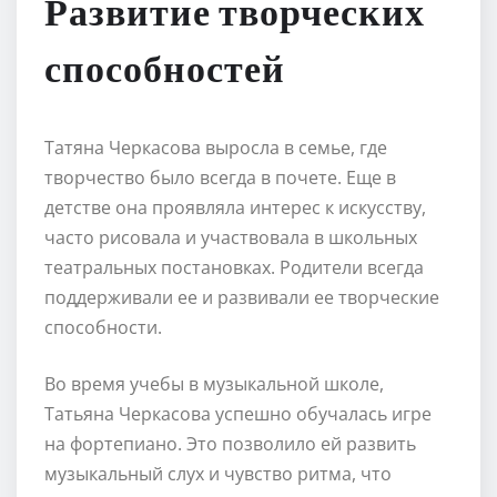
Развитие творческих
способностей
Татяна Черкасова выросла в семье, где
творчество было всегда в почете. Еще в
детстве она проявляла интерес к искусству,
часто рисовала и участвовала в школьных
театральных постановках. Родители всегда
поддерживали ее и развивали ее творческие
способности.
Во время учебы в музыкальной школе,
Татьяна Черкасова успешно обучалась игре
на фортепиано. Это позволило ей развить
музыкальный слух и чувство ритма, что