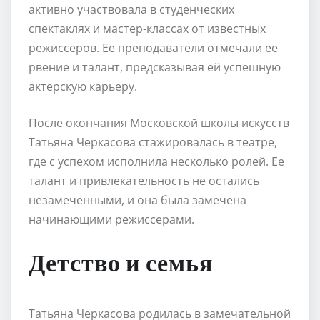
активно участвовала в студенческих
спектаклях и мастер-классах от известных
режиссеров. Ее преподаватели отмечали ее
рвение и талант, предсказывая ей успешную
актерскую карьеру.
После окончания Московской школы искусств
Татьяна Черкасова стажировалась в театре,
где с успехом исполнила несколько ролей. Ее
талант и привлекательность не остались
незамеченными, и она была замечена
начинающими режиссерами.
Детство и семья
Татьяна Черкасова родилась в замечательной