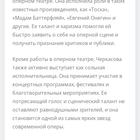
оперном театре. Она исполнила роли в таких
известных произведениях, как «Тоска»,
«Мадам Баттерфляй», «Евгений Онегин» и
другие. Ее талант и харизма помогли ей
быстро заявить о себе на оперной сцене и
получить признание критиков и публики.
Кроме работы в оперном театре, Черкасова
также активно выступает как сольная
исполнительница. Она принимает участие в
концертных программах, фестивалях и
благотворительных мероприятиях. Ее
потрясающий голос и сценический талант не
оставляют равнодушными зрителей, и она
становится одной из самых ярких звезд
современной оперы.