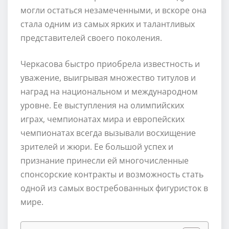
могли остаться незамеченными, и вскоре она
стала одним из самых ярких и талантливых
представителей своего поколения.
Черкасова быстро приобрела известность и
уважение, выигрывая множество титулов и
наград на национальном и международном
уровне. Ее выступления на олимпийских
играх, чемпионатах мира и европейских
чемпионатах всегда вызывали восхищение
зрителей и жюри. Ее большой успех и
признание принесли ей многочисленные
спонсорские контракты и возможность стать
одной из самых востребованных фигуристок в
мире.