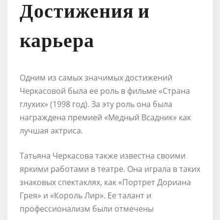
Достижения и
карьера
Одним из самых значимых достижений
Черкасовой была ее роль в фильме «Страна
глухих» (1998 год). За эту роль она была
награждена премией «Медный Всадник» как
лучшая актриса.
Татьяна Черкасова также известна своими
яркими работами в театре. Она играла в таких
знаковых спектаклях, как «Портрет Дориана
Грея» и «Король Лир». Ее талант и
профессионализм были отмечены