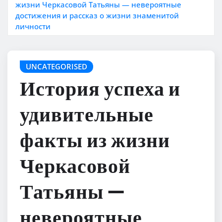
жизни Черкасовой Татьяны — невероятные
достижения и рассказ о жизни знаменитой
личности
UNCATEGORISED
История успеха и
удивительные
факты из жизни
Черкасовой
Татьяны —
невероятные