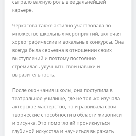
сыграло важную роль в ее дальнейшей
карьере.
Черкасова также активно участвовала во
множестве школьных мероприятий, включая
хореографические и вокальные конкурсы. Она
всегда была серьезна в отношении своих
выступлений и поэтому постоянно
стремилась улучшить свои навыки и
выразительность.
После окончания школы, она поступила в
театральное училище, где не только изучала
актерское мастерство, но и развивала свои
творческие способности в области живописи
и рисунка. Это помогло ей проникнуться
глубиной искусства и научиться выражать