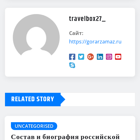
travelbox27_
Сайт:
https://gorarzamaz.ru
RELATED STORY
UNCATEGORISED
Состав и биография российской