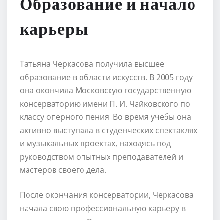
Образование и начало
карьеры
Татьяна Черкасова получила высшее
образование в области искусств. В 2005 году
она окончила Московскую государственную
консерваторию имени П. И. Чайковского по
классу оперного пения. Во время учебы она
активно выступала в студенческих спектаклях
и музыкальных проектах, находясь под
руководством опытных преподавателей и
мастеров своего дела.
После окончания консерватории, Черкасова
начала свою профессиональную карьеру в