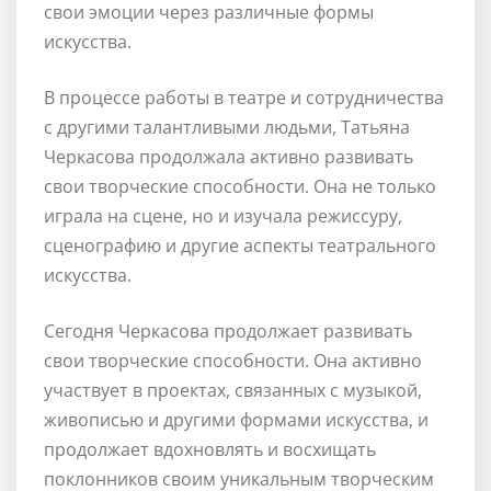
свои эмоции через различные формы
искусства.
В процессе работы в театре и сотрудничества
с другими талантливыми людьми, Татьяна
Черкасова продолжала активно развивать
свои творческие способности. Она не только
играла на сцене, но и изучала режиссуру,
сценографию и другие аспекты театрального
искусства.
Сегодня Черкасова продолжает развивать
свои творческие способности. Она активно
участвует в проектах, связанных с музыкой,
живописью и другими формами искусства, и
продолжает вдохновлять и восхищать
поклонников своим уникальным творческим