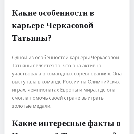
Какие особенности в
карьере Черкасовой
Татьяны?
Одной из особенностей карьеры Черкасовой
Татьяны является то, что она активно
участвовала в командных соревнованиях. Она
выступала в команде России на Олимпийских
играх, чемпионатах Европы и мира, где она
смогла помочь своей стране выиграть
золотые медали.
Какие интересные факты о