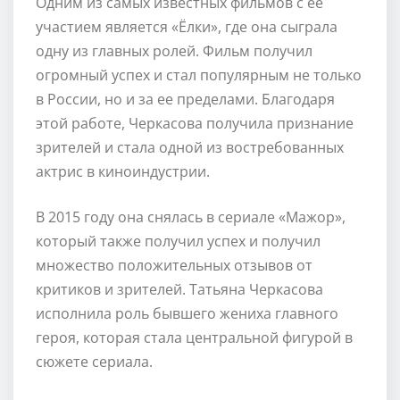
Одним из самых известных фильмов с ее
участием является «Ёлки», где она сыграла
одну из главных ролей. Фильм получил
огромный успех и стал популярным не только
в России, но и за ее пределами. Благодаря
этой работе, Черкасова получила признание
зрителей и стала одной из востребованных
актрис в киноиндустрии.
В 2015 году она снялась в сериале «Мажор»,
который также получил успех и получил
множество положительных отзывов от
критиков и зрителей. Татьяна Черкасова
исполнила роль бывшего жениха главного
героя, которая стала центральной фигурой в
сюжете сериала.