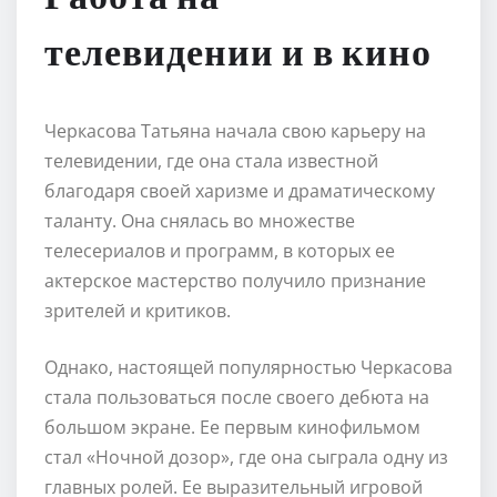
телевидении и в кино
Черкасова Татьяна начала свою карьеру на
телевидении, где она стала известной
благодаря своей харизме и драматическому
таланту. Она снялась во множестве
телесериалов и программ, в которых ее
актерское мастерство получило признание
зрителей и критиков.
Однако, настоящей популярностью Черкасова
стала пользоваться после своего дебюта на
большом экране. Ее первым кинофильмом
стал «Ночной дозор», где она сыграла одну из
главных ролей. Ее выразительный игровой