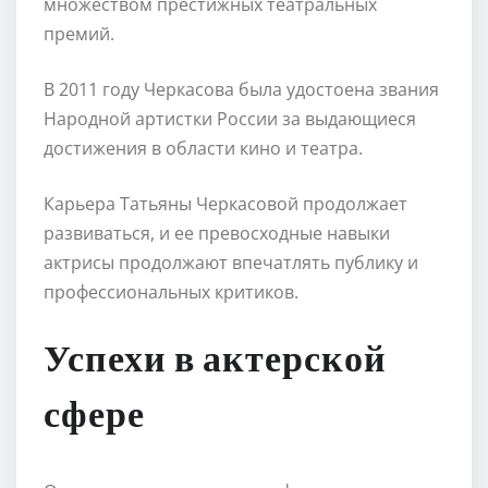
множеством престижных театральных
премий.
В 2011 году Черкасова была удостоена звания
Народной артистки России за выдающиеся
достижения в области кино и театра.
Карьера Татьяны Черкасовой продолжает
развиваться, и ее превосходные навыки
актрисы продолжают впечатлять публику и
профессиональных критиков.
Успехи в актерской
сфере