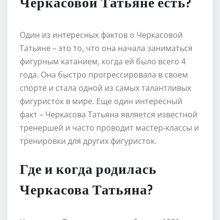
Черкасовой Татьяне есть?
Один из интересных фактов о Черкасовой
Татьяне – это то, что она начала заниматься
фигурным катанием, когда ей было всего 4
года. Она быстро прогрессировала в своем
спорте и стала одной из самых талантливых
фигуристок в мире. Еще один интересный
факт – Черкасова Татьяна является известной
тренершей и часто проводит мастер-классы и
тренировки для других фигуристок.
Где и когда родилась
Черкасова Татьяна?