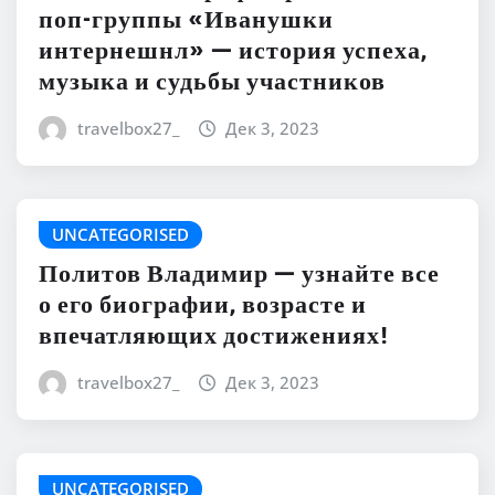
поп-группы «Иванушки
интернешнл» — история успеха,
музыка и судьбы участников
travelbox27_
Дек 3, 2023
UNCATEGORISED
Политов Владимир — узнайте все
о его биографии, возрасте и
впечатляющих достижениях!
travelbox27_
Дек 3, 2023
UNCATEGORISED