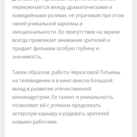
переключается между драматическими и
комедийными ролями, не утрачивая при этом
своей уникальной харизмы и
эмоциональности. Ее присутствие на экране
всегда привлекает внимание зрителей и
придает фильмам особую глубину и
значимость.
Таким образом, работа Черкасовой Татьяны
на телевидении и в кино внесла большой
вклад в развитие отечественной
киноиндустрии. Ее талант и уникальность
позволяют ей с успехом продолжать
актерскую карьеру и радовать зрителей
новыми работами.