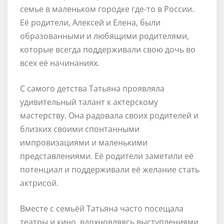
семье в маленьком городке где-то в России.
Её родители, Алексей и Елена, были
образованными и любящими родителями,
которые всегда поддерживали свою дочь во
всех её начинаниях.
С самого детства Татьяна проявляла
удивительный талант к актерскому
мастерству. Она радовала своих родителей и
близких своими спонтанными
импровизациями и маленькими
представлениями. Её родители заметили её
потенциал и поддерживали её желание стать
актрисой.
Вместе с семьёй Татьяна часто посещала
театры и кино, вдохновляясь выступлениями