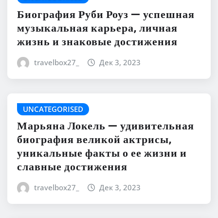
Биография Руби Роуз — успешная
музыкальная карьера, личная
жизнь и знаковые достижения
travelbox27_
Дек 3, 2023
UNCATEGORISED
Марьяна Локель — удивительная
биография великой актрисы,
уникальные факты о ее жизни и
славные достижения
travelbox27_
Дек 3, 2023