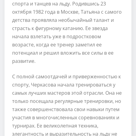
спорта и танцев на льду. Родившись 23
октября 1982 года в Москве, Татьяна с самого
детства проявляла необычайный талант и
страсть к фигурному катанию. Ее звезда
начала взлетать уже в подростковом
возрасте, когда ее тренер заметил ее
потенциал и решил вложить все силы в ее
развитие.
С полной самоотдачей и приверженностью к
спорту, Черкасова начала тренироваться у
самых лучших мастеров этой отрасли. Она не
только посещала регулярные тренировки, но
также совершенствовала свои навыки путем
участия в многочисленных соревнованиях и
турнирах. Ее великолепная техника,
элегантность и выразительность на льду не