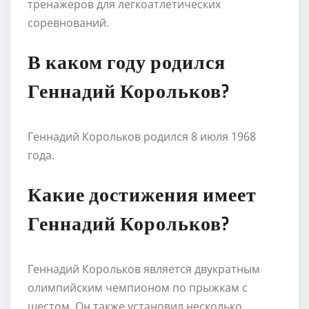
тренажеров для легкоатлетических
соревнований.
В каком году родился
Геннадий Корольков?
Геннадий Корольков родился 8 июля 1968
года.
Какие достижения имеет
Геннадий Корольков?
Геннадий Корольков является двукратным
олимпийским чемпионом по прыжкам с
шестом. Он также установил несколько