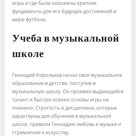
игры и где были заложены крепкие
фундаменты для его будущих достижений в
мире футбола.
Учеба в музыкальной
школе
Геннадий Корольков начал свое музыкальное
образование в детстве, поступив в
музыкальную школу. Он проявил выдающийся
талант и быстро освоил основы игры на
пианино. Строгость и дисциплина, которые
характерны для обучения в музыкальной
школе, привили Геннадию любовь к музыке и
стремление к искусству.