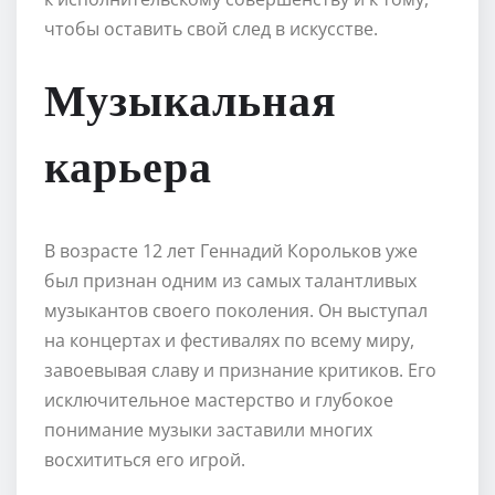
чтобы оставить свой след в искусстве.
Музыкальная
карьера
В возрасте 12 лет Геннадий Корольков уже
был признан одним из самых талантливых
музыкантов своего поколения. Он выступал
на концертах и фестивалях по всему миру,
завоевывая славу и признание критиков. Его
исключительное мастерство и глубокое
понимание музыки заставили многих
восхититься его игрой.