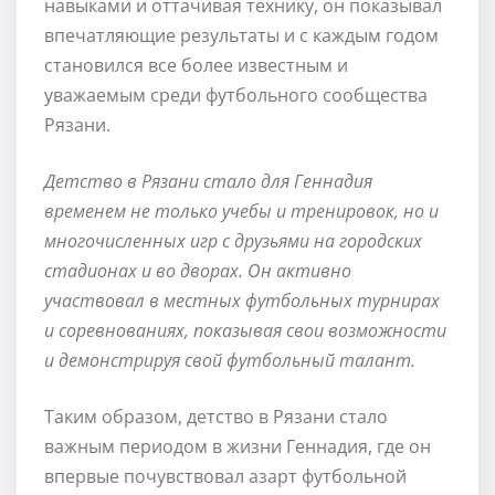
навыками и оттачивая технику, он показывал
впечатляющие результаты и с каждым годом
становился все более известным и
уважаемым среди футбольного сообщества
Рязани.
Детство в Рязани стало для Геннадия
временем не только учебы и тренировок, но и
многочисленных игр с друзьями на городских
стадионах и во дворах. Он активно
участвовал в местных футбольных турнирах
и соревнованиях, показывая свои возможности
и демонстрируя свой футбольный талант.
Таким образом, детство в Рязани стало
важным периодом в жизни Геннадия, где он
впервые почувствовал азарт футбольной