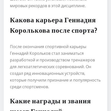
мировых рекордов в этой дисциплине.
Какова карьера Геннадия
Королькова после спорта?
После окончания спортивной карьеры
Геннадий Корольков стал заниматься
разработкой и производством тренажеров
для легкоатлетических соревнований. Он
создал ряд инновационных устройств,
которые получили признание и популярность
среди спортсменов.
Какие награды и звания