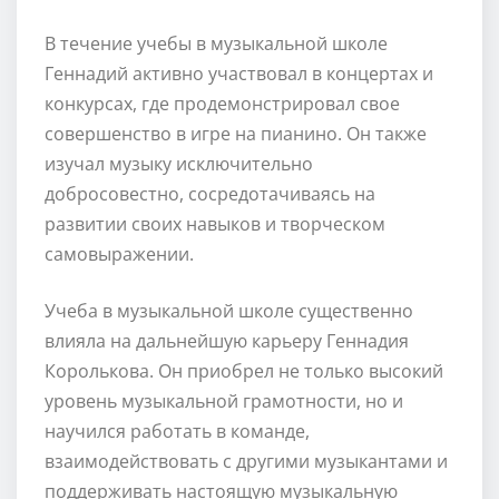
В течение учебы в музыкальной школе
Геннадий активно участвовал в концертах и
конкурсах, где продемонстрировал свое
совершенство в игре на пианино. Он также
изучал музыку исключительно
добросовестно, сосредотачиваясь на
развитии своих навыков и творческом
самовыражении.
Учеба в музыкальной школе существенно
влияла на дальнейшую карьеру Геннадия
Королькова. Он приобрел не только высокий
уровень музыкальной грамотности, но и
научился работать в команде,
взаимодействовать с другими музыкантами и
поддерживать настоящую музыкальную