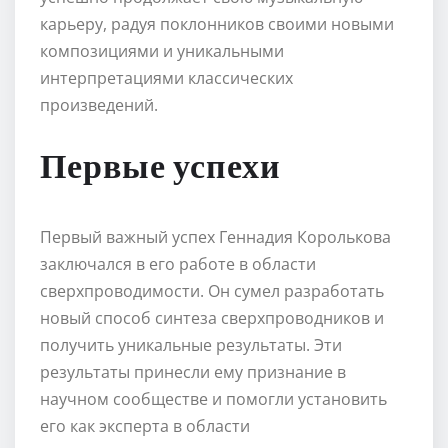
карьеру, радуя поклонников своими новыми
композициями и уникальными
интерпретациями классических
произведений.
Первые успехи
Первый важный успех Геннадия Королькова
заключался в его работе в области
сверхпроводимости. Он сумел разработать
новый способ синтеза сверхпроводников и
получить уникальные результаты. Эти
результаты принесли ему признание в
научном сообществе и помогли установить
его как эксперта в области