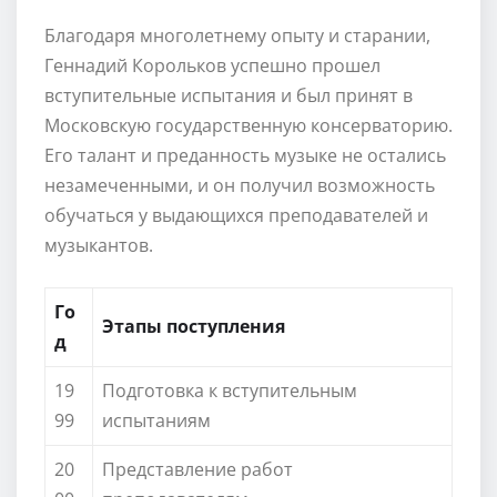
Благодаря многолетнему опыту и старании,
Геннадий Корольков успешно прошел
вступительные испытания и был принят в
Московскую государственную консерваторию.
Его талант и преданность музыке не остались
незамеченными, и он получил возможность
обучаться у выдающихся преподавателей и
музыкантов.
Го
Этапы поступления
д
19
Подготовка к вступительным
99
испытаниям
20
Представление работ