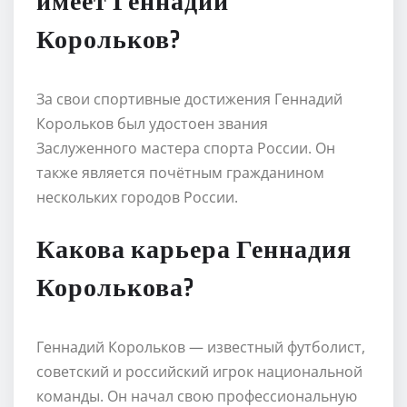
имеет Геннадий
Корольков?
За свои спортивные достижения Геннадий
Корольков был удостоен звания
Заслуженного мастера спорта России. Он
также является почётным гражданином
нескольких городов России.
Какова карьера Геннадия
Королькова?
Геннадий Корольков — известный футболист,
советский и российский игрок национальной
команды. Он начал свою профессиональную