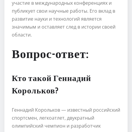
участие в международных конференциях и
публикует свои научные работы. Его вклад в
развитие науки и технологий является
значимым и оставляет след в истории своей
области.
Вопрос-ответ:
Кто такой Геннадий
Корольков?
Геннадий Корольков — известный российский
спортсмен, легкоатлет, двукратный
олимпийский чемпион и разработчик