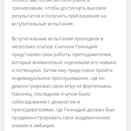
тренировкам, чтобы достигнуть высоких
результатов и получить приглашение на
вступительные испытания.
Вступительные испытания проходили в
несколько этапов. Сначала Геннадий
представлял свои работы преподавателям,
которые внимательно оценивали его навыки
и потенциал. Затем ему предстояло пройти
индивидуальное прослушивание, где он
демонстрировал свою игру на фортепиано.
Наконец, последним этапом было
собеседование с деканатом и
преподавателями, где Геннадий должен был
продемонстрировать свои академические
знания и амбиции.