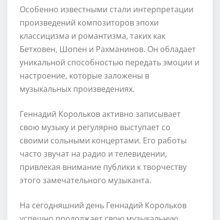
Особенно известными стали интерпретации
произведений композиторов эпохи
классицизма и романтизма, таких как
Бетховен, Шопен и Рахманинов. Он обладает
уникальной способностью передать эмоции и
настроение, которые заложены в
музыкальных произведениях.
Геннадий Корольков активно записывает
свою музыку и регулярно выступает со
своими сольными концертами. Его работы
часто звучат на радио и телевидении,
привлекая внимание публики к творчеству
этого замечательного музыканта.
На сегодняшний день Геннадий Корольков
успешно продолжает свою музыкальную