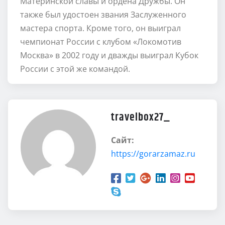
Материнской славы и ордена Дружбы. Он
также был удостоен звания Заслуженного
мастера спорта. Кроме того, он выиграл
чемпионат России с клубом «Локомотив
Москва» в 2002 году и дважды выиграл Кубок
России с этой же командой.
travelbox27_
Сайт:
https://gorarzamaz.ru