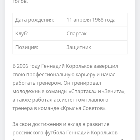
голов.
Дата рождения:
11 апреля 1968 года
Клуб:
Спартак
Позиция:
Защитник
В 2006 году Геннадий Корольков завершил
свою профессиональную карьеру и начал
работать тренером. Он тренировал
молодежные команды «Спартака» и «Зенита»,
а также работал ассистентом главного
тренера в команде «Крылья Советов».
За свои достижения и вклад в развитие
российского футбола Геннадий Корольков