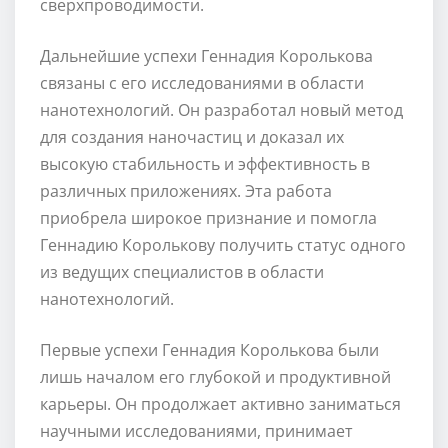
сверхпроводимости.
Дальнейшие успехи Геннадия Королькова
связаны с его исследованиями в области
нанотехнологий. Он разработал новый метод
для создания наночастиц и доказал их
высокую стабильность и эффективность в
различных приложениях. Эта работа
приобрела широкое признание и помогла
Геннадию Королькову получить статус одного
из ведущих специалистов в области
нанотехнологий.
Первые успехи Геннадия Королькова были
лишь началом его глубокой и продуктивной
карьеры. Он продолжает активно заниматься
научными исследованиями, принимает