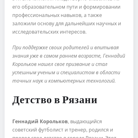
его образовательном пути и формировании
профессиональных навыков, а также
заложили основу для дальнейших научных и
исследовательских интересов.
При поддержке своих родителей и впитывая
знания уже в самом раннем возрасте, Геннадий
Корольков нашел свое призвание и стал
успешным ученым и специалистом в области
точных наук и компьютерных технологий.
Детство в Рязани
Геннадий Корольков
, выдающийся
советский футболист и тренер, родился и
провел свое детство в городе Рязани. Этот