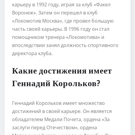
карьеру в 1992 году, играя за клуб «Факел
Воронеж». Затем он перешел в клуб
«Локомотив Москва», где провел большую
часть своей карьеры. В 1996 году он стал
помощником тренера «Локомотива» и
впоследствии занял должность спортивного
директора клуба.
Какие достижения имеет
Геннадий Корольков?
Геннадий Корольков имеет множество
достижений в своей карьере. Он является
обладателем Медали Почета, ордена «За
заслуги перед Отечеством», ордена