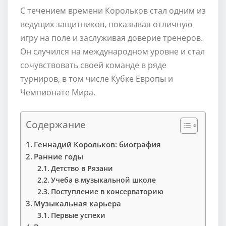
С течением времени Корольков стал одним из
ведущих защитников, показывая отличную
игру на поле и заслуживая доверие тренеров.
Он случился на международном уровне и стал
сочувствовать своей команде в ряде
турниров, в том числе Кубке Европы и
Чемпионате Мира.
Содержание
Геннадий Корольков: биография
Ранние годы
Детство в Рязани
Учеба в музыкальной школе
Поступление в консерваторию
Музыкальная карьера
Первые успехи