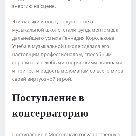
энергию на сцене.
Эти навыки и опыт, полученные в
музыкальной школе, стали фундаментом для
дальнейшего успеха Геннадия Королькова.
Учеба в музыкальной школе сделала его
настоящим профессионалом, способным
справиться с любыми творческими вызовами
и принести радость меломанам со всего мира
своей виртуозной игрой.
Поступление в
консерваторию
Поступление в Московскую государственную