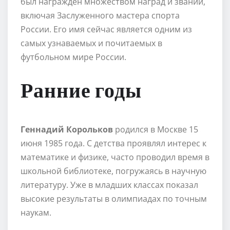
был награжден множеством наград и званий,
включая Заслуженного мастера спорта
России. Его имя сейчас является одним из
самых узнаваемых и почитаемых в
футбольном мире России.
Ранние годы
Геннадий Корольков
родился в Москве 15
июня 1985 года. С детства проявлял интерес к
математике и физике, часто проводил время в
школьной библиотеке, погружаясь в научную
литературу. Уже в младших классах показал
высокие результаты в олимпиадах по точным
наукам.