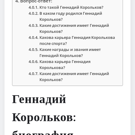
Вопрос-ответ:
Кто такой Геннадий Корольков?
В каком году родился Геннадий
Корольков?
Какие достижения имеет Геннадий
Корольков?
Какова карьера Геннадия Королькова
после спорта?
Какие награды и звания имеет
Геннадий Корольков?
Какова карьера Геннадия
Королькова?
Какие достижения имеет Геннадий
Корольков?
Геннадий
Корольков: