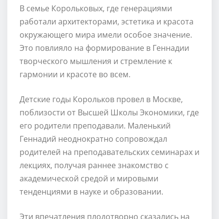
В семье Корольковых, где генерациями
работали архитекторами, эстетика и красота
окружающего мира имели особое значение.
Это повлияло на формирование в Геннадии
творческого мышления и стремление к
гармонии и красоте во всем.
Детские годы Корольков провел в Москве,
поблизости от Высшей Школы Экономики, где
его родители преподавали. Маленький
Геннадий неоднократно сопровождал
родителей на преподавательских семинарах и
лекциях, получая раннее знакомство с
академической средой и мировыми
тенденциями в науке и образовании.
Эти впечатления плодотворно сказались на