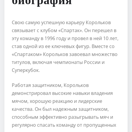
биография
Свою самую успешную карьеру Корольков
связывает с клубом «Спартак». Он перешел в
эту команду в 1996 году и провел в ней 10 лет,
став одной из ее ключевых фигур. Вместе со
«Спартаком» Корольков завоевал множество
титулов, включая чемпионаты России и
Суперкубок.
Работая защитником, Корольков
демонстрировал высокие навыки владения
мячом, хорошую реакцию и лидерские
качества. Он был надежным защитником,
способным эффективно разыгрывать мяч и
регулярно спасать команду от пропущенных