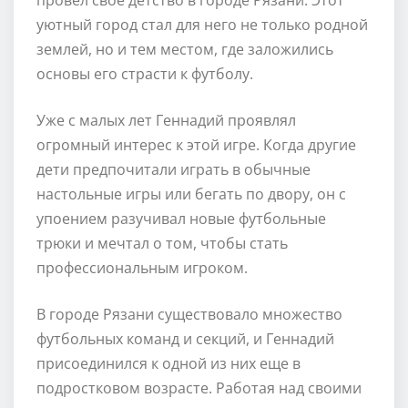
уютный город стал для него не только родной
землей, но и тем местом, где заложились
основы его страсти к футболу.
Уже с малых лет Геннадий проявлял
огромный интерес к этой игре. Когда другие
дети предпочитали играть в обычные
настольные игры или бегать по двору, он с
упоением разучивал новые футбольные
трюки и мечтал о том, чтобы стать
профессиональным игроком.
В городе Рязани существовало множество
футбольных команд и секций, и Геннадий
присоединился к одной из них еще в
подростковом возрасте. Работая над своими