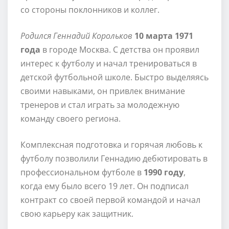
со стороны поклонников и коллег.
Родился Геннадий Корольков
10 марта 1971
года
в городе Москва. С детства он проявил
интерес к футболу и начал тренироваться в
детской футбольной школе. Быстро выделяясь
своими навыками, он привлек внимание
тренеров и стал играть за молодежную
команду своего региона.
Комплексная подготовка и горячая любовь к
футболу позволили Геннадию дебютировать в
профессиональном футболе в
1990 году
,
когда ему было всего 19 лет. Он подписал
контракт со своей первой командой и начал
свою карьеру как защитник.