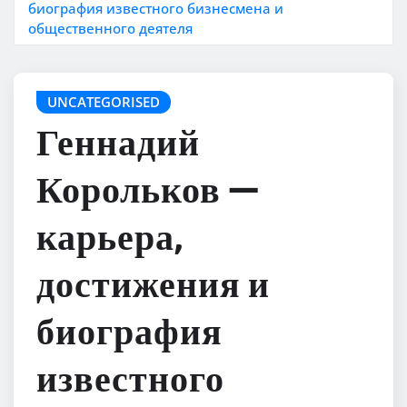
биография известного бизнесмена и
общественного деятеля
UNCATEGORISED
Геннадий
Корольков —
карьера,
достижения и
биография
известного