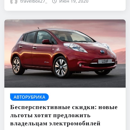
travelbox27_
Июн 19, 2020
АВТОРУБРИКА
Бесперспективные скидки: новые
льготы хотят предложить
владельцам электромобилей