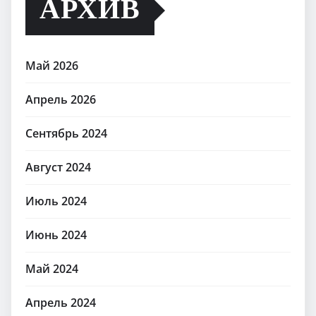
АРХИВ
Май 2026
Апрель 2026
Сентябрь 2024
Август 2024
Июль 2024
Июнь 2024
Май 2024
Апрель 2024