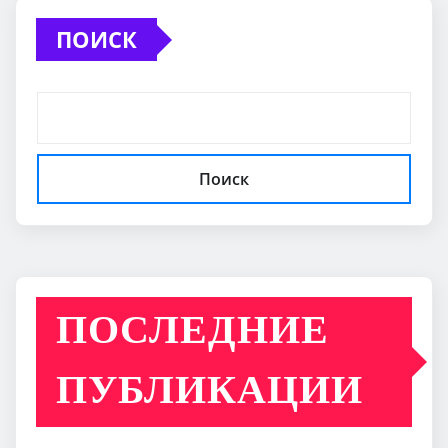
ПОИСК
Поиск
ПОСЛЕДНИЕ
ПУБЛИКАЦИИ