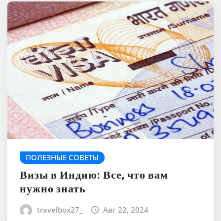
ПОЛЕЗНЫЕ СОВЕТЫ
Визы в Индию: Все, что вам
нужно знать
travelbox27_
Авг 22, 2024