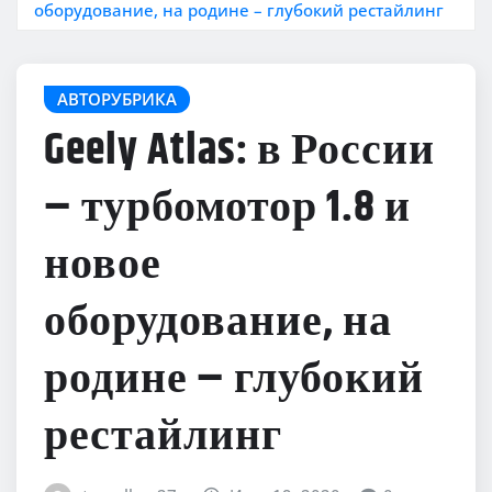
оборудование, на родине – глубокий рестайлинг
АВТОРУБРИКА
Geely Atlas: в России
– турбомотор 1.8 и
новое
оборудование, на
родине – глубокий
рестайлинг