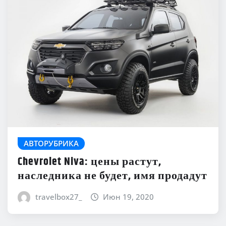
АВТОРУБРИКА
Chevrolet Niva: цены растут,
наследника не будет, имя продадут
travelbox27_
Июн 19, 2020