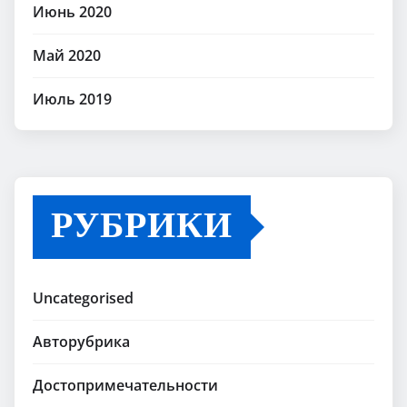
Июнь 2020
Май 2020
Июль 2019
РУБРИКИ
Uncategorised
Авторубрика
Достопримечательности