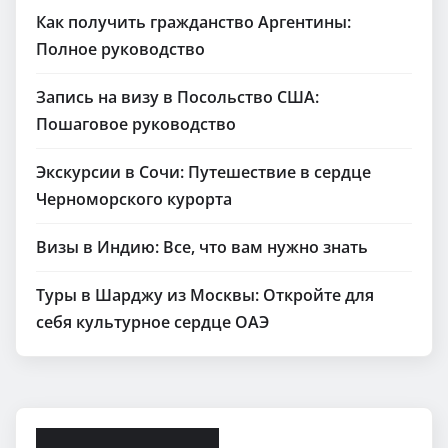
Как получить гражданство Аргентины:
Полное руководство
Запись на визу в Посольство США:
Пошаговое руководство
Экскурсии в Сочи: Путешествие в сердце
Черноморского курорта
Визы в Индию: Все, что вам нужно знать
Туры в Шарджу из Москвы: Откройте для
себя культурное сердце ОАЭ