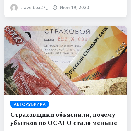
travelbox27_
Июн 19, 2020
АВТОРУБРИКА
Страховщики объяснили, почему
убытков по ОСАГО стало меньше