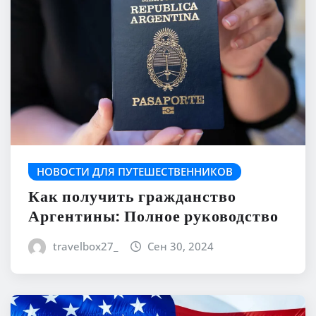
НОВОСТИ ДЛЯ ПУТЕШЕСТВЕННИКОВ
Как получить гражданство
Аргентины: Полное руководство
travelbox27_
Сен 30, 2024