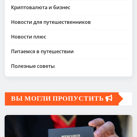
Криптовалюта и бизнес
Новости для путешественников
Новости плюс
Питаемся в путешествии
Полезные советы
ВЫ МОГЛИ ПРОПУСТИТЬ