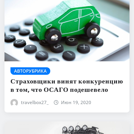
АВТОРУБРИКА
Страховщики винят конкуренцию
в том, что ОСАГО подешевело
travelbox27_
Июн 19, 2020