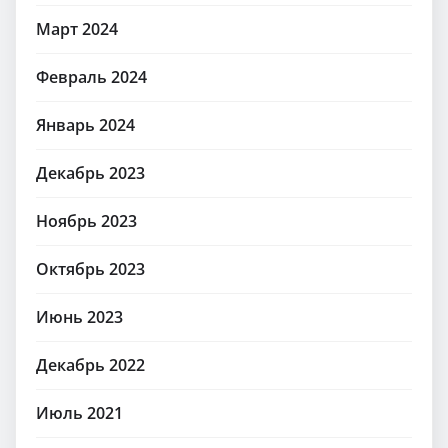
Март 2024
Февраль 2024
Январь 2024
Декабрь 2023
Ноябрь 2023
Октябрь 2023
Июнь 2023
Декабрь 2022
Июль 2021