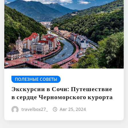
ПОЛЕЗНЫЕ СОВЕТЫ
Экскурсии в Сочи: Путешествие
в сердце Черноморского курорта
travelbox27_
Авг 25, 2024