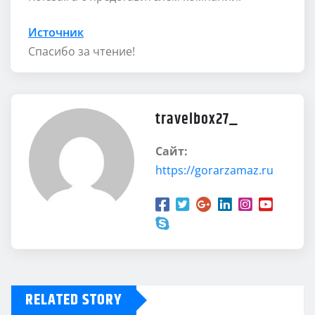
Источник
Спасибо за чтение!
travelbox27_
Сайт:
https://gorarzamaz.ru
RELATED STORY