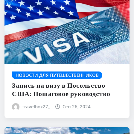
НОВОСТИ ДЛЯ ПУТЕШЕСТВЕННИКОВ
Запись на визу в Посольство
США: Пошаговое руководство
travelbox27_
Сен 26, 2024