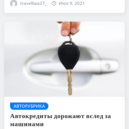
travelbox27_
Июл 9, 2021
АВТОРУБРИКА
Автокредиты дорожают вслед за
машинами