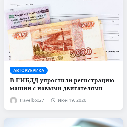
АВТОРУБРИКА
В ГИБДД упростили регистрацию
машин с новыми двигателями
travelbox27_
Июн 19, 2020