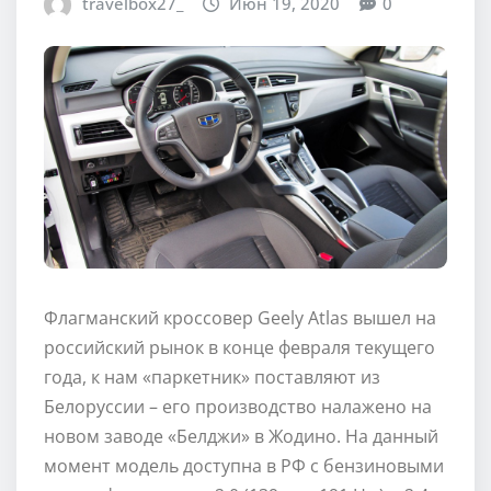
travelbox27_
Июн 19, 2020
0
Флагманский кроссовер Geely Atlas вышел на
российский рынок в конце февраля текущего
года, к нам «паркетник» поставляют из
Белоруссии – его производство налажено на
новом заводе «Белджи» в Жодино. На данный
момент модель доступна в РФ с бензиновыми