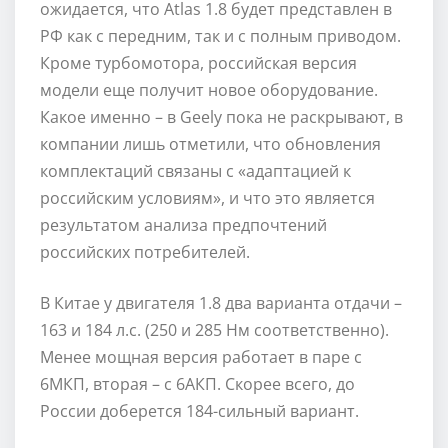
ожидается, что Atlas 1.8 будет представлен в
РФ как с передним, так и с полным приводом.
Кроме турбомотора, российская версия
модели еще получит новое оборудование.
Какое именно – в Geely пока не раскрывают, в
компании лишь отметили, что обновления
комплектаций связаны с «адаптацией к
российским условиям», и что это является
результатом анализа предпочтений
российских потребителей.
В Китае у двигателя 1.8 два варианта отдачи –
163 и 184 л.с. (250 и 285 Нм соответственно).
Менее мощная версия работает в паре с
6МКП, вторая – с 6АКП. Скорее всего, до
России доберется 184-сильный вариант.