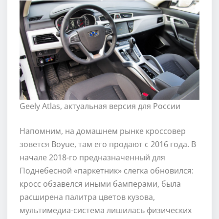
Geely Atlas, актуальная версия для России
Напомним, на домашнем рынке кроссовер
зовется Boyue, там его продают с 2016 года. В
начале 2018-го предназначенный для
Поднебесной «паркетник» слегка обновился:
кросс обзавелся иными бамперами, была
расширена палитра цветов кузова,
мультимедиа-система лишилась физических