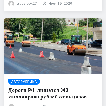
travelbox27_
Июн 19, 2020
АВТОРУБРИКА
Дороги РФ лишатся 340
миллиардов рублей от акцизов