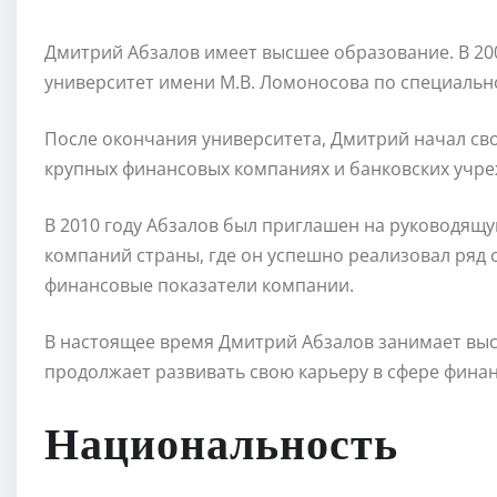
Дмитрий Абзалов имеет высшее образование. В 20
университет имени М.В. Ломоносова по специальн
После окончания университета, Дмитрий начал сво
крупных финансовых компаниях и банковских учре
В 2010 году Абзалов был приглашен на руководящ
компаний страны, где он успешно реализовал ряд 
финансовые показатели компании.
В настоящее время Дмитрий Абзалов занимает вы
продолжает развивать свою карьеру в сфере фина
Национальность