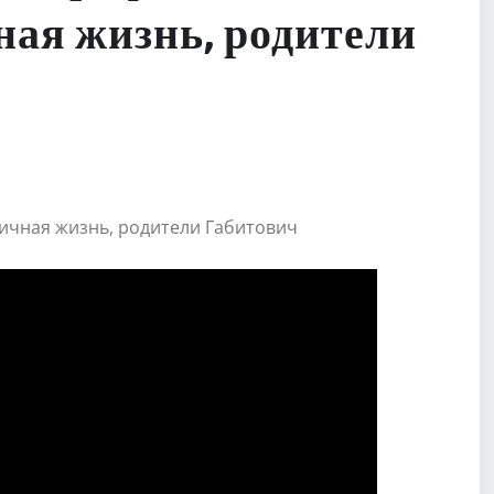
ная жизнь, родители