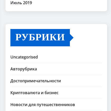
Июль 2019
РУБРИКИ
Uncategorised
Авторубрика
Достопримечательности
Криптовалюта и бизнес
Новости для путешественников