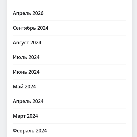
Апрель 2026
Сентябрь 2024
Август 2024
Июль 2024
Июнь 2024
Май 2024
Апрель 2024
Март 2024
Февраль 2024