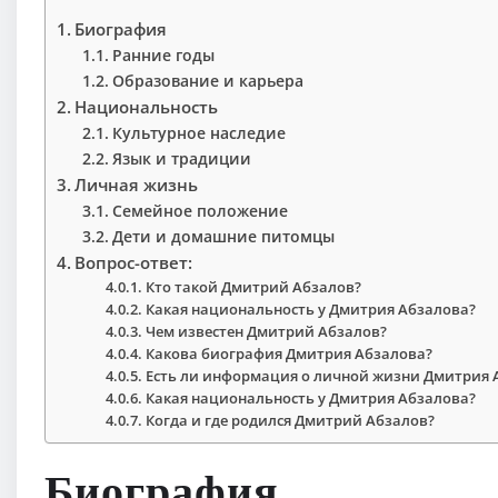
Биография
Ранние годы
Образование и карьера
Национальность
Культурное наследие
Язык и традиции
Личная жизнь
Семейное положение
Дети и домашние питомцы
Вопрос-ответ:
Кто такой Дмитрий Абзалов?
Какая национальность у Дмитрия Абзалова?
Чем известен Дмитрий Абзалов?
Какова биография Дмитрия Абзалова?
Есть ли информация о личной жизни Дмитрия 
Какая национальность у Дмитрия Абзалова?
Когда и где родился Дмитрий Абзалов?
Биография