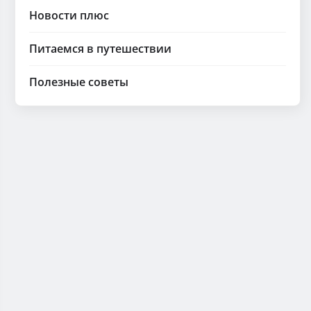
Новости плюс
Питаемся в путешествии
Полезные советы