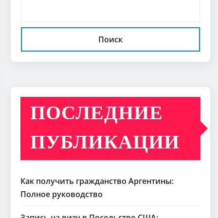
Поиск
ПОСЛЕДНИЕ
ПУБЛИКАЦИИ
Как получить гражданство Аргентины:
Полное руководство
Запись на визу в Посольство США: