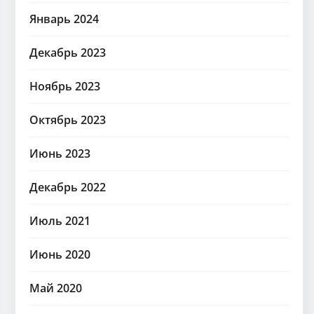
Январь 2024
Декабрь 2023
Ноябрь 2023
Октябрь 2023
Июнь 2023
Декабрь 2022
Июль 2021
Июнь 2020
Май 2020