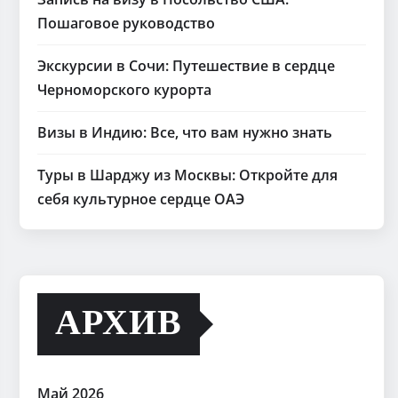
Пошаговое руководство
Экскурсии в Сочи: Путешествие в сердце
Черноморского курорта
Визы в Индию: Все, что вам нужно знать
Туры в Шарджу из Москвы: Откройте для
себя культурное сердце ОАЭ
АРХИВ
Май 2026