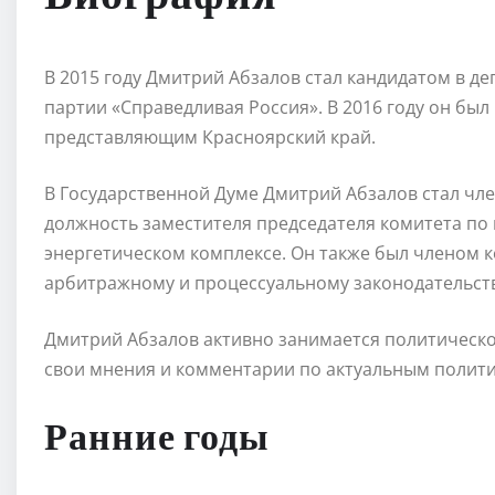
В 2015 году Дмитрий Абзалов стал кандидатом в д
партии «Справедливая Россия». В 2016 году он бы
представляющим Красноярский край.
В Государственной Думе Дмитрий Абзалов стал чл
должность заместителя председателя комитета по
энергетическом комплексе. Он также был членом к
арбитражному и процессуальному законодательств
Дмитрий Абзалов активно занимается политической
свои мнения и комментарии по актуальным полит
Ранние годы