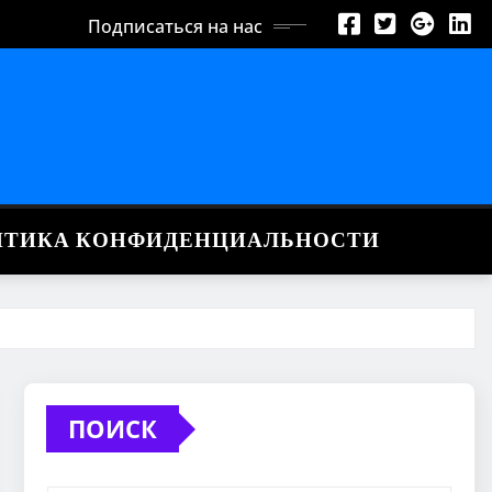
Подписаться на нас
ИТИКА КОНФИДЕНЦИАЛЬНОСТИ
ПОИСК