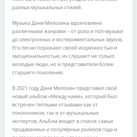
разных музыкальных стилей.
Музыка Дани Милохина вдохновлена
различными жанрами – от рока и поп-музыки
до электронных и экспериментальных звуков.
Его песни поражают своей искренностью и
эмоциональностью, их слушают не только
молодые люди, но и представители более
старшего поколения.
В 2021 году Даня Милохин представил свой
новый альбом «Между нами», который был
встречен теплыми отзывами как от
поклонников, так и от музыкальных
экспертов. Альбом входит в список самых
продаваемых и популярных релизов года и