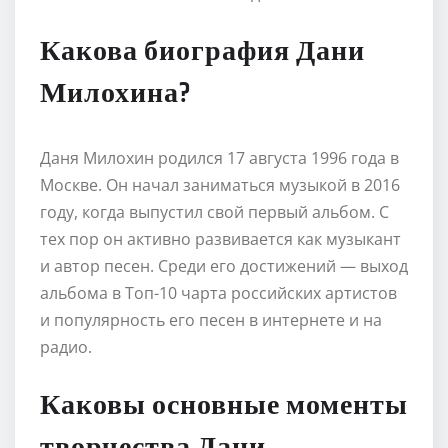
Какова биография Дани
Милохина?
Даня Милохин родился 17 августа 1996 года в
Москве. Он начал заниматься музыкой в 2016
году, когда выпустил свой первый альбом. С
тех пор он активно развивается как музыкант
и автор песен. Среди его достижений — выход
альбома в Топ-10 чарта российских артистов
и популярность его песен в интернете и на
радио.
Каковы основные моменты
творчества Дани