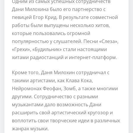
Одним из самых успешных сотрудничеств
Дани Милохина было его партнерство с
певицей Егор Крид. В результате совместной
работы были выпущены несколько хитов,
которые пользовались огромной
популярностью у слушателей. Песни «Слеза»,
«Грехи», «Будильник» стали настоящими
хитами радиостанций и интернет-платформ.
Кроме того, Даня Милохин сотрудничал с
такими артистами, как Клава Кока,
Нейромонах Феофан, Зомб, а также многими
другими. Сотрудничество с разными
музыкантами дало возможность Дани
расширить свой артистический кругозор и
воплотить свои творческие идеи в различных
жанрах музыки.