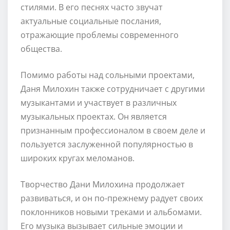
стилями. В его песнях часто звучат
актуальные социальные послания,
отражающие проблемы современного
общества.
Помимо работы над сольными проектами,
Даня Милохин также сотрудничает с другими
музыкантами и участвует в различных
музыкальных проектах. Он является
признанным профессионалом в своем деле и
пользуется заслуженной популярностью в
широких кругах меломанов.
Творчество Дани Милохина продолжает
развиваться, и он по-прежнему радует своих
поклонников новыми треками и альбомами.
Его музыка вызывает сильные эмоции и