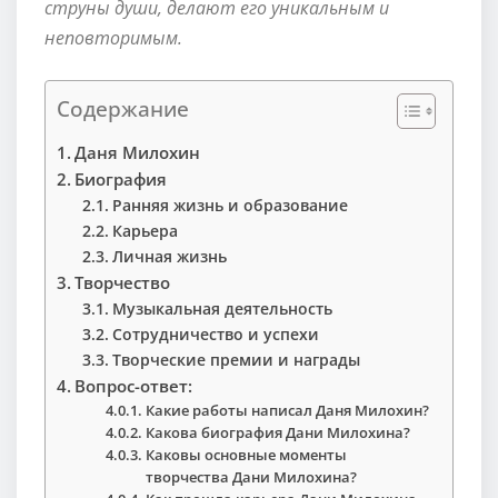
струны души, делают его уникальным и
неповторимым.
Содержание
Даня Милохин
Биография
Ранняя жизнь и образование
Карьера
Личная жизнь
Творчество
Музыкальная деятельность
Сотрудничество и успехи
Творческие премии и награды
Вопрос-ответ:
Какие работы написал Даня Милохин?
Какова биография Дани Милохина?
Каковы основные моменты
творчества Дани Милохина?