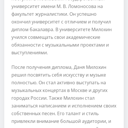
университет имени М. В. Ломоносова на
факультет журналистики. Он успешно
окончил университет с отличием и получил
диплом бакалавра. В университете Милохин
учился совмещать свои академические
обязанности с музыкальными проектами и
выступлениями.
После получения диплома, Даня Милохин
решил посвятить себя искусству и музыке
полностью. Он стал активно выступать на
музыкальных концертах в Москве и других
городах России. Также Милохин стал
заниматься написанием и исполнением своих
собственных песен. Его талант и стиль
привлекли внимание большой аудитории, и