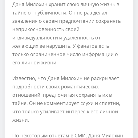
Даня Милохин хранит свою личную жизнь в
тайне от публичности. Он не раз делал
заявления о своем предпочтении сохранять
неприкосновенность своей
индивидуальности и удаленность от
желающих ее нарушить. У фанатов есть
только ограниченное число информации о
его личной жизни.
Известно, что Даня Милохин не раскрывает
подробности своих романтических
отношений, предпочитая сохранять их в
тайне. Он не комментирует слухи и сплетни,
что только усиливает интерес к его личной
жизни.
По некоторым отчетам в СМИ, Даня Милохин