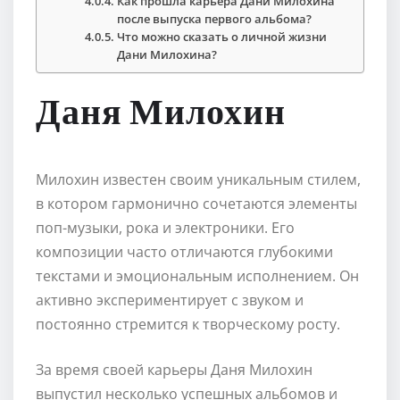
Как прошла карьера Дани Милохина
после выпуска первого альбома?
Что можно сказать о личной жизни
Дани Милохина?
Даня Милохин
Милохин известен своим уникальным стилем,
в котором гармонично сочетаются элементы
поп-музыки, рока и электроники. Его
композиции часто отличаются глубокими
текстами и эмоциональным исполнением. Он
активно экспериментирует с звуком и
постоянно стремится к творческому росту.
За время своей карьеры Даня Милохин
выпустил несколько успешных альбомов и