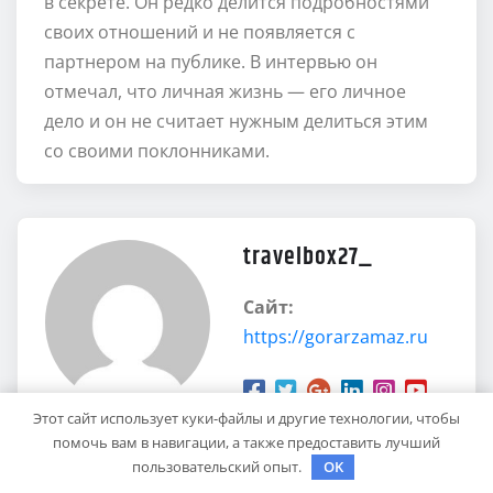
в секрете. Он редко делится подробностями
своих отношений и не появляется с
партнером на публике. В интервью он
отмечал, что личная жизнь — его личное
дело и он не считает нужным делиться этим
со своими поклонниками.
travelbox27_
Сайт:
https://gorarzamaz.ru
Этот сайт использует куки-файлы и другие технологии, чтобы
помочь вам в навигации, а также предоставить лучший
пользовательский опыт.
OK