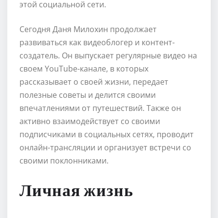
этой социальной сети.
Сегодня Даня Милохин продолжает
развиваться как видеоблогер и контент-
создатель. Он выпускает регулярные видео на
своем YouTube-канале, в которых
рассказывает о своей жизни, передает
полезные советы и делится своими
впечатлениями от путешествий. Также он
активно взаимодействует со своими
подписчиками в социальных сетях, проводит
онлайн-трансляции и организует встречи со
своими поклонниками.
Личная жизнь