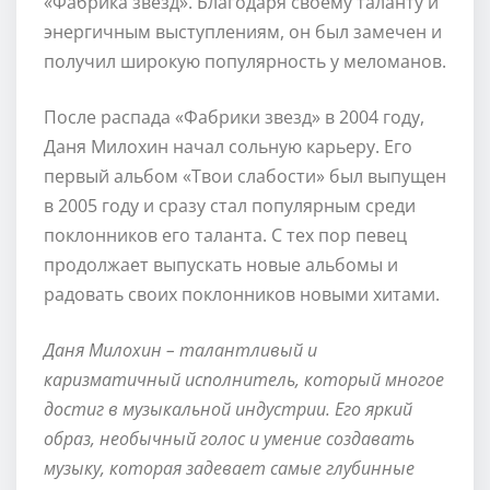
«Фабрика звезд». Благодаря своему таланту и
энергичным выступлениям, он был замечен и
получил широкую популярность у меломанов.
После распада «Фабрики звезд» в 2004 году,
Даня Милохин начал сольную карьеру. Его
первый альбом «Твои слабости» был выпущен
в 2005 году и сразу стал популярным среди
поклонников его таланта. С тех пор певец
продолжает выпускать новые альбомы и
радовать своих поклонников новыми хитами.
Даня Милохин – талантливый и
каризматичный исполнитель, который многое
достиг в музыкальной индустрии. Его яркий
образ, необычный голос и умение создавать
музыку, которая задевает самые глубинные