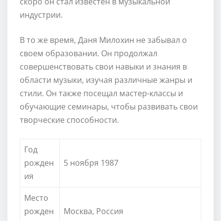
скоро он стал известен в музыкальной
индустрии.
В то же время, Даня Милохин не забывал о
своем образовании. Он продолжал
совершенствовать свои навыки и знания в
области музыки, изучая различные жанры и
стили. Он также посещал мастер-классы и
обучающие семинары, чтобы развивать свои
творческие способности.
Год
рожден
5 ноября 1987
ия
Место
рожден
Москва, Россия