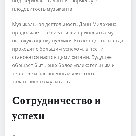
подтверждает талант и творческую
плодовитость музыканта.
Музыкальная деятельность Дани Милохина
продолжает развиваться и приносить ему
высокую оценку публики. Его концерты всегда
проходят с большим успехом, а песни
становятся настоящими хитами. Будущее
обещает быть еще более увлекательным и
творчески насыщенным для этого
талантливого музыканта.
Сотрудничество и
успехи