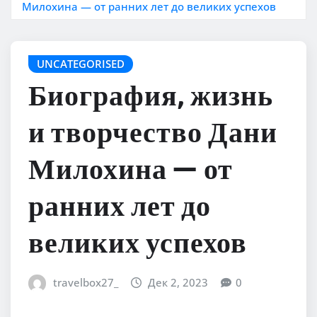
Милохина — от ранних лет до великих успехов
UNCATEGORISED
Биография, жизнь
и творчество Дани
Милохина — от
ранних лет до
великих успехов
travelbox27_
Дек 2, 2023
0