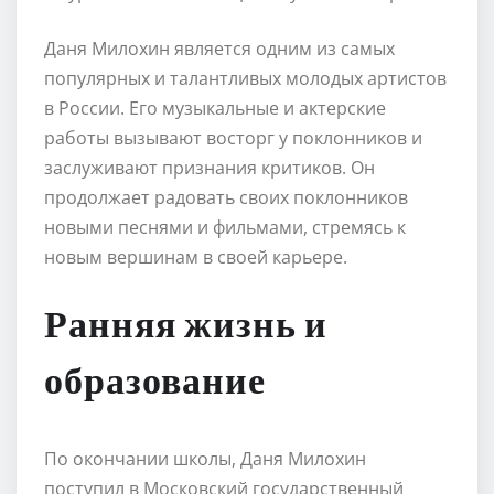
Даня Милохин является одним из самых
популярных и талантливых молодых артистов
в России. Его музыкальные и актерские
работы вызывают восторг у поклонников и
заслуживают признания критиков. Он
продолжает радовать своих поклонников
новыми песнями и фильмами, стремясь к
новым вершинам в своей карьере.
Ранняя жизнь и
образование
По окончании школы, Даня Милохин
поступил в Московский государственный