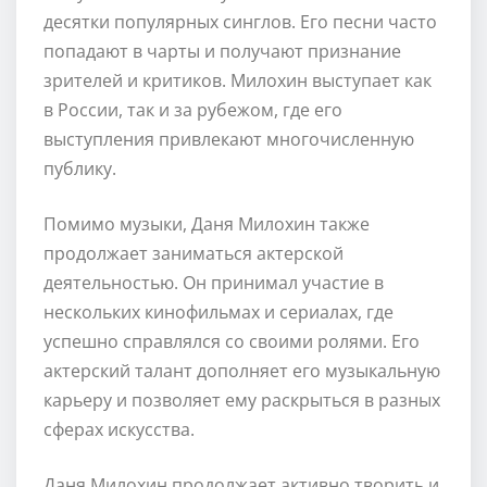
десятки популярных синглов. Его песни часто
попадают в чарты и получают признание
зрителей и критиков. Милохин выступает как
в России, так и за рубежом, где его
выступления привлекают многочисленную
публику.
Помимо музыки, Даня Милохин также
продолжает заниматься актерской
деятельностью. Он принимал участие в
нескольких кинофильмах и сериалах, где
успешно справлялся со своими ролями. Его
актерский талант дополняет его музыкальную
карьеру и позволяет ему раскрыться в разных
сферах искусства.
Даня Милохин продолжает активно творить и