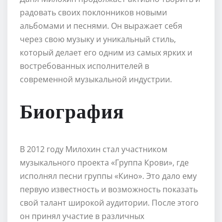
радовать своих поклонников новыми
альбомами и песнями. Он выражает себя
через свою музыку и уникальный стиль,
который делает его одним из самых ярких и
востребованных исполнителей в
современной музыкальной индустрии.
Биография
В 2012 году Милохин стал участником
музыкального проекта «Группа Крови», где
исполнял песни группы «Кино». Это дало ему
первую известность и возможность показать
свой талант широкой аудитории. После этого
он принял участие в различных