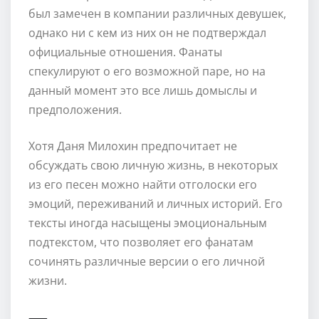
был замечен в компании различных девушек,
однако ни с кем из них он не подтверждал
официальные отношения. Фанаты
спекулируют о его возможной паре, но на
данный момент это все лишь домыслы и
предположения.
Хотя Даня Милохин предпочитает не
обсуждать свою личную жизнь, в некоторых
из его песен можно найти отголоски его
эмоций, переживаний и личных историй. Его
тексты иногда насыщены эмоциональным
подтекстом, что позволяет его фанатам
сочинять различные версии о его личной
жизни.