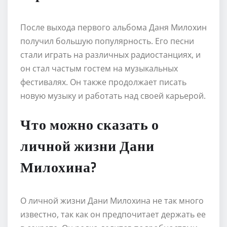
После выхода первого альбома Даня Милохин
получил большую популярность. Его песни
стали играть на различных радиостанциях, и
он стал частым гостем на музыкальных
фестивалях. Он также продолжает писать
новую музыку и работать над своей карьерой.
Что можно сказать о
личной жизни Дани
Милохина?
О личной жизни Дани Милохина не так много
известно, так как он предпочитает держать ее