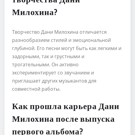
Милохина?
Творчество Дани Милохина отличается
разнообразием стилей и эмоциональной
глубиной. Его песни могут быть как легкими и
задорными, так и грустными и
трогательными. Он активно
экспериментирует со звучанием и
приглашает других музыкантов для
совместной работы.
Как прошла карьера Дани
Милохина после выпуска
первого альбома?