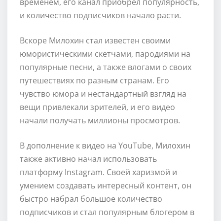
временем, его канал приобрел популярность,
и количество подписчиков начало расти.
Вскоре Милохин стал известен своими
юмористическими скетчами, пародиями на
популярные песни, а также влогами о своих
путешествиях по разным странам. Его
чувство юмора и нестандартный взгляд на
вещи привлекали зрителей, и его видео
начали получать миллионы просмотров.
В дополнение к видео на YouTube, Милохин
также активно начал использовать
платформу Instagram. Своей харизмой и
умением создавать интересный контент, он
быстро набрал большое количество
подписчиков и стал популярным блогером в