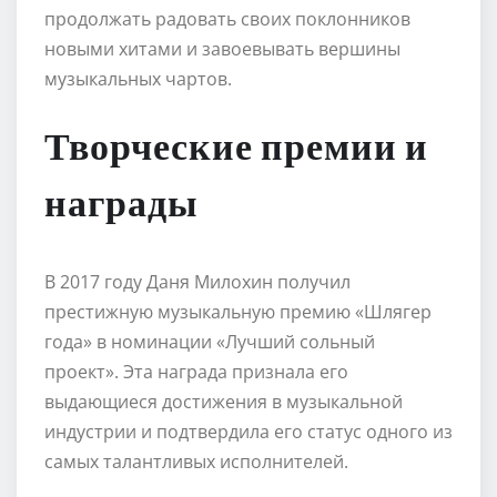
продолжать радовать своих поклонников
новыми хитами и завоевывать вершины
музыкальных чартов.
Творческие премии и
награды
В 2017 году Даня Милохин получил
престижную музыкальную премию «Шлягер
года» в номинации «Лучший сольный
проект». Эта награда признала его
выдающиеся достижения в музыкальной
индустрии и подтвердила его статус одного из
самых талантливых исполнителей.