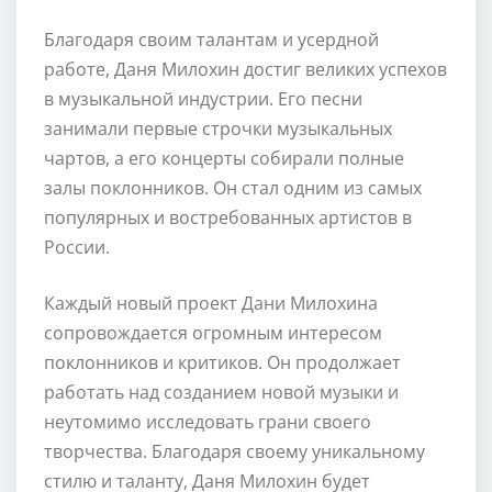
Благодаря своим талантам и усердной
работе, Даня Милохин достиг великих успехов
в музыкальной индустрии. Его песни
занимали первые строчки музыкальных
чартов, а его концерты собирали полные
залы поклонников. Он стал одним из самых
популярных и востребованных артистов в
России.
Каждый новый проект Дани Милохина
сопровождается огромным интересом
поклонников и критиков. Он продолжает
работать над созданием новой музыки и
неутомимо исследовать грани своего
творчества. Благодаря своему уникальному
стилю и таланту, Даня Милохин будет