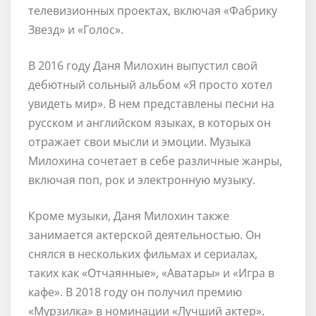
телевизионных проектах, включая «Фабрику
Звезд» и «Голос».
В 2016 году Даня Милохин выпустил свой
дебютный сольный альбом «Я просто хотел
увидеть мир». В нем представлены песни на
русском и английском языках, в которых он
отражает свои мысли и эмоции. Музыка
Милохина сочетает в себе различные жанры,
включая поп, рок и электронную музыку.
Кроме музыки, Даня Милохин также
занимается актерской деятельностью. Он
снялся в нескольких фильмах и сериалах,
таких как «Отчаянные», «Аватары» и «Игра в
кафе». В 2018 году он получил премию
«Мурзилка» в номинации «Лучший актер».