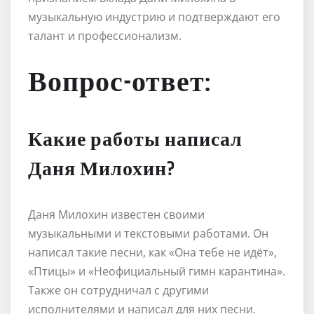
музыкальную индустрию и подтверждают его
талант и профессионализм.
Вопрос-ответ:
Какие работы написал
Даня Милохин?
Даня Милохин известен своими
музыкальными и текстовыми работами. Он
написал такие песни, как «Она тебе не идёт»,
«Птицы» и «Неофициальный гимн карантина».
Также он сотрудничал с другими
исполнителями и написал для них песни.