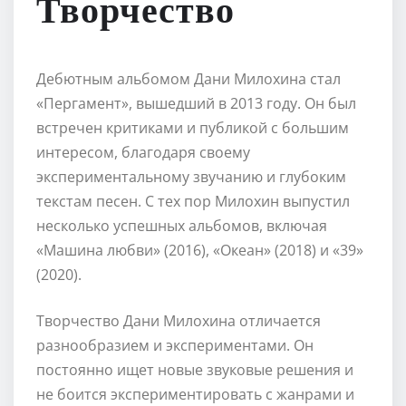
Творчество
Дебютным альбомом Дани Милохина стал
«Пергамент», вышедший в 2013 году. Он был
встречен критиками и публикой с большим
интересом, благодаря своему
экспериментальному звучанию и глубоким
текстам песен. С тех пор Милохин выпустил
несколько успешных альбомов, включая
«Машина любви» (2016), «Океан» (2018) и «39»
(2020).
Творчество Дани Милохина отличается
разнообразием и экспериментами. Он
постоянно ищет новые звуковые решения и
не боится экспериментировать с жанрами и