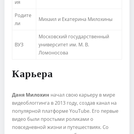
ия
Родите
Михаил и Екатерина Милохины
ли
Московский государственный
ВУЗ
университет им. М. В.
Ломоносова
Карьера
Даня Милохин
начал свою карьеру в мире
видеоблоггинга в 2013 году, создав канал на
популярной платформе YouTube. Его первые
видео были простыми роликами о
повседневной жизни и путешествиях. Со