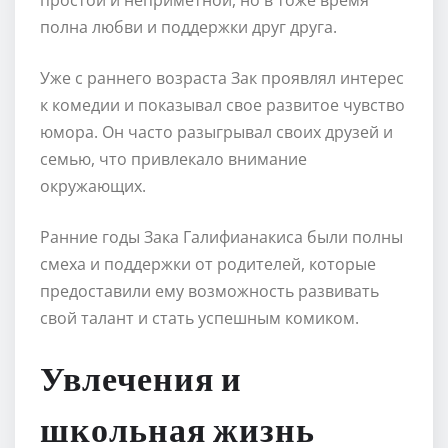
полна любви и поддержки друг друга.
Уже с раннего возраста Зак проявлял интерес
к комедии и показывал свое развитое чувство
юмора. Он часто разыгрывал своих друзей и
семью, что привлекало внимание
окружающих.
Ранние годы Зака Галифианакиса были полны
смеха и поддержки от родителей, которые
предоставили ему возможность развивать
свой талант и стать успешным комиком.
Увлечения и
школьная жизнь