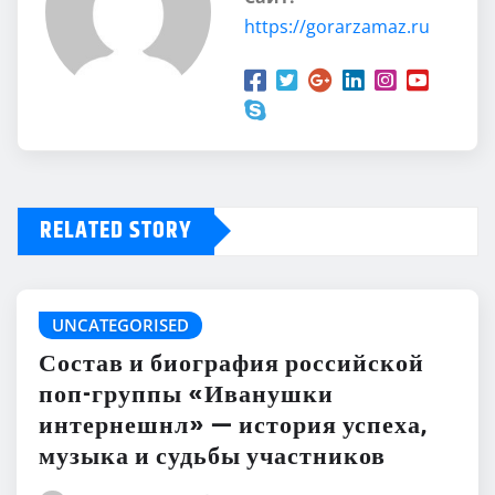
https://gorarzamaz.ru
RELATED STORY
UNCATEGORISED
Состав и биография российской
поп-группы «Иванушки
интернешнл» — история успеха,
музыка и судьбы участников