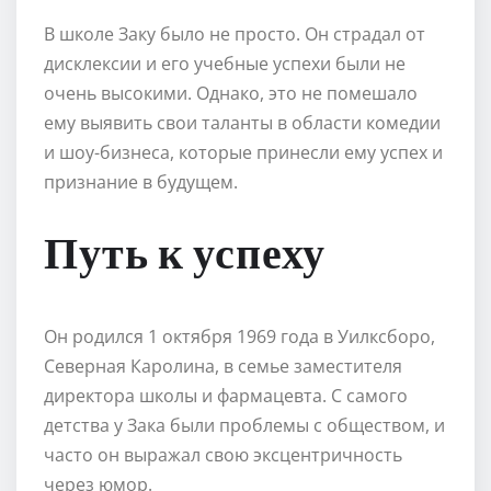
В школе Заку было не просто. Он страдал от
дисклексии и его учебные успехи были не
очень высокими. Однако, это не помешало
ему выявить свои таланты в области комедии
и шоу-бизнеса, которые принесли ему успех и
признание в будущем.
Путь к успеху
Он родился 1 октября 1969 года в Уилксборо,
Северная Каролина, в семье заместителя
директора школы и фармацевта. С самого
детства у Зака были проблемы с обществом, и
часто он выражал свою эксцентричность
через юмор.