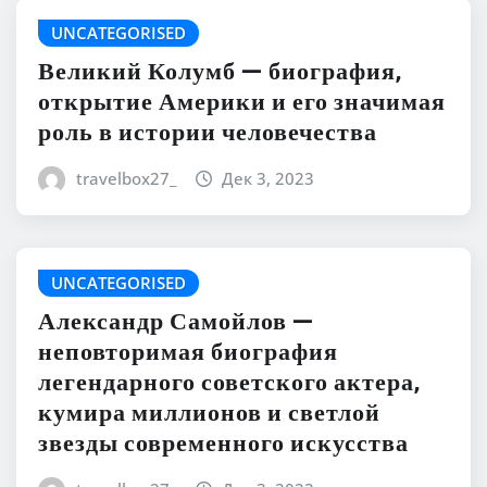
UNCATEGORISED
Великий Колумб — биография,
открытие Америки и его значимая
роль в истории человечества
travelbox27_
Дек 3, 2023
UNCATEGORISED
Александр Самойлов —
неповторимая биография
легендарного советского актера,
кумира миллионов и светлой
звезды современного искусства