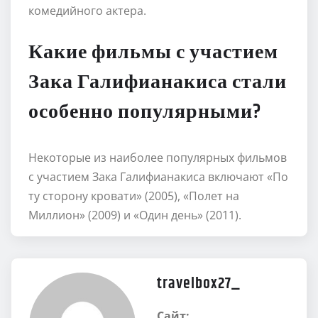
комедийного актера.
Какие фильмы с участием
Зака Галифианакиса стали
особенно популярными?
Некоторые из наиболее популярных фильмов
с участием Зака Галифианакиса включают «По
ту сторону кровати» (2005), «Полет на
Миллион» (2009) и «Один день» (2011).
travelbox27_
Сайт: