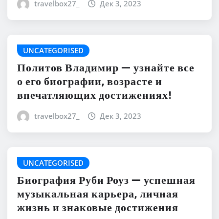
travelbox27_
Дек 3, 2023
UNCATEGORISED
Политов Владимир — узнайте все
о его биографии, возрасте и
впечатляющих достижениях!
travelbox27_
Дек 3, 2023
UNCATEGORISED
Биография Руби Роуз — успешная
музыкальная карьера, личная
жизнь и знаковые достижения