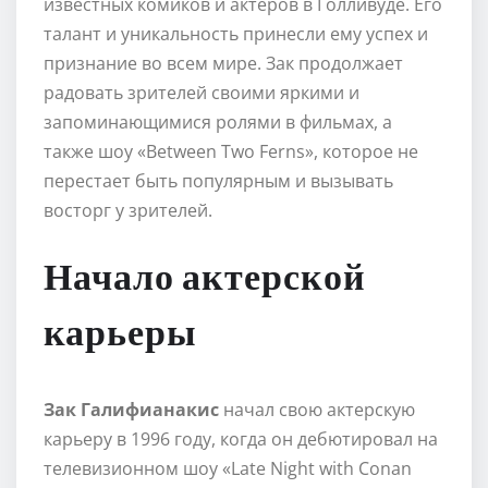
известных комиков и актеров в Голливуде. Его
талант и уникальность принесли ему успех и
признание во всем мире. Зак продолжает
радовать зрителей своими яркими и
запоминающимися ролями в фильмах, а
также шоу «Between Two Ferns», которое не
перестает быть популярным и вызывать
восторг у зрителей.
Начало актерской
карьеры
Зак Галифианакис
начал свою актерскую
карьеру в 1996 году, когда он дебютировал на
телевизионном шоу «Late Night with Conan