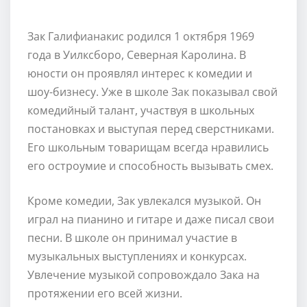
Зак Галифианакис родился 1 октября 1969
года в Уилксборо, Северная Каролина. В
юности он проявлял интерес к комедии и
шоу-бизнесу. Уже в школе Зак показывал свой
комедийный талант, участвуя в школьных
постановках и выступая перед сверстниками.
Его школьным товарищам всегда нравились
его остроумие и способность вызывать смех.
Кроме комедии, Зак увлекался музыкой. Он
играл на пианино и гитаре и даже писал свои
песни. В школе он принимал участие в
музыкальных выступлениях и конкурсах.
Увлечение музыкой сопровождало Зака на
протяжении его всей жизни.