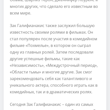
многих других, что сделало его известным во
всем мире.
Зак Галифианакис также заслужил большую
известность своими ролями в фильмах. Он
стал популярен после участия в комедийном
фильме «Похмелье», в котором он сыграл
одну из главных ролей. Затем последовали
другие успешные фильмы, такие как
«Независимость», «Междустрочный период»,
«Области тьмы» и многие другие. Зак смог
зарекомендовать себя как талантливого и
уникального актера, способного играть как в
комедийных, так и в драматических ролях.
Сегодня Зак Галифианакис – один из самых