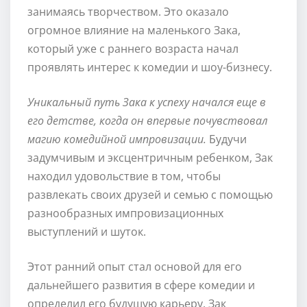
занимаясь творчеством. Это оказало
огромное влияние на маленького Зака,
который уже с раннего возраста начал
проявлять интерес к комедии и шоу-бизнесу.
Уникальный путь Зака к успеху начался еще в
его детстве, когда он впервые почувствовал
магию комедийной импровизации.
Будучи
задумчивым и эксцентричным ребенком, Зак
находил удовольствие в том, чтобы
развлекать своих друзей и семью с помощью
разнообразных импровизационных
выступлений и шуток.
Этот ранний опыт стал основой для его
дальнейшего развития в сфере комедии и
определил его будущую карьеру. Зак