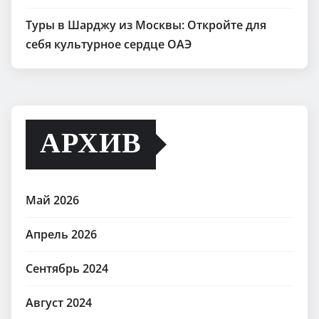
Туры в Шарджу из Москвы: Откройте для
себя культурное сердце ОАЭ
АРХИВ
Май 2026
Апрель 2026
Сентябрь 2024
Август 2024