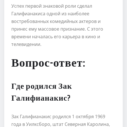
Успех первой знаковой роли сделал
Галифианакиса одной из наиболее
востребованных комедийных актеров и
принес ему массовое признание. С этого
времени началась его карьера в кино и
телевидении.
Вопрос-ответ:
Где родился Зак
Галифианакис?
Зак Галифианакис родился 1 октября 1969
года в Уилксборо, штат Северная Каролина,