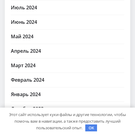
Июль 2024
Июнь 2024
Май 2024
Апрель 2024
Март 2024
Февраль 2024
Январь 2024
Декабрь 2023
Этот сайт использует куки-файлы и другие технологии, чтобы
помочь вам в навигации, а также предоставить лучший
Ноябрь 2023
пользовательский опыт.
OK