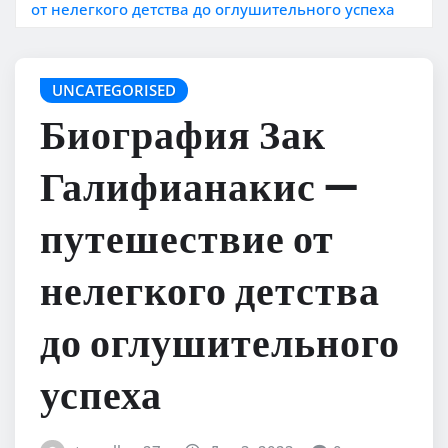
от нелегкого детства до оглушительного успеха
UNCATEGORISED
Биография Зак
Галифианакис —
путешествие от
нелегкого детства
до оглушительного
успеха