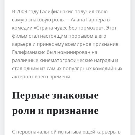
В 2009 году Галифианакис получил свою
самую знаковую роль — Алана Гарнера в
комедии «Страна чудес без тормозов». Этот
фильм стал настоящим прорывом в его
карьере и принес ему всемирное признание.
Галифианакис был номинирован на
различные кинематографические награды и
стал одним из самых популярных комедийных
актеров своего времени.
Первые знаковые
роли и признание
С первоначальной испытывающей карьеры в