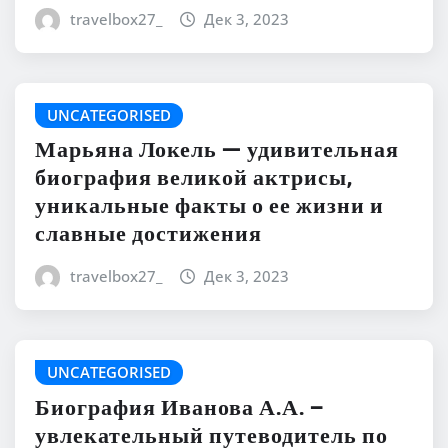
travelbox27_
Дек 3, 2023
UNCATEGORISED
Марьяна Локель — удивительная
биография великой актрисы,
уникальные факты о ее жизни и
славные достижения
travelbox27_
Дек 3, 2023
UNCATEGORISED
Биография Иванова А.А. –
увлекательный путеводитель по