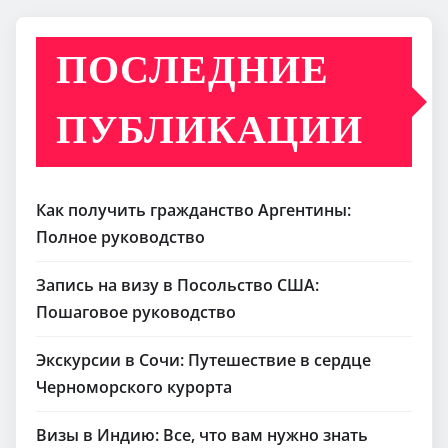
ПОСЛЕДНИЕ
ПУБЛИКАЦИИ
Как получить гражданство Аргентины:
Полное руководство
Запись на визу в Посольство США:
Пошаговое руководство
Экскурсии в Сочи: Путешествие в сердце
Черноморского курорта
Визы в Индию: Все, что вам нужно знать