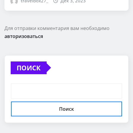
travelbox27_
Дек 3, 2023
Для отправки комментария вам необходимо
авторизоваться
ПОИСК
Поиск