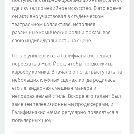
где изучал комедийное искусство. В это время
он активно участвовал в студенческом
театральном коллективе, исполняя
различные комические роли и показывая
свою индивидуальность на сцене.
После университета Галифианакис решил
переехать в Нью-Йорк, чтобы продолжить
карьеру комика. Вначале он стал выступать на
небольших клубных сценах, когда родилась
его легендарная смешная манера и
неподражаемый стиль. Вскоре его талант был
замечен телевизионными продюсерами, и
Галифианакис начал регулярно появляться в
популярных шоу.