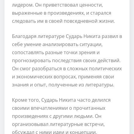
лидером. Он приветствовал ценности,
выраженные в произведениях, и старался
следовать им в своей повседневной жизни.
Благодаря литературе Сударь Никита развил в
себе умение анализировать ситуации,
сопоставлять разные точки зрения и
прогнозировать последствия своих действий.
Он смог разобраться в сложных политических
и экономических вопросах, применяя свои
знания и опыт, полученные из литературы.
Кроме того, Сударь Никита часто делился
своими впечатлениями о прочитанных
произведениях с другими людьми. Он
организовывал литературные встречи,
обсуждал с ними идеи и концепции,