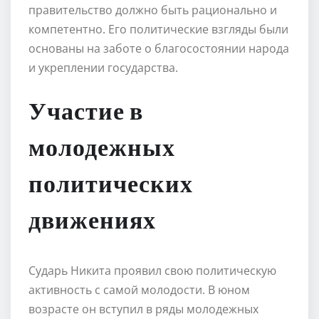
правительство должно быть рационально и
компетентно. Его политические взгляды были
основаны на заботе о благосостоянии народа
и укреплении государства.
Участие в
молодежных
политических
движениях
Сударь Никита проявил свою политическую
активность с самой молодости. В юном
возрасте он вступил в ряды молодежных