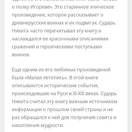
о полку Игореве». Это старинное эпическое
произведение, которое рассказывает о
древнерусских воинах и их подвигах. Сударь
Никита часто перечитывал эту книгу и
наслаждался ее красочными описаниями
сражений и героическими поступками
воинов.
Еще одним из его любимых произведений
была «Малая летопись». В этой книге
описываются исторические события,
происходившие на Руси в XI-XIII веках. Сударь
Никита считал эту книгу важным источником
информации о прошлом своей страны и не
раз обращался к ней для получения совета и
накопления мудрости.