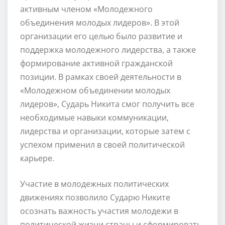
активным членом «Молодежного
объединения молодых лидеров». В этой
организации его целью было развитие и
поддержка молодежного лидерства, а также
формирование активной гражданской
позиции. В рамках своей деятельности в
«Молодежном объединении молодых
лидеров», Сударь Никита смог получить все
необходимые навыки коммуникации,
лидерства и организации, которые затем с
успехом применил в своей политической
карьере.
Участие в молодежных политических
движениях позволило Сударю Никите
осознать важность участия молодежи в
политической жизни страны и сформировать