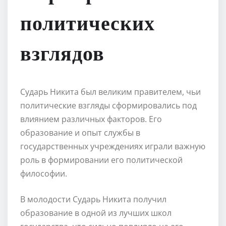
политических
взглядов
Сударь Никита был великим правителем, чьи
политические взгляды сформировались под
влиянием различных факторов. Его
образование и опыт службы в
государственных учреждениях играли важную
роль в формировании его политической
философии.
В молодости Сударь Никита получил
образование в одной из лучших школ