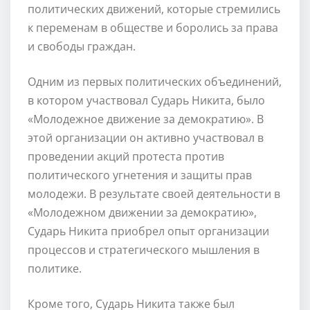
политических движений, которые стремились
к переменам в обществе и боролись за права
и свободы граждан.
Одним из первых политических объединений,
в котором участвовал Сударь Никита, было
«Молодежное движение за демократию». В
этой организации он активно участвовал в
проведении акций протеста против
политического угнетения и защиты прав
молодежи. В результате своей деятельности в
«Молодежном движении за демократию»,
Сударь Никита приобрел опыт организации
процессов и стратегического мышления в
политике.
Кроме того, Сударь Никита также был