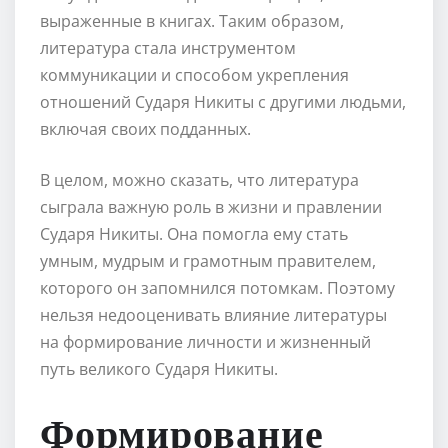
выраженные в книгах. Таким образом,
литература стала инструментом
коммуникации и способом укрепления
отношений Сударя Никиты с другими людьми,
включая своих подданных.
В целом, можно сказать, что литература
сыграла важную роль в жизни и правлении
Сударя Никиты. Она помогла ему стать
умным, мудрым и грамотным правителем,
которого он запомнился потомкам. Поэтому
нельзя недооценивать влияние литературы
на формирование личности и жизненный
путь великого Сударя Никиты.
Формирование