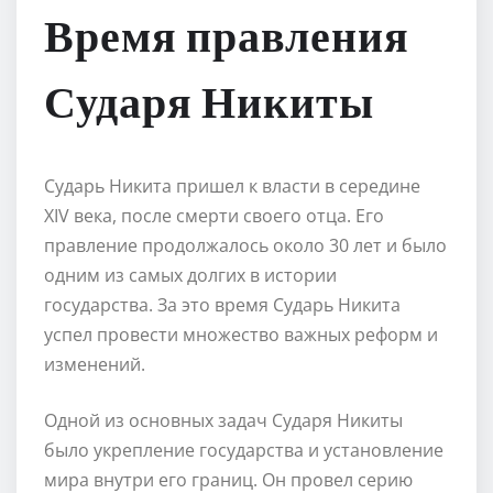
Время правления
Сударя Никиты
Сударь Никита пришел к власти в середине
XIV века, после смерти своего отца. Его
правление продолжалось около 30 лет и было
одним из самых долгих в истории
государства. За это время Сударь Никита
успел провести множество важных реформ и
изменений.
Одной из основных задач Сударя Никиты
было укрепление государства и установление
мира внутри его границ. Он провел серию