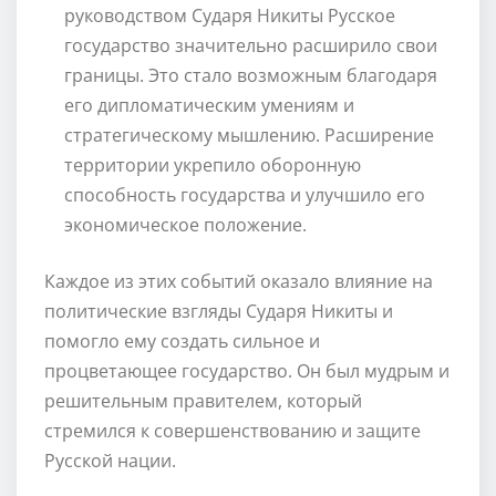
руководством Сударя Никиты Русское
государство значительно расширило свои
границы. Это стало возможным благодаря
его дипломатическим умениям и
стратегическому мышлению. Расширение
территории укрепило оборонную
способность государства и улучшило его
экономическое положение.
Каждое из этих событий оказало влияние на
политические взгляды Сударя Никиты и
помогло ему создать сильное и
процветающее государство. Он был мудрым и
решительным правителем, который
стремился к совершенствованию и защите
Русской нации.