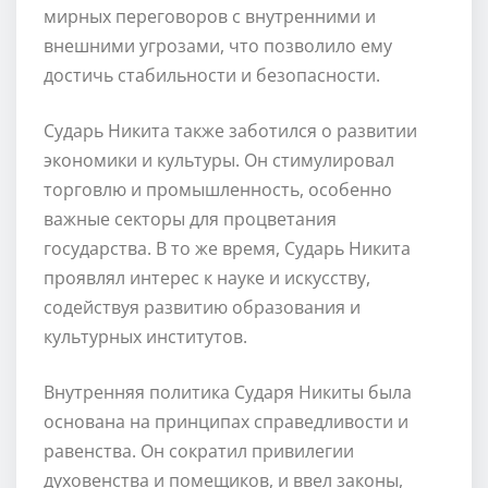
мирных переговоров с внутренними и
внешними угрозами, что позволило ему
достичь стабильности и безопасности.
Сударь Никита также заботился о развитии
экономики и культуры. Он стимулировал
торговлю и промышленность, особенно
важные секторы для процветания
государства. В то же время, Сударь Никита
проявлял интерес к науке и искусству,
содействуя развитию образования и
культурных институтов.
Внутренняя политика Сударя Никиты была
основана на принципах справедливости и
равенства. Он сократил привилегии
духовенства и помещиков, и ввел законы,