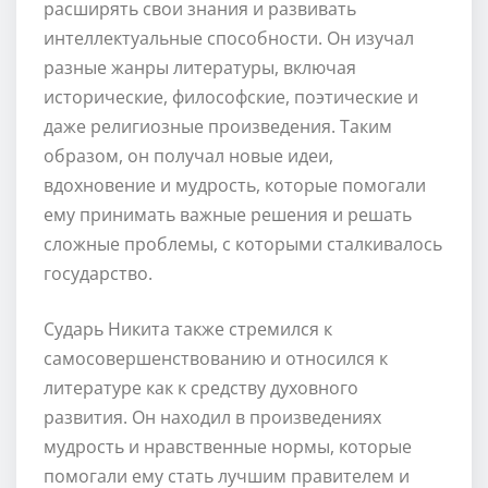
расширять свои знания и развивать
интеллектуальные способности. Он изучал
разные жанры литературы, включая
исторические, философские, поэтические и
даже религиозные произведения. Таким
образом, он получал новые идеи,
вдохновение и мудрость, которые помогали
ему принимать важные решения и решать
сложные проблемы, с которыми сталкивалось
государство.
Сударь Никита также стремился к
самосовершенствованию и относился к
литературе как к средству духовного
развития. Он находил в произведениях
мудрость и нравственные нормы, которые
помогали ему стать лучшим правителем и