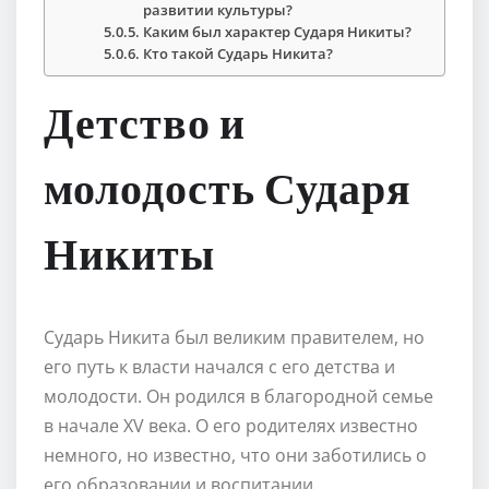
развитии культуры?
Каким был характер Сударя Никиты?
Кто такой Сударь Никита?
Детство и
молодость Сударя
Никиты
Сударь Никита был великим правителем, но
его путь к власти начался с его детства и
молодости. Он родился в благородной семье
в начале XV века. О его родителях известно
немного, но известно, что они заботились о
его образовании и воспитании.