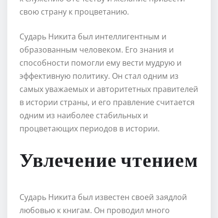
свою страну к процветанию.
Сударь Никита был интеллигентным и
образованным человеком. Его знания и
способности помогли ему вести мудрую и
эффективную политику. Он стал одним из
самых уважаемых и авторитетных правителей
в истории страны, и его правление считается
одним из наиболее стабильных и
процветающих периодов в истории.
Увлечение чтением
Сударь Никита был известен своей заядлой
любовью к книгам. Он проводил много