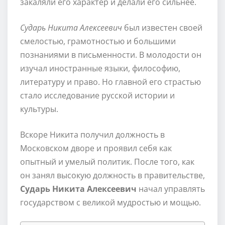
закаляли его характер и делали его сильнее.
Сударь Никита Алексеевич
был известен своей
смелостью, грамотностью и большими
познаниями в письменности. В молодости он
изучал иностранные языки, философию,
литературу и право. Но главной его страстью
стало исследование русской истории и
культуры.
Вскоре Никита получил должность в
Московском дворе и проявил себя как
опытный и умелый политик. После того, как
он занял высокую должность в правительстве,
Сударь Никита Алексеевич
начал управлять
государством с великой мудростью и мощью.