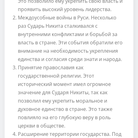
Это позволило ему укрепить свою власть и
проявить высокий уровень лидерства.
Междоусобные войны в Руси. Несколько
раз Сударь Никита сталкивался с
внутренними конфликтами и борьбой за
власть в стране. Эти события обратили его
внимание на необходимость укрепления
единства и согласия среди знати и народа.
Принятие православия как
государственной религии. Этот
исторический момент имел огромное
значение для Сударя Никиты, так как
позволил ему укрепить моральное и
духовное единство в стране. Это также
повлияло на его глубокую веру в роль
церкви в обществе.
Расширение территории государства. Под