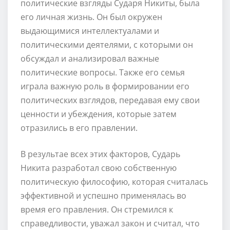
политические взгляды Сударя Никиты, была
его личная жизнь. Он был окружен
выдающимися интеллектуалами и
политическими деятелями, с которыми он
обсуждал и анализировал важные
политические вопросы. Также его семья
играла важную роль в формировании его
политических взглядов, передавая ему свои
ценности и убеждения, которые затем
отразились в его правлении.
В результае всех этих факторов, Сударь
Никита разработал свою собственную
политическую философию, которая считалась
эффективной и успешно применялась во
время его правления. Он стремился к
справедливости, уважал закон и считал, что