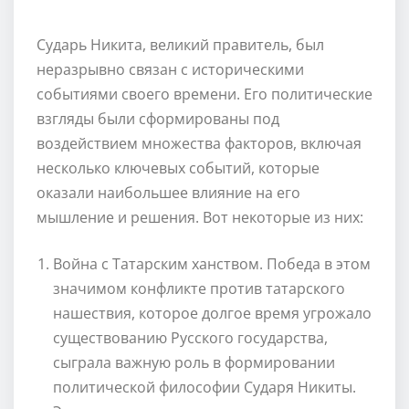
Сударь Никита, великий правитель, был
неразрывно связан с историческими
событиями своего времени. Его политические
взгляды были сформированы под
воздействием множества факторов, включая
несколько ключевых событий, которые
оказали наибольшее влияние на его
мышление и решения. Вот некоторые из них:
Война с Татарским ханством. Победа в этом
значимом конфликте против татарского
нашествия, которое долгое время угрожало
существованию Русского государства,
сыграла важную роль в формировании
политической философии Сударя Никиты.