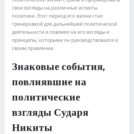
свои взгляды на различные аспекты
политики. Этот период его жизни стал
тренеровкой для дальнейшей политической
деятельности и повлиял на его взгляды и
принципы, которыми он руководствовался в
своем правлении.
Знаковые события,
повлиявшие на
политические
взгляды Сударя
Никиты