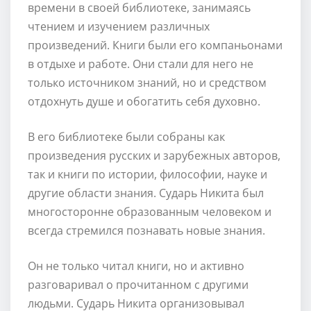
времени в своей библиотеке, занимаясь
чтением и изучением различных
произведений. Книги были его компаньонами
в отдыхе и работе. Они стали для него не
только источником знаний, но и средством
отдохнуть душе и обогатить себя духовно.
В его библиотеке были собраны как
произведения русских и зарубежных авторов,
так и книги по истории, философии, науке и
другие области знания. Сударь Никита был
многосторонне образованным человеком и
всегда стремился познавать новые знания.
Он не только читал книги, но и активно
разговаривал о прочитанном с другими
людьми. Сударь Никита организовывал