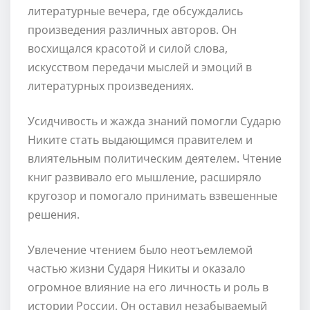
литературные вечера, где обсуждались
произведения различных авторов. Он
восхищался красотой и силой слова,
искусством передачи мыслей и эмоций в
литературных произведениях.
Усидчивость и жажда знаний помогли Сударю
Никите стать выдающимся правителем и
влиятельным политическим деятелем. Чтение
книг развивало его мышление, расширяло
кругозор и помогало принимать взвешенные
решения.
Увлечение чтением было неотъемлемой
частью жизни Сударя Никиты и оказало
огромное влияние на его личность и роль в
истории России. Он оставил незабываемый