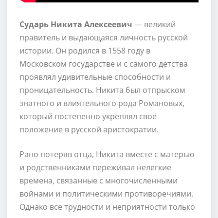
Сударь Никита Алексеевич
— великий
правитель и выдающаяся личность русской
истории. Он родился в 1558 году в
Московском государстве и с самого детства
проявлял удивительные способности и
проницательность. Никита был отпрыском
знатного и влиятельного рода Романовых,
который постепенно укреплял своё
положение в русской аристократии.
Рано потеряв отца, Никита вместе с матерью
и родственниками переживал нелегкие
времена, связанные с многочисленными
войнами и политическими противоречиями.
Однако все трудности и неприятности только