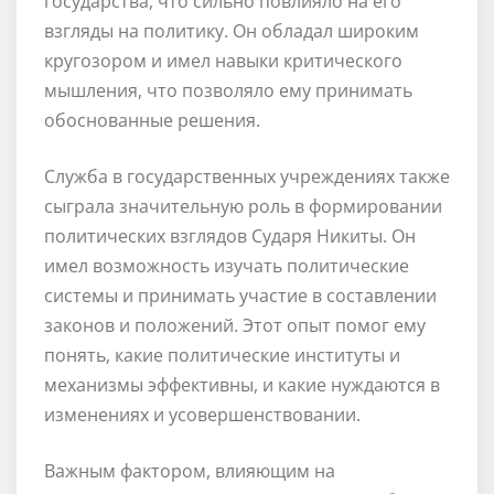
государства, что сильно повлияло на его
взгляды на политику. Он обладал широким
кругозором и имел навыки критического
мышления, что позволяло ему принимать
обоснованные решения.
Служба в государственных учреждениях также
сыграла значительную роль в формировании
политических взглядов Сударя Никиты. Он
имел возможность изучать политические
системы и принимать участие в составлении
законов и положений. Этот опыт помог ему
понять, какие политические институты и
механизмы эффективны, и какие нуждаются в
изменениях и усовершенствовании.
Важным фактором, влияющим на