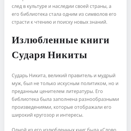
след в культуре и наследии своей страны, а
его библиотека стала одним из символов его
страсти к чтению и поиску новых знаний.
Излюбленные книги
Сударя Никиты
Сударь Никита, великий правитель и мудрый
муж, был не только искусным политиком, но и
преданным ценителем литературы. Его
библиотека была заполнена разнообразными
произведениями, которые отображали его
широкий кругозор и интересы.
Одной из его излюбленных книг была «Слово