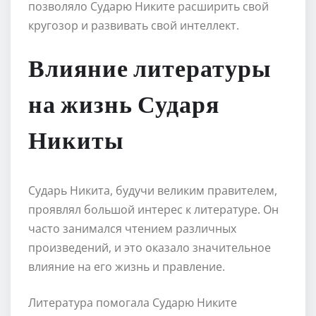
позволяло Сударю Никите расширить свой
кругозор и развивать свой интеллект.
Влияние литературы
на жизнь Сударя
Никиты
Сударь Никита, будучи великим правителем,
проявлял большой интерес к литературе. Он
часто занимался чтением различных
произведений, и это оказало значительное
влияние на его жизнь и правление.
Литература помогала Сударю Никите