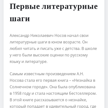
Первые литературные
шаги
Александр Николаевич Носов начал свои
литературные шаги в юном возрасте. Он
любил читать и писать уже с детства. В школе
у него были высокие оценки по русскому
языку и литературе.
Самым известным произведением А.Н.
Носова стала его первая книга – «Незнайка в
Солнечном городе». Она была опубликована
в 1958 году и стала настоящим бестселлером.
В этой книге рассказывается о незнайке,
который попадает в удивительный город, где