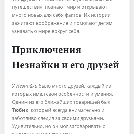
путешествия, познают мир и открывают
много новых для себя фактов. Их истории
зажигают воображение и помогают детям
узнавать о мире вокруг себя.
Приключения
Незнайки и его друзей
У
Незнайки
было много друзей, каждый из
которых имел свои особенности и умения.
Одним из его ближайших товарищей был
Тюбик
, который всегда внимательно и
заботливо следил за своими друзьями.
Удивительно, но он мог заговаривать с