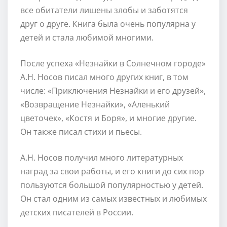
все обитатели лишены злобы и заботятся
друг о друге. Книга была очень популярна у
детей и стала любимой многими.
После успеха «Незнайки в Солнечном городе»
А.Н. Носов писал много других книг, в том
числе: «Приключения Незнайки и его друзей»,
«Возвращение Незнайки», «Аленький
цветочек», «Костя и Боря», и многие другие.
Он также писал стихи и пьесы.
А.Н. Носов получил много литературных
наград за свои работы, и его книги до сих пор
пользуются большой популярностью у детей.
Он стал одним из самых известных и любимых
детских писателей в России.