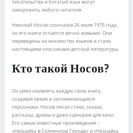
писательства и богатый язык могут
заворожить любого читателя.
Николай Носов скончался 26 июля 1976 года,
но его книги остаются вечно живыми. Они
переведены на множество языков и стали
настоящими классиками детской литературы.
Кто такой Носов?
Он умел оживлять каждую свою книгу,
создавая яркие и запоминающиеся
персонажи. Носов писал стихи, сказки,
рассказы, драмы и даже сценарии для кино.
Его самые известные произведения –
«Незнайка в Солнечном Городе» и «Незнайка