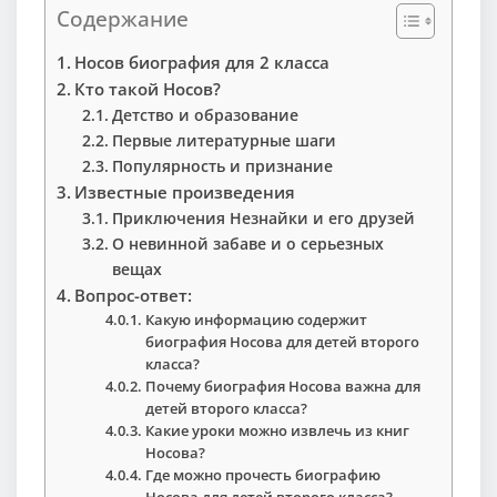
Содержание
Носов биография для 2 класса
Кто такой Носов?
Детство и образование
Первые литературные шаги
Популярность и признание
Известные произведения
Приключения Незнайки и его друзей
О невинной забаве и о серьезных
вещах
Вопрос-ответ:
Какую информацию содержит
биография Носова для детей второго
класса?
Почему биография Носова важна для
детей второго класса?
Какие уроки можно извлечь из книг
Носова?
Где можно прочесть биографию
Носова для детей второго класса?