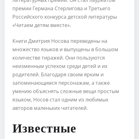
премии Германа Стерлигова и Третьего
Российского конкурса детской литературы
«Читаем детям вместе».
Книги Дмитрия Носова переведены на
множество языков и выпущены в большом
количестве тиражей. Они пользуются
неизменным успехом среди детей и их
родителей. Благодаря своим ярким и
запоминающимся персонажам, а также
умению объяснять сложные вещи простым
языком, Носов стал одним из любимых
авторов маленьких читателей.
Известные