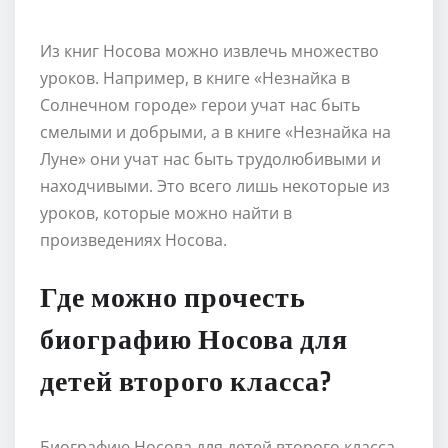
Из книг Носова можно извлечь множество
уроков. Например, в книге «Незнайка в
Солнечном городе» герои учат нас быть
смелыми и добрыми, а в книге «Незнайка на
Луне» они учат нас быть трудолюбивыми и
находчивыми. Это всего лишь некоторые из
уроков, которые можно найти в
произведениях Носова.
Где можно прочесть
биографию Носова для
детей второго класса?
Биографию Носова для детей второго класса