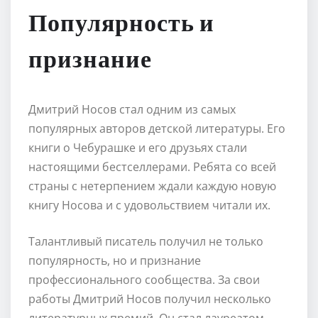
Популярность и
признание
Дмитрий Носов стал одним из самых
популярных авторов детской литературы. Его
книги о Чебурашке и его друзьях стали
настоящими бестселлерами. Ребята со всей
страны с нетерпением ждали каждую новую
книгу Носова и с удовольствием читали их.
Талантливый писатель получил не только
популярность, но и признание
профессионального сообщества. За свои
работы Дмитрий Носов получил несколько
литературных премий. Он стал лауреатом