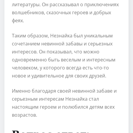
литературы. Он рассказывал о приключениях
волшебников, сказочных героев и добрых
феях.
Таким образом, Незнайка был уникальным
сочетанием невинной забавы и серьезных
интересов. Он показывал, что можно
одновременно быть веселым и интересным
человеком, у которого всегда есть что-то
новое и удивительное для своих друзей.
Именно благодаря своей невинной забаве и
серьезным интересам Незнайка стал
настоящим героем и полюбился детям всех
возрастов.