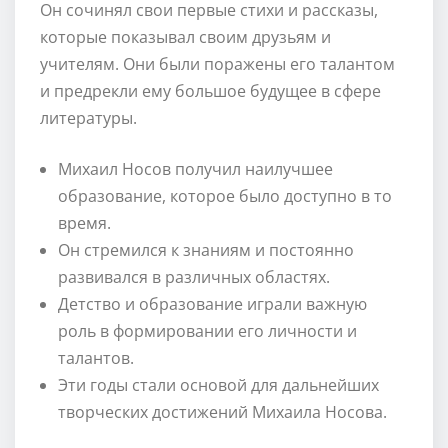
Он сочинял свои первые стихи и рассказы,
которые показывал своим друзьям и
учителям. Они были поражены его талантом
и предрекли ему большое будущее в сфере
литературы.
Михаил Носов получил наилучшее
образование, которое было доступно в то
время.
Он стремился к знаниям и постоянно
развивался в различных областях.
Детство и образование играли важную
роль в формировании его личности и
талантов.
Эти годы стали основой для дальнейших
творческих достижений Михаила Носова.