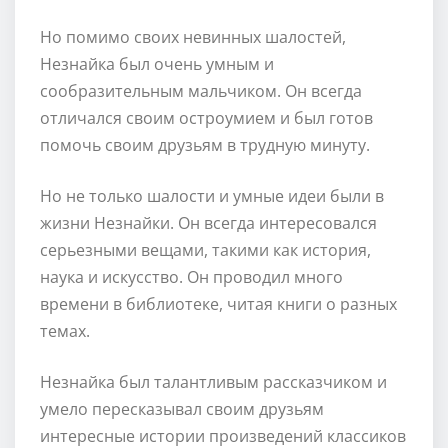
Но помимо своих невинных шалостей,
Незнайка был очень умным и
сообразительным мальчиком. Он всегда
отличался своим остроумием и был готов
помочь своим друзьям в трудную минуту.
Но не только шалости и умные идеи были в
жизни Незнайки. Он всегда интересовался
серьезными вещами, такими как история,
наука и искусство. Он проводил много
времени в библиотеке, читая книги о разных
темах.
Незнайка был талантливым рассказчиком и
умело пересказывал своим друзьям
интересные истории произведений классиков