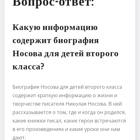
Вопрос-ответ:
Какую информацию
содержит биография
Носова для детей второго
класса?
Биография Носова для детей второго класса
содержит краткую информацию о жизни и
творчестве писателя Николая Носова. В ней
рассказывается о том, где и когда он родился,
какие книжки писал, какие герои встречаются
в его произведениях и какие уроки они нам
дают.