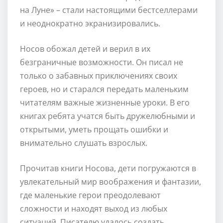
на Луне» – стали настоящими бестселлерами
и неоднократно экранизировались.
Носов обожал детей и верил в их
безграничные возможности. Он писал не
только о забавных приключениях своих
героев, но и старался передать маленьким
читателям важные жизненные уроки. В его
книгах ребята учатся быть дружелюбными и
открытыми, уметь прощать ошибки и
внимательно слушать взрослых.
Прочитав книги Носова, дети погружаются в
увлекательный мир воображения и фантазии,
где маленькие герои преодолевают
сложности и находят выход из любых
ситуаций. Писателю удалось создать