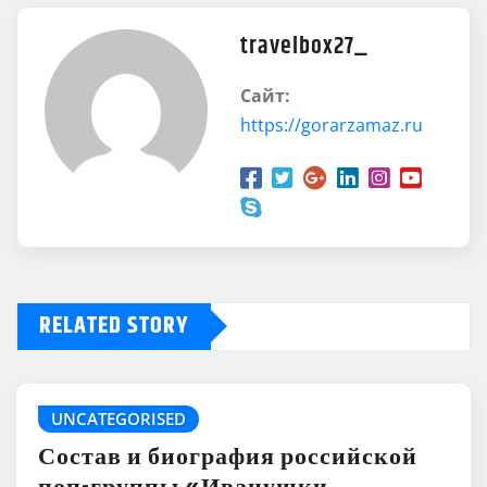
travelbox27_
Сайт:
https://gorarzamaz.ru
RELATED STORY
UNCATEGORISED
Состав и биография российской