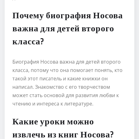
Почему биография Носова
важна для детей второго
класса?
Биография Носова важна для детей второго
класса, потому что она помогает понять, кто
такой этот писатель и какие книжки он
написал. Знакомство с его творчеством
может стать основой для развития любви к
чтению и интереса к литературе.
Какие уроки можно
извлечь из книг Носова?