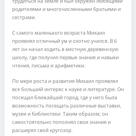
трудиться на земле и был окружен любящими
родителями и многочисленными братьями и
сестрами.
С самого маленького возраста Михаил
проявлял отличный ум и охотно учился. В 6
лет он начал ходить в местную деревенскую
школу, где получил первые знания и навыки
чтения, письма и арифметики.
По мере роста и развития Михаил проявлял
все больший интерес к науке и литературе. Он
посещал ближайший город, где у него была
возможность посещать различные выставки,
музеи и библиотеки. Таким образом, он
самостоятельно пополнял свои знания и
расширял свой кругозор.