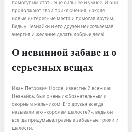
помогут им стать еще сильнее и умнее. И они
продолжают свои приключения, находя
новые интересные места и помогая другим.
Ведь у Незнайки и его друзей неиссякаемая
энергия и желание делать добрые дела!
О невинной забаве и о
серьезных вещах
Иван Петрович Носов, известный всем как
Незнайка, был очень любознательным и
озорным мальчиком. Его друзья всегда
называли его «королем шалостей», ведь он
всегда придумывал разные забавные трюки и
шалости.