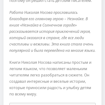
поэтому он решил стать детским писателем.
Работа Николая Носова прославилась
благодаря его главному герою – Незнайке. В
книге «Незнайка в Солнечном городе»
рассказывается история приключений героя,
который оказался в стране, где все люди
счастливы и вежливы. Эта книга стала очень
популярной и была переведена на многие языки.
Книги Николая Носова написаны простым и
легким языком, что позволяет маленьким
читателям легко разобраться в сюжете. Он
создавал интересные и веселые истории,
которые приносили радость и улыбку детям
по всему миру.