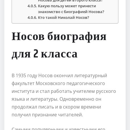
Какую пользу может принести
знакомство с биографией Носова?
Кто такой Николай Носов?
Носов биография
для 2 класса
В 1935 году Носов окончил литературный
факультет Московского педагогического
института и стал работать учителем русского
языка и литературы. Одновременно он
продолжал писать и в скором времени
получил признание читателей.
Самыми популярными и известными его