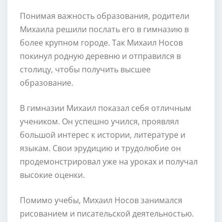
Понимая важность образования, родители
Михаила решили послать его в гимназию в
более крупном городе. Так Михаил Носов
покинул родную деревню и отправился в
столицу, чтобы получить высшее
образование.
В гимназии Михаил показал себя отличным
учеником. Он успешно учился, проявлял
большой интерес к истории, литературе и
языкам. Свои эрудицию и трудолюбие он
продемонстрировал уже на уроках и получал
высокие оценки.
Помимо учебы, Михаил Носов занимался
рисованием и писательской деятельностью.