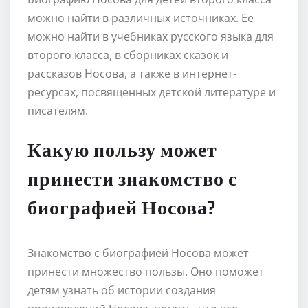
можно найти в различных источниках. Ее
можно найти в учебниках русского языка для
второго класса, в сборниках сказок и
рассказов Носова, а также в интернет-
ресурсах, посвященных детской литературе и
писателям.
Какую пользу может
принести знакомство с
биографией Носова?
Знакомство с биографией Носова может
принести множество пользы. Оно поможет
детям узнать об истории создания