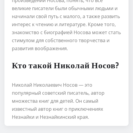
произведений Носова, понять, что все
великие писатели были обычными людьми и
начинали свой путь с малого, а также развить
интерес к чтению и литературе. Кроме того,
знакомство с биографией Носова может стать
стимулом для собственного творчества и
развития воображения.
Кто такой Николай Носов?
Николай Николаевич Носов — это
популярный советский писатель, автор
множества книг для детей. Он самый
известный автор книг о приключениях
Незнайки и Незнайкинский края.