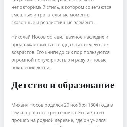
неповторимый стиль, в котором сочетаются
смешные и трогательные моменты,
сказочные и реалистичные элементы.
Николай Носов оставил важное наследие и
продолжает жить в сердцах читателей всех
возрастов. Его книги до сих пор пользуются
огромной популярностью и радуют новые
поколения детей.
Детство и образование
Михаил Носов родился 20 ноября 1804 года в
семье простого крестьянина. Его детство
прошло на родной деревне, где он учился