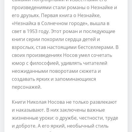
произведениями стали романы о Незнайке и
его друзьях. Первая книга о Незнайке,
«Незнайка в Солнечном городе», вышла в
свет в 1953 году. Этот роман и последующие
книги серии покорили сердца детей и
взрослых, став настоящими бестселлерами. В
своих произведениях Носов умел сочетать
юмор с философией, удивлять читателей
неожиданными поворотами сюжета и
создавать ярких и запоминающихся
персонажей.
Книги Николая Носова не только развлекают
и наказывают. В них заключены важные
жизненные уроки: о дружбе, честности, труде
и доброте. А его яркий, необычный стиль