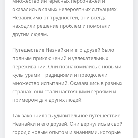
множество интересных персонажей и
оказались в самых невероятных ситуациях.
Независимо от трудностей, они всегда
находили решение проблем и помогали
другим людям.
Путешествие Незнайки и его друзей было
полным приключений и увлекательных
переживаний. Они познакомились с новыми
культурами, традициями и преодолели
множество испытаний. Оказавшись в разных
странах, они стали настоящими героями и
примером для других людей.
Так закончилось удивительное путешествие
Незнайки и его друзей. Они вернулись в свой
город с новым опытом и знаниями, которые