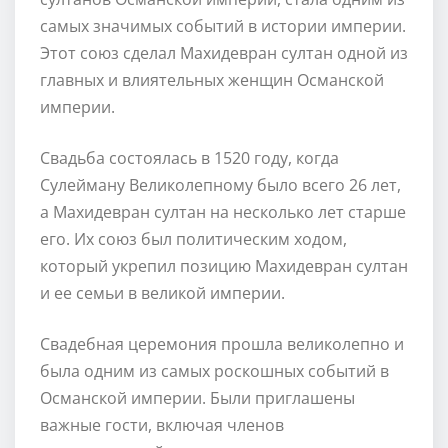
самых значимых событий в истории империи.
Этот союз сделал Махидевран султан одной из
главных и влиятельных женщин Османской
империи.
Свадьба состоялась в 1520 году, когда
Сулейману Великолепному было всего 26 лет,
а Махидевран султан на несколько лет старше
его. Их союз был политическим ходом,
который укрепил позицию Махидевран султан
и ее семьи в великой империи.
Свадебная церемония прошла великолепно и
была одним из самых роскошных событий в
Османской империи. Были приглашены
важные гости, включая членов