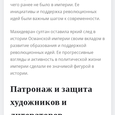
чего ранее не было в империи. Ее
инициативы и поддержка революционных
идей были важным шагом к современности.
Mахидевран султан оставила яркий след в
истории Османской империи своим вкладом в
развитие образования и поддержкой
революционных идей. Ее прогрессивные
взгляды и активность в политической жизни
империи сделали ее значимой фигурой в
истории.
Патронаж и защита
художников и