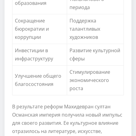
образования
периода
Сокращение
Поддержка
бюрократии и
талантливых
коррупции
художников
Инвестиции в
Развитие культурной
инфраструктуру
сферы
Стимулирование
Улучшение общего
экономического
благосостояния
роста
В результате реформ Махидевран султан
Османская империя получила новый импульс
для своего развития. Ее культурное влияние
отразилось на литературе, искусстве,