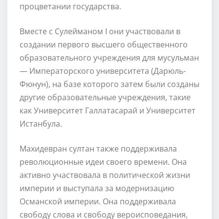
процветании государства.
Вместе с Сулейманом I они участвовали в
создании первого высшего общественного
образовательного учреждения для мусульман
— Императорского университета (Дарюль-
Фюнун), на базе которого затем были созданы
другие образовательные учреждения, такие
как Университет Галлатасарай и Университет
Истанбула.
Махидевран султан также поддерживала
революционные идеи своего времени. Она
активно участвовала в политической жизни
империи и выступала за модернизацию
Османской империи. Она поддерживала
свободу слова и свободу вероисповедания,