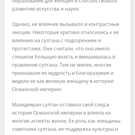
образование для женщин и способствовала
развитию искусства и науки.
Однако, ее влияние вызывало и контрастные
эмоции. Некоторые критики относились к ее
влиянию на султана с подозрением и
протестами. Они считали, что она имела
слишком большую власть и вмешивалась в
правление султана. Тем не менее, многие
признавали ее мудрость и благоразумие и
видели ее как великую женщину в истории
Османской империи.
Махидевран султан оставила свой след в
истории Османской империи и влияла на
многие аспекты жизни. Ее роль как женщины-
советника султана, ее поддержка культуры и