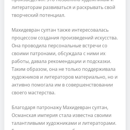
литераторам развиваться и раскрывать свой
творческий потенциал.
Махидевран султан также интересовалась
процессом создания произведений искусства.
Она проводила персональные встречи со
своими патронами, обсуждала с ними их
работы, давала рекомендации и подсказки.
Таким образом, она не только поддерживала
художников и литераторов материально, но и
активно помогала им в совершенствовании
своего мастерства.
Благодаря патронажу Махидевран султан,
Османская империя стала известна своими
талантливыми художниками и литераторами.