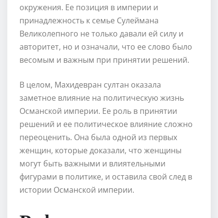
окружения. Ее позиция в империи и
принадлежность к семье Сулеймана
Великолепного не только давали ей силу и
авторитет, но и означали, что ее слово было
весомым и важным при принятии решений.
В целом, Махидевран султан оказала
заметное влияние на политическую жизнь
Османской империи. Ее роль в принятии
решений и ее политическое влияние сложно
переоценить. Она была одной из первых
женщин, которые доказали, что женщины
могут быть важными и влиятельными
фигурами в политике, и оставила свой след в
истории Османской империи.