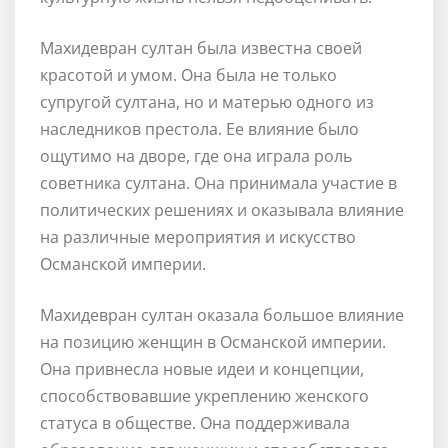
Махидевран султан была известна своей
красотой и умом. Она была не только
супругой султана, но и матерью одного из
наследников престола. Ее влияние было
ощутимо на дворе, где она играла роль
советника султана. Она принимала участие в
политических решениях и оказывала влияние
на различные мероприятия и искусство
Османской империи.
Махидевран султан оказала большое влияние
на позицию женщин в Османской империи.
Она привнесла новые идеи и концепции,
способствовавшие укреплению женского
статуса в обществе. Она поддерживала