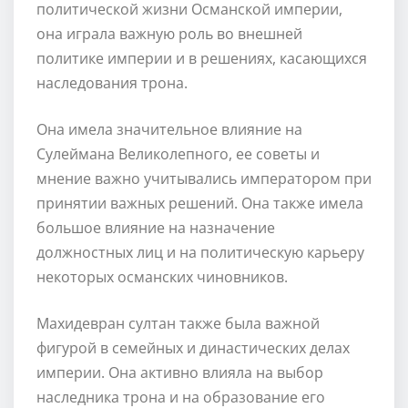
политической жизни Османской империи,
она играла важную роль во внешней
политике империи и в решениях, касающихся
наследования трона.
Она имела значительное влияние на
Сулеймана Великолепного, ее советы и
мнение важно учитывались императором при
принятии важных решений. Она также имела
большое влияние на назначение
должностных лиц и на политическую карьеру
некоторых османских чиновников.
Махидевран султан также была важной
фигурой в семейных и династических делах
империи. Она активно влияла на выбор
наследника трона и на образование его