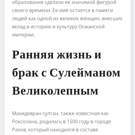
образования сделали ее значимой фигурой
своего времени. Ее имя остается в памяти
людей как одной из великих женщин, внесших
вклад в историю и культуру Османской
империи.
Ранняя жизнь и
брак с Сулейманом
Великолепным
Махидевран султан, также известная как
Роксолана, родилась в 1500 году в городе
Рахов, который находился в составе