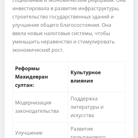
инвестировала в развитие инфраструктуры,
строительство государственных зданий и
улучшение общего благосостояния. Она
ввела новые налоговые системы, чтобы
уменьшить неравенство и стимулировать
экономический рост.
Реформы
Культурное
Махидевран
влияние
султан:
Поддержка
Модернизация
литературы и
законодательства
искусства
Развитие
Улучшение
тюльпанового