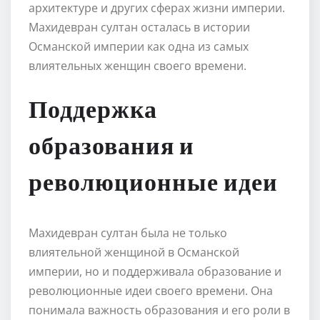
архитектуре и других сферах жизни империи.
Махидевран султан осталась в истории
Османской империи как одна из самых
влиятельных женщин своего времени.
Поддержка
образования и
революционные идеи
Махидевран султан была не только
влиятельной женщиной в Османской
империи, но и поддерживала образование и
революционные идеи своего времени. Она
понимала важность образования и его роли в