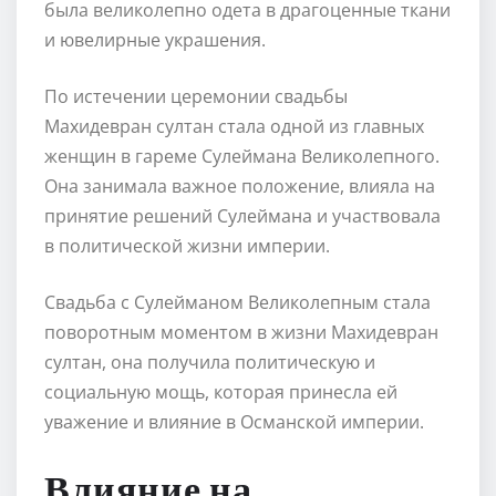
была великолепно одета в драгоценные ткани
и ювелирные украшения.
По истечении церемонии свадьбы
Махидевран султан стала одной из главных
женщин в гареме Сулеймана Великолепного.
Она занимала важное положение, влияла на
принятие решений Сулеймана и участвовала
в политической жизни империи.
Свадьба с Сулейманом Великолепным стала
поворотным моментом в жизни Махидевран
султан, она получила политическую и
социальную мощь, которая принесла ей
уважение и влияние в Османской империи.
Влияние на