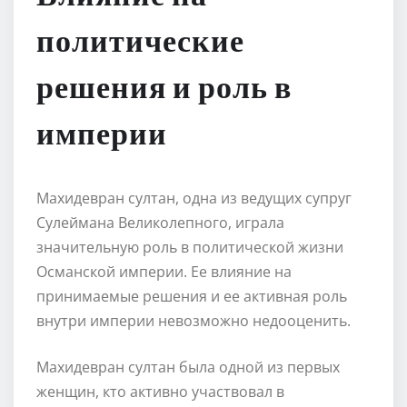
политические
решения и роль в
империи
Махидевран султан, одна из ведущих супруг
Сулеймана Великолепного, играла
значительную роль в политической жизни
Османской империи. Ее влияние на
принимаемые решения и ее активная роль
внутри империи невозможно недооценить.
Махидевран султан была одной из первых
женщин, кто активно участвовал в