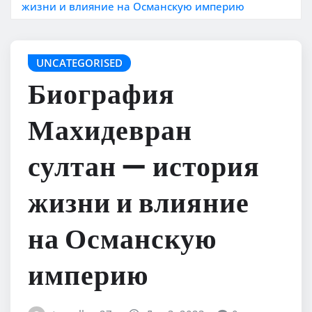
жизни и влияние на Османскую империю
UNCATEGORISED
Биография
Махидевран
султан — история
жизни и влияние
на Османскую
империю