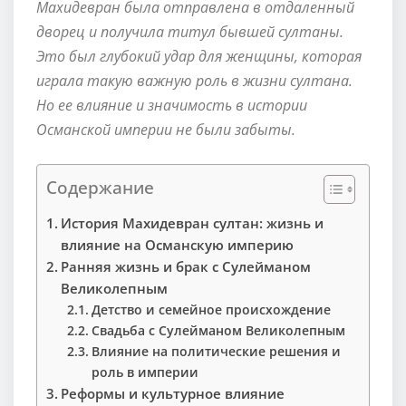
Махидевран была отправлена в отдаленный
дворец и получила титул бывшей султаны.
Это был глубокий удар для женщины, которая
играла такую важную роль в жизни султана.
Но ее влияние и значимость в истории
Османской империи не были забыты.
Содержание
История Махидевран султан: жизнь и
влияние на Османскую империю
Ранняя жизнь и брак с Сулейманом
Великолепным
Детство и семейное происхождение
Свадьба с Сулейманом Великолепным
Влияние на политические решения и
роль в империи
Реформы и культурное влияние