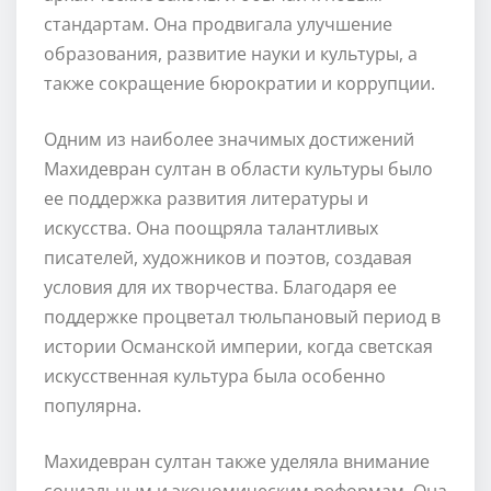
стандартам. Она продвигала улучшение
образования, развитие науки и культуры, а
также сокращение бюрократии и коррупции.
Одним из наиболее значимых достижений
Махидевран султан в области культуры было
ее поддержка развития литературы и
искусства. Она поощряла талантливых
писателей, художников и поэтов, создавая
условия для их творчества. Благодаря ее
поддержке процветал тюльпановый период в
истории Османской империи, когда светская
искусственная культура была особенно
популярна.
Махидевран султан также уделяла внимание
социальным и экономическим реформам. Она