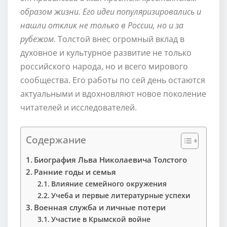
образом жизни. Его идеи популяризировались и
нашли отклик не только в России, но и за
рубежом.
Толстой внес огромный вклад в
духовное и культурное развитие не только
российского народа, но и всего мирового
сообщества. Его работы по сей день остаются
актуальными и вдохновляют новое поколение
читателей и исследователей.
Содержание
Биография Льва Николаевича Толстого
Ранние годы и семья
Влияние семейного окружения
Учеба и первые литературные успехи
Военная служба и личные потери
Участие в Крымской войне