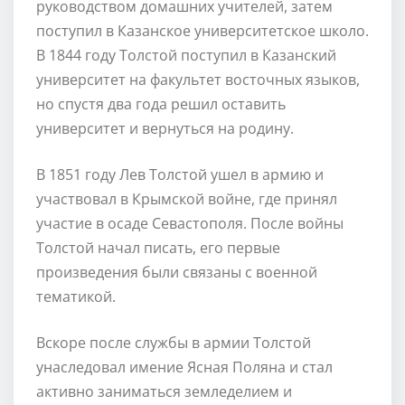
руководством домашних учителей, затем
поступил в Казанское университетское школо.
В 1844 году Толстой поступил в Казанский
университет на факультет восточных языков,
но спустя два года решил оставить
университет и вернуться на родину.
В 1851 году Лев Толстой ушел в армию и
участвовал в Крымской войне, где принял
участие в осаде Севастополя. После войны
Толстой начал писать, его первые
произведения были связаны с военной
тематикой.
Вскоре после службы в армии Толстой
унаследовал имение Ясная Поляна и стал
активно заниматься земледелием и