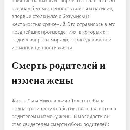
влияние на жизнь и творчество Толстого. Он
осознал бессмысленность войны и насилия,
впервые столкнулся с безумием и
жестокостью сражений. Это отразилось в его
позднейших произведениях, в которых он
поднял вопросы морали, справедливости и
истинной ценности жизни.
Смерть родителей и
измена жены
Жизнь Льва Николаевича Толстого была
полна трагических событий, включая потерю
родителей и измену жены. В молодости он
стал свидетелем смерти обоих родителей: