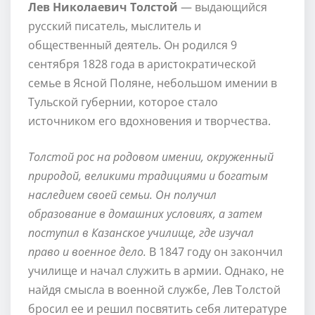
Лев Николаевич Толстой
— выдающийся
русский писатель, мыслитель и
общественный деятель. Он родился 9
сентября 1828 года в аристократической
семье в Ясной Поляне, небольшом имении в
Тульской губернии, которое стало
источником его вдохновения и творчества.
Толстой рос на родовом имении, окруженный
природой, великими традициями и богатым
наследием своей семьи. Он получил
образование в домашних условиях, а затем
поступил в Казанское училище, где изучал
право и военное дело.
В 1847 году он закончил
училище и начал служить в армии. Однако, не
найдя смысла в военной службе, Лев Толстой
бросил ее и решил посвятить себя литературе