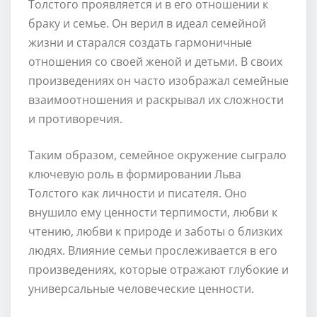
Толстого проявляется и в его отношении к
браку и семье. Он верил в идеал семейной
жизни и старался создать гармоничные
отношения со своей женой и детьми. В своих
произведениях он часто изображал семейные
взаимоотношения и раскрывал их сложности
и противоречия.
Таким образом, семейное окружение сыграло
ключевую роль в формировании Льва
Толстого как личности и писателя. Оно
внушило ему ценности терпимости, любви к
чтению, любви к природе и заботы о близких
людях. Влияние семьи прослеживается в его
произведениях, которые отражают глубокие и
универсальные человеческие ценности.