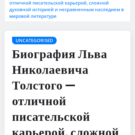
отличной писательской карьерой, сложной
духовной историей и несравненным наследием в
мировой литературе
UNCATEGORISED
Биография Льва
Николаевича
Толстого —
отличной
писательской
карьерой, сложной