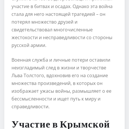
участие в битвах и осадах. Однако эта война
стала для него настоящей трагедией – он
потерял множество друзей и
свидетельствовал многочисленные
жестокости и несправедливости со стороны
русской армии.
Военная служба и личные потери оставили
неизгладимый след в жизни и творчестве
Льва Толстого, вдохновив его на создание
множества произведений, в которых он
изображает ужасы войны, размышляет о ее
бессмысленности и ищет путь к миру и
справедливости.
Участие в Крымской