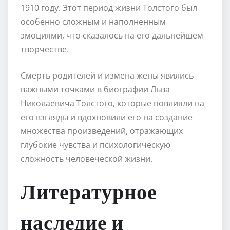
1910 году. Этот период жизни Толстого был
особенно сложным и наполненным
эмоциями, что сказалось на его дальнейшем
творчестве.
Смерть родителей и измена жены явились
важными точками в биографии Льва
Николаевича Толстого, которые повлияли на
его взгляды и вдохновили его на создание
множества произведений, отражающих
глубокие чувства и психологическую
сложность человеческой жизни.
Литературное
наследие и