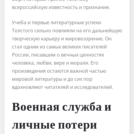
всероссийскую известность и признание.
Учеба и первые литературные успехи
Толстого сильно повлияли на его дальнейшую
творческую карьеру и мировоззрение. Он
стал одним из самых великих писателей
России, писавшим о вечных ценностях
человека, любви, вере и морали. Его
произведения остаются важной частью
мировой литературы и до сих пор
вдохновляют читателей и исследователей.
Военная служба и
личные потери