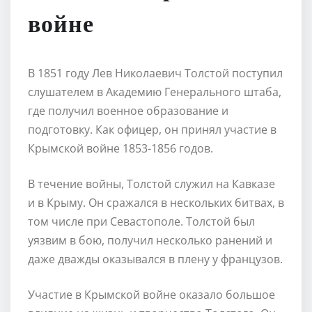
войне
В 1851 году Лев Николаевич Толстой поступил
слушателем в Академию Генерального штаба,
где получил военное образование и
подготовку. Как офицер, он принял участие в
Крымской войне 1853-1856 годов.
В течение войны, Толстой служил на Кавказе
и в Крыму. Он сражался в нескольких битвах, в
том числе при Севастополе. Толстой был
уязвим в бою, получил несколько ранений и
даже дважды оказывался в плену у французов.
Участие в Крымской войне оказало большое