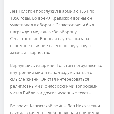
Лев Толстой прослужил в армии с 1851 по
1856 годы. Во время Крымской войны он
участвовал в обороне Севастополя и был
награжден медалью «За оборону
Севастополя». Военная служба оказала
огромное влияние на его последующую
жизнь и творчество.
Вернувшись из армии, Толстой погрузился во
внутренний мир и начал задумываться о
смысле жизни. Он стал интересоваться
религиозными и философскими вопросами,
читал Библию и другие духовные тексты.
Во время Кавказской войны Лев Николаевич
служил в качестве добровольца и принимал