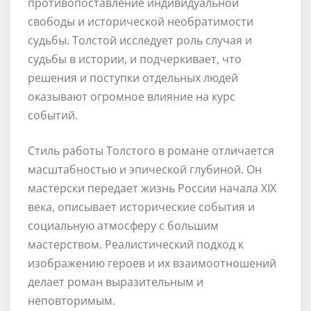
противопоставление индивидуальной
свободы и исторической необратимости
судьбы. Толстой исследует роль случая и
судьбы в истории, и подчеркивает, что
решения и поступки отдельных людей
оказывают огромное влияние на курс
событий.
Стиль работы Толстого в романе отличается
масштабностью и эпической глубиной. Он
мастерски передает жизнь России начала XIX
века, описывает исторические события и
социальную атмосферу с большим
мастерством. Реалистический подход к
изображению героев и их взаимоотношений
делает роман выразительным и
неповторимым.