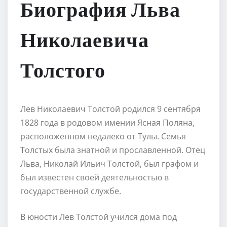
Биография Льва
Николаевича
Толстого
Лев Николаевич Толстой родился 9 сентября
1828 года в родовом имении Ясная Поляна,
расположенном недалеко от Тулы. Семья
Толстых была знатной и прославленной. Отец
Льва, Николай Ильич Толстой, был графом и
был известен своей деятельностью в
государственной службе.
В юности Лев Толстой учился дома под