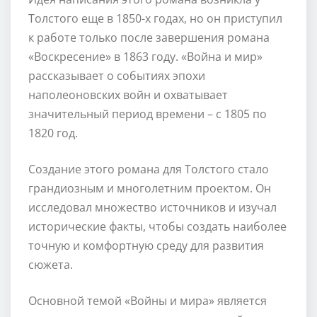
Толстого еще в 1850-х годах, но он приступил
к работе только после завершения романа
«Воскресение» в 1863 году. «Война и мир»
рассказывает о событиях эпохи
наполеоновских войн и охватывает
значительный период времени – с 1805 по
1820 год.
Создание этого романа для Толстого стало
грандиозным и многолетним проектом. Он
исследовал множество источников и изучал
исторические факты, чтобы создать наиболее
точную и комфортную среду для развития
сюжета.
Основной темой «Войны и мира» является