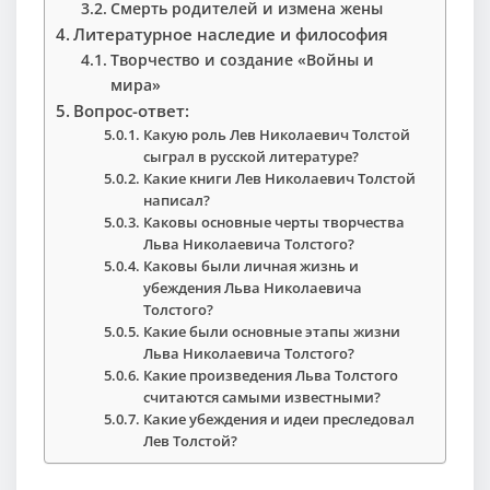
Смерть родителей и измена жены
Литературное наследие и философия
Творчество и создание «Войны и
мира»
Вопрос-ответ:
Какую роль Лев Николаевич Толстой
сыграл в русской литературе?
Какие книги Лев Николаевич Толстой
написал?
Каковы основные черты творчества
Льва Николаевича Толстого?
Каковы были личная жизнь и
убеждения Льва Николаевича
Толстого?
Какие были основные этапы жизни
Льва Николаевича Толстого?
Какие произведения Льва Толстого
считаются самыми известными?
Какие убеждения и идеи преследовал
Лев Толстой?