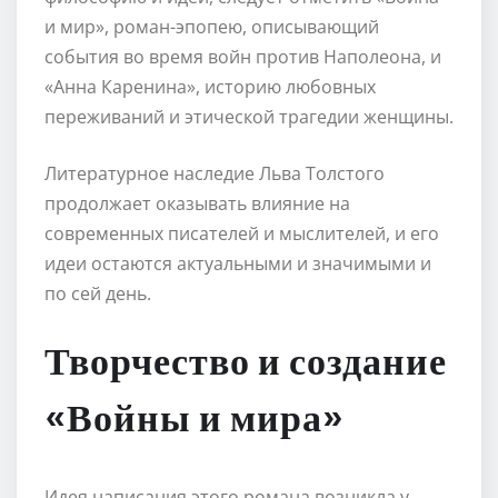
и мир», роман-эпопею, описывающий
события во время войн против Наполеона, и
«Анна Каренина», историю любовных
переживаний и этической трагедии женщины.
Литературное наследие Льва Толстого
продолжает оказывать влияние на
современных писателей и мыслителей, и его
идеи остаются актуальными и значимыми и
по сей день.
Творчество и создание
«Войны и мира»
Идея написания этого романа возникла у