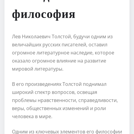
философия
Лев Николаевич Толстой, будучи одним из
величайших русских писателей, оставил
огромное литературное наследие, которое
оказало огромное влияние на развитие
мировой литературы.
В его произведениях Толстой поднимал
широкий спектр вопросов, освещая
проблемы нравственности, справедливости,
веры, общественных изменений и роли
человека в мире.
Одним из ключевых элементов его философии