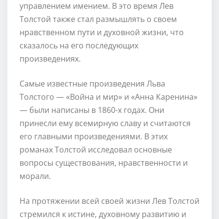
управлением имением. В это время Лев
Толстой также стал размышлять о своем
нравственном пути и духовной жизни, что
сказалось на его последующих
произведениях.
Самые известные произведения Льва
Толстого — «Война и мир» и «Анна Каренина»
— были написаны в 1860-х годах. Они
принесли ему всемирную славу и считаются
его главными произведениями. В этих
романах Толстой исследовал основные
вопросы существования, нравственности и
морали.
На протяжении всей своей жизни Лев Толстой
стремился к истине, духовному развитию и