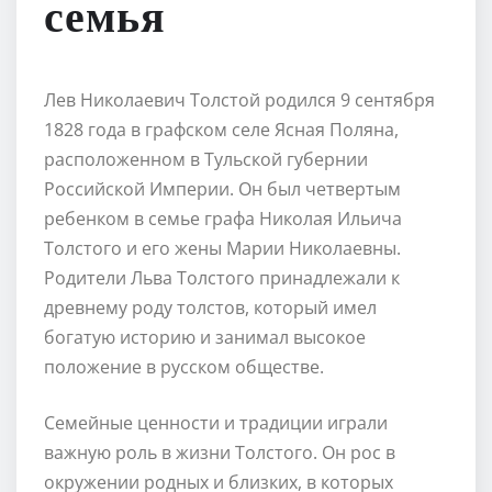
семья
Лев Николаевич Толстой родился 9 сентября
1828 года в графском селе Ясная Поляна,
расположенном в Тульской губернии
Российской Империи. Он был четвертым
ребенком в семье графа Николая Ильича
Толстого и его жены Марии Николаевны.
Родители Льва Толстого принадлежали к
древнему роду толстов, который имел
богатую историю и занимал высокое
положение в русском обществе.
Семейные ценности и традиции играли
важную роль в жизни Толстого. Он рос в
окружении родных и близких, в которых