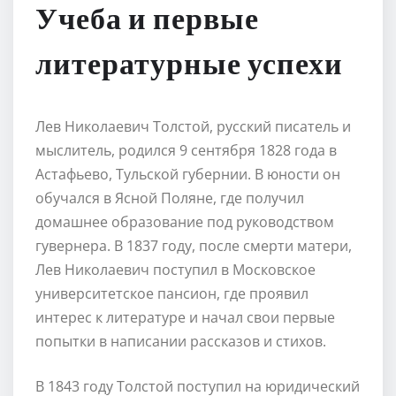
Учеба и первые
литературные успехи
Лев Николаевич Толстой, русский писатель и
мыслитель, родился 9 сентября 1828 года в
Астафьево, Тульской губернии. В юности он
обучался в Ясной Поляне, где получил
домашнее образование под руководством
гувернера. В 1837 году, после смерти матери,
Лев Николаевич поступил в Московское
университетское пансион, где проявил
интерес к литературе и начал свои первые
попытки в написании рассказов и стихов.
В 1843 году Толстой поступил на юридический