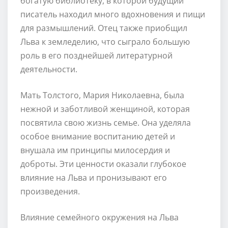
богатую библиотеку, в которой будущий
писатель находил много вдохновения и пищи
для размышлений. Отец также приобщил
Льва к земледелию, что сыграло большую
роль в его позднейшей литературной
деятельности.
Мать Толстого, Мария Николаевна, была
нежной и заботливой женщиной, которая
посвятила свою жизнь семье. Она уделяла
особое внимание воспитанию детей и
внушала им принципы милосердия и
доброты. Эти ценности оказали глубокое
влияние на Льва и пронизывают его
произведения.
Влияние семейного окружения на Льва