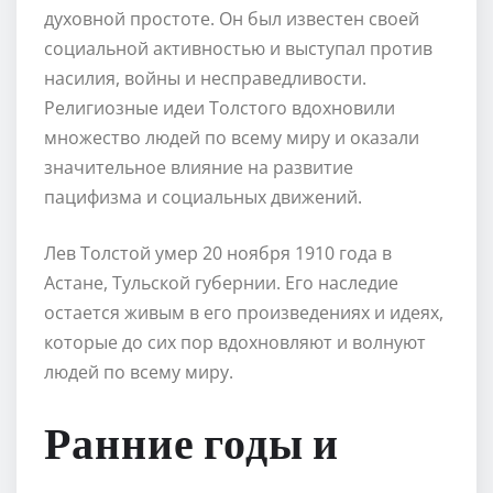
духовной простоте. Он был известен своей
социальной активностью и выступал против
насилия, войны и несправедливости.
Религиозные идеи Толстого вдохновили
множество людей по всему миру и оказали
значительное влияние на развитие
пацифизма и социальных движений.
Лев Толстой умер 20 ноября 1910 года в
Астане, Тульской губернии. Его наследие
остается живым в его произведениях и идеях,
которые до сих пор вдохновляют и волнуют
людей по всему миру.
Ранние годы и