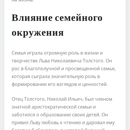
Влияние семейного
окружения
Семья играла огромную роль в жизни и
творчестве Льва Николаевича Толстого. Он
рос в благополучной и просвещенной семье,
которая сыграла значительную роль в
формировании его взглядов и ценностей.
Отец Толстого, Николай Ильич, был членом
знатной аристократической семьи и
заботился о образовании своих детей. Он
привил Льву любовь к чтению и даровал ему