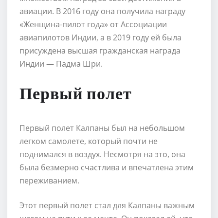
авиации. В 2016 году она получила награду
«Женщина-пилот года» от Ассоциации
авиапилотов Индии, а в 2019 году ей была
присуждена высшая гражданская награда
Индии — Падма Шри.
Первый полет
Первый полет Калпаны был на небольшом
легком самолете, который почти не
поднимался в воздух. Несмотря на это, она
была безмерно счастлива и впечатлена этим
переживанием.
Этот первый полет стал для Калпаны важным