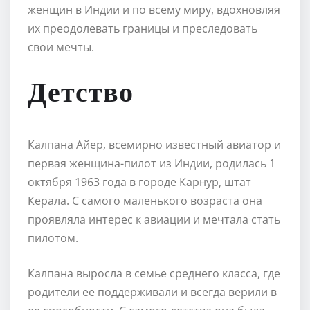
женщин в Индии и по всему миру, вдохновляя
их преодолевать границы и преследовать
свои мечты.
Детство
Калпана Айер, всемирно известный авиатор и
первая женщина-пилот из Индии, родилась 1
октября 1963 года в городе Карнур, штат
Керала. С самого маленького возраста она
проявляла интерес к авиации и мечтала стать
пилотом.
Калпана выросла в семье среднего класса, где
родители ее поддерживали и всегда верили в