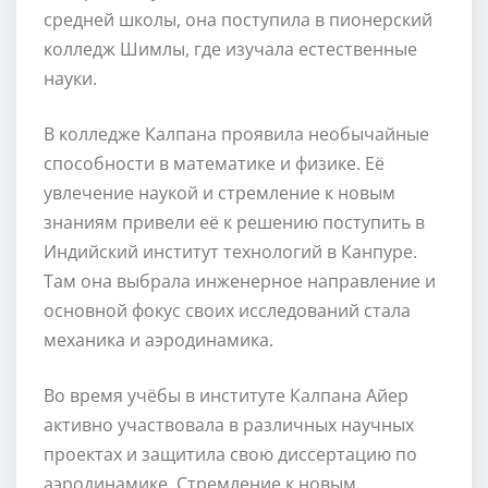
средней школы, она поступила в пионерский
колледж Шимлы, где изучала естественные
науки.
В колледже Калпана проявила необычайные
способности в математике и физике. Её
увлечение наукой и стремление к новым
знаниям привели её к решению поступить в
Индийский институт технологий в Канпуре.
Там она выбрала инженерное направление и
основной фокус своих исследований стала
механика и аэродинамика.
Во время учёбы в институте Калпана Айер
активно участвовала в различных научных
проектах и защитила свою диссертацию по
аэродинамике. Стремление к новым