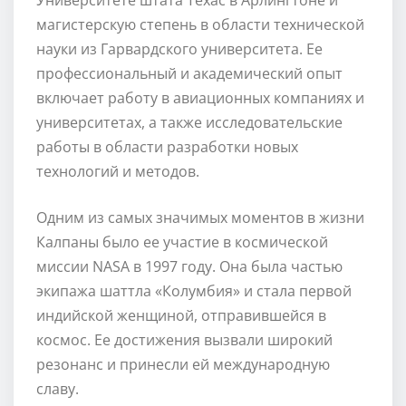
магистерскую степень в области технической
науки из Гарвардского университета. Ее
профессиональный и академический опыт
включает работу в авиационных компаниях и
университетах, а также исследовательские
работы в области разработки новых
технологий и методов.
Одним из самых значимых моментов в жизни
Калпаны было ее участие в космической
миссии NASA в 1997 году. Она была частью
экипажа шаттла «Колумбия» и стала первой
индийской женщиной, отправившейся в
космос. Ее достижения вызвали широкий
резонанс и принесли ей международную
славу.