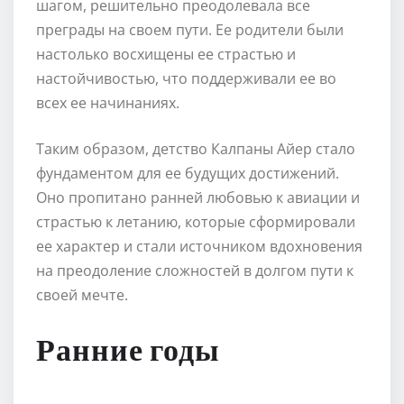
шагом, решительно преодолевала все
преграды на своем пути. Ее родители были
настолько восхищены ее страстью и
настойчивостью, что поддерживали ее во
всех ее начинаниях.
Таким образом, детство Калпаны Айер стало
фундаментом для ее будущих достижений.
Оно пропитано ранней любовью к авиации и
страстью к летанию, которые сформировали
ее характер и стали источником вдохновения
на преодоление сложностей в долгом пути к
своей мечте.
Ранние годы