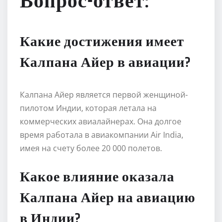
Вопрос-ответ:
Какие достижения имеет
Калпана Айер в авиации?
Калпана Айер является первой женщиной-
пилотом Индии, которая летала на
коммерческих авиалайнерах. Она долгое
время работала в авиакомпании Air India,
имея на счету более 20 000 полетов.
Какое влияние оказала
Калпана Айер на авиацию
в Индии?