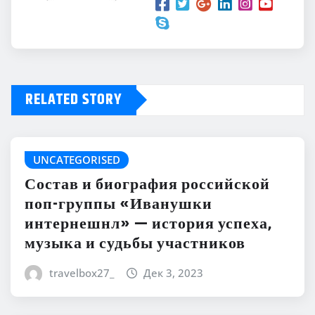
RELATED STORY
UNCATEGORISED
Состав и биография российской
поп-группы «Иванушки
интернешнл» — история успеха,
музыка и судьбы участников
travelbox27_
Дек 3, 2023