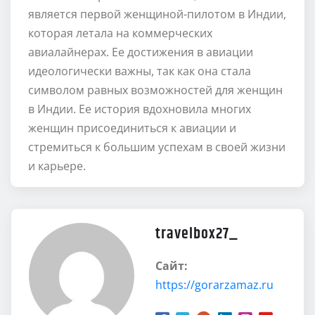
является первой женщиной-пилотом в Индии,
которая летала на коммерческих
авиалайнерах. Ее достижения в авиации
идеологически важны, так как она стала
символом равных возможностей для женщин
в Индии. Ее история вдохновила многих
женщин присоединиться к авиации и
стремиться к большим успехам в своей жизни
и карьере.
travelbox27_
Сайт:
https://gorarzamaz.ru