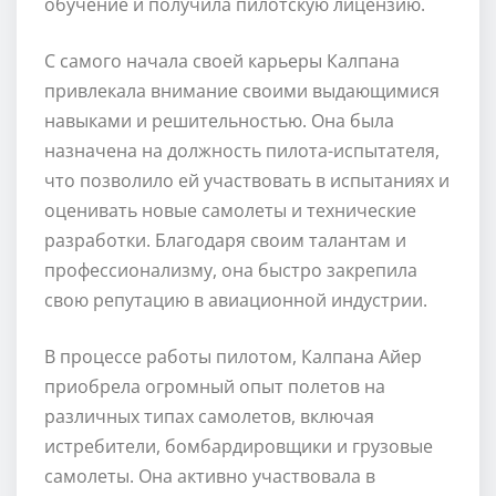
обучение и получила пилотскую лицензию.
С самого начала своей карьеры Калпана
привлекала внимание своими выдающимися
навыками и решительностью. Она была
назначена на должность пилота-испытателя,
что позволило ей участвовать в испытаниях и
оценивать новые самолеты и технические
разработки. Благодаря своим талантам и
профессионализму, она быстро закрепила
свою репутацию в авиационной индустрии.
В процессе работы пилотом, Калпана Айер
приобрела огромный опыт полетов на
различных типах самолетов, включая
истребители, бомбардировщики и грузовые
самолеты. Она активно участвовала в