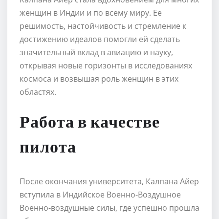
женщин в Индии и по всему миру. Ее
решимость, настойчивость и стремление к
достижению идеалов помогли ей сделать
значительный вклад в авиацию и науку,
открывая новые горизонты в исследованиях
космоса и возвышая роль женщин в этих
областях.
Работа в качестве
пилота
После окончания университета, Калпана Айер
вступила в Индийское Военно-Воздушное
Военно-воздушные силы, где успешно прошла