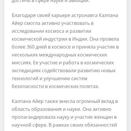
достичь в сфере науки и авиации.
Благодаря своей карьере астронавта Калпана
Айер смогла активно участвовать в
исследовании космоса и развитии
космической индустрии в Индии. Она провела
более 360 дней в космосе и приняла участие в
нескольких международных космических
миссиях. Ее участие и работа в космических
экспедициях содействовали развитию новых
технологий и улучшению систем
безопасности в космических полетах.
Калпана Айер также внесла огромный вклад в
область образования и науки. Она активно
пропагандировала науку и участие женщин в
научной сфере. В рамках своих обязанностей