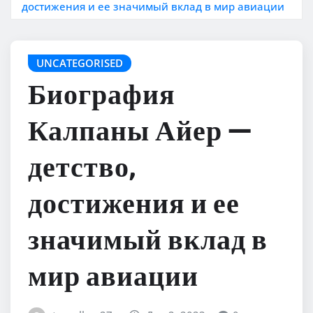
достижения и ее значимый вклад в мир авиации
UNCATEGORISED
Биография
Калпаны Айер —
детство,
достижения и ее
значимый вклад в
мир авиации