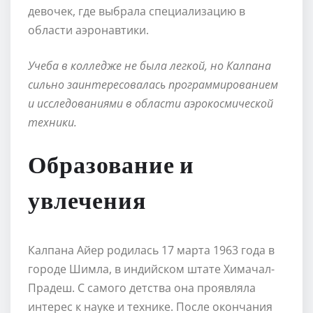
девочек, где выбрала специализацию в
области аэронавтики.
Учеба в колледже не была легкой, но Калпана
сильно заинтересовалась программированием
и исследованиями в области аэрокосмической
техники.
Образование и
увлечения
Калпана Айер родилась 17 марта 1963 года в
городе Шимла, в индийском штате Химачал-
Прадеш. С самого детства она проявляла
интерес к науке и технике. После окончания