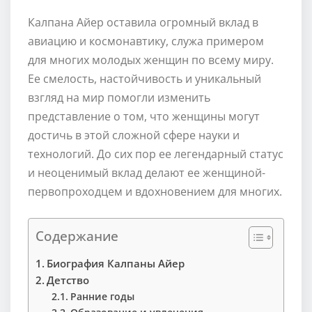
Калпана Айер оставила огромный вклад в
авиацию и космонавтику, служа примером
для многих молодых женщин по всему миру.
Ее смелость, настойчивость и уникальный
взгляд на мир помогли изменить
представление о том, что женщины могут
достичь в этой сложной сфере науки и
технологий. До сих пор ее легендарный статус
и неоценимый вклад делают ее женщиной-
первопроходцем и вдохновением для многих.
Содержание
Биография Калпаны Айер
Детство
Ранние годы