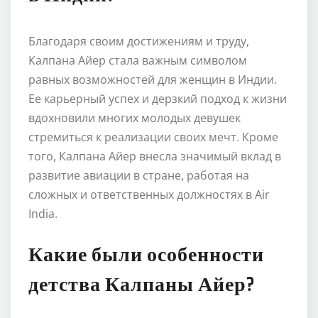
Благодаря своим достижениям и труду,
Калпана Айер стала важным символом
равных возможностей для женщин в Индии.
Ее карьерный успех и дерзкий подход к жизни
вдохновили многих молодых девушек
стремиться к реализации своих мечт. Кроме
того, Калпана Айер внесла значимый вклад в
развитие авиации в стране, работая на
сложных и ответственных должностях в Air
India.
Какие были особенности
детства Калпаны Айер?