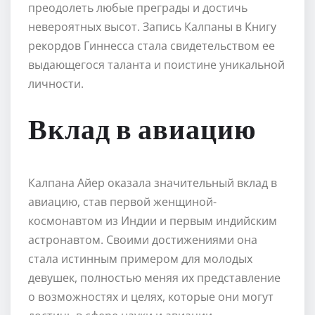
преодолеть любые преграды и достичь
невероятных высот. Запись Калпаны в Книгу
рекордов Гиннесса стала свидетельством ее
выдающегося таланта и поистине уникальной
личности.
Вклад в авиацию
Калпана Айер оказала значительный вклад в
авиацию, став первой женщиной-
космонавтом из Индии и первым индийским
астронавтом. Своими достижениями она
стала истинным примером для молодых
девушек, полностью меняя их представление
о возможностях и целях, которые они могут