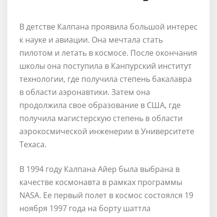
В детстве Калпана проявила большой интерес
к науке и авиации. Она мечтала стать
пилотом и летать в космосе. После окончания
школы она поступила в Канпурский институт
технологии, где получила степень бакалавра
в области аэронавтики. Затем она
продолжила свое образование в США, где
получила магистерскую степень в области
аэрокосмической инженерии в Университете
Техаса.
В 1994 году Калпана Айер была выбрана в
качестве космонавта в рамках программы
NASA. Ее первый полет в космос состоялся 19
ноября 1997 года на борту шаттла