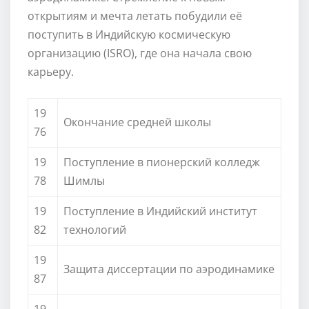
открытиям и мечта летать побудили её
поступить в Индийскую космическую
организацию (ISRO), где она начала свою
карьеру.
19
Окончание средней школы
76
19
Поступление в пионерский колледж
78
Шимлы
19
Поступление в Индийский институт
82
технологий
19
Защита диссертации по аэродинамике
87
19