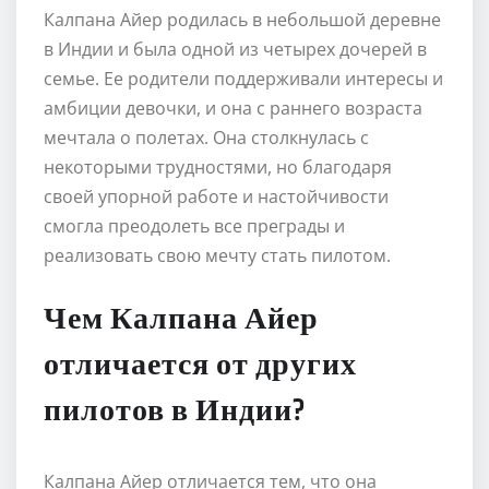
Калпана Айер родилась в небольшой деревне
в Индии и была одной из четырех дочерей в
семье. Ее родители поддерживали интересы и
амбиции девочки, и она с раннего возраста
мечтала о полетах. Она столкнулась с
некоторыми трудностями, но благодаря
своей упорной работе и настойчивости
смогла преодолеть все преграды и
реализовать свою мечту стать пилотом.
Чем Калпана Айер
отличается от других
пилотов в Индии?
Калпана Айер отличается тем, что она