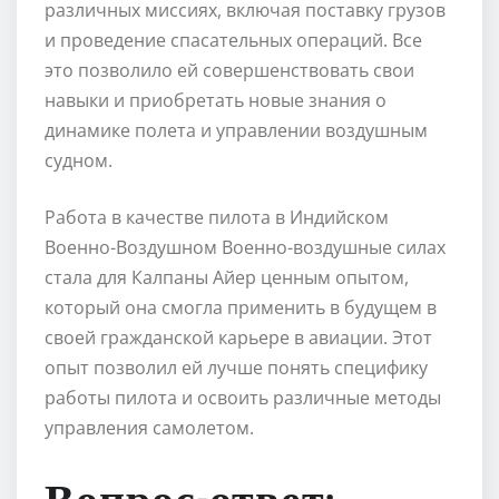
различных миссиях, включая поставку грузов
и проведение спасательных операций. Все
это позволило ей совершенствовать свои
навыки и приобретать новые знания о
динамике полета и управлении воздушным
судном.
Работа в качестве пилота в Индийском
Военно-Воздушном Военно-воздушные силах
стала для Калпаны Айер ценным опытом,
который она смогла применить в будущем в
своей гражданской карьере в авиации. Этот
опыт позволил ей лучше понять специфику
работы пилота и освоить различные методы
управления самолетом.