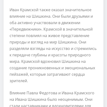
Иван Крамской также оказал значительное
влияние на Шишкина. Они были друзьями и
оба активно участвовали в движении
«Передвижники». Крамской в значительной
степени повлиял на живое представление
природы и взгляд на мир Шишкина. Они
разделяли взгляды на искусство и стремились
к передаче глубины и красоты природного
мира. Крамской вдохновил Шишкина на
создание проникновенных и эмоциональных
пейзажей, которые затрагивают сердца
зрителей.
Влияние Павла Федотова и Ивана Крамского
на Ивана Шишкина было неоценимым. Они
стали наставниками и вдохновителями для