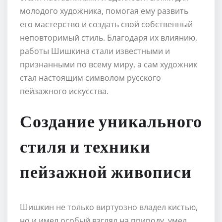
молодого художника, помогая ему развить
его мастерство и создать свой собственный
неповторимый стиль. Благодаря их влиянию,
работы Шишкина стали известными и
признанными по всему миру, а сам художник
стал настоящим символом русского
пейзажного искусства.
Создание уникального
стиля и техники
пейзажной живописи
Шишкин не только виртуозно владел кистью,
но и имел особый взгляд на природу, умел