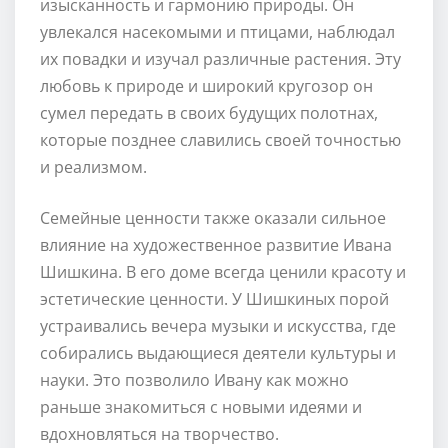
изысканность и гармонию природы. Он
увлекался насекомыми и птицами, наблюдал
их повадки и изучал различные растения. Эту
любовь к природе и широкий кругозор он
сумел передать в своих будущих полотнах,
которые позднее славились своей точностью
и реализмом.
Семейные ценности также оказали сильное
влияние на художественное развитие Ивана
Шишкина. В его доме всегда ценили красоту и
эстетические ценности. У Шишкиных порой
устраивались вечера музыки и искусства, где
собирались выдающиеся деятели культуры и
науки. Это позволило Ивану как можно
раньше знакомиться с новыми идеями и
вдохновляться на творчество.