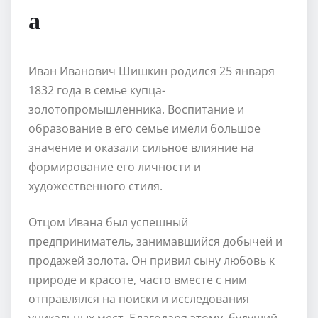
а
Иван Иванович Шишкин родился 25 января
1832 года в семье купца-
золотопромышленника. Воспитание и
образование в его семье имели большое
значение и оказали сильное влияние на
формирование его личности и
художественного стиля.
Отцом Ивана был успешный
предприниматель, занимавшийся добычей и
продажей золота. Он привил сыну любовь к
природе и красоте, часто вместе с ним
отправлялся на поиски и исследования
уникальных мест. Благодаря этому, будущий