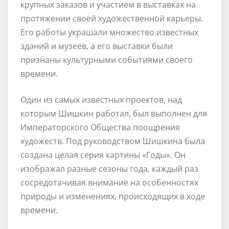
крупных заказов и участием в выставках на
протяжении своей художественной карьеры.
Его работы украшали множество известных
зданий и музеев, а его выставки были
признаны культурными событиями своего
времени.
Один из самых известных проектов, над
которым Шишкин работал, был выполнен для
Императорского Общества поощрения
художеств. Под руководством Шишкина была
создана целая серия картины «Годы». Он
изображал разные сезоны года, каждый раз
сосредотачивая внимание на особенностях
природы и изменениях, происходящих в ходе
времени.