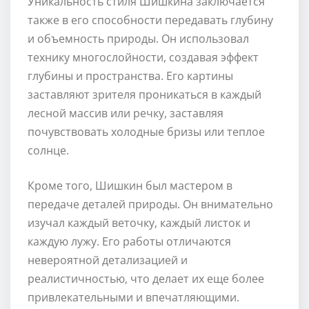
Уникальность стиля Шишкина заключается
также в его способности передавать глубину
и объемность природы. Он использовал
технику многослойности, создавая эффект
глубины и пространства. Его картины
заставляют зрителя проникаться в каждый
лесной массив или речку, заставляя
почувствовать холодные бризы или теплое
солнце.
Кроме того, Шишкин был мастером в
передаче деталей природы. Он внимательно
изучал каждый веточку, каждый листок и
каждую лужу. Его работы отличаются
невероятной детализацией и
реалистичностью, что делает их еще более
привлекательными и впечатляющими.