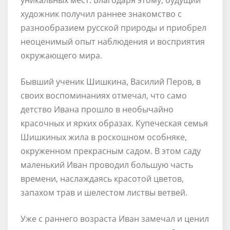
художник получил раннее знакомство с
разнообразием русской природы и приобрел
неоценимый опыт наблюдения и восприятия
окружающего мира.
Бывший ученик Шишкина, Василий Перов, в
своих воспоминаниях отмечал, что само
детство Ивана прошло в необычайно
красочных и ярких образах. Купеческая семья
Шишкиных жила в роскошном особняке,
окруженном прекрасным садом. В этом саду
маленький Иван проводил большую часть
времени, наслаждаясь красотой цветов,
запахом трав и шелестом листвы ветвей.
Уже с раннего возраста Иван замечал и ценил