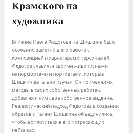
Крамского на
художника
Влияние Павла Федотова на Шишкина было
особенно заметно в его работе с
композицией и характерами персонажей.
Федотов славился своими живописными
натюрмортами и портретами, которые
Шишкин детально изучал. Он применял их
методы в своих собственных работах,
добавляя к ним свое собственное видение.
Реалистический подход Федотова в создании
образов и талант Шишкина объединились,
чтобы воплотиться в его потрясающих
пейзажах.