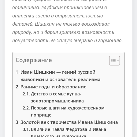
отличались глубоким проникновением в
оттенки света и отразительностью
деталей. Шишкин не только воссоздавал
природу, но и дарил зрителю возможность
почувствовать ее живую энергию и гармонию.
Содержание
Иван Шишкин — гений русской
живописи и основатель реализма
Ранние годы и образование
Детство в семье купца-
золотопромышленника
Первые шаги на художественном
поприще
Золотой век творчества Ивана Шишкина
Влияние Павла Федотова и Ивана
Крамского на художника