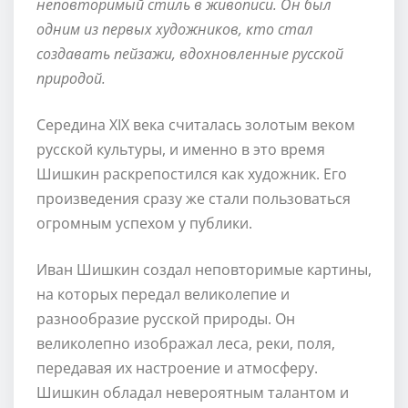
неповторимый стиль в живописи. Он был
одним из первых художников, кто стал
создавать пейзажи, вдохновленные русской
природой.
Середина XIX века считалась золотым веком
русской культуры, и именно в это время
Шишкин раскрепостился как художник. Его
произведения сразу же стали пользоваться
огромным успехом у публики.
Иван Шишкин создал неповторимые картины,
на которых передал великолепие и
разнообразие русской природы. Он
великолепно изображал леса, реки, поля,
передавая их настроение и атмосферу.
Шишкин обладал невероятным талантом и