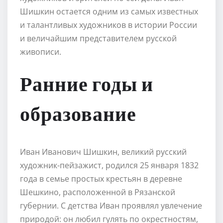
Шишкин остается одним из самых известных
и талантливых художников в истории России
и величайшим представителем русской
живописи.
Ранние годы и
образование
Иван Иванович Шишкин, великий русский
художник-пейзажист, родился 25 января 1832
года в семье простых крестьян в деревне
Шешкино, расположенной в Рязанской
губернии. С детства Иван проявлял увлечение
природой: он любил гулять по окрестностям,