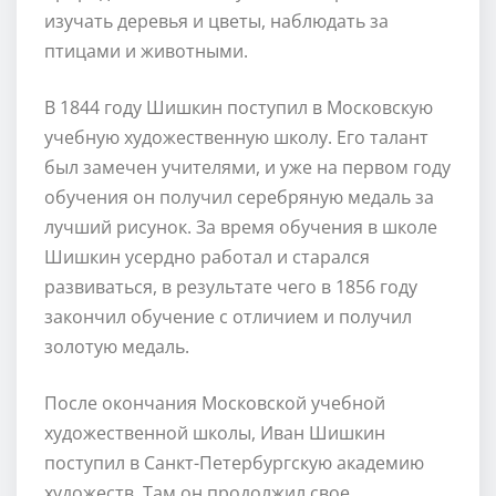
изучать деревья и цветы, наблюдать за
птицами и животными.
В 1844 году Шишкин поступил в Московскую
учебную художественную школу. Его талант
был замечен учителями, и уже на первом году
обучения он получил серебряную медаль за
лучший рисунок. За время обучения в школе
Шишкин усердно работал и старался
развиваться, в результате чего в 1856 году
закончил обучение с отличием и получил
золотую медаль.
После окончания Московской учебной
художественной школы, Иван Шишкин
поступил в Санкт-Петербургскую академию
художеств. Там он продолжил свое