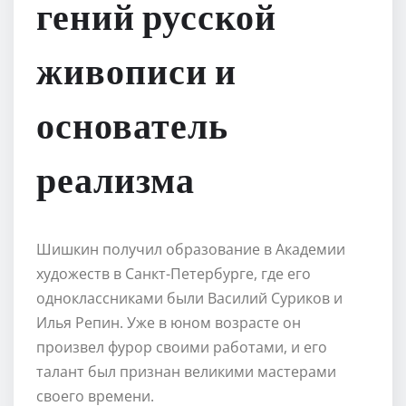
гений русской
живописи и
основатель
реализма
Шишкин получил образование в Академии
художеств в Санкт-Петербурге, где его
одноклассниками были Василий Суриков и
Илья Репин. Уже в юном возрасте он
произвел фурор своими работами, и его
талант был признан великими мастерами
своего времени.