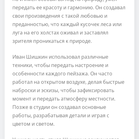
передать ее красоту и гармонию. Он создавал
свои произведения с такой любовью и
преданностью, что каждый кусочек леса или
луга на его холстах оживал и заставлял
зрителя проникаться к природе.
Иван Шишкин использовал различные
техники, чтобы передать настроение и
особенности каждого пейзажа. Он часто
работал на открытом воздухе, делая быстрые
наброски и эскизы, чтобы зафиксировать
момент и передать атмосферу местности.
Позже в студии он создавал основные
работы, разрабатывая детали и играя с
цветом и светом.