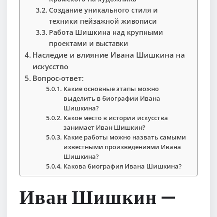
Создание уникального стиля и
техники пейзажной живописи
Работа Шишкина над крупными
проектами и выставки
Наследие и влияние Ивана Шишкина на
искусство
Вопрос-ответ:
Какие основные этапы можно
выделить в биографии Ивана
Шишкина?
Какое место в истории искусства
занимает Иван Шишкин?
Какие работы можно назвать самыми
известными произведениями Ивана
Шишкина?
Какова биография Ивана Шишкина?
Иван Шишкин —