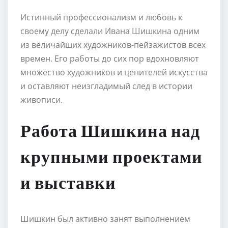
Истинный профессионализм и любовь к
своему делу сделали Ивана Шишкина одним
из величайших художников-пейзажистов всех
времен. Его работы до сих пор вдохновляют
множество художников и ценителей искусства
и оставляют неизгладимый след в истории
живописи.
Работа Шишкина над
крупными проектами
и выставки
Шишкин был активно занят выполнением