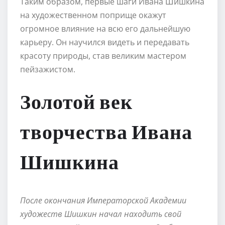
Таким образом, первые шаги Ивана Шишкина
на художественном поприще окажут
огромное влияние на всю его дальнейшую
карьеру. Он научился видеть и передавать
красоту природы, став великим мастером
пейзажистом.
Золотой век
творчества Ивана
Шишкина
После окончания Императорской Академии
художеств Шишкин начал находить свой