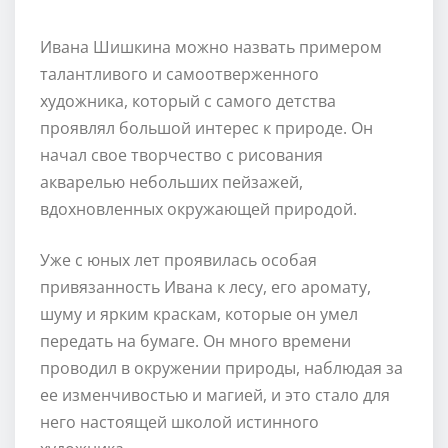
Ивана Шишкина можно назвать примером
талантливого и самоотверженного
художника, который с самого детства
проявлял большой интерес к природе. Он
начал свое творчество с рисования
акварелью небольших пейзажей,
вдохновленных окружающей природой.
Уже с юных лет проявилась особая
привязанность Ивана к лесу, его аромату,
шуму и ярким краскам, которые он умел
передать на бумаге. Он много времени
проводил в окружении природы, наблюдая за
ее изменчивостью и магией, и это стало для
него настоящей школой истинного