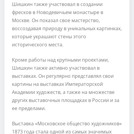
Шишкин также участвовал в создании
фресков в Новодевичьем монастыре в
Москве. Он показал свое мастерство,
воссоздавая природу в уникальных картинках,
которые украшают стены этого
исторического места.
Кроме работы над крупными проектами,
Шишкин также активно участвовал в
выставках. Он регулярно представлял свои
картины на выставках Императорской
Академии художеств, а также на множестве
других выставочных площадках в России и за
ее пределами.
Выставка «Московское общество художников»
1873 года стала одной из самых значимых