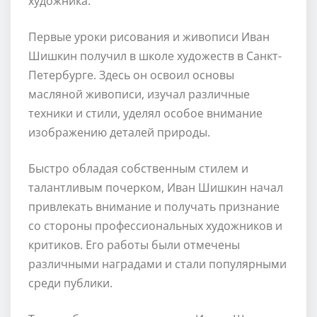
художника.
Первые уроки рисования и живописи Иван
Шишкин получил в школе художеств в Санкт-
Петербурге. Здесь он освоил основы
масляной живописи, изучал различные
техники и стили, уделял особое внимание
изображению деталей природы.
Быстро обладая собственным стилем и
талантливым почерком, Иван Шишкин начал
привлекать внимание и получать признание
со стороны профессиональных художников и
критиков. Его работы были отмечены
различными наградами и стали популярными
среди публики.