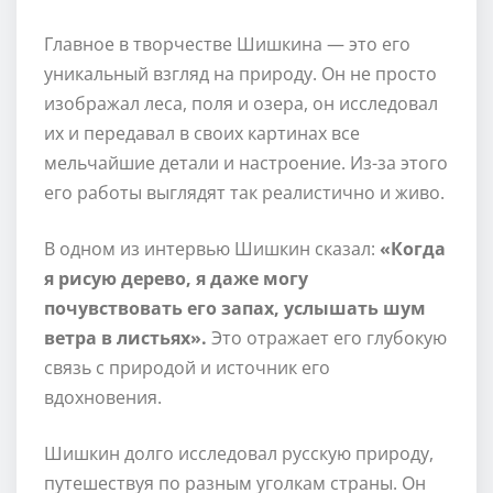
Главное в творчестве Шишкина — это его
уникальный взгляд на природу. Он не просто
изображал леса, поля и озера, он исследовал
их и передавал в своих картинах все
мельчайшие детали и настроение. Из-за этого
его работы выглядят так реалистично и живо.
В одном из интервью Шишкин сказал:
«Когда
я рисую дерево, я даже могу
почувствовать его запах, услышать шум
ветра в листьях».
Это отражает его глубокую
связь с природой и источник его
вдохновения.
Шишкин долго исследовал русскую природу,
путешествуя по разным уголкам страны. Он