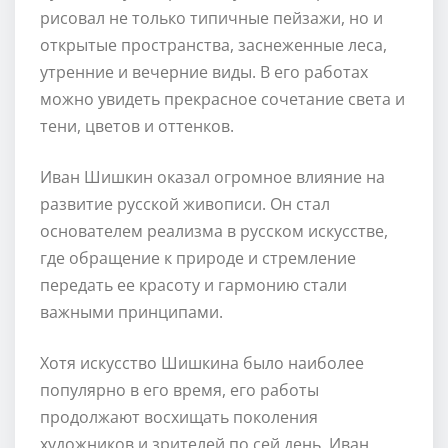
рисовал не только типичные пейзажи, но и
открытые пространства, заснеженные леса,
утренние и вечерние виды. В его работах
можно увидеть прекрасное сочетание света и
тени, цветов и оттенков.
Иван Шишкин оказал огромное влияние на
развитие русской живописи. Он стал
основателем реализма в русском искусстве,
где обращение к природе и стремление
передать ее красоту и гармонию стали
важными принципами.
Хотя искусство Шишкина было наиболее
популярно в его время, его работы
продолжают восхищать поколения
художников и зрителей по сей день. Иван