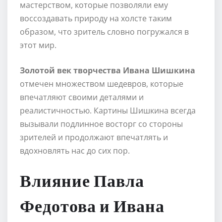
мастерством, которые позволяли ему
воссоздавать природу на холсте таким
образом, что зритель словно погружался в
этот мир.
Золотой век творчества Ивана Шишкина
отмечен множеством шедевров, которые
впечатляют своими деталями и
реалистичностью. Картины Шишкина всегда
вызывали подлинное восторг со стороны
зрителей и продолжают впечатлять и
вдохновлять нас до сих пор.
Влияние Павла
Федотова и Ивана