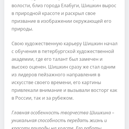
волости, близ города Елабуги, Шишкин вырос
в природной красоте и раскрыл свое
призвание в изображении окружающей его
природы.
Свою художественную карьеру Шишкин начал
с обучения в петербургской художественной
академии, где его талант был замечен и
высоко оценен. Шишкин сразу же стал одним
из лидеров пейзажного направления в
искусстве своего времени, его картины
привлекали внимание и вызывали восторг как
в России, так и за рубежом.
Главная особенность творчества Шишкина –
уникальная способность передать жизнь и
красоту природы на холсте. Его работы