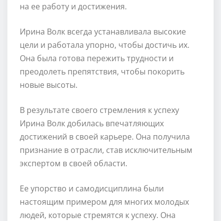
на ее работу и достижения.
Ирина Волк всегда устанавливала высокие
цели и работала упорно, чтобы достичь их.
Она была готова пережить трудности и
преодолеть препятствия, чтобы покорить
новые высоты.
В результате своего стремления к успеху
Ирина Волк добилась впечатляющих
достижений в своей карьере. Она получила
признание в отрасли, став исключительным
экспертом в своей области.
Ее упорство и самодисциплина были
настоящим примером для многих молодых
людей, которые стремятся к успеху. Она