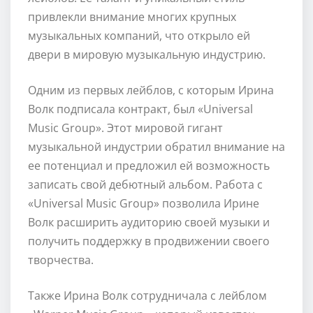
привлекли внимание многих крупных
музыкальных компаний, что открыло ей
двери в мировую музыкальную индустрию.
Одним из первых лейблов, с которым Ирина
Волк подписала контракт, был «Universal
Music Group». Этот мировой гигант
музыкальной индустрии обратил внимание на
ее потенциал и предложил ей возможность
записать свой дебютный альбом. Работа с
«Universal Music Group» позволила Ирине
Волк расширить аудиторию своей музыки и
получить поддержку в продвижении своего
творчества.
Также Ирина Волк сотрудничала с лейблом