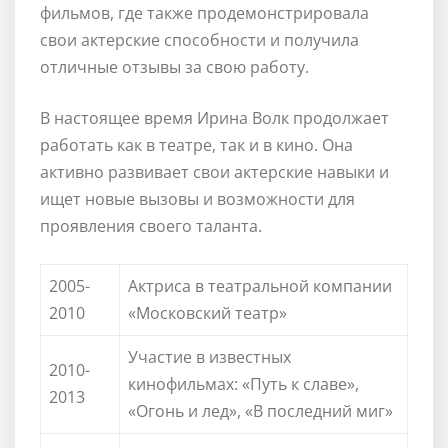
фильмов, где также продемонстрировала
свои актерские способности и получила
отличные отзывы за свою работу.
В настоящее время Ирина Волк продолжает
работать как в театре, так и в кино. Она
активно развивает свои актерские навыки и
ищет новые вызовы и возможности для
проявления своего таланта.
2005-
Актриса в театральной компании
2010
«Московский театр»
Участие в известных
2010-
кинофильмах: «Путь к славе»,
2013
«Огонь и лед», «В последний миг»