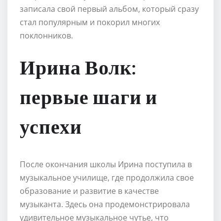
записала свой первый альбом, который сразу
стал популярным и покорил многих
поклонников.
Ирина Волк:
первые шаги и
успехи
После окончания школы Ирина поступила в
музыкальное училище, где продолжила свое
образование и развитие в качестве
музыканта. Здесь она продемонстрировала
удивительное музыкальное чутье, что