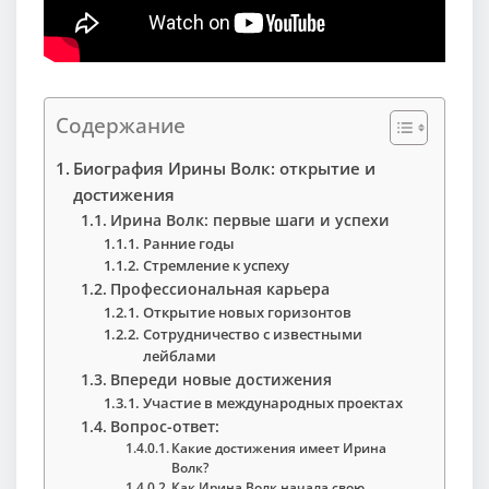
Содержание
Биография Ирины Волк: открытие и
достижения
Ирина Волк: первые шаги и успехи
Ранние годы
Стремление к успеху
Профессиональная карьера
Открытие новых горизонтов
Сотрудничество с известными
лейблами
Впереди новые достижения
Участие в международных проектах
Вопрос-ответ:
Какие достижения имеет Ирина
Волк?
Как Ирина Волк начала свою