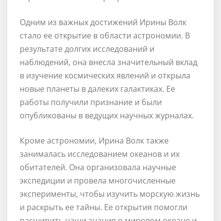
Одним из важных достижений Ирины Волк
стало ее открытие в области астрономии. В
результате долгих исследований и
наблюдений, она внесла значительный вклад
в изучение космических явлений и открыла
новые планеты в далеких галактиках. Ее
работы получили признание и были
опубликованы в ведущих научных журналах.
Кроме астрономии, Ирина Волк также
занималась исследованием океанов и их
обитателей. Она организовала научные
экспедиции и провела многочисленные
эксперименты, чтобы изучить морскую жизнь
и раскрыть ее тайны. Ее открытия помогли
расширить наши знания о мировом океане и