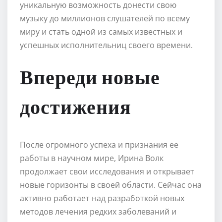
уникальную возможность донести свою
музыку до миллионов слушателей по всему
миру и стать одной из самых известных и
успешных исполнительниц своего времени.
Впереди новые
достижения
После огромного успеха и признания ее
работы в научном мире, Ирина Волк
продолжает свои исследования и открывает
новые горизонты в своей области. Сейчас она
активно работает над разработкой новых
методов лечения редких заболеваний и