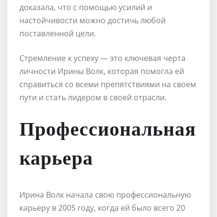
доказала, что с помощью усилий и
настойчивости можно достичь любой
поставленной цели.
Стремление к успеху — это ключевая черта
личности Ирины Волк, которая помогла ей
справиться со всеми препятствиями на своем
пути и стать лидером в своей отрасли.
Профессиональная
карьера
Ирина Волк начала свою профессиональную
карьеру в 2005 году, когда ей было всего 20