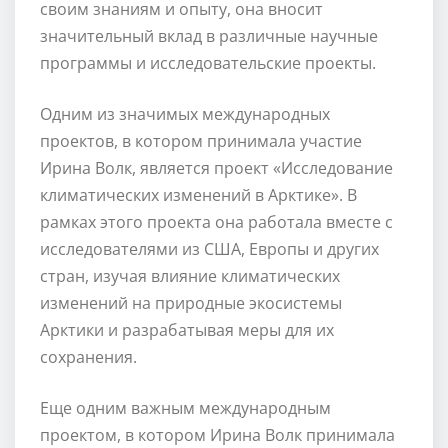
своим знаниям и опыту, она вносит
значительный вклад в различные научные
программы и исследовательские проекты.
Одним из значимых международных
проектов, в котором принимала участие
Ирина Волк, является проект «Исследование
климатических изменений в Арктике». В
рамках этого проекта она работала вместе с
исследователями из США, Европы и других
стран, изучая влияние климатических
изменений на природные экосистемы
Арктики и разрабатывая меры для их
сохранения.
Еще одним важным международным
проектом, в котором Ирина Волк принимала