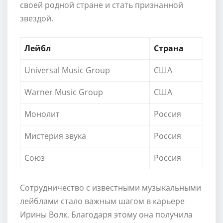
своей родной стране и стать признанной
звездой.
Лейбл
Страна
Universal Music Group
США
Warner Music Group
США
Монолит
Россия
Мистерия звука
Россия
Союз
Россия
Сотрудничество с известными музыкальными
лейблами стало важным шагом в карьере
Ирины Волк. Благодаря этому она получила