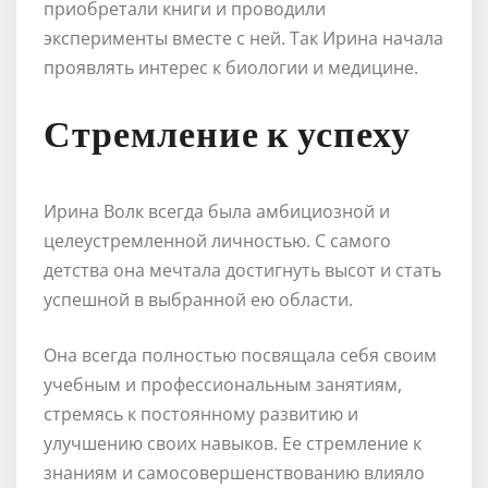
приобретали книги и проводили
эксперименты вместе с ней. Так Ирина начала
проявлять интерес к биологии и медицине.
Стремление к успеху
Ирина Волк всегда была амбициозной и
целеустремленной личностью. С самого
детства она мечтала достигнуть высот и стать
успешной в выбранной ею области.
Она всегда полностью посвящала себя своим
учебным и профессиональным занятиям,
стремясь к постоянному развитию и
улучшению своих навыков. Ее стремление к
знаниям и самосовершенствованию влияло