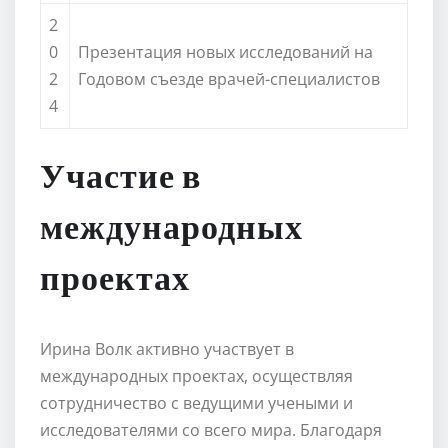
2
0
Презентация новых исследований на
2
Годовом съезде врачей-специалистов
4
Участие в
международных
проектах
Ирина Волк активно участвует в
международных проектах, осуществляя
сотрудничество с ведущими учеными и
исследователями со всего мира. Благодаря