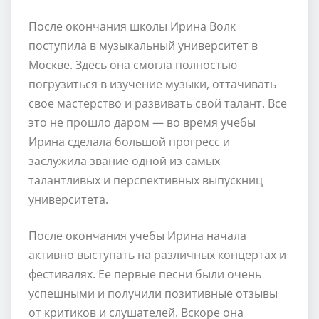
После окончания школы Ирина Волк
поступила в музыкальный университет в
Москве. Здесь она смогла полностью
погрузиться в изучение музыки, оттачивать
свое мастерство и развивать свой талант. Все
это не прошло даром — во время учебы
Ирина сделала большой прогресс и
заслужила звание одной из самых
талантливых и перспективных выпускниц
университета.
После окончания учебы Ирина начала
активно выступать на различных концертах и
фестивалях. Ее первые песни были очень
успешными и получили позитивные отзывы
от критиков и слушателей. Вскоре она