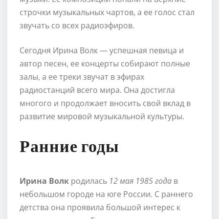
строчки музыкальных чартов, а ее голос стал
звучать со всех радиоэфиров.
Сегодня Ирина Волк — успешная певица и
автор песен, ее концерты собирают полные
залы, а ее треки звучат в эфирах
радиостанций всего мира. Она достигла
многого и продолжает вносить свой вклад в
развитие мировой музыкальной культуры.
Ранние годы
Ирина Волк
родилась
12 мая 1985 года
в
небольшом городе на юге России. С раннего
детства она проявила большой интерес к