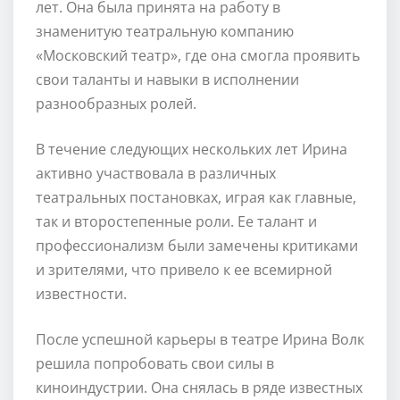
лет. Она была принята на работу в
знаменитую театральную компанию
«Московский театр», где она смогла проявить
свои таланты и навыки в исполнении
разнообразных ролей.
В течение следующих нескольких лет Ирина
активно участвовала в различных
театральных постановках, играя как главные,
так и второстепенные роли. Ее талант и
профессионализм были замечены критиками
и зрителями, что привело к ее всемирной
известности.
После успешной карьеры в театре Ирина Волк
решила попробовать свои силы в
киноиндустрии. Она снялась в ряде известных