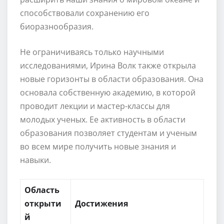
способствовали сохранению его
биоразнообразия.
Не ограничиваясь только научными
исследованиями, Ирина Волк также открыла
новые горизонты в области образования. Она
основала собственную академию, в которой
проводит лекции и мастер-классы для
молодых ученых. Ее активность в области
образования позволяет студентам и ученым
во всем мире получить новые знания и
навыки.
Область
открыти
Достижения
й