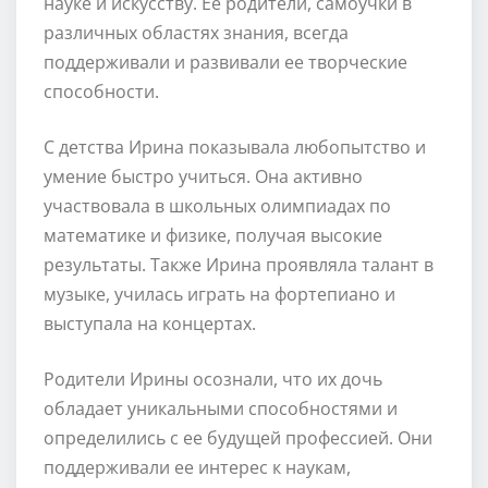
науке и искусству. Ее родители, самоучки в
различных областях знания, всегда
поддерживали и развивали ее творческие
способности.
С детства Ирина показывала любопытство и
умение быстро учиться. Она активно
участвовала в школьных олимпиадах по
математике и физике, получая высокие
результаты. Также Ирина проявляла талант в
музыке, училась играть на фортепиано и
выступала на концертах.
Родители Ирины осознали, что их дочь
обладает уникальными способностями и
определились с ее будущей профессией. Они
поддерживали ее интерес к наукам,