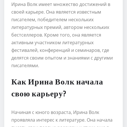
Ирина Волк имеет множество достижений в
своей карьере. Она является известным
писателем, победителем нескольких
литературных премий, автором нескольких
бестселлеров. Кроме того, она является
активным участником литературных
фестивалей, конференций и семинаров, где
делятся своим опытом и знаниями с другими
писателями.
Как Ирина Волк начала
свою карьеру?
Начиная с юного возраста, Ирина Волк
проявляла интерес к литературе. Она начала