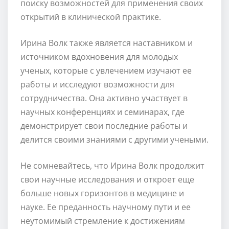
поиску возможностей для применения своих
открытий в клинической практике.
Ирина Волк также является наставником и
источником вдохновения для молодых
ученых, которые с увлечением изучают ее
работы и исследуют возможности для
сотрудничества. Она активно участвует в
научных конференциях и семинарах, где
демонстрирует свои последние работы и
делится своими знаниями с другими учеными.
Не сомневайтесь, что Ирина Волк продолжит
свои научные исследования и откроет еще
больше новых горизонтов в медицине и
науке. Ее преданность научному пути и ее
неутомимый стремление к достижениям