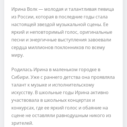
Ирина Волк — молодая и талантливая певица
из России, которая в последние годы стала
настоящей звездой музыкальной сцены. Ее
яркий и неповторимый голос, оригинальные
песни и энергичные выступления завоевали
сердца миллионов поклонников по всему
миру.
Родилась Ирина в маленьком городке в
Сибири. Уже с раннего детства она проявляла
талант к музыке и исполнительскому
искусству. В школьные годы Ирина активно
участвовала в школьных концертах и
конкурсах, где ее яркий голос и обаяние на
сцене не оставляли равнодушным никого из
зрителей.