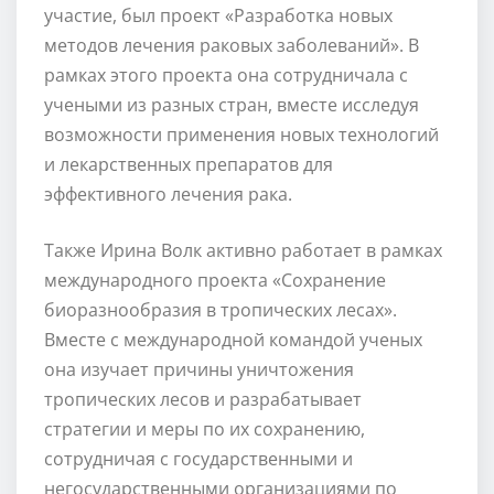
участие, был проект «Разработка новых
методов лечения раковых заболеваний». В
рамках этого проекта она сотрудничала с
учеными из разных стран, вместе исследуя
возможности применения новых технологий
и лекарственных препаратов для
эффективного лечения рака.
Также Ирина Волк активно работает в рамках
международного проекта «Сохранение
биоразнообразия в тропических лесах».
Вместе с международной командой ученых
она изучает причины уничтожения
тропических лесов и разрабатывает
стратегии и меры по их сохранению,
сотрудничая с государственными и
негосударственными организациями по