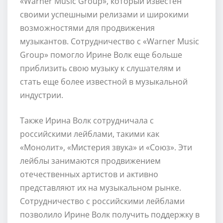
«Warner Music Group», который известен
своими успешными релизами и широкими
возможностями для продвижения
музыкантов. Сотрудничество с «Warner Music
Group» помогло Ирине Волк еще больше
приблизить свою музыку к слушателям и
стать еще более известной в музыкальной
индустрии.
Также Ирина Волк сотрудничала с
российскими лейблами, такими как
«Монолит», «Мистерия звука» и «Союз». Эти
лейблы занимаются продвижением
отечественных артистов и активно
представляют их на музыкальном рынке.
Сотрудничество с российскими лейблами
позволило Ирине Волк получить поддержку в