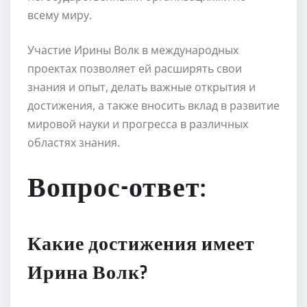
всему миру.
Участие Ирины Волк в международных
проектах позволяет ей расширять свои
знания и опыт, делать важные открытия и
достижения, а также вносить вклад в развитие
мировой науки и прогресса в различных
областях знания.
Вопрос-ответ:
Какие достижения имеет
Ирина Волк?