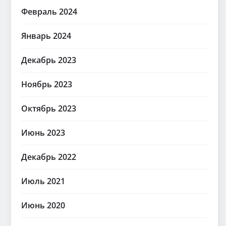
Февраль 2024
Январь 2024
Декабрь 2023
Ноябрь 2023
Октябрь 2023
Июнь 2023
Декабрь 2022
Июль 2021
Июнь 2020