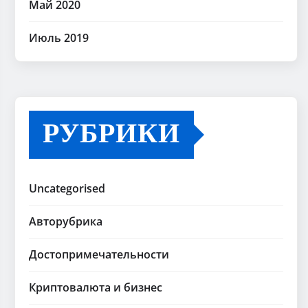
Май 2020
Июль 2019
РУБРИКИ
Uncategorised
Авторубрика
Достопримечательности
Криптовалюта и бизнес