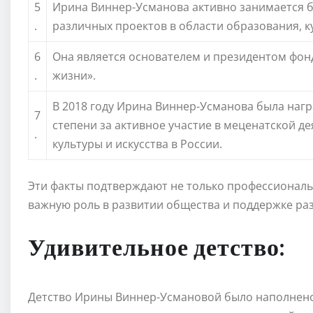
5
Ирина Виннер-Усманова активно занимается 
.
различных проектов в области образования, к
6
Она является основателем и президентом фон
.
жизни».
В 2018 году Ирина Виннер-Усманова была нагр
7
степени за активное участие в меценатской де
.
культуры и искусства в России.
Эти факты подтверждают не только профессиональ
важную роль в развитии общества и поддержке ра
Удивительное детство:
Детство Ирины Виннер-Усмановой было наполнено