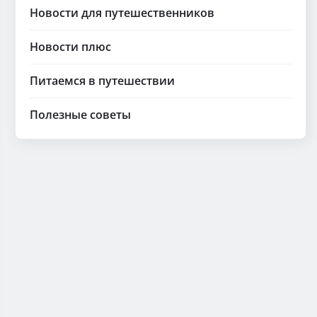
Новости для путешественников
Новости плюс
Питаемся в путешествии
Полезные советы