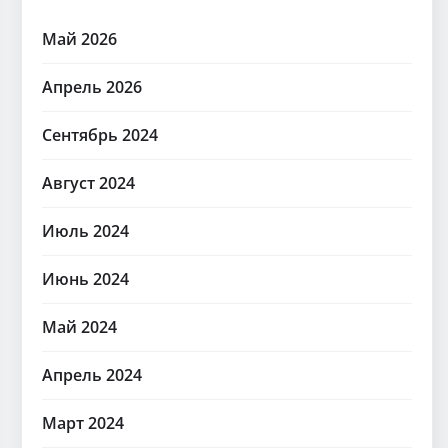
Май 2026
Апрель 2026
Сентябрь 2024
Август 2024
Июль 2024
Июнь 2024
Май 2024
Апрель 2024
Март 2024