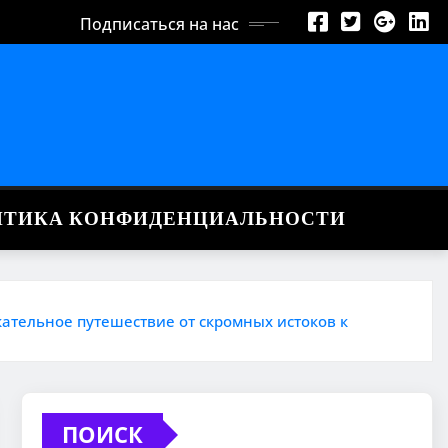
Подписаться на нас
ИТИКА КОНФИДЕНЦИАЛЬНОСТИ
ельное путешествие от скромных истоков к
ПОИСК