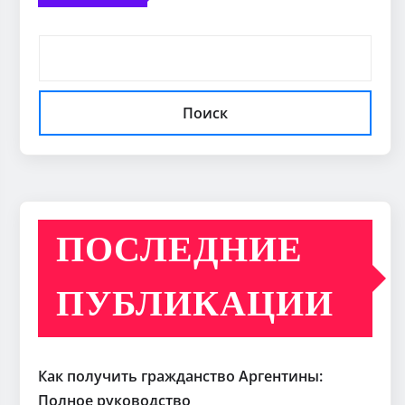
Поиск
ПОСЛЕДНИЕ
ПУБЛИКАЦИИ
Как получить гражданство Аргентины:
Полное руководство