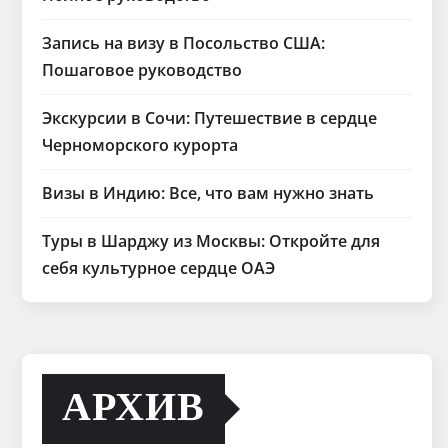
Запись на визу в Посольство США:
Пошаговое руководство
Экскурсии в Сочи: Путешествие в сердце
Черноморского курорта
Визы в Индию: Все, что вам нужно знать
Туры в Шарджу из Москвы: Откройте для
себя культурное сердце ОАЭ
АРХИВ