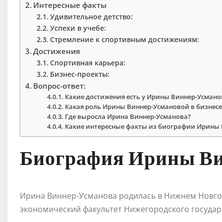
Интересные факты
Удивительное детство:
Успехи в учебе:
Стремление к спортивным достижениям:
Достижения
Спортивная карьера:
Бизнес-проекты:
Вопрос-ответ:
Какие достижения есть у Ирины Виннер-Усмано
Какая роль Ирины Виннер-Усмановой в бизнесе
Где выросла Ирина Виннер-Усманова?
Какие интересные факты из биографии Ирины
Биография Ирины Ви
Ирина Виннер-Усманова родилась в Нижнем Новгоро
экономический факультет Нижегородского государ