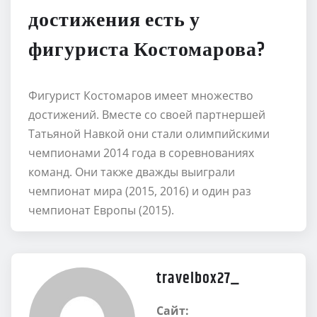
достижения есть у
фигуриста Костомарова?
Фигурист Костомаров имеет множество
достижений. Вместе со своей партнершей
Татьяной Навкой они стали олимпийскими
чемпионами 2014 года в соревнованиях
команд. Они также дважды выиграли
чемпионат мира (2015, 2016) и один раз
чемпионат Европы (2015).
travelbox27_
Сайт: