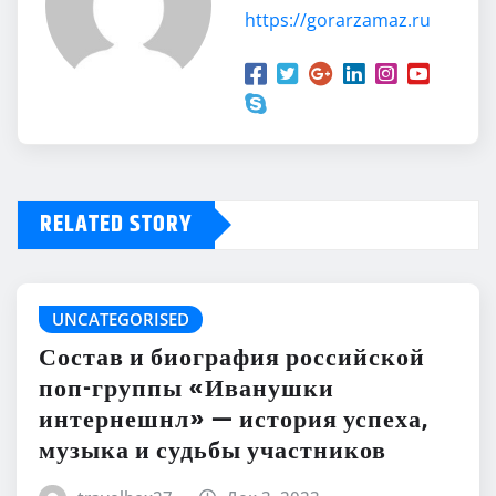
https://gorarzamaz.ru
RELATED STORY
UNCATEGORISED
Состав и биография российской
поп-группы «Иванушки
интернешнл» — история успеха,
музыка и судьбы участников