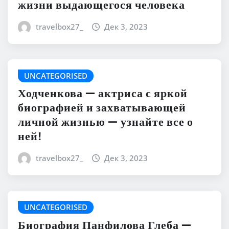
жизни выдающегося человека
travelbox27_
Дек 3, 2023
UNCATEGORISED
Ходченкова — актриса с яркой
биографией и захватывающей
личной жизнью — узнайте все о
ней!
travelbox27_
Дек 3, 2023
UNCATEGORISED
Биография Панфилова Глеба —