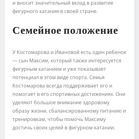
и вносит значительный вклад в развитие
фигурного катания в своей стране.
Семейное положение
У Костомарова и Ивановой есть один ребенок
— сын Максим, который также интересуется
фигурным катанием и уже показывает
потенциал в этом виде спорта. Семья
Костомарова всегда поддерживает его и
помогает в его спортивных достижениях. Они
уделяют большое внимание здоровому
образу жизни, сбалансированному питанию и
тренировкам, чтобы помочь Максиму
достичь своих целей в фигурном катании.