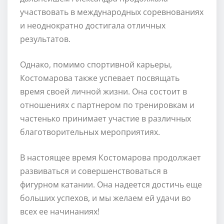
участвовать в международных соревнованиях
и неоднократно достигала отличных
результатов.
Однако, помимо спортивной карьеры,
Костомарова также успевает посвящать
время своей личной жизни. Она состоит в
отношениях с партнером по тренировкам и
частенько принимает участие в различных
благотворительных мероприятиях.
В настоящее время Костомарова продолжает
развиваться и совершенствоваться в
фигурном катании. Она надеется достичь еще
больших успехов, и мы желаем ей удачи во
всех ее начинаниях!