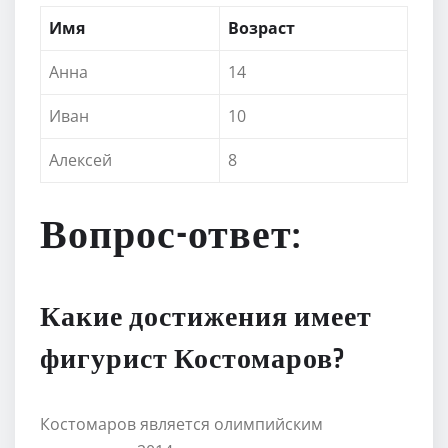
Имя
Возраст
Анна
14
Иван
10
Алексей
8
Вопрос-ответ:
Какие достижения имеет
фигурист Костомаров?
Костомаров является олимпийским