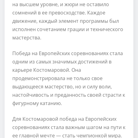
на высшем уровне, и жюри не оставило
сомнений в ее превосходстве. Каждое
движение, каждый элемент программы был
исполнен сочетанием грации и технического
мастерства.
Победа на Европейских соревнованиях стала
одним из самых значимых достижений в
карьере Костомаровой. Она
продемонстрировала не только свое
выдающееся мастерство, но и силу воли,
настойчивость и преданность своей страсти к
фигурному катанию.
Для Костомаровой победа на Европейских
соревнованиях стала важным шагом на пути к
ее главной мечте — стать чемпионкой мира.