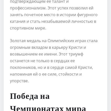
подтверждающим ее талант и
профессионализм. Этот успех позволил ей
занять почетное место в истории фигурного
катания и стать незабываемой личностью в
спортивном мире.
Золотая медаль на Олимпийских играх стала
огромным вкладом в карьеру Кристи и
возвышением ее имени. Этот триумф
останется не только в сердцах ее
поклонников, но и в сердце самой Кристи,
напоминая ей о ее силе, стойкости и
упорстве.
Победа на
Чемпионатах мира