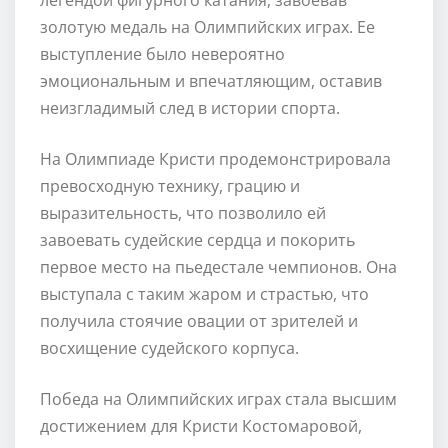
золотую медаль на Олимпийских играх. Ее
выступление было невероятно
эмоциональным и впечатляющим, оставив
неизгладимый след в истории спорта.
На Олимпиаде Кристи продемонстрировала
превосходную технику, грацию и
выразительность, что позволило ей
завоевать судейские сердца и покорить
первое место на пьедестале чемпионов. Она
выступала с таким жаром и страстью, что
получила стоячие овации от зрителей и
восхищение судейского корпуса.
Победа на Олимпийских играх стала высшим
достижением для Кристи Костомаровой,