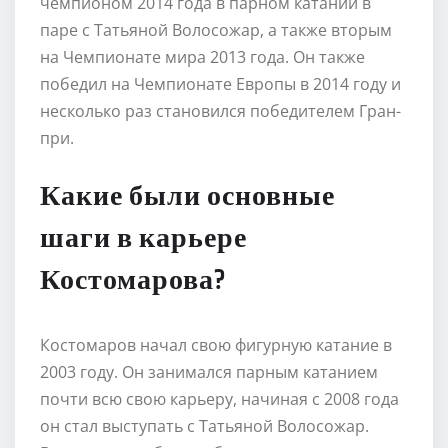
чемпионом 2014 года в парном катании в
паре с Татьяной Волосожар, а также вторым
на Чемпионате мира 2013 года. Он также
победил на Чемпионате Европы в 2014 году и
несколько раз становился победителем Гран-
при.
Какие были основные
шаги в карьере
Костомарова?
Костомаров начал свою фигурную катание в
2003 году. Он занимался парным катанием
почти всю свою карьеру, начиная с 2008 года
он стал выступать с Татьяной Волосожар.