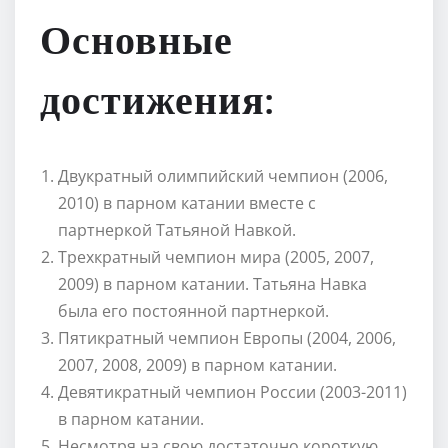
Основные
достижения:
Двукратный олимпийский чемпион (2006,
2010) в парном катании вместе с
партнеркой Татьяной Навкой.
Трехкратный чемпион мира (2005, 2007,
2009) в парном катании. Татьяна Навка
была его постоянной партнеркой.
Пятикратный чемпион Европы (2004, 2006,
2007, 2008, 2009) в парном катании.
Девятикратный чемпион России (2003-2011)
в парном катании.
Несмотря на свою достаточно короткую