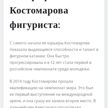
Костомарова
фигуриста:
С самого начала ее карьеры Костомарова
показала выдающиеся способности и талант в
фигурном катании. Она быстро
прогрессировала и в 12 лет стала первой в
российском чемпионате среди молодежи.
В 2014 году Костомарова прошла
квалификацию на чемпионат мира. Это был
ее первый выступление на международной
арене, и она сразу же заняла второе место. В
дальнейшем Александра продолжала