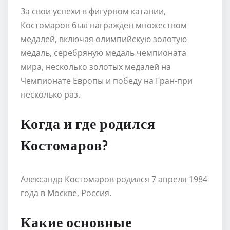
За свои успехи в фигурном катании,
Костомаров был награжден множеством
медалей, включая олимпийскую золотую
медаль, серебряную медаль чемпионата
мира, несколько золотых медалей на
Чемпионате Европы и победу на Гран-при
несколько раз.
Когда и где родился
Костомаров?
Александр Костомаров родился 7 апреля 1984
года в Москве, Россия.
Какие основные