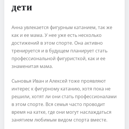
дети
Анна увлекается фигурным катанием, так же
как и ее мама. У нее уже есть несколько
достижений в этом спорте. Она активно
тренируется и в будущем планирует стать
профессиональной фигуристкой, как и ее
знаменитая мама.
Сыновья Иван и Алексей тоже проявляют
интерес к фигурному катанию, хотя пока не
решили, хотят ли они стать профессионалами
в этом спорте. Вся семья часто проводит
время на катке, где они могут наслаждаться
занятием любимым видом спорта вместе.