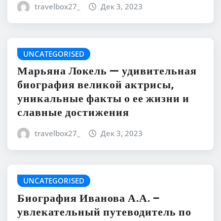
travelbox27_
Дек 3, 2023
UNCATEGORISED
Марьяна Локель — удивительная
биография великой актрисы,
уникальные факты о ее жизни и
славные достижения
travelbox27_
Дек 3, 2023
UNCATEGORISED
Биография Иванова А.А. –
увлекательный путеводитель по