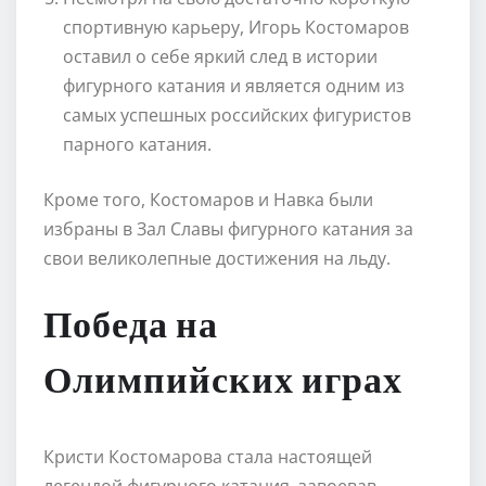
спортивную карьеру, Игорь Костомаров
оставил о себе яркий след в истории
фигурного катания и является одним из
самых успешных российских фигуристов
парного катания.
Кроме того, Костомаров и Навка были
избраны в Зал Славы фигурного катания за
свои великолепные достижения на льду.
Победа на
Олимпийских играх
Кристи Костомарова стала настоящей
легендой фигурного катания, завоевав