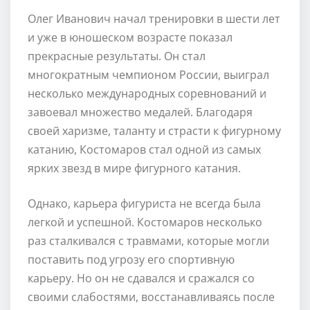
Олег Иванович начал тренировки в шести лет
и уже в юношеском возрасте показал
прекрасные результаты. Он стал
многократным чемпионом России, выиграл
несколько международных соревнований и
завоевал множество медалей. Благодаря
своей харизме, таланту и страсти к фигурному
катанию, Костомаров стал одной из самых
ярких звезд в мире фигурного катания.
Однако, карьера фигуриста не всегда была
легкой и успешной. Костомаров несколько
раз сталкивался с травмами, которые могли
поставить под угрозу его спортивную
карьеру. Но он не сдавался и сражался со
своими слабостями, восстанавливаясь после