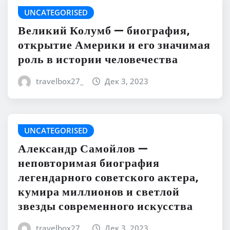
UNCATEGORISED
Великий Колумб — биография,
открытие Америки и его значимая
роль в истории человечества
travelbox27_
Дек 3, 2023
UNCATEGORISED
Александр Самойлов —
неповторимая биография
легендарного советского актера,
кумира миллионов и светлой
звезды современного искусства
travelbox27_
Дек 3, 2023