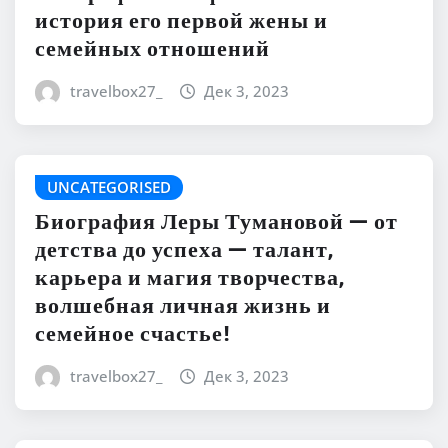
история его первой жены и
семейных отношений
travelbox27_
Дек 3, 2023
UNCATEGORISED
Биография Леры Тумановой — от
детства до успеха — талант,
карьера и магия творчества,
волшебная личная жизнь и
семейное счастье!
travelbox27_
Дек 3, 2023