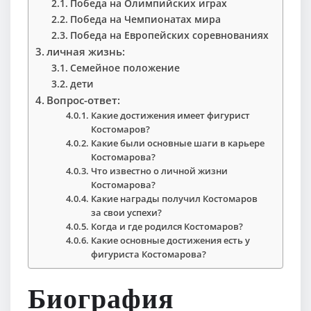
Победа на Олимпийских играх
Победа на Чемпионатах мира
Победа на Европейских соревнованиях
личная жизнь:
Семейное положение
дети
Вопрос-ответ:
Какие достижения имеет фигурист
Костомаров?
Какие были основные шаги в карьере
Костомарова?
Что известно о личной жизни
Костомарова?
Какие награды получил Костомаров
за свои успехи?
Когда и где родился Костомаров?
Какие основные достижения есть у
фигуриста Костомарова?
Биография