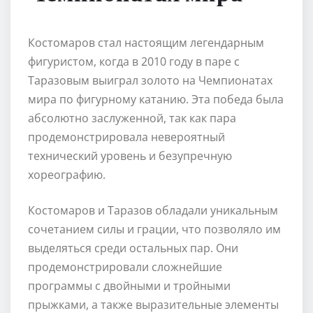
Костомаров стал настоящим легендарным
фигуристом, когда в 2010 году в паре с
Таразовым выиграл золото на Чемпионатах
мира по фигурному катанию. Эта победа была
абсолютно заслуженной, так как пара
продемонстрировала невероятный
технический уровень и безупречную
хореографию.
Костомаров и Таразов обладали уникальным
сочетанием силы и грации, что позволяло им
выделяться среди остальных пар. Они
продемонстрировали сложнейшие
программы с двойными и тройными
прыжками, а также выразительные элементы