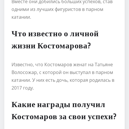
Вместе они добились больших успехов, став
одними из лучших фигуристов в парном
катании.
Что известно о личной
жизни Костомарова?
Известно, что Костомаров женат на Татьяне
Волосожар, с которой он выступал в парном
катании. У них есть дочь, которая родилась в
2017 году.
Какие награды получил
Костомаров за свои успехи?