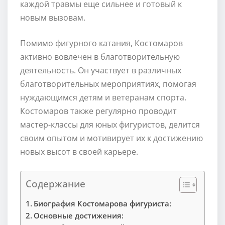
каждой травмы еще сильнее и готовый к
новым вызовам.
Помимо фигурного катания, Костомаров
активно вовлечен в благотворительную
деятельность. Он участвует в различных
благотворительных мероприятиях, помогая
нуждающимся детям и ветеранам спорта.
Костомаров также регулярно проводит
мастер-классы для юных фигуристов, делится
своим опытом и мотивирует их к достижению
новых высот в своей карьере.
Содержание
Биография Костомарова фигуриста:
Основные достижения: