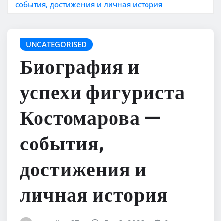
события, достижения и личная история
UNCATEGORISED
Биография и
успехи фигуриста
Костомарова —
события,
достижения и
личная история