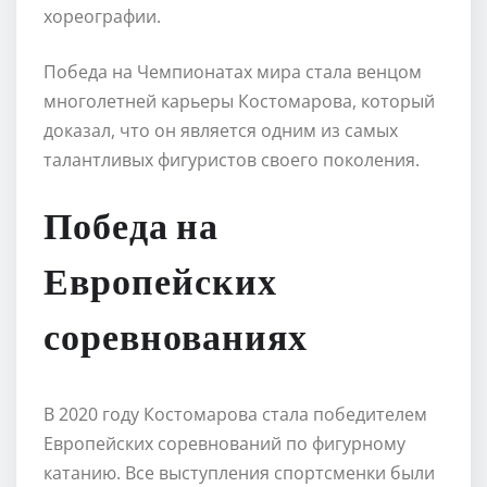
хореографии.
Победа на Чемпионатах мира стала венцом
многолетней карьеры Костомарова, который
доказал, что он является одним из самых
талантливых фигуристов своего поколения.
Победа на
Европейских
соревнованиях
В 2020 году Костомарова стала победителем
Европейских соревнований по фигурному
катанию. Все выступления спортсменки были