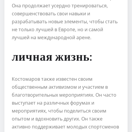
Она продолжает усердно тренироваться,
совершенствовать свои навыки и
разрабатывать новые элементы, чтобы стать
не только лучшей в Европе, но и самой
лучшей на международной арене.
личная жизнь:
Костомаров также известен своим
общественным активизмом и участием в
благотворительных мероприятиях. Он часто
выступает на различных форумах и
мероприятиях, чтобы поделиться своим
опытом и вдохновить других. Он также
активно поддерживает молодых спортсменов