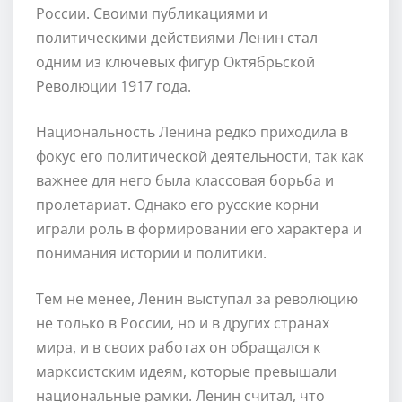
России. Своими публикациями и
политическими действиями Ленин стал
одним из ключевых фигур Октябрьской
Революции 1917 года.
Национальность Ленина редко приходила в
фокус его политической деятельности, так как
важнее для него была классовая борьба и
пролетариат. Однако его русские корни
играли роль в формировании его характера и
понимания истории и политики.
Тем не менее, Ленин выступал за революцию
не только в России, но и в других странах
мира, и в своих работах он обращался к
марксистским идеям, которые превышали
национальные рамки. Ленин считал, что