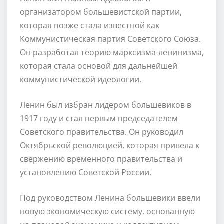
организатором большевистской партии,
которая позже стала известной как
Коммунистическая партия Советского Союза.
Он разработал теорию марксизма-ленинизма,
которая стала основой для дальнейшей
коммунистической идеологии.
Ленин был избран лидером большевиков в
1917 году и стал первым председателем
Советского правительства. Он руководил
Октябрьской революцией, которая привела к
свержению временного правительства и
установлению Советской России.
Под руководством Ленина большевики ввели
новую экономическую систему, основанную