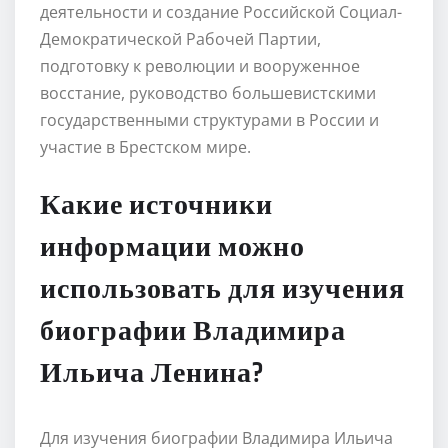
деятельности и создание Российской Социал-
Демократической Рабочей Партии,
подготовку к революции и вооруженное
восстание, руководство большевистскими
государственными структурами в России и
участие в Брестском мире.
Какие источники
информации можно
использовать для изучения
биографии Владимира
Ильича Ленина?
Для изучения биографии Владимира Ильича