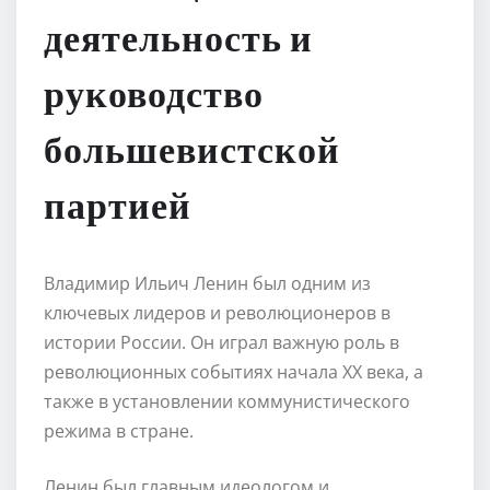
деятельность и
руководство
большевистской
партией
Владимир Ильич Ленин был одним из
ключевых лидеров и революционеров в
истории России. Он играл важную роль в
революционных событиях начала XX века, а
также в установлении коммунистического
режима в стране.
Ленин был главным идеологом и