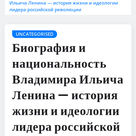
Ильича Ленина — история жизни и идеологии
лидера российской революции
UNCATEGORISED
Биография и
национальность
Владимира Ильича
Ленина — история
жизни и идеологии
лидера российской