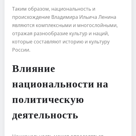
Таким образом, национальность и
происхождение Владимира Ильича Ленина
являются комплексными и многослойными,
отражая разнообразие культур и наций,
которые составляют историю и культуру
России.
Влияние
национальности на
политическую
деятельность