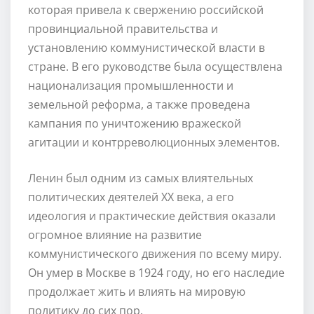
которая привела к свержению российской
провинциальной правительства и
установлению коммунистической власти в
стране. В его руководстве была осуществлена
национализация промышленности и
земельной реформа, а также проведена
кампания по уничтожению вражеской
агитации и контрреволюционных элементов.
Ленин был одним из самых влиятельных
политических деятелей XX века, а его
идеология и практические действия оказали
огромное влияние на развитие
коммунистического движения по всему миру.
Он умер в Москве в 1924 году, но его наследие
продолжает жить и влиять на мировую
политику до сих пор.