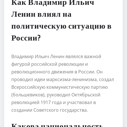
Как Владимир Ильич
Ленин влиял на
политическую ситуацию в
России?
Владимир Ильич Ленин являлся важной
фигурой российской революции и
революционного движения в России. Он
проводил идеи марксизма-ленинизма, создал
Всероссийскую коммунистическую партию
(большевиков), руководил Октябрьской
революцией 1917 года и участвовал в
создании Советского государства.
Какова национальность