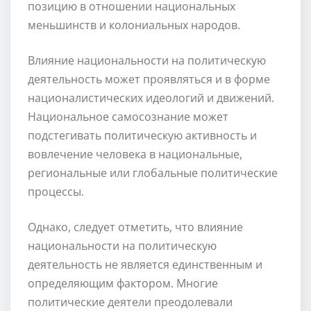
позицию в отношении национальных
меньшинств и колониальных народов.
Влияние национальности на политическую
деятельность может проявляться и в форме
националистических идеологий и движений.
Национальное самосознание может
подстегивать политическую активность и
вовлечение человека в национальные,
региональные или глобальные политические
процессы.
Однако, следует отметить, что влияние
национальности на политическую
деятельность не является единственным и
определяющим фактором. Многие
политические деятели преодолевали