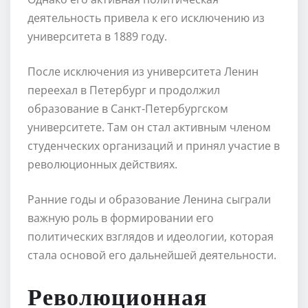
деятельность привела к его исключению из
университета в 1889 году.
После исключения из университета Ленин
переехал в Петербург и продолжил
образование в Санкт-Петербургском
университете. Там он стал активным членом
студенческих организаций и принял участие в
революционных действиях.
Ранние годы и образование Ленина сыграли
важную роль в формировании его
политических взглядов и идеологии, которая
стала основой его дальнейшей деятельности.
Революционная