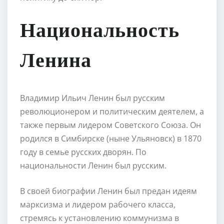
Национальность
Ленина
Владимир Ильич Ленин был русским
революционером и политическим деятелем, а
также первым лидером Советского Союза. Он
родился в Симбирске (ныне Ульяновск) в 1870
году в семье русских дворян. По
национальности Ленин был русским.
В своей биографии Ленин был предан идеям
марксизма и лидером рабочего класса,
стремясь к установлению коммунизма в