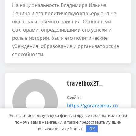
На национальность Владимира Ильича
Ленина и его политическую карьеру она не
оказывала прямого влияния. Основными
факторами, определившими его успехи и
роль в истории, были его политические
убеждения, образование и организаторские
способности.
travelbox27_
Сайт:
https://gorarzamaz.ru
Этот сайт использует куки-файлы и другие технологии, чтобы
помочь вам в навигации, а также предоставить лучший
пользовательский опыт.
OK