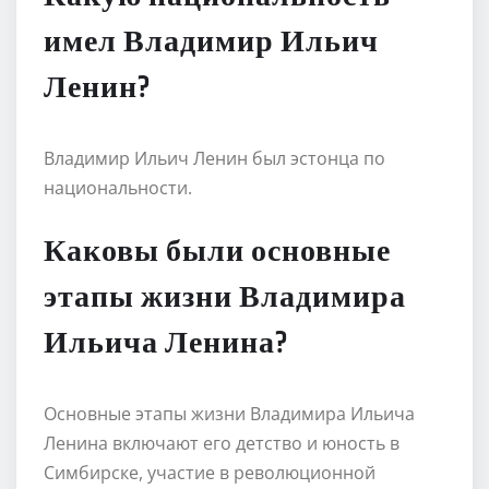
имел Владимир Ильич
Ленин?
Владимир Ильич Ленин был эстонца по
национальности.
Каковы были основные
этапы жизни Владимира
Ильича Ленина?
Основные этапы жизни Владимира Ильича
Ленина включают его детство и юность в
Симбирске, участие в революционной