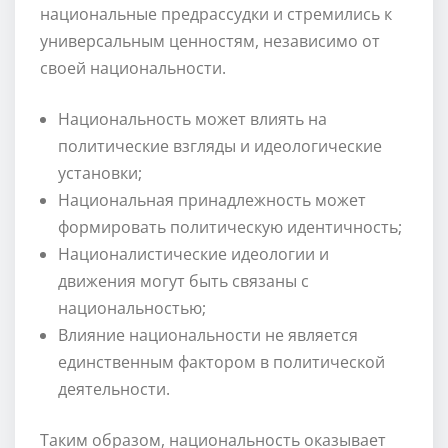
национальные предрассудки и стремились к
универсальным ценностям, независимо от
своей национальности.
Национальность может влиять на
политические взгляды и идеологические
установки;
Национальная принадлежность может
формировать политическую идентичность;
Националистические идеологии и
движения могут быть связаны с
национальностью;
Влияние национальности не является
единственным фактором в политической
деятельности.
Таким образом, национальность оказывает