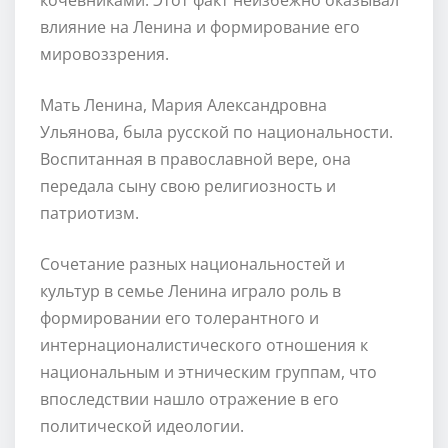
влияние на Ленина и формирование его
мировоззрения.
Мать Ленина, Мария Александровна
Ульянова, была русской по национальности.
Воспитанная в православной вере, она
передала сыну свою религиозность и
патриотизм.
Сочетание разных национальностей и
культур в семье Ленина играло роль в
формировании его толерантного и
интернационалистического отношения к
национальным и этническим группам, что
впоследствии нашло отражение в его
политической идеологии.