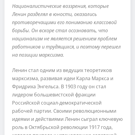
Националистические воззрения, которые
Ленин разделял в юности, оказались
противоречащими его пониманию классовой
борьбы. Он вскоре стал осознавать, что
национализм не является решением проблем
работников и трудящихся, и поэтому перешел
на позиции марксизма.
Ленин стал одним из ведущих теоретиков
марксизма, развивая идеи Карла Маркса и
Фридриха Энгельса. В 1903 году он стал
лидером большевистской фракции
Российской социал-демократической
рабочей партии. Своими революционными
идеями и действиями Ленин сыграл ключевую
роль в Октябрьской революции 1917 года,