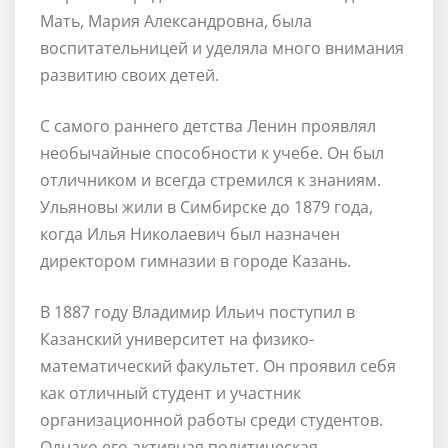
Мать, Мария Александровна, была
воспитательницей и уделяла много внимания
развитию своих детей.
С самого раннего детства Ленин проявлял
необычайные способности к учебе. Он был
отличником и всегда стремился к знаниям.
Ульяновы жили в Симбирске до 1879 года,
когда Илья Николаевич был назначен
директором гимназии в городе Казань.
В 1887 году Владимир Ильич поступил в
Казанский университет на физико-
математический факультет. Он проявил себя
как отличный студент и участник
организационной работы среди студентов.
Однако его активная политическая