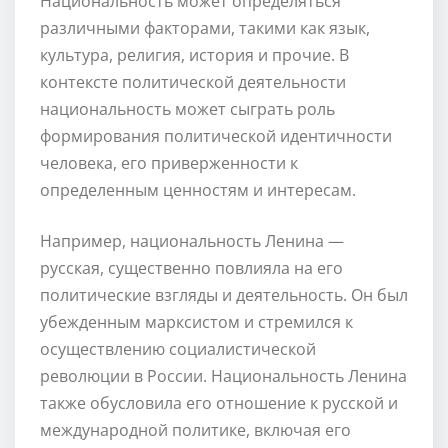
Национальность может определяться
различными факторами, такими как язык,
культура, религия, история и прочие. В
контексте политической деятельности
национальность может сыграть роль
формирования политической идентичности
человека, его приверженности к
определенным ценностям и интересам.
Например, национальность Ленина —
русская, существенно повлияла на его
политические взгляды и деятельность. Он был
убежденным марксистом и стремился к
осуществлению социалистической
революции в России. Национальность Ленина
также обусловила его отношение к русской и
международной политике, включая его