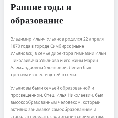
Ранние годы и
образование
Владимир Ильич Ульянов родился 22 апреля
1870 года в городе Симбирск (ныне
Ульяновск) в семье директора гимназии Ильи
Николаевича Ульянова и его жены Марии
Александровны Ульяновой. Ленин был
третьим из шести детей в семье.
Ульяновы были семьей образованной и
просвещенной. Отец, Илья Николаевич, был
высокообразованным человеком, который
активно занимался самообразованием и
старался передать свои знания своим детям.