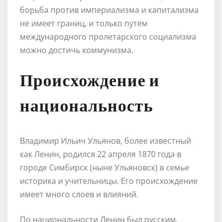
борьба против империализма и капитализма
не имеет границ, и только путем
международного пролетарского социализма
можно достичь коммунизма.
Происхождение и
национальность
Владимир Ильич Ульянов, более известный
как Ленин, родился 22 апреля 1870 года в
городе Симбирск (ныне Ульяновск) в семье
историка и учительницы. Его происхождение
имеет много слоев и влияний.
По национальности Ленин был русским,