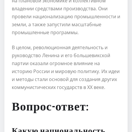
на плановой экономике и коллективном
владении средствами производства. Они
провели национализацию промышленности и
земли, а также запустили масштабные
промышленные программы.
В целом, революционная деятельность и
руководство Ленина и его большевикской
партии оказали огромное влияние на
историю России и мировую политику. Их идеи
и методы стали основой для создания других
коммунистических государств в XX веке.
Вопрос-ответ:
Какую национальность