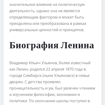
значительное влияние на политическую
деятельность, однако она не является
определяющим фактором и может быть
преодолена или преобразована в рамках
универсальных ценностей и принципов.
Биография Ленина
Владимир Ильич Ульянов, более известный
как Ленин, родился 22 апреля 1870 года в
городе Симбирск (ныне Ульяновск) в семье
дворян. С детства проявлял
проницательность и ум, был увлечен чтением
и изучением философии, экономики и
политики. По окончании школы поступил в