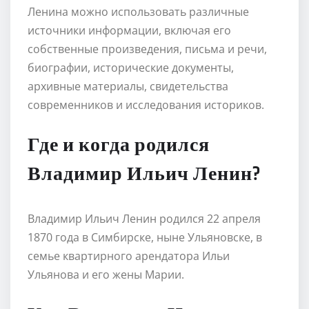
Ленина можно использовать различные
источники информации, включая его
собственные произведения, письма и речи,
биографии, исторические документы,
архивные материалы, свидетельства
современников и исследования историков.
Где и когда родился
Владимир Ильич Ленин?
Владимир Ильич Ленин родился 22 апреля
1870 года в Симбирске, ныне Ульяновске, в
семье квартирного арендатора Ильи
Ульянова и его жены Марии.