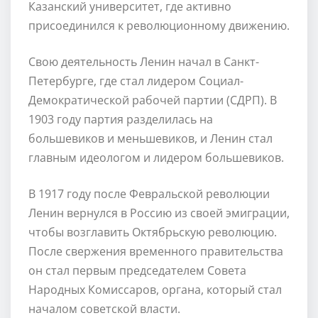
Казанский университет, где активно
присоединился к революционному движению.
Свою деятельность Ленин начал в Санкт-
Петербурге, где стал лидером Социал-
Демократической рабочей партии (СДРП). В
1903 году партия разделилась на
большевиков и меньшевиков, и Ленин стал
главным идеологом и лидером большевиков.
В 1917 году после Февральской революции
Ленин вернулся в Россию из своей эмиграции,
чтобы возглавить Октябрьскую революцию.
После свержения временного правительства
он стал первым председателем Совета
Народных Комиссаров, органа, который стал
началом советской власти.