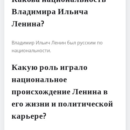
Владимира Ильича
Ленина?
Владимир Ильич Ленин был русским по
национальности.
Какую роль играло
национальное
происхождение Ленина в
его жизни и политической
карьере?