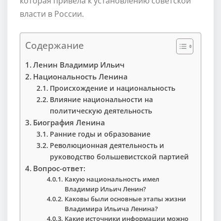
которая привела к установлению советской
власти в России.
Содержание
Ленин Владимир Ильич
Национальность Ленина
Происхождение и национальность
Влияние национальности на
политическую деятельность
Биография Ленина
Ранние годы и образование
Революционная деятельность и
руководство большевистской партией
Вопрос-ответ:
Какую национальность имел
Владимир Ильич Ленин?
Каковы были основные этапы жизни
Владимира Ильича Ленина?
Какие источники информации можно