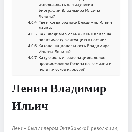
использовать для изучения
биографии Владимира Ильича
Ленина?
Где и когда родился Владимир Ильич
Ленин?
Как Владимир Ильич Ленин влиял на
политическую ситуацию в России?
Какова национальность Владимира
Ильича Ленина?
Какую роль играло национальное
происхождение Ленина в его жизни и
политической карьере?
Ленин Владимир
Ильич
Ленин был лидером Октябрьской революции,