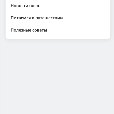
Новости плюс
Питаемся в путешествии
Полезные советы