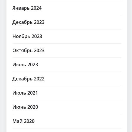
Январь 2024
Декабрь 2023
Ноябрь 2023
Октябрь 2023
Июнь 2023
Декабрь 2022
Июль 2021
Июнь 2020
Май 2020