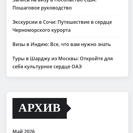
Пошаговое руководство
Экскурсии в Сочи: Путешествие в сердце
Черноморского курорта
Визы в Индию: Все, что вам нужно знать
Туры в Шарджу из Москвы: Откройте для
себя культурное сердце ОАЭ
АРХИВ
Май 2026