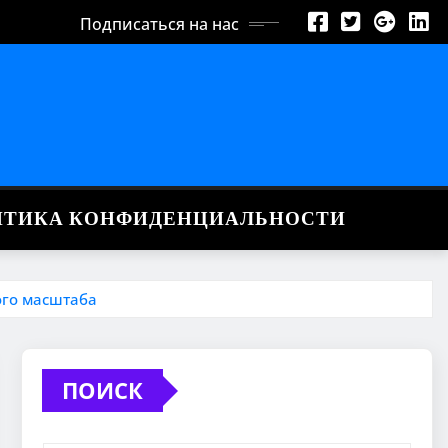
Подписаться на нас
ИТИКА КОНФИДЕНЦИАЛЬНОСТИ
ого масштаба
ПОИСК