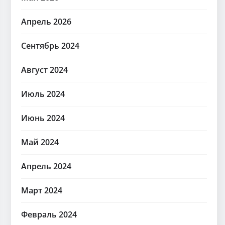
Апрель 2026
Сентябрь 2024
Август 2024
Июль 2024
Июнь 2024
Май 2024
Апрель 2024
Март 2024
Февраль 2024