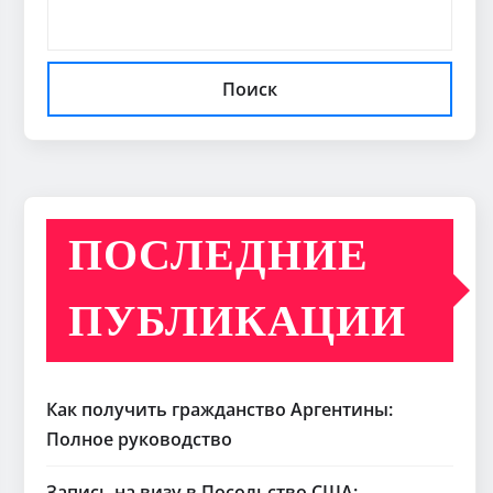
Поиск
ПОСЛЕДНИЕ
ПУБЛИКАЦИИ
Как получить гражданство Аргентины:
Полное руководство
Запись на визу в Посольство США: