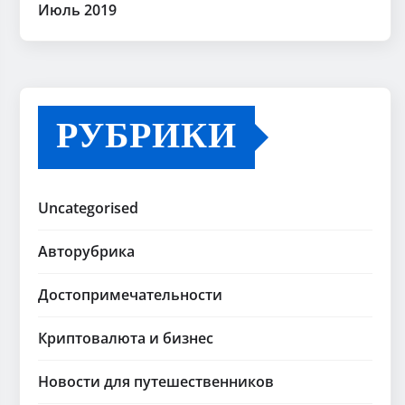
Июль 2019
РУБРИКИ
Uncategorised
Авторубрика
Достопримечательности
Криптовалюта и бизнес
Новости для путешественников