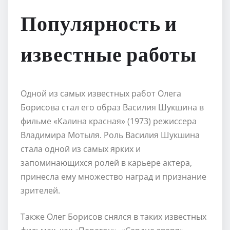
Популярность и
известные работы
Одной из самых известных работ Олега
Борисова стал его образ Василия Шукшина в
фильме «Калина красная» (1973) режиссера
Владимира Мотыля. Роль Василия Шукшина
стала одной из самых ярких и
запоминающихся ролей в карьере актера,
принесла ему множество наград и признание
зрителей.
Также Олег Борисов снялся в таких известных