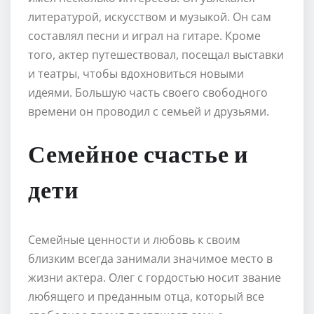
литературой, искусством и музыкой. Он сам
составлял песни и играл на гитаре. Кроме
того, актер путешествовал, посещал выставки
и театры, чтобы вдохновиться новыми
идеями. Большую часть своего свободного
времени он проводил с семьей и друзьями.
Семейное счастье и
дети
Семейные ценности и любовь к своим
близким всегда занимали значимое место в
жизни актера. Олег с гордостью носит звание
любящего и преданным отца, который все