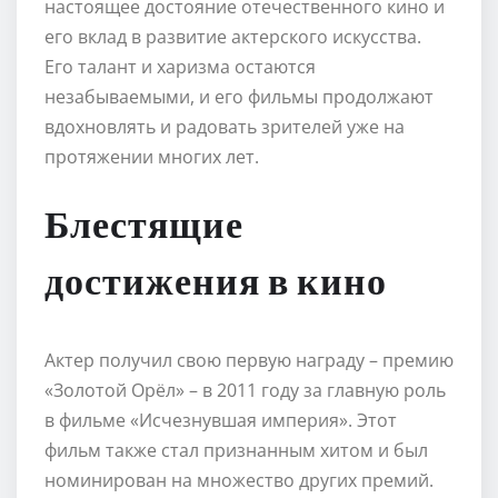
настоящее достояние отечественного кино и
его вклад в развитие актерского искусства.
Его талант и харизма остаются
незабываемыми, и его фильмы продолжают
вдохновлять и радовать зрителей уже на
протяжении многих лет.
Блестящие
достижения в кино
Актер получил свою первую награду – премию
«Золотой Орёл» – в 2011 году за главную роль
в фильме «Исчезнувшая империя». Этот
фильм также стал признанным хитом и был
номинирован на множество других премий.