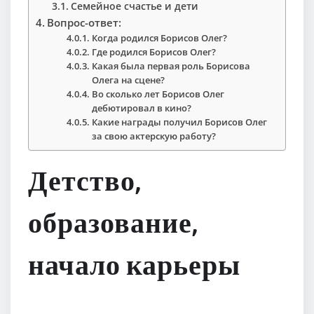
Семейное счастье и дети
Вопрос-ответ:
Когда родился Борисов Олег?
Где родился Борисов Олег?
Какая была первая роль Борисова
Олега на сцене?
Во сколько лет Борисов Олег
дебютировал в кино?
Какие награды получил Борисов Олег
за свою актерскую работу?
Детство,
образование,
начало карьеры