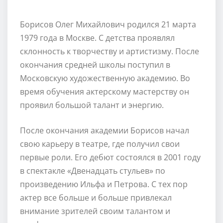
Борисов Олег Михайлович родился 21 марта
1979 года в Москве. С детства проявлял
склонность к творчеству и артистизму. После
окончания средней школы поступил в
Московскую художественную академию. Во
время обучения актерскому мастерству он
проявил большой талант и энергию.
После окончания академии Борисов начал
свою карьеру в театре, где получил свои
первые роли. Его дебют состоялся в 2001 году
в спектакле «Двенадцать стульев» по
произведению Ильфа и Петрова. С тех пор
актер все больше и больше привлекал
внимание зрителей своим талантом и