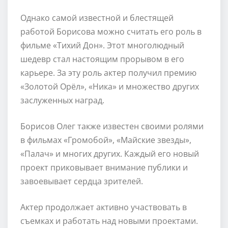
Однако самой известной и блестящей
работой Борисова можно считать его роль в
фильме «Тихий Дон». Этот многолюдный
шедевр стал настоящим прорывом в его
карьере. За эту роль актер получил премию
«Золотой Орёл», «Ника» и множество других
заслуженных наград.
Борисов Олег также известен своими ролями
в фильмах «Громобой», «Майские звезды»,
«Палач» и многих других. Каждый его новый
проект приковывает внимание публики и
завоевывает сердца зрителей.
Актер продолжает активно участвовать в
съемках и работать над новыми проектами.