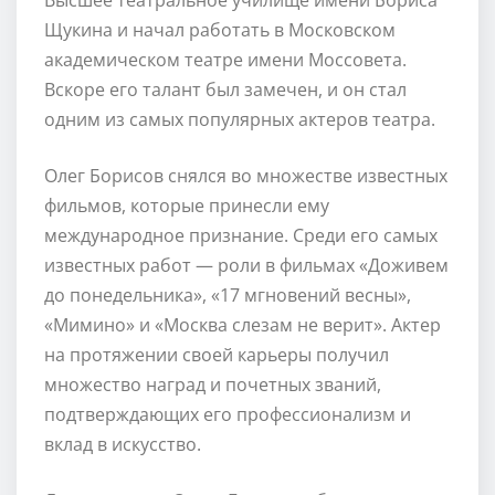
Щукина и начал работать в Московском
академическом театре имени Моссовета.
Вскоре его талант был замечен, и он стал
одним из самых популярных актеров театра.
Олег Борисов снялся во множестве известных
фильмов, которые принесли ему
международное признание. Среди его самых
известных работ — роли в фильмах «Доживем
до понедельника», «17 мгновений весны»,
«Мимино» и «Москва слезам не верит». Актер
на протяжении своей карьеры получил
множество наград и почетных званий,
подтверждающих его профессионализм и
вклад в искусство.