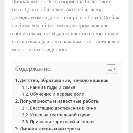
Личная жизнь Олега Борисова была также
насыщена событиями. Актер был женат
дважды и имел дочь от первого брака. Он был
любимым и обожаемым актером, как для
своей семьи, так и для коллег по сцене. Семья
всегда была для него важным пристанищем и
источником поддержки.
Содержание
Детство, образование, начало карьеры
Ранние годы и семья
Обучение и первые роли
Популярность и известные работы
Блестящие достижения в кино
Успех на театральной сцене
Признание зрителей и коллег
Личная жизнь и интересы