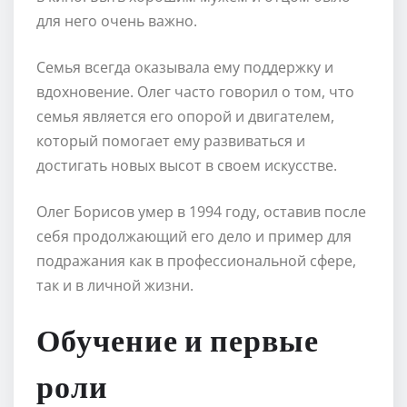
для него очень важно.
Семья всегда оказывала ему поддержку и
вдохновение. Олег часто говорил о том, что
семья является его опорой и двигателем,
который помогает ему развиваться и
достигать новых высот в своем искусстве.
Олег Борисов умер в 1994 году, оставив после
себя продолжающий его дело и пример для
подражания как в профессиональной сфере,
так и в личной жизни.
Обучение и первые
роли