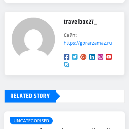
travelbox27_
Сайт:
https://gorarzamaz.ru
RELATED STORY
UNCATEGORISED