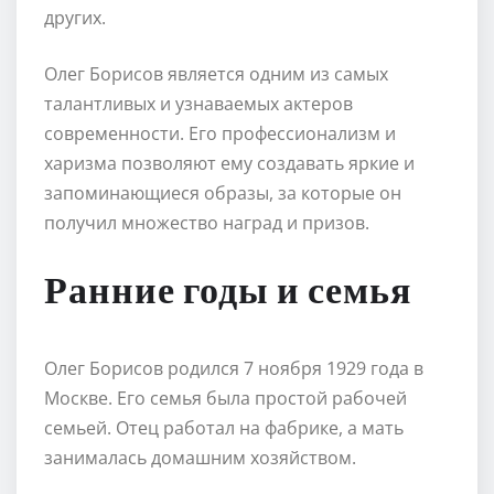
других.
Олег Борисов является одним из самых
талантливых и узнаваемых актеров
современности. Его профессионализм и
харизма позволяют ему создавать яркие и
запоминающиеся образы, за которые он
получил множество наград и призов.
Ранние годы и семья
Олег Борисов родился 7 ноября 1929 года в
Москве. Его семья была простой рабочей
семьей. Отец работал на фабрике, а мать
занималась домашним хозяйством.