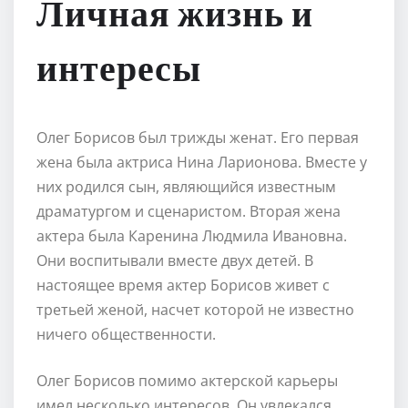
Личная жизнь и
интересы
Олег Борисов был трижды женат. Его первая
жена была актриса Нина Ларионова. Вместе у
них родился сын, являющийся известным
драматургом и сценаристом. Вторая жена
актера была Каренина Людмила Ивановна.
Они воспитывали вместе двух детей. В
настоящее время актер Борисов живет с
третьей женой, насчет которой не известно
ничего общественности.
Олег Борисов помимо актерской карьеры
имел несколько интересов. Он увлекался