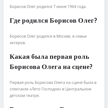
Борисов Олег родился 7 июня 1964 года.
Где родился Борисов Олег?
Борисов Олег родился в Москве, в семье
актеров.
Какая была первая роль
Борисова Олега на сцене?
Первая роль Борисова Олега на сцене была в
спектакле «Лето Господне» в Центральном
детском театре.