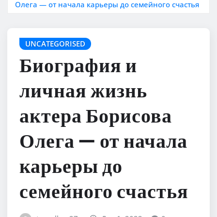
Олега — от начала карьеры до семейного счастья
UNCATEGORISED
Биография и
личная жизнь
актера Борисова
Олега — от начала
карьеры до
семейного счастья