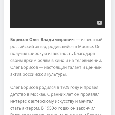
Борисов Олег Владимирович
— известный
российский актер, родившийся в Москве. Он
получил широкую известность благодаря
своим ярким ролям в кино и на телевидении.
Олег Борисов — настоящий талант и ценный
актив российской культуры.
Олег Борисов родился в 1929 году и провел
детство в Москве. С ранних лет он проявлял
интерес к актерскому искусству и мечтал
стать актером. В 1950-х годах он закончил
Высшее театральное училище имени Бориса