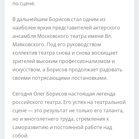
по сцене.
В дальнейшем Борисов стал одним из
наиболее ярких представителей актерского
ансамбля Московского театра имени Вл.
Маяковского. Под его руководством
коллектив театра снова и снова восхищает
зрителей высоким профессионализмом и
искусством, а Борисов продолжает радовать
своими потрясающими постановками.
Сегодня Олег Борисов настоящая легенда
российского театра. Его успех на театральной
сцене — это результат не только его таланта,
но и многолетнего труда, стремления к
саморазвитию и постоянной работе над
собой.