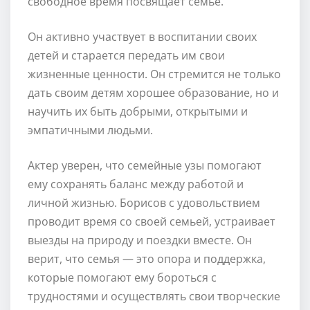
свободное время посвящает семье.
Он активно участвует в воспитании своих
детей и старается передать им свои
жизненные ценности. Он стремится не только
дать своим детям хорошее образование, но и
научить их быть добрыми, открытыми и
эмпатичными людьми.
Актер уверен, что семейные узы помогают
ему сохранять баланс между работой и
личной жизнью. Борисов с удовольствием
проводит время со своей семьей, устраивает
выезды на природу и поездки вместе. Он
верит, что семья — это опора и поддержка,
которые помогают ему бороться с
трудностями и осуществлять свои творческие