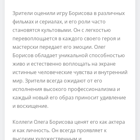
Зрители оценили игру Борисова в различных
фильмах и сериалах, и его роли часто
становятся культовыми. Он с легкостью
перевоплощается в каждого своего героя и
мастерски передает его эмоции. Олег
Борисов обладает уникальной способностью
живо и естественно воплощать на экране
истинные человеческие чувства и внутренний
мир. Зрители всегда ожидают от его
исполнения высокого профессионализма и
каждый новый его образ приносит удивление
и восхищение.
Коллеги Олега Борисова ценят его как актера
и как личность. Он всегда проявляет к
высоким художественным и