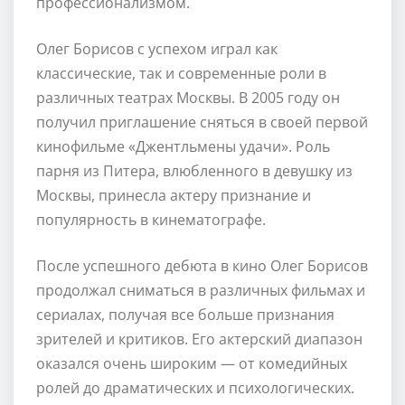
профессионализмом.
Олег Борисов с успехом играл как
классические, так и современные роли в
различных театрах Москвы. В 2005 году он
получил приглашение сняться в своей первой
кинофильме «Джентльмены удачи». Роль
парня из Питера, влюбленного в девушку из
Москвы, принесла актеру признание и
популярность в кинематографе.
После успешного дебюта в кино Олег Борисов
продолжал сниматься в различных фильмах и
сериалах, получая все больше признания
зрителей и критиков. Его актерский диапазон
оказался очень широким — от комедийных
ролей до драматических и психологических.