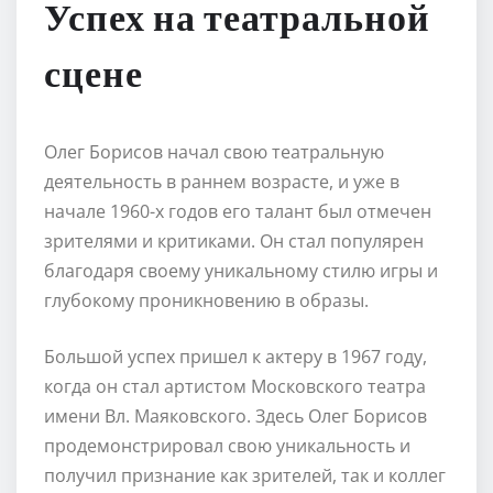
Успех на театральной
сцене
Олег Борисов начал свою театральную
деятельность в раннем возрасте, и уже в
начале 1960-х годов его талант был отмечен
зрителями и критиками. Он стал популярен
благодаря своему уникальному стилю игры и
глубокому проникновению в образы.
Большой успех пришел к актеру в 1967 году,
когда он стал артистом Московского театра
имени Вл. Маяковского. Здесь Олег Борисов
продемонстрировал свою уникальность и
получил признание как зрителей, так и коллег