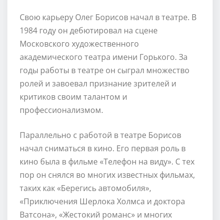
Свою карьеру Олег Борисов начал в театре. В
1984 году он дебютировал на сцене
Московского художественного
академического театра имени Горького. За
годы работы в театре он сыграл множество
ролей и завоевал признание зрителей и
критиков своим талантом и
профессионализмом.
Параллельно с работой в театре Борисов
начал сниматься в кино. Его первая роль в
кино была в фильме «Телефон на виду». С тех
пор он снялся во многих известных фильмах,
таких как «Берегись автомобиля»,
«Приключения Шерлока Холмса и доктора
Ватсона», «Жестокий романс» и многих