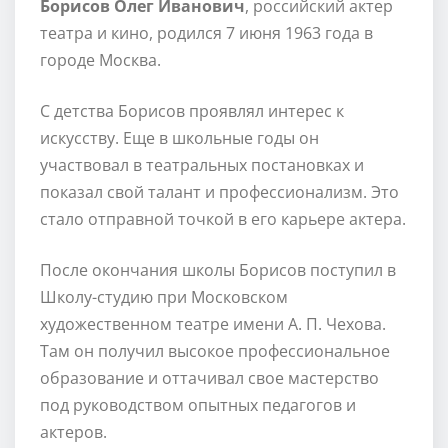
Борисов Олег Иванович
, российский актер
театра и кино, родился 7 июня 1963 года в
городе Москва.
С детства Борисов проявлял интерес к
искусству. Еще в школьные годы он
участвовал в театральных постановках и
показал свой талант и профессионализм. Это
стало отправной точкой в его карьере актера.
После окончания школы Борисов поступил в
Школу-студию при Московском
художественном театре имени А. П. Чехова.
Там он получил высокое профессиональное
образование и оттачивал свое мастерство
под руководством опытных педагогов и
актеров.