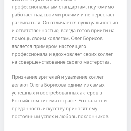
профессиональным стандартам, неутомимо
работает над своими ролями и не перестает
развиваться. Он отличается пунктуальностью
и ответственностью, всегда готов прийти на
помощь своим коллегам. Олег Борисов
является примером настоящего
профессионала и вдохновляет своих коллег
на совершенствование своего мастерства.
Признание зрителей и уважение коллег
делают Олега Борисова одним из самых
успешных и востребованных актеров в
Российском кинематографе. Его талант и
преданность искусству приносят ему
постоянный успех и любовь поклонников.