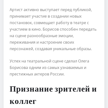
Артист активно выступает перед публикой,
принимает участие в создании новых
постановок, совмещает работу в театре с
участием в кино. Борисов способен передать
на сцене разнообразные эмоции,
переживания и настроение своих
персонажей, создавая уникальные образы.
Успех на театральной сцене сделал Олега
Борисова одним из самых узнаваемых и
престижных актеров России.
Признание зрителей и
коллег