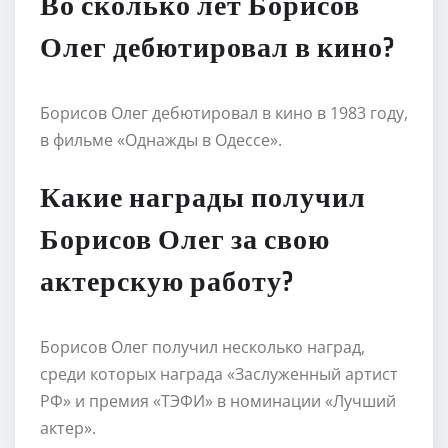
Во сколько лет Борисов
Олег дебютировал в кино?
Борисов Олег дебютировал в кино в 1983 году,
в фильме «Однажды в Одессе».
Какие награды получил
Борисов Олег за свою
актерскую работу?
Борисов Олег получил несколько наград,
среди которых награда «Заслуженный артист
РФ» и премия «ТЭФИ» в номинации «Лучший
актер».