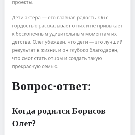
проекты.
Дети актера — его главная радость. Он с
гордостью рассказывает о них и не привыкает
к бесконечным удивительным моментам их
детства. Олег убежден, что дети — это лучший
результат в жизни, и он глубоко благодарен,
что смог стать отцом и создать такую
прекрасную семью.
Вопрос-ответ:
Когда родился Борисов
Олег?