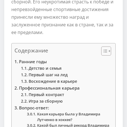
сборной. Его неукротимая страсть к победе и
непревзойденные спортивные достижения
принесли ему множество наград и
заслуженное признание как в стране, так и за
ее пределами.
Содержание
Ранние годы
Детство и семья
Первый шаг на лед
Восхождение в карьере
Профессиональная карьера
Первый контракт
Игра за сборную
Вопрос-ответ:
Какая карьера была у Владимира
Лутченко в хоккее?
Какой был личный рекорд Владимира