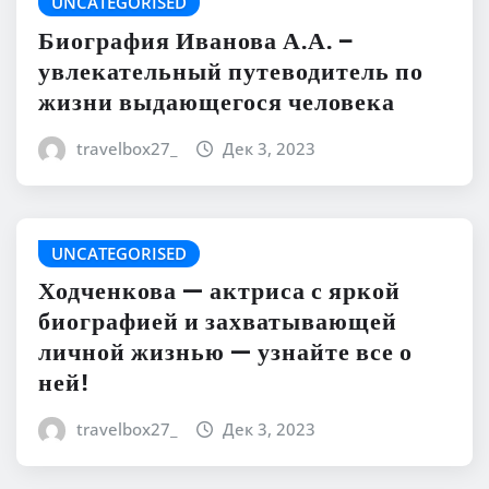
UNCATEGORISED
Биография Иванова А.А. –
увлекательный путеводитель по
жизни выдающегося человека
travelbox27_
Дек 3, 2023
UNCATEGORISED
Ходченкова — актриса с яркой
биографией и захватывающей
личной жизнью — узнайте все о
ней!
travelbox27_
Дек 3, 2023