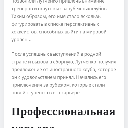
позволили Лутченко привлечь внимание
тренеров и скаутов из зарубежных клубов.
Таким образом, его имя стало вскользь
фигурировать в списке перспективных
хоккеистов, способных выйти на мировой
уровень.
После успешных выступлений в родной
стране и вызова в сборную, Лутченко получил
предложение от иностранного клуба, которое
он с удовольствием принял. Начались его
приключения за рубежом, которые стали
новой ступенью в его карьере.
Профессиональная