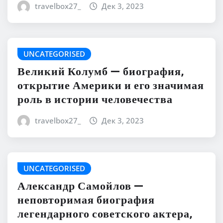
travelbox27_
Дек 3, 2023
UNCATEGORISED
Великий Колумб — биография,
открытие Америки и его значимая
роль в истории человечества
travelbox27_
Дек 3, 2023
UNCATEGORISED
Александр Самойлов —
неповторимая биография
легендарного советского актера,