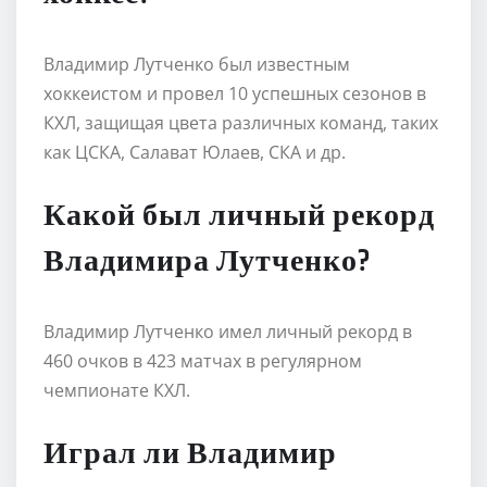
Владимир Лутченко был известным
хоккеистом и провел 10 успешных сезонов в
КХЛ, защищая цвета различных команд, таких
как ЦСКА, Салават Юлаев, СКА и др.
Какой был личный рекорд
Владимира Лутченко?
Владимир Лутченко имел личный рекорд в
460 очков в 423 матчах в регулярном
чемпионате КХЛ.
Играл ли Владимир