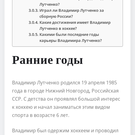
Лутченко?
Играл ли Владимир Лутченко за
сборную России?
Какие достижения имеет Владимир
Лутченко в хоккее?
Какими были последние годы
карьеры Владимира Лутченко?
Ранние годы
Владимир Лутченко родился 19 апреля 1985
года в городе Нижний Новгород, Российская
ССР. С детства он проявлял большой интерес
к хоккею и начал заниматься этим видом
спорта в возрасте 6 лет.
Владимир был одержим хоккеем и проводил