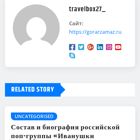
travelbox27_
Сайт:
https://gorarzamaz.ru
RELATED STORY
UNCATEGORISED
Состав и биография российской
поп-группы «Иванушки