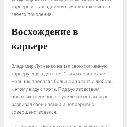
карьере и стал одним из лучших хоккеистов
своего поколения.
Восхождение в
карьере
Владимир Лутченко начал свою хоккейную
карьеру еще в детстве. С самых ранних лет
мальчик проявлял большой талант и любовь
к этому виду спорта. Под руководством
опытных тренеров он учился основам игры,
развивал свои навыки и непрерывно
совершенствовался.
Постепенно, Лутченко начал выделяться на