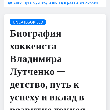
детство, путь к успеху и вклад в развитие хоккея
UNCATEGORISED
Биография
хоккеиста
Владимира
Лутченко —
детство, путь к
успеху и вклад в