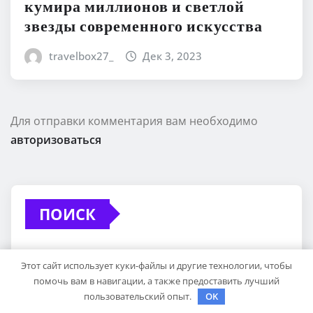
кумира миллионов и светлой
звезды современного искусства
travelbox27_
Дек 3, 2023
Для отправки комментария вам необходимо
авторизоваться
ПОИСК
Этот сайт использует куки-файлы и другие технологии, чтобы
помочь вам в навигации, а также предоставить лучший
пользовательский опыт.
OK
Поиск