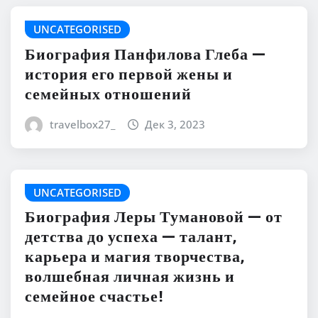
UNCATEGORISED
Биография Панфилова Глеба —
история его первой жены и
семейных отношений
travelbox27_
Дек 3, 2023
UNCATEGORISED
Биография Леры Тумановой — от
детства до успеха — талант,
карьера и магия творчества,
волшебная личная жизнь и
семейное счастье!