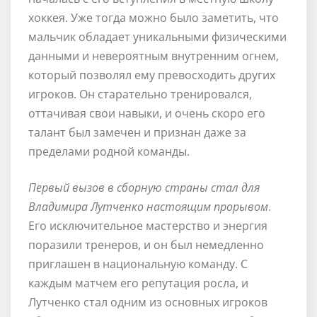
хоккея. Уже тогда можно было заметить, что
мальчик обладает уникальными физическими
данными и невероятным внутренним огнем,
который позволял ему превосходить других
игроков. Он старательно тренировался,
оттачивая свои навыки, и очень скоро его
талант был замечен и признан даже за
пределами родной команды.
Первый вызов в сборную страны стал для
Владимира Лутченко настоящим прорывом
.
Его исключительное мастерство и энергия
поразили тренеров, и он был немедленно
приглашен в национальную команду. С
каждым матчем его репутация росла, и
Лутченко стал одним из основных игроков