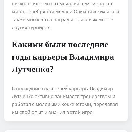
нескольких золотых медалей чемпионатов
мира, серебряной медали Олимпийских игр, а
также множества наград и призовых мест в
других турнирах.
Какими были последние
годы карьеры Владимира
Лутченко?
В последние годы своей карьеры Владимир
Лутченко активно занимался тренерством и
работал с молодыми хоккеистами, передавая
им свой опыт и знания в этой игре.