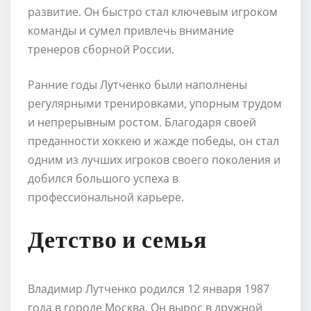
развитие. Он быстро стал ключевым игроком
команды и сумел привлечь внимание
тренеров сборной России.
Ранние годы Лутченко были наполнены
регулярными тренировками, упорным трудом
и непрерывным ростом. Благодаря своей
преданности хоккею и жажде победы, он стал
одним из лучших игроков своего поколения и
добился большого успеха в
профессиональной карьере.
Детство и семья
Владимир Лутченко родился 12 января 1987
года в городе Москва. Он вырос в дружной