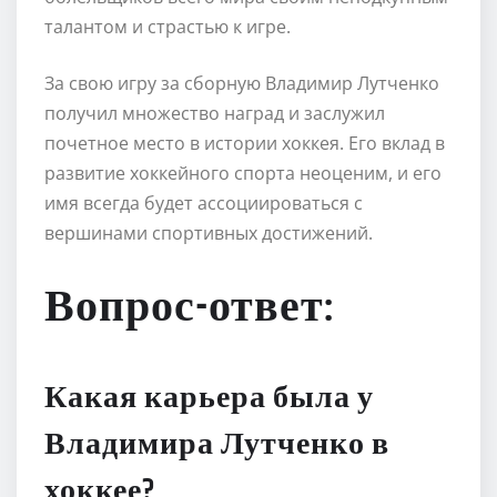
талантом и страстью к игре.
За свою игру за сборную Владимир Лутченко
получил множество наград и заслужил
почетное место в истории хоккея. Его вклад в
развитие хоккейного спорта неоценим, и его
имя всегда будет ассоциироваться с
вершинами спортивных достижений.
Вопрос-ответ:
Какая карьера была у
Владимира Лутченко в
хоккее?