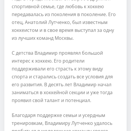
спортивной семье, где любовь к хоккею
передавалась из поколения в поколение. Его
отец, Анатолий Лутченко, был известным
хоккеистом и в свое время выступал за одну
из лучших команд Москвы.
С детства Владимир проявлял большой
интерес к хоккею. Его родители
поддерживали его страсть к этому виду
спорта и старались создать все условия для
его развития. В десять лет Владимир начал
заниматься в хоккейной секции и уже тогда
проявил свой талант и потенциал.
Благодаря поддержке семьи и усердным
тренировкам, Владимиру Лутченко удалось
пробиться в молодежную команду своего