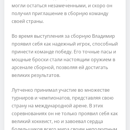
могли остаться незамеченными, и скоро он
получил приглашение в сборную команду
своей страны.
Во время выступления за сборную Владимир
проявил себя как надежный игрок, способный
принести команде победу. Его точные пасы и
мощные броски стали настоящим оружием в
арсенале сборной, позволяя ей достигать
великих результатов.
Лутченко принимал участие во множестве
турниров и чемпионатов, представляя свою
страну на международной арене. В этих
соревнованиях он не только проявил себя как
великий хоккеист, но и завоевал сердца
болельщиков всего мира своим неподкупным