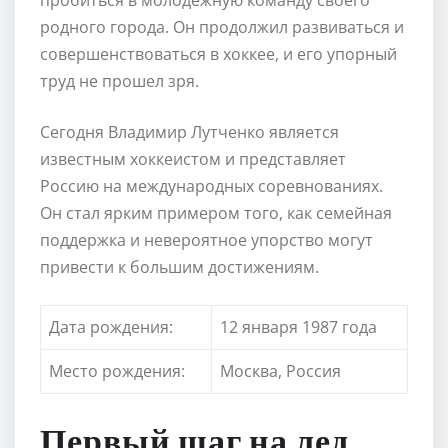
родного города. Он продолжил развиваться и
совершенствоваться в хоккее, и его упорный
труд не прошел зря.
Сегодня Владимир Лутченко является
известным хоккеистом и представляет
Россию на международных соревнованиях.
Он стал ярким примером того, как семейная
поддержка и невероятное упорство могут
привести к большим достижениям.
Дата рождения:
12 января 1987 года
Место рождения:
Москва, Россия
Первый шаг на лед