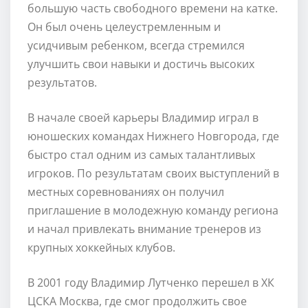
большую часть свободного времени на катке.
Он был очень целеустремленным и
усидчивым ребенком, всегда стремился
улучшить свои навыки и достичь высоких
результатов.
В начале своей карьеры Владимир играл в
юношеских командах Нижнего Новгорода, где
быстро стал одним из самых талантливых
игроков. По результатам своих выступлений в
местных соревнованиях он получил
приглашение в молодежную команду региона
и начал привлекать внимание тренеров из
крупных хоккейных клубов.
В 2001 году Владимир Лутченко перешел в ХК
ЦСКА Москва, где смог продолжить свое