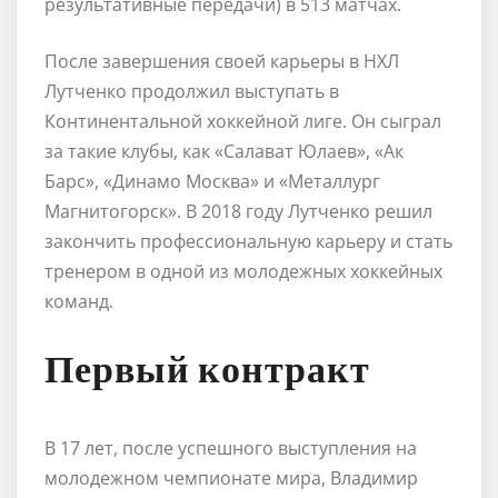
результативные передачи) в 513 матчах.
После завершения своей карьеры в НХЛ
Лутченко продолжил выступать в
Континентальной хоккейной лиге. Он сыграл
за такие клубы, как «Салават Юлаев», «Ак
Барс», «Динамо Москва» и «Металлург
Магнитогорск». В 2018 году Лутченко решил
закончить профессиональную карьеру и стать
тренером в одной из молодежных хоккейных
команд.
Первый контракт
В 17 лет, после успешного выступления на
молодежном чемпионате мира, Владимир