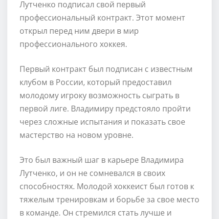
Лутченко подписал свой первый
профессиональный контракт. Этот момент
открыл перед ним двери в мир
профессионального хоккея.
Первый контракт был подписан с известным
клубом в России, который предоставил
молодому игроку возможность сыграть в
первой лиге. Владимиру предстояло пройти
через сложные испытания и показать свое
мастерство на новом уровне.
Это был важный шаг в карьере Владимира
Лутченко, и он не сомневался в своих
способностях. Молодой хоккеист был готов к
тяжелым тренировкам и борьбе за свое место
в команде. Он стремился стать лучше и