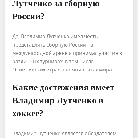
Лутченко за сборную
России?
Да, Владимир Лутченко имел честь
представлять сборную России на
международной арене и принимал участие в
различных турнирах, в том числе
Олимпийских играх и чемпионатах мира.
Какие достижения имеет
Владимир Лутченко в
хоккее?
Владимир Лутченко является обладателем