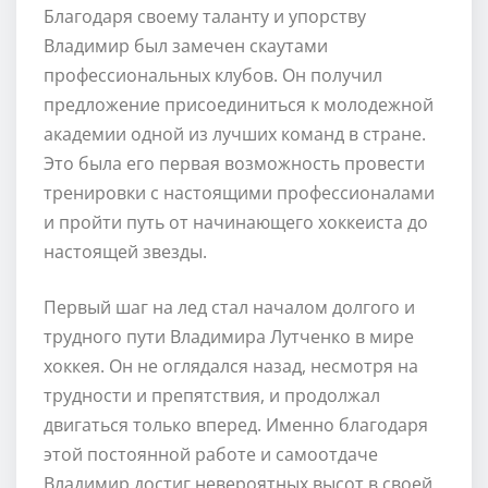
Благодаря своему таланту и упорству
Владимир был замечен скаутами
профессиональных клубов. Он получил
предложение присоединиться к молодежной
академии одной из лучших команд в стране.
Это была его первая возможность провести
тренировки с настоящими профессионалами
и пройти путь от начинающего хоккеиста до
настоящей звезды.
Первый шаг на лед стал началом долгого и
трудного пути Владимира Лутченко в мире
хоккея. Он не оглядался назад, несмотря на
трудности и препятствия, и продолжал
двигаться только вперед. Именно благодаря
этой постоянной работе и самоотдаче
Владимир достиг невероятных высот в своей