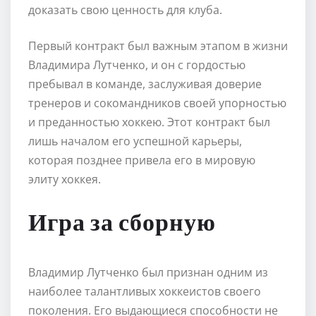
доказать свою ценность для клуба.
Первый контракт был важным этапом в жизни
Владимира Лутченко, и он с гордостью
пребывал в команде, заслуживая доверие
тренеров и сокомандников своей упорностью
и преданностью хоккею. Этот контракт был
лишь началом его успешной карьеры,
которая позднее привела его в мировую
элиту хоккея.
Игра за сборную
Владимир Лутченко был признан одним из
наиболее талантливых хоккеистов своего
поколения. Его выдающиеся способности не