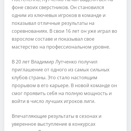
фоне своих сверстников. Он становился
одним из ключевых игроков в команде и
показывал отличные результаты на
соревнованиях. В свои 16 лет он уже играл во
взрослом составе и показывал свое
мастерство на профессиональном уровне.
В 20 лет Владимир Лутченко получил
приглашение от одного из самых сильных
клубов страны. Это стало настоящим
прорывом в его карьере. В новой команде он
смог проявить себя на полную мощность и
войти в число лучших игроков лиги.
Впечатляющие результаты в сезонах и
уверенное выступление в конкурсах