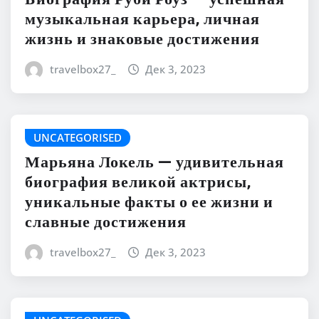
музыкальная карьера, личная
жизнь и знаковые достижения
travelbox27_
Дек 3, 2023
UNCATEGORISED
Марьяна Локель — удивительная
биография великой актрисы,
уникальные факты о ее жизни и
славные достижения
travelbox27_
Дек 3, 2023