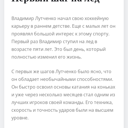
Владимир Лутченко начал свою хоккейную
карьеру в раннем детстве. Еще с малых лет он
проявлял большой интерес к этому спорту.
Первый раз Владимир ступил на лед в
возрасте пяти лет. Это был день, который
полностью изменил его жизнь.
С первых же шагов Лутченко было ясно, что
он обладает необычайными способностями.
Он быстро освоил основы катания на коньках
и уже через несколько месяцев стал одним из
лучших игроков своей команды. Его техника,
скорость и точность ударов были на высшем
уровне.