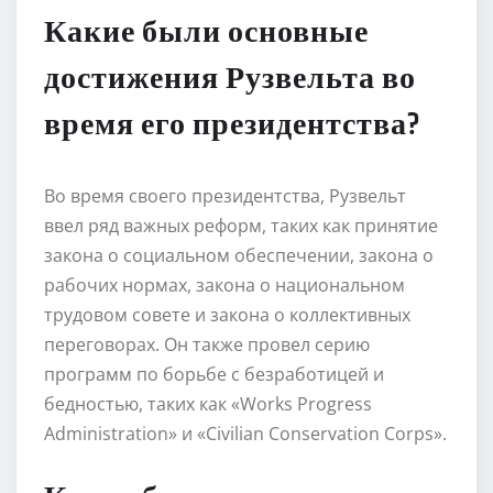
Какие были основные
достижения Рузвельта во
время его президентства?
Во время своего президентства, Рузвельт
ввел ряд важных реформ, таких как принятие
закона о социальном обеспечении, закона о
рабочих нормах, закона о национальном
трудовом совете и закона о коллективных
переговорах. Он также провел серию
программ по борьбе с безработицей и
бедностью, таких как «Works Progress
Administration» и «Civilian Conservation Corps».