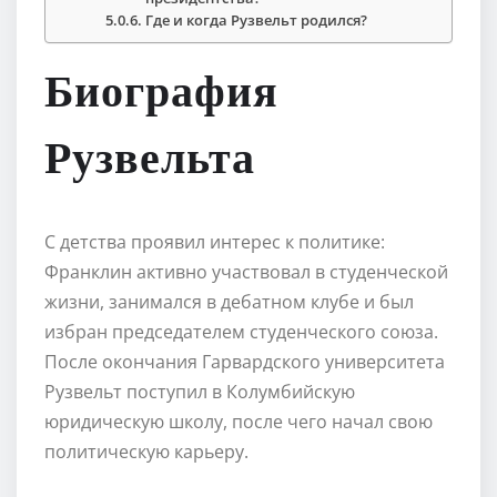
Где и когда Рузвельт родился?
Биография
Рузвельта
С детства проявил интерес к политике:
Франклин активно участвовал в студенческой
жизни, занимался в дебатном клубе и был
избран председателем студенческого союза.
После окончания Гарвардского университета
Рузвельт поступил в Колумбийскую
юридическую школу, после чего начал свою
политическую карьеру.