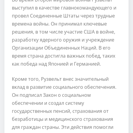
выступил в качестве главнокомандующего и
провел Соединенные Штаты через трудные
времена войны. Он принимал ключевые
решения, в том числе участие США в войне,
разработку ядерного оружия и учреждение
Организации Объединенных Наций. В его
время страна достигла важных побед, таких
как победа над Японией и Германией.
Кроме того, Рузвельт внес значительный
вклад в развитие социального обеспечения.
Он подписал Закон о социальном
обеспечении и создал систему
государственных пенсий, страхования от
безработицы и медицинского страхования
для граждан страны. Эти действия помогли