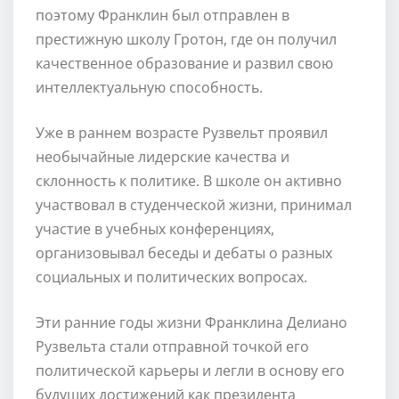
поэтому Франклин был отправлен в
престижную школу Гротон, где он получил
качественное образование и развил свою
интеллектуальную способность.
Уже в раннем возрасте Рузвельт проявил
необычайные лидерские качества и
склонность к политике. В школе он активно
участвовал в студенческой жизни, принимал
участие в учебных конференциях,
организовывал беседы и дебаты о разных
социальных и политических вопросах.
Эти ранние годы жизни Франклина Делиано
Рузвельта стали отправной точкой его
политической карьеры и легли в основу его
будущих достижений как президента