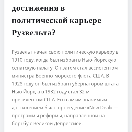
достижения в
политической карьере
Рузвельта?
Рузвельт начал свою политическую карьеру в
1910 году, когда был избран в Нью-Йоркскую
сенатскую палату. Он затем стал ассистентом
министра Военно-морского флота США. В
1928 году он был избран губернатором штата
Нью-Йорк, а в 1932 году стал 32-м
президентом США. Его самым значимым
достижением было проведение «New Deal» —
программы реформы, направленной на
борьбу с Великой Депрессией.