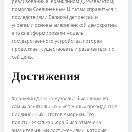
реализованные Франклином Д. Рузвельтом,
помогли Соединенным Штатам справиться с
последствиями Великой депрессии и
укрепили основы американской демократии,
а также сформировали модель
государственного устройства, которая
продолжает существовать и развиваться по
сей день.
Достижения
Франклин Делано Рузвельт был одним из
самых влиятельных и успешных президентов
Соединенных Штатов Америки. Его
политическая карьера была отмечена
значительными достижениями, которые