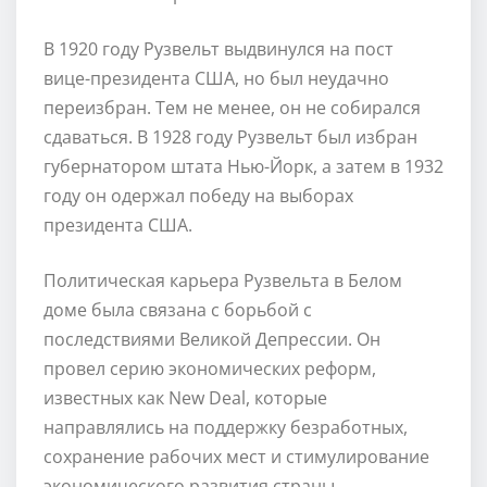
В 1920 году Рузвельт выдвинулся на пост
вице-президента США, но был неудачно
переизбран. Тем не менее, он не собирался
сдаваться. В 1928 году Рузвельт был избран
губернатором штата Нью-Йорк, а затем в 1932
году он одержал победу на выборах
президента США.
Политическая карьера Рузвельта в Белом
доме была связана с борьбой с
последствиями Великой Депрессии. Он
провел серию экономических реформ,
известных как New Deal, которые
направлялись на поддержку безработных,
сохранение рабочих мест и стимулирование
экономического развития страны.