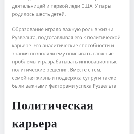
деятельницей и первой леди США. У пары
родилось шесть детей.
Образование играло важную роль в жизни
Рузвельта, подготавливая его к политической
карьере. Его аналитические способности и
знания позволяли ему описывать сложные
проблемы и разрабатывать инновационные
политические решения. Вместе с тем,
семейная жизнь и поддержка супруги также
были важными факторами успеха Рузвельта.
Политическая
карьера