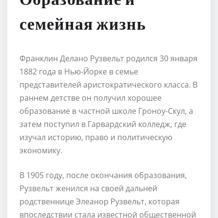
семейная жизнь
Франклин Делано Рузвельт родился 30 января
1882 года в Нью-Йорке в семье
представителей аристократического класса. В
раннем детстве он получил хорошее
образование в частной школе Гроноу-Скул, а
затем поступил в Гарвардский колледж, где
изучал историю, право и политическую
экономику.
В 1905 году, после окончания образования,
Рузвельт женился на своей дальней
родственнице Элеанор Рузвельт, которая
впоследствии стала известной общественной