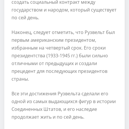
создать социальный контракт между
государством и народом, который существует
по сей день.
Наконец, следует отметить, что Рузвельт был
первым американским президентом,
избранным на четвертый срок. Его сроки
президентства (1933-1945 гг.) были сильно
отличными от предыдущих и создали
прецедент для последующих президентов
страны.
Все эти достижения Рузвельта сделали его
одной из самых выдающихся фигур в истории
Соединенных Штатов, и его наследие
продолжает жить и по сей день.