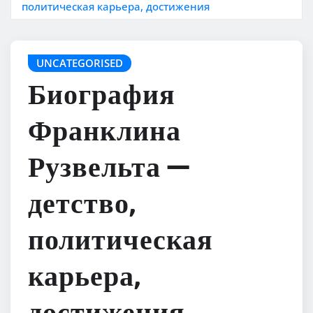
политическая карьера, достижения
UNCATEGORISED
Биография
Франклина
Рузвельта —
детство,
политическая
карьера,