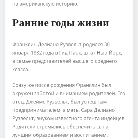
на американскую историю.
Ранние годы жизни
Франклин Делиано Рузвельт родился 30
января 1882 года в Гид-Парк, штат Нью-Йорк,
в семье представителей высшего среднего
класса.
Сразу же после рождения Франклин был
окружен заботой и вниманием родителей. Его
отец, Джеймс Рузвельт, был успешным
предпринимателем, а мать, Сара Делиано
Рузвельт, внуком известного агента индейцев.
Родители стремились обеспечить сына
лучшим образованием и воспитанием,