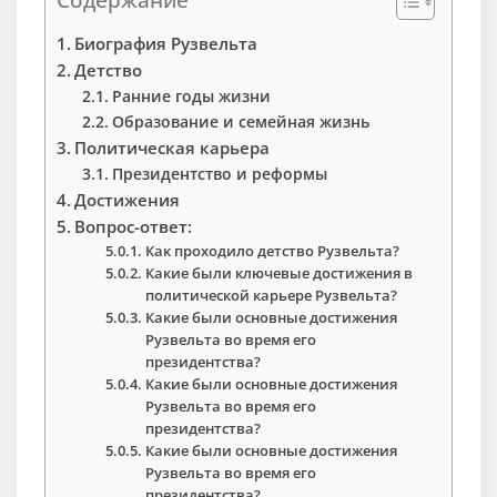
Биография Рузвельта
Детство
Ранние годы жизни
Образование и семейная жизнь
Политическая карьера
Президентство и реформы
Достижения
Вопрос-ответ:
Как проходило детство Рузвельта?
Какие были ключевые достижения в
политической карьере Рузвельта?
Какие были основные достижения
Рузвельта во время его
президентства?
Какие были основные достижения
Рузвельта во время его
президентства?
Какие были основные достижения
Рузвельта во время его
президентства?