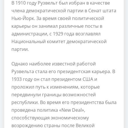
В 1910 году Рузвельт был избран в качестве
члена демократической партии в Сенат штата
Нью-Йорк. За время своей политической
карьеры он занимал различные посты в
администрации, с 1929 года возглавлял
Национальный комитет демократической
партии.
Однако наиболее известной работой
Рузвельта стала его президентская карьера. В
1933 году он стал президентом США и
проложил путь к изменениям, которые
передвинули границы возможностей
республики. Во время его президентства была
проведена политика «New Deal»,
способствующая экономическому
возрождению страны после Великой