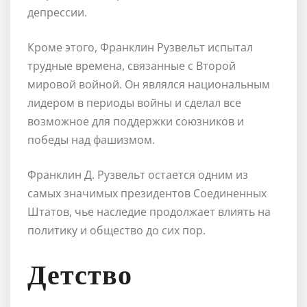
депрессии.
Кроме этого, Франклин Рузвельт испытал
трудные времена, связанные с Второй
мировой войной. Он являлся национальным
лидером в периоды войны и сделал все
возможное для поддержки союзников и
победы над фашизмом.
Франклин Д. Рузвельт остается одним из
самых значимых президентов Соединенных
Штатов, чье наследие продолжает влиять на
политику и общество до сих пор.
Детство