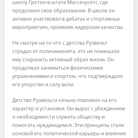
школу Гротон в штате Массачусетс, где
продолжил свое образование. В школе он
активно участвовал в дебатах и спортивных
мероприятиях, проявляя лидерские качества.
Не смотря на то что с детства Рузвельт
страдал от полиомиелита, это не помешало
ему сохранить активный образ жизни. Он
продолжал заниматься физическими
упражнениями и спортом, что подтверждало
его упорство и силу воли.
Детство Рузвельта сильно повлияло на его
характер и установки. Он вырос с убеждением
о необходимости служить обществу и
помогать нуждающимся. Эти принципы стали
основой его политической карьеры и влияния