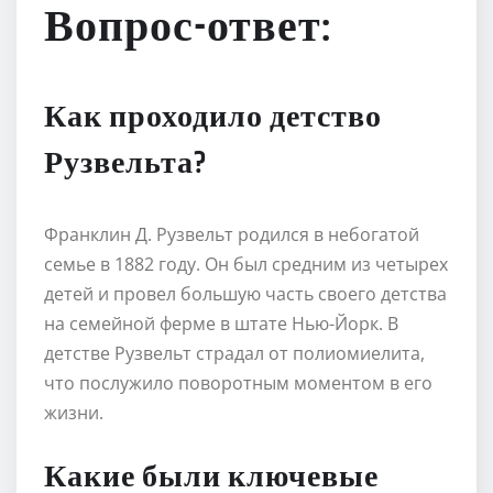
Вопрос-ответ:
Как проходило детство
Рузвельта?
Франклин Д. Рузвельт родился в небогатой
семье в 1882 году. Он был средним из четырех
детей и провел большую часть своего детства
на семейной ферме в штате Нью-Йорк. В
детстве Рузвельт страдал от полиомиелита,
что послужило поворотным моментом в его
жизни.
Какие были ключевые