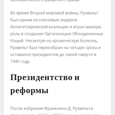
Во время Второй мировой войны, Рузвельт
был одним из ключевых лидеров
Антигитлеровской коалиции и играл важную
роль в создании Организации Объединенных
Наций. Несмотря на хроническую болезнь,
Рузвельт был переизбран на четыре срока и
оставался президентом до своей смерти в
1945 году.
Президентство и
реформы
После избрания Франклина Д. Рузвельта