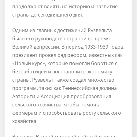
продолжают влиять на историю и развитие
страны до сегодняшнего дня.
Одним из главных достижений Рузвельта
было его руководство страной во время
Великой депрессии. В период 1933-1939 годов,
президент провел ряд реформ, известных как
«Новый курс», которые помогли бороться с
безработицей и восстановить экономику
страны. Рузвельт также создал множество
программ, таких как Теннессийская долина
Авторити и Ассоциация преобразования
сельского хозяйства, чтобы помочь
фермерам и способствовать росту сельского
хозяйства.
Во время Второй мировой войны Рузвельт