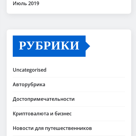
Июль 2019
РУБРИКИ
Uncategorised
Авторубрика
Достопримечательности
Криптовалюта и бизнес
Новости для путешественников