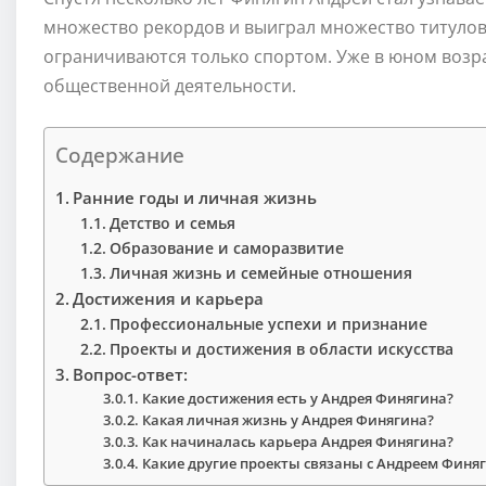
множество рекордов и выиграл множество титулов
ограничиваются только спортом. Уже в юном возра
общественной деятельности.
Содержание
Ранние годы и личная жизнь
Детство и семья
Образование и саморазвитие
Личная жизнь и семейные отношения
Достижения и карьера
Профессиональные успехи и признание
Проекты и достижения в области искусства
Вопрос-ответ:
Какие достижения есть у Андрея Финягина?
Какая личная жизнь у Андрея Финягина?
Как начиналась карьера Андрея Финягина?
Какие другие проекты связаны с Андреем Финя