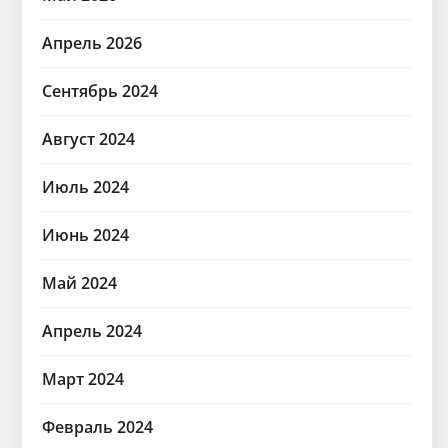
Апрель 2026
Сентябрь 2024
Август 2024
Июль 2024
Июнь 2024
Май 2024
Апрель 2024
Март 2024
Февраль 2024