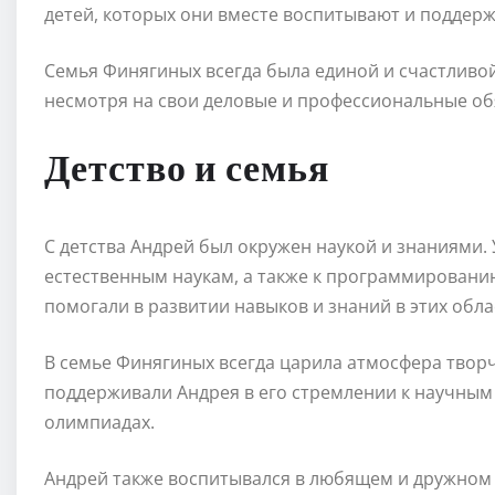
детей, которых они вместе воспитывают и поддерж
Семья Финягиных всегда была единой и счастливой.
несмотря на свои деловые и профессиональные об
Детство и семья
С детства Андрей был окружен наукой и знаниями. 
естественным наукам, а также к программировани
помогали в развитии навыков и знаний в этих обла
В семье Финягиных всегда царила атмосфера твор
поддерживали Андрея в его стремлении к научным 
олимпиадах.
Андрей также воспитывался в любящем и дружном к