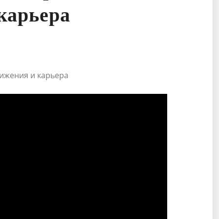
 карьера