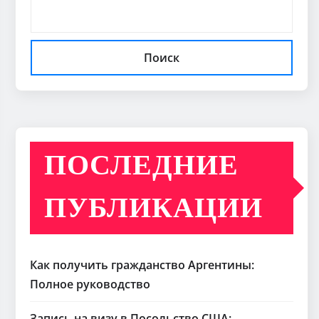
Поиск
ПОСЛЕДНИЕ
ПУБЛИКАЦИИ
Как получить гражданство Аргентины:
Полное руководство
Запись на визу в Посольство США: