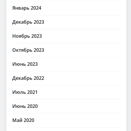
Январь 2024
Декабрь 2023
Ноябрь 2023
Октябрь 2023
Июнь 2023
Декабрь 2022
Июль 2021
Июнь 2020
Май 2020