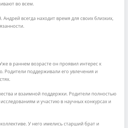
ивают во всем.
 Андрей всегда находит время для своих близких,
язанности.
Уже в раннем возрасте он проявил интерес к
ю. Родители поддерживали его увлечения и
стях.
чества и взаимной поддержки. Родители полностью
исследованиям и участию в научных конкурсах и
оллективе. У него имелись старший брат и