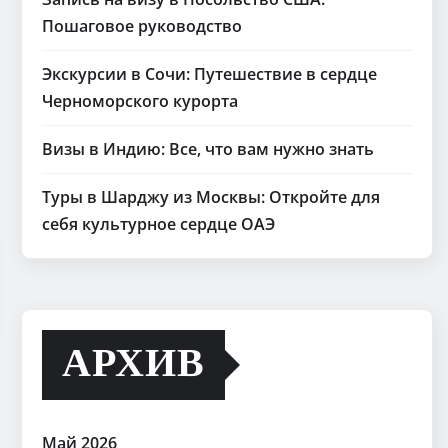
Пошаговое руководство
Экскурсии в Сочи: Путешествие в сердце
Черноморского курорта
Визы в Индию: Все, что вам нужно знать
Туры в Шарджу из Москвы: Откройте для
себя культурное сердце ОАЭ
АРХИВ
Май 2026