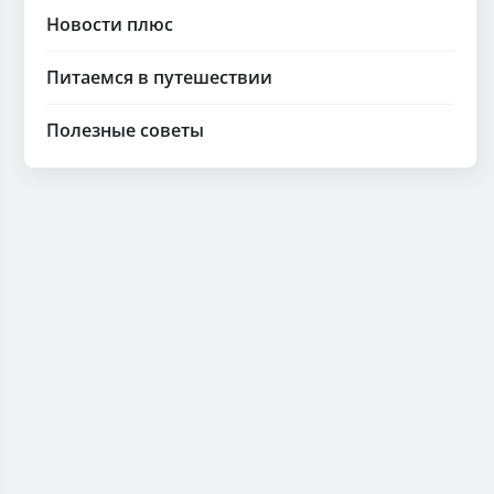
Новости плюс
Питаемся в путешествии
Полезные советы