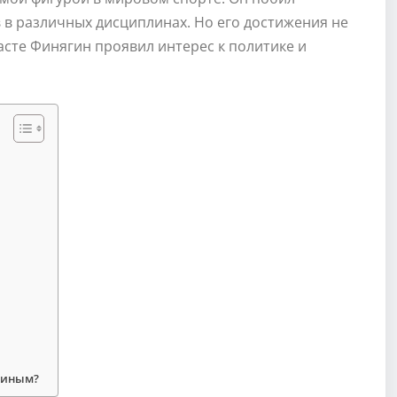
 в различных дисциплинах. Но его достижения не
сте Финягин проявил интерес к политике и
гиным?