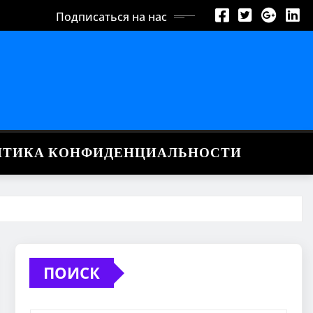
Подписаться на нас
ИТИКА КОНФИДЕНЦИАЛЬНОСТИ
ПОИСК