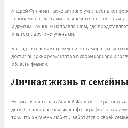
Андрей Финягин также активно участвует в конфер
знаниями с коллегами. Он является постоянным 
и другим научным направлениям, где представляет
опытом с другими учеными.
Благодаря своему стремлению к саморазвитию и 
достиг высоких результатов в своей карьере и зас
области физики.
Личная жизнь и семейн
Несмотря на то, что Андрей Финягин не рассказывае
дети. Он часто выкладывает фотографии со своими 
том, что он очень любит и заботится о своей семье