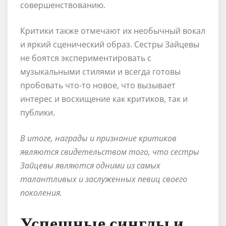
совершенствованию.
Критики также отмечают их необычный вокал
и яркий сценический образ. Сестры Зайцевы
не боятся экспериментировать с
музыкальными стилями и всегда готовы
пробовать что-то новое, что вызывает
интерес и восхищение как критиков, так и
публики.
В итоге, награды и признание критиков
являются свидетельством того, что сестры
Зайцевы являются одними из самых
талантливых и заслуженных певиц своего
поколения.
Успешные синглы и