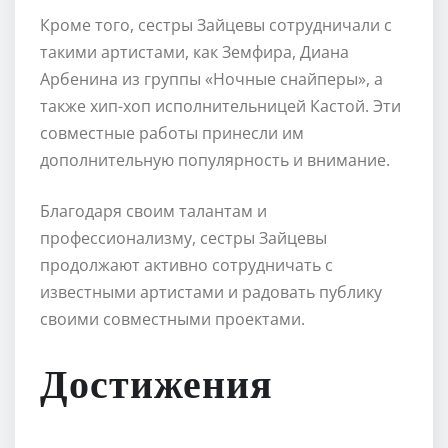
Кроме того, сестры Зайцевы сотрудничали с
такими артистами, как Земфира, Диана
Арбенина из группы «Ночные снайперы», а
также хип-хоп исполнительницей Кастой. Эти
совместные работы принесли им
дополнительную популярность и внимание.
Благодаря своим талантам и
профессионализму, сестры Зайцевы
продолжают активно сотрудничать с
известными артистами и радовать публику
своими совместными проектами.
Достижения