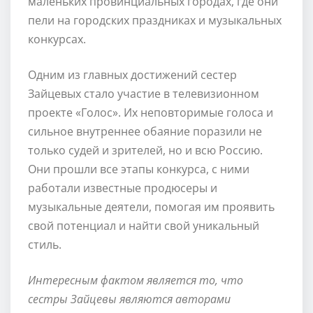
маленьких провинциальных городах, где они
пели на городских праздниках и музыкальных
конкурсах.
Одним из главных достижений сестер
Зайцевых стало участие в телевизионном
проекте «Голос». Их неповторимые голоса и
сильное внутреннее обаяние поразили не
только судей и зрителей, но и всю Россию.
Они прошли все этапы конкурса, с ними
работали известные продюсеры и
музыкальные деятели, помогая им проявить
свой потенциал и найти свой уникальный
стиль.
Интересным фактом является то, что
сестры Зайцевы являются авторами