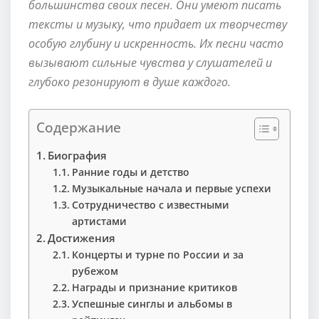
большинства своих песен. Они умеют писать
тексты и музыку, что придает их творчеству
особую глубину и искренность. Их песни часто
вызывают сильные чувства у слушателей и
глубоко резонируют в душе каждого.
Содержание
Биография
Ранние годы и детство
Музыкальные начала и первые успехи
Сотрудничество с известными
артистами
Достижения
Концерты и турне по России и за
рубежом
Награды и признание критиков
Успешные синглы и альбомы в