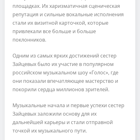
площадках. Их харизматичная сценическая
репутация и сильные вокальные исполнения
стали их визитной карточкой, которые
привлекали все больше и больше
поклонников.
Одним из самых ярких достижений сестер
Зайцевых было их участие в популярном
российском музыкальном шоу «Голос», где
они показали впечатляющее мастерство и
покорили сердца миллионов зрителей.
Музыкальные начала и первые успехи сестер
Зайцевых заложили основу для их
дальнейшей карьеры и стали отправной
точкой их музыкального пути.