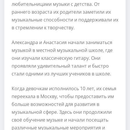
любительницами музыки с детства. От
раннего возраста их родители заметили их
музыкальные способности и поддерживали их
в стремлении к творчеству.
Александра и Анастасия начали заниматься
музыкой в местной музыкальной школе, где
они изучали классическую гитару. Они
проявляли удивительный талант и быстро
стали одними из лучших учеников в школе.
Когда девочкам исполнилось 10 лет, их семья
переехала в Москву, чтобы предоставить им
больше возможностей для развития в
музыкальной сфере. Здесь они продолжили
своё обучение музыке и начали посещать
различные музыкальные мероприятия и