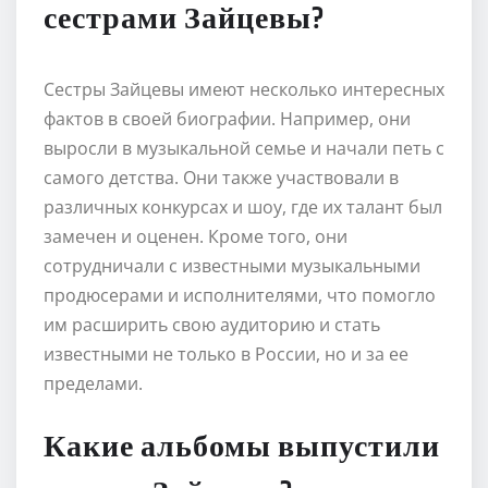
сестрами Зайцевы?
Сестры Зайцевы имеют несколько интересных
фактов в своей биографии. Например, они
выросли в музыкальной семье и начали петь с
самого детства. Они также участвовали в
различных конкурсах и шоу, где их талант был
замечен и оценен. Кроме того, они
сотрудничали с известными музыкальными
продюсерами и исполнителями, что помогло
им расширить свою аудиторию и стать
известными не только в России, но и за ее
пределами.
Какие альбомы выпустили