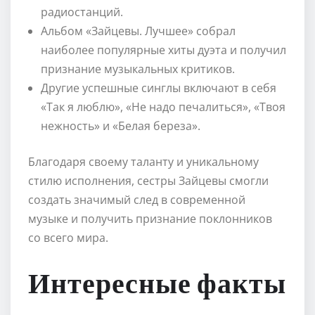
радиостанций.
Альбом «Зайцевы. Лучшее» собрал
наиболее популярные хиты дуэта и получил
признание музыкальных критиков.
Другие успешные синглы включают в себя
«Так я люблю», «Не надо печалиться», «Твоя
нежность» и «Белая береза».
Благодаря своему таланту и уникальному
стилю исполнения, сестры Зайцевы смогли
создать значимый след в современной
музыке и получить признание поклонников
со всего мира.
Интересные факты