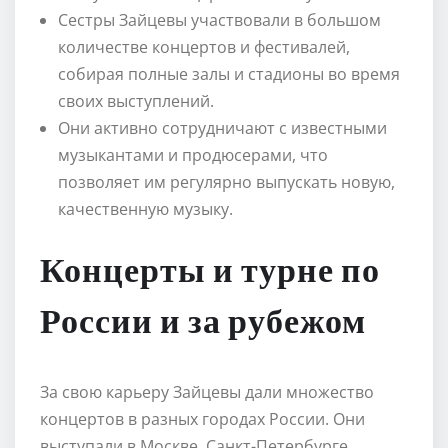
Сестры Зайцевы участвовали в большом
количестве концертов и фестивалей,
собирая полные залы и стадионы во время
своих выступлений.
Они активно сотрудничают с известными
музыкантами и продюсерами, что
позволяет им регулярно выпускать новую,
качественную музыку.
Концерты и турне по
России и за рубежом
За свою карьеру Зайцевы дали множество
концертов в разных городах России. Они
выступали в Москве, Санкт-Петербурге,