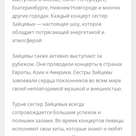
Екатеринбурге, Нижнем Новгороде и многих
других городах. Каждый концерт сестер
Зайцевых — настоящее шоу, которое
обладает потрясающей энергетикой и
атмосферой.
Зайцевы также активно выступают за
рубежом. Они проводили концерты в странах
Европы, Азии и Америки. Сестры Зайцевы
завоевали сердца поклонников во всем мире
своей неповторимой музыкой и внешностью.
Турне сестер Зайцевых всегда
сопровождается большим успехом и
полными залами. Во время концертов певицы
исполняют свои хиты, которые знают и любят