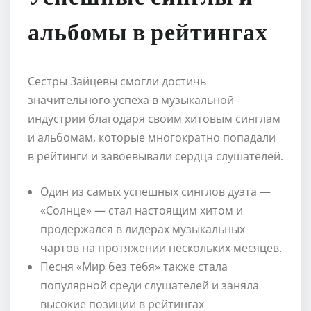
альбомы в рейтингах
Сестры Зайцевы смогли достичь
значительного успеха в музыкальной
индустрии благодаря своим хитовым синглам
и альбомам, которые многократно попадали
в рейтинги и завоевывали сердца слушателей.
Один из самых успешных синглов дуэта —
«Солнце» — стал настоящим хитом и
продержался в лидерах музыкальных
чартов на протяжении нескольких месяцев.
Песня «Мир без тебя» также стала
популярной среди слушателей и заняла
высокие позиции в рейтингах