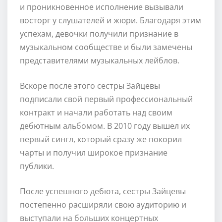
и проникновенное исполнение вызывали
восторг у слушателей и жюри. Благодаря этим
успехам, девочки получили признание в
музыкальном сообществе и были замечены
представителями музыкальных лейблов.
Вскоре после этого сестры Зайцевы
подписали свой первый профессиональный
контракт и начали работать над своим
дебютным альбомом. В 2010 году вышел их
первый сингл, который сразу же покорил
чарты и получил широкое признание
публики.
После успешного дебюта, сестры Зайцевы
постепенно расширяли свою аудиторию и
выступали на больших концертных