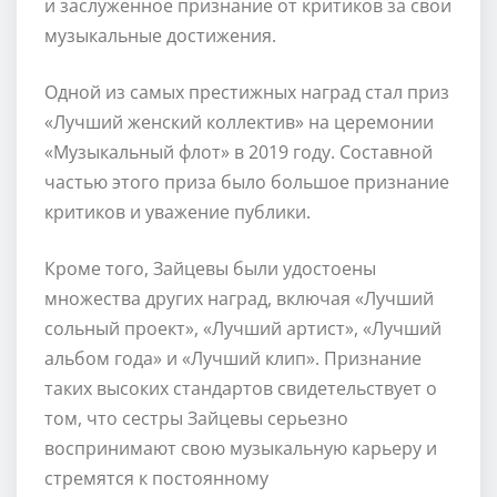
и заслуженное признание от критиков за свои
музыкальные достижения.
Одной из самых престижных наград стал приз
«Лучший женский коллектив» на церемонии
«Музыкальный флот» в 2019 году. Составной
частью этого приза было большое признание
критиков и уважение публики.
Кроме того, Зайцевы были удостоены
множества других наград, включая «Лучший
сольный проект», «Лучший артист», «Лучший
альбом года» и «Лучший клип». Признание
таких высоких стандартов свидетельствует о
том, что сестры Зайцевы серьезно
воспринимают свою музыкальную карьеру и
стремятся к постоянному