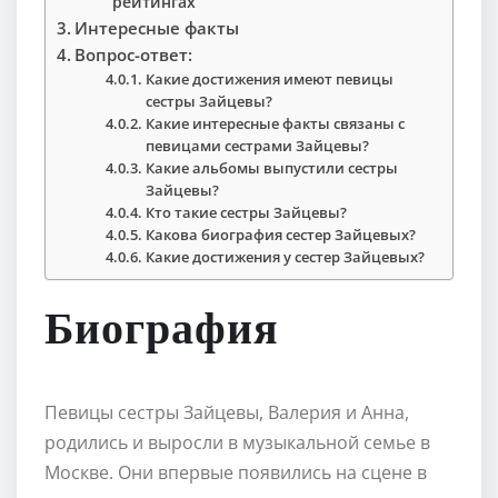
рейтингах
Интересные факты
Вопрос-ответ:
Какие достижения имеют певицы
сестры Зайцевы?
Какие интересные факты связаны с
певицами сестрами Зайцевы?
Какие альбомы выпустили сестры
Зайцевы?
Кто такие сестры Зайцевы?
Какова биография сестер Зайцевых?
Какие достижения у сестер Зайцевых?
Биография
Певицы сестры Зайцевы, Валерия и Анна,
родились и выросли в музыкальной семье в
Москве. Они впервые появились на сцене в