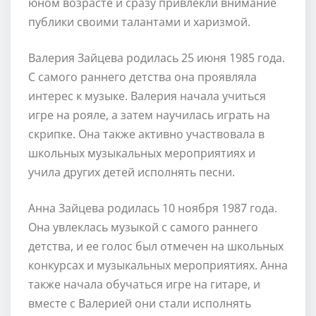
юном возрасте и сразу привлекли внимание
публики своими талантами и харизмой.
Валерия Зайцева родилась 25 июня 1985 года.
С самого раннего детства она проявляла
интерес к музыке. Валерия начала учиться
игре на рояле, а затем научилась играть на
скрипке. Она также активно участвовала в
школьных музыкальных мероприятиях и
учила других детей исполнять песни.
Анна Зайцева родилась 10 ноября 1987 года.
Она увлеклась музыкой с самого раннего
детства, и ее голос был отмечен на школьных
конкурсах и музыкальных мероприятиях. Анна
также начала обучаться игре на гитаре, и
вместе с Валерией они стали исполнять