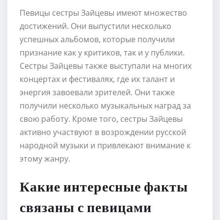
Певицы сестры Зайцевы имеют множество
достижений. Они выпустили несколько
успешных альбомов, которые получили
признание как у критиков, так и у публики.
Сестры Зайцевы также выступали на многих
концертах и фестивалях, где их талант и
энергия завоевали зрителей. Они также
получили несколько музыкальных наград за
свою работу. Кроме того, сестры Зайцевы
активно участвуют в возрождении русской
народной музыки и привлекают внимание к
этому жанру.
Какие интересные факты
связаны с певицами