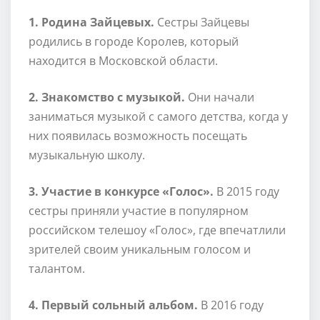
1. Родина Зайцевых.
Сестры Зайцевы
родились в городе Королев, который
находится в Московской области.
2. Знакомство с музыкой.
Они начали
заниматься музыкой с самого детства, когда у
них появилась возможность посещать
музыкальную школу.
3. Участие в конкурсе «Голос».
В 2015 году
сестры приняли участие в популярном
российском телешоу «Голос», где впечатлили
зрителей своим уникальным голосом и
талантом.
4. Первый сольный альбом.
В 2016 году