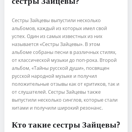
сестры Зайцевы?
Сестры Зайцевы выпустили несколько
альбомов, каждый из которых имел свой
успех. Один из самых известных из них
называется «Сестры Зайцевы». В этом
альбоме собраны песни в различных стилях,
от классической музыки до поп-рока. Второй
альбом, «Тайны русской души», посвящен
русской народной музыке и получил
положительные отзывы как от критиков, так и
от слушателей. Сестры Зайцевы также
выпустили несколько синглов, которые стали
хитами и получили широкий резонанс.
Кто такие сестры Зайцевы?