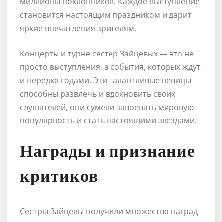
миллионы поклонников. Каждое выступление
становится настоящим праздником и дарит
яркие впечатления зрителям.
Концерты и турне сестер Зайцевых — это не
просто выступления, а события, которых ждут
и нередко годами. Эти талантливые певицы
способны развлечь и вдохновить своих
слушателей, они сумели завоевать мировую
популярность и стать настоящими звездами.
Награды и признание
критиков
Сестры Зайцевы получили множество наград