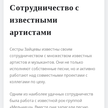
Сотрудничество с
известными
артистами
Сестры Зайцевы известны своим
сотрудничеством с множеством известных
артистов и музыкантов. Они не только
исполняют собственные песни, но и активно
работают над совместными проектами с
коллегами по цеху.
Одним из наиболее удачных сотрудничеств
была работа с известной рок-группой
«Мельница». Вместе они записали песню