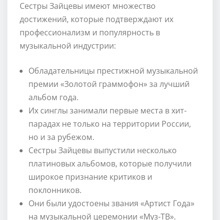
Сестры Зайцевы имеют множество
достижений, которые подтверждают их
профессионализм и популярность в
музыкальной индустрии:
Обладательницы престижной музыкальной
премии «Золотой граммофон» за лучший
альбом года.
Их синглы занимали первые места в хит-
парадах не только на территории России,
но и за рубежом.
Сестры Зайцевы выпустили несколько
платиновых альбомов, которые получили
широкое признание критиков и
поклонников.
Они были удостоены звания «Артист Года»
на музыкальной церемонии «Муз-ТВ».