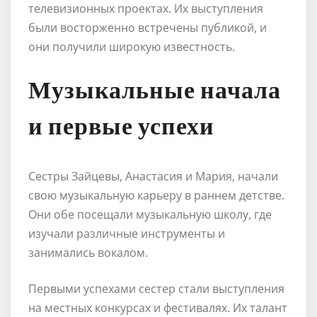
телевизионных проектах. Их выступления
были восторженно встречены публикой, и
они получили широкую известность.
Музыкальные начала
и первые успехи
Сестры Зайцевы, Анастасия и Мария, начали
свою музыкальную карьеру в раннем детстве.
Они обе посещали музыкальную школу, где
изучали различные инструменты и
занимались вокалом.
Первыми успехами сестер стали выступления
на местных конкурсах и фестивалях. Их талант