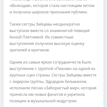
«Волкодав», которая стала настоящим хитом
и получила широкое признание публики.
Также сестры Зайцевы неоднократно
выступали вместе со знаменитой певицей
Анной Плетневой. Их совместные
выступления получили высокую оценку
зрителей и критиков.
Одним из самых ярких сотрудничеств было
выступление с группой «Пикник» на одной из
крупных сцен страны. Сестры Зайцевы вместе
с лидером группы, Эдуардом Хильманом,
исполнили песню «Забористый мир», которая
принесла им новых фанатов и укрепила
позицию в музыкальной индустрии.