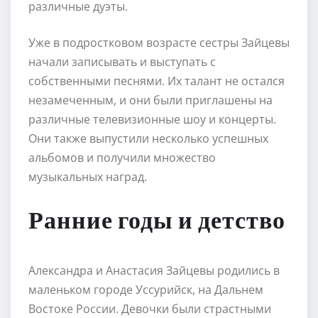
различные дуэты.
Уже в подростковом возрасте сестры Зайцевы
начали записывать и выступать с
собственными песнями. Их талант не остался
незамеченным, и они были приглашены на
различные телевизионные шоу и концерты.
Они также выпустили несколько успешных
альбомов и получили множество
музыкальных наград.
Ранние годы и детство
Александра и Анастасия Зайцевы родились в
маленьком городе Уссурийск, на Дальнем
Востоке России. Девочки были страстными