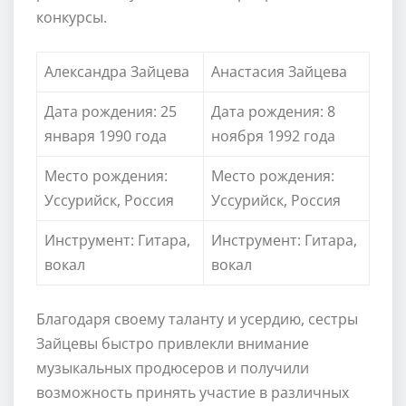
конкурсы.
Александра Зайцева
Анастасия Зайцева
Дата рождения: 25
Дата рождения: 8
января 1990 года
ноября 1992 года
Место рождения:
Место рождения:
Уссурийск, Россия
Уссурийск, Россия
Инструмент: Гитара,
Инструмент: Гитара,
вокал
вокал
Благодаря своему таланту и усердию, сестры
Зайцевы быстро привлекли внимание
музыкальных продюсеров и получили
возможность принять участие в различных