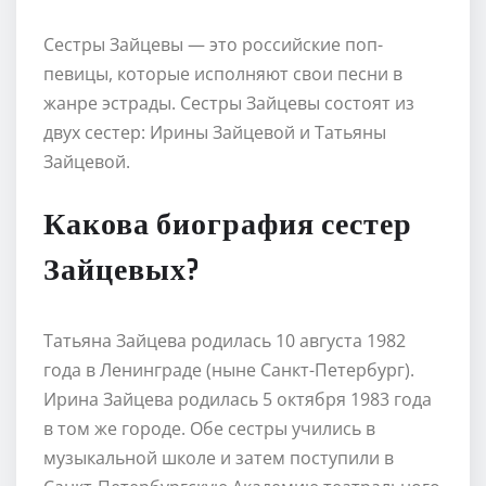
Сестры Зайцевы — это российские поп-
певицы, которые исполняют свои песни в
жанре эстрады. Сестры Зайцевы состоят из
двух сестер: Ирины Зайцевой и Татьяны
Зайцевой.
Какова биография сестер
Зайцевых?
Татьяна Зайцева родилась 10 августа 1982
года в Ленинграде (ныне Санкт-Петербург).
Ирина Зайцева родилась 5 октября 1983 года
в том же городе. Обе сестры учились в
музыкальной школе и затем поступили в