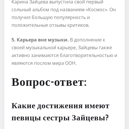
Карина Зайцева выпустила свой первый
сольный альбом под названием «Космос». Он
получил большую популярность и
положительные отзывы критиков.
5. Карьера вне музыки.
В дополнение к
своей музыкальной карьере, Зайцевы также
активно занимаются благотворительностью и
являются послом мира ООН.
Вопрос-ответ:
Какие достижения имеют
певицы сестры Зайцевы?