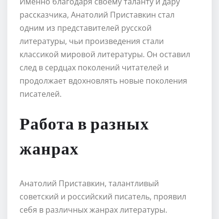
Именно благодаря своему таланту и дару
рассказчика, Анатолий Приставкин стал
одним из представителей русской
литературы, чьи произведения стали
классикой мировой литературы. Он оставил
след в сердцах поколений читателей и
продолжает вдохновлять новые поколения
писателей.
Работа в разных
жанрах
Анатолий Приставкин, талантливый
советский и российский писатель, проявил
себя в различных жанрах литературы.