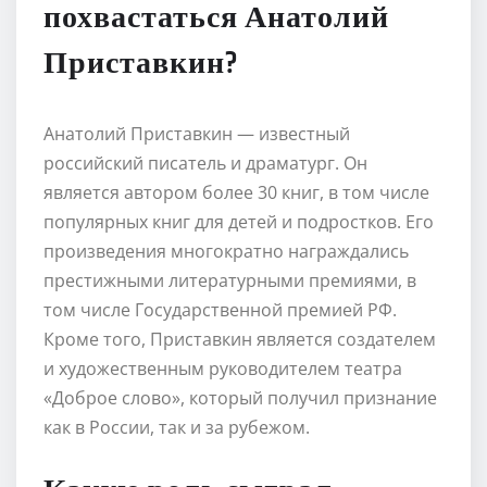
похвастаться Анатолий
Приставкин?
Анатолий Приставкин — известный
российский писатель и драматург. Он
является автором более 30 книг, в том числе
популярных книг для детей и подростков. Его
произведения многократно награждались
престижными литературными премиями, в
том числе Государственной премией РФ.
Кроме того, Приставкин является создателем
и художественным руководителем театра
«Доброе слово», который получил признание
как в России, так и за рубежом.