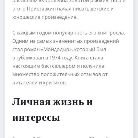
рассказом «Королевна золотой рыбки». После
этого Приставкин начал писать детские и
юношеские произведения.
С каждым годом популярность его книг росла.
Одним из самых знаменитых произведений
стал роман «Мойдодыр», который был
опубликован в 1974 году. Книга стала
настоящим бестселлером и получила
множество положительных отзывов от
читателей и критиков.
Личная жизнь и
интересы