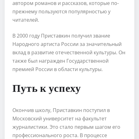
автором романов и рассказов, которые по-
прежнему пользуются популярностью у
читателей.
В 2000 году Приставкин получил звание
Народного артиста России за значительный
вклад в развитие отечественной культуры. Он
также был награжден Государственной
премией России в области культуры.
Путь к успеху
Окончив школу, Приставкин поступил в
Московский университет на факультет
журналистики. Это стало первым шагом его
профессионального роста. В процессе