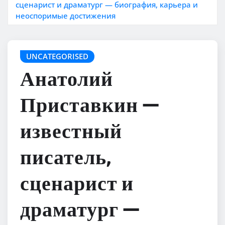
сценарист и драматург — биография, карьера и
неоспоримые достижения
UNCATEGORISED
Анатолий
Приставкин —
известный
писатель,
сценарист и
драматург —