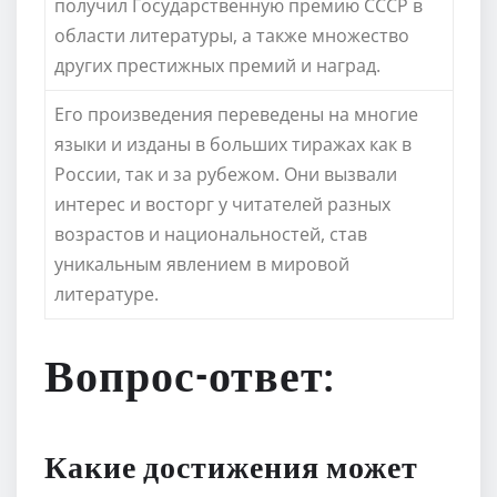
получил Государственную премию СССР в
области литературы, а также множество
других престижных премий и наград.
Его произведения переведены на многие
языки и изданы в больших тиражах как в
России, так и за рубежом. Они вызвали
интерес и восторг у читателей разных
возрастов и национальностей, став
уникальным явлением в мировой
литературе.
Вопрос-ответ:
Какие достижения может