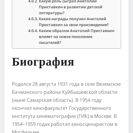
Какую роль сыграл Анатолий
Приставкин в развитии детской
литературы?
Какие награды получил Анатолий
Приставкин за свои произведения?
Каким образом Анатолий Приставкин
влияет на новое поколение
писателей?
Биография
Родился 28 августа 1931 года в селе Вяземское
Бачманского района Куйбышевской области
(ныне Самарская область). В 1954 году
окончил кинофакультет Государственного
института кинематографии (ГИК) в Москве. В
1954–1959 годах работал киносценаристом в
Мосфильме.