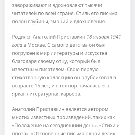
завораживают и вдохновляют тысячи
читателей по всей стране. Стиль его письма
полон глубины, эмоций и вдохновения.
Родился Анатолий Приставкин
18 января 1941
года
в Москве. С самого детства он был
погружен в мир литературы и искусства
благодаря своему отцу, который был
известным писателем. Свою первую
стихотворную коллекцию он опубликовал в
возрасте 16 лет, и с тех пор началась его
яркая литературная карьера.
Анатолий Приставкин является автором
многих известных произведений, таких как
«Положение на сегодняшний день», «Стихи и
проза», «Откровенные письма одной леди».