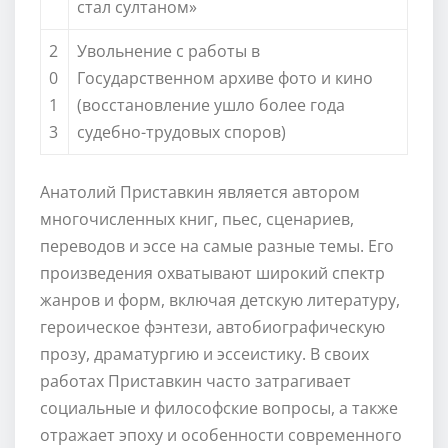
стал султаном»
2
Увольнение с работы в
0
Государственном архиве фото и кино
1
(восстановление ушло более года
3
судебно-трудовых споров)
Анатолий Приставкин является автором
многочисленных книг, пьес, сценариев,
переводов и эссе на самые разные темы. Его
произведения охватывают широкий спектр
жанров и форм, включая детскую литературу,
героическое фэнтези, автобиографическую
прозу, драматургию и эссеистику. В своих
работах Приставкин часто затрагивает
социальные и философские вопросы, а также
отражает эпоху и особенности современного