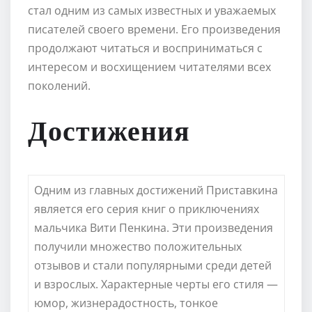
стал одним из самых известных и уважаемых
писателей своего времени. Его произведения
продолжают читаться и восприниматься с
интересом и восхищением читателями всех
поколений.
Достижения
Одним из главных достижений Приставкина
является его серия книг о приключениях
мальчика Вити Пенкина. Эти произведения
получили множество положительных
отзывов и стали популярными среди детей
и взрослых. Характерные черты его стиля —
юмор, жизнерадостность, тонкое