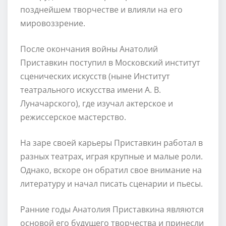
позднейшем творчестве и влияли на его
мировоззрение.
После окончания войны Анатолий
Приставкин поступил в Московский институт
сценических искусств (ныне Институт
театрального искусства имени А. В.
Луначарского), где изучал актерское и
режиссерское мастерство.
На заре своей карьеры Приставкин работал в
разных театрах, играя крупные и малые роли.
Однако, вскоре он обратил свое внимание на
литературу и начал писать сценарии и пьесы.
Ранние годы Анатолия Приставкина являются
основой его будущего творчества и принесли