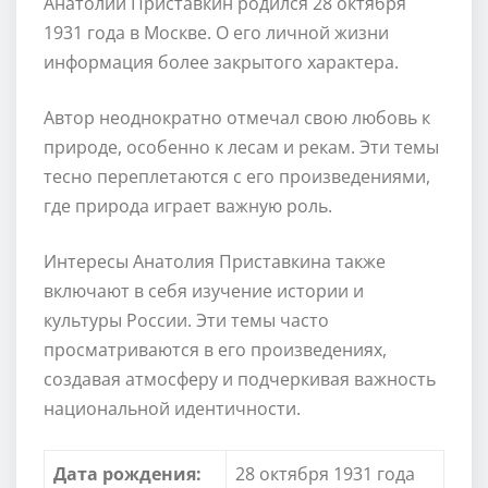
Анатолий Приставкин родился 28 октября
1931 года в Москве. О его личной жизни
информация более закрытого характера.
Автор неоднократно отмечал свою любовь к
природе, особенно к лесам и рекам. Эти темы
тесно переплетаются с его произведениями,
где природа играет важную роль.
Интересы Анатолия Приставкина также
включают в себя изучение истории и
культуры России. Эти темы часто
просматриваются в его произведениях,
создавая атмосферу и подчеркивая важность
национальной идентичности.
Дата рождения:
28 октября 1931 года