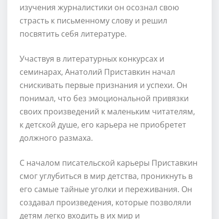
изучения журналистики он осознал свою
страсть к письменному слову и решил
посвятить себя литературе.
Участвуя в литературных конкурсах и
семинарах, Анатолий Приставкин начал
снискивать первые признания и успехи. Он
понимал, что без эмоциональной привязки
своих произведений к маленьким читателям,
к детской душе, его карьера не приобретет
должного размаха.
С началом писательской карьеры Приставкин
смог углубиться в мир детства, проникнуть в
его самые тайные уголки и переживания. Он
создавал произведения, которые позволяли
детям легко входить в их мир и