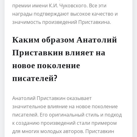
премии имени К.И. Чуковского. Все эти
награды подтверждают высокое качество и
значимость произведений Приставкина.
Каким образом Анатолий
Приставкин влияет на
новое поколение
писателей?
Анатолий Приставкин оказывает
значительное влияние на новое поколение
писателей. Его оригинальный стиль и подход
к созданию произведений стали примером
для многих молодых авторов. Приставкин