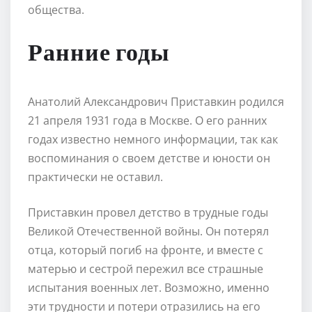
общества.
Ранние годы
Анатолий Александрович Приставкин родился
21 апреля 1931 года в Москве. О его ранних
годах известно немного информации, так как
воспоминания о своем детстве и юности он
практически не оставил.
Приставкин провел детство в трудные годы
Великой Отечественной войны. Он потерял
отца, который погиб на фронте, и вместе с
матерью и сестрой пережил все страшные
испытания военных лет. Возможно, именно
эти трудности и потери отразились на его