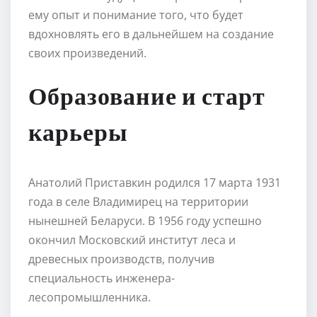
ему опыт и понимание того, что будет
вдохновлять его в дальнейшем на создание
своих произведений.
Образование и старт
карьеры
Анатолий Приставкин родился 17 марта 1931
года в селе Владимирец на территории
нынешней Беларуси. В 1956 году успешно
окончил Московский институт леса и
древесных производств, получив
специальность инженера-
лесопромышленника.