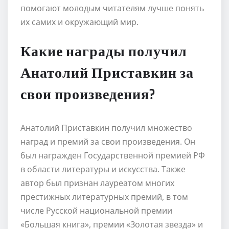
помогают молодым читателям лучше понять
их самих и окружающий мир.
Какие награды получил
Анатолий Приставкин за
свои произведения?
Анатолий Приставкин получил множество
наград и премий за свои произведения. Он
был награжден Государственной премией РФ
в области литературы и искусства. Также
автор был признан лауреатом многих
престижных литературных премий, в том
числе Русской национальной премии
«Большая книга», премии «Золотая звезда» и