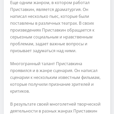
Еще одним жанром, в котором работал
Приставкин, является драматургия. Он
написал несколько пьес, которые были
поставлены в различных театрах. В своих
произведениях Приставкин обращается к
серьезным социальным и нравственным
проблемам, задает важные вопросы и
призывает задуматься над ними.
Многогранный талант Приставкина
проявился и в жанре сценария. Он написал
сценарии к нескольким известным фильмам,
которые получили признание зрителей и
критиков.
В результате своей многолетней творческой
деятельности в разных жанрах Приставкин