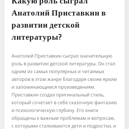
Какую роль сыграл
Анатолий Приставкин в
развитии детской
литературы?
Анатолий Приставкин сыграл значительную
роль в развитии детской литературы. Он стал
одним из самых популярных и читаемых
авторов в этом жанре благодаря своим ярким
и запоминающимся произведениям.
Приставкин создал оригинальный стиль,
который сочетает в себе сказочную фантазию
и психологическую глубину. Его книги
обращены к важным проблемам и вопросам,
с которыми сталкиваются дети и подростки, и