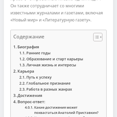
Он также сотрудничает со многими
известными журналами и газетами, включая
«Новый мир» и «Литературную газету».
Содержание
Биография
Ранние годы
Образование и старт карьеры
Личная жизнь и интересы
Карьера
Путь к успеху
Глобальное признание
Работа в разных жанрах
Достижения
Вопрос-ответ:
Какие достижения может
похвастаться Анатолий Приставкин?