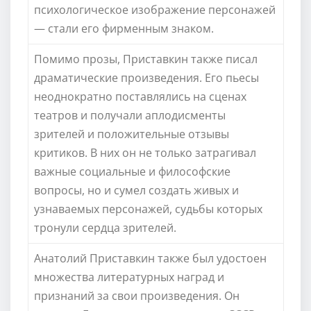
психологическое изображение персонажей
— стали его фирменным знаком.
Помимо прозы, Приставкин также писал
драматические произведения. Его пьесы
неоднократно поставлялись на сценах
театров и получали аплодисменты
зрителей и положительные отзывы
критиков. В них он не только затрагивал
важные социальные и философские
вопросы, но и сумел создать живых и
узнаваемых персонажей, судьбы которых
тронули сердца зрителей.
Анатолий Приставкин также был удостоен
множества литературных наград и
признаний за свои произведения. Он