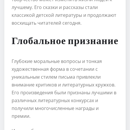
лучшему. Его сказки и рассказы стали
классикой детской литературы и продолжают
восхищать читателей сегодня.
Глобальное признание
Глубокие моральные вопросы и тонкая
художественная форма в сочетании с
уникальным стилем письма привлекли
внимание критиков и литературных кружков.
Его произведения были признаны лучшими в
различных литературных конкурсах и
получили многочисленные награды и
премии.