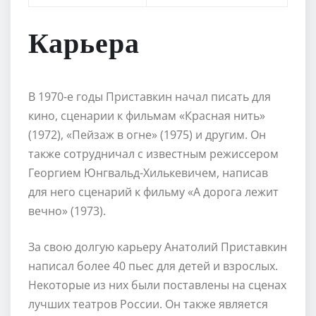
Карьера
В 1970-е годы Приставкин начал писать для
кино, сценарии к фильмам «Красная нить»
(1972), «Пейзаж в огне» (1975) и другим. Он
также сотрудничал с известным режиссером
Георгием Юнгвальд-Хилькевичем, написав
для него сценарий к фильму «А дорога лежит
вечно» (1973).
За свою долгую карьеру Анатолий Приставкин
написал более 40 пьес для детей и взрослых.
Некоторые из них были поставлены на сценах
лучших театров России. Он также является