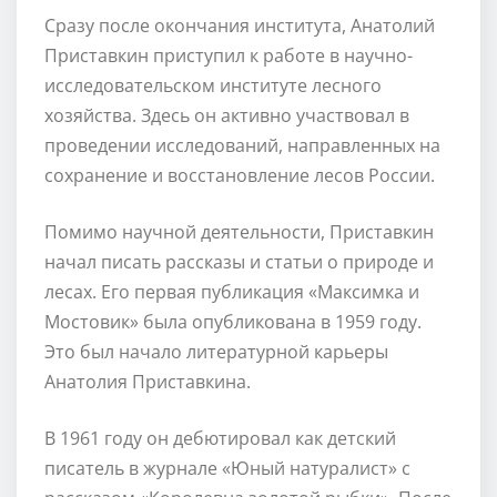
Сразу после окончания института, Анатолий
Приставкин приступил к работе в научно-
исследовательском институте лесного
хозяйства. Здесь он активно участвовал в
проведении исследований, направленных на
сохранение и восстановление лесов России.
Помимо научной деятельности, Приставкин
начал писать рассказы и статьи о природе и
лесах. Его первая публикация «Максимка и
Мостовик» была опубликована в 1959 году.
Это был начало литературной карьеры
Анатолия Приставкина.
В 1961 году он дебютировал как детский
писатель в журнале «Юный натуралист» с