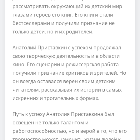
рассматривать окружающий их детский мир
глазами героев его книг. Его книги стали
бестселлерами и получили признание не
только детей, но и их родителей.
Анатолий Приставкин с успехом продолжал
свою творческую деятельность и в области
кино. Его сценарии и режиссерская работа
получили признание критиков и зрителей. Но
он всегда оставался верен своим детским
читателям, рассказывая их истории в самых
искренних и трогательных формах.
Путь к успеху Анатолия Приставкина был
освещен не только талантом и
работоспособностью, но и верой в то, что его
творчество может изменить жизни людей к