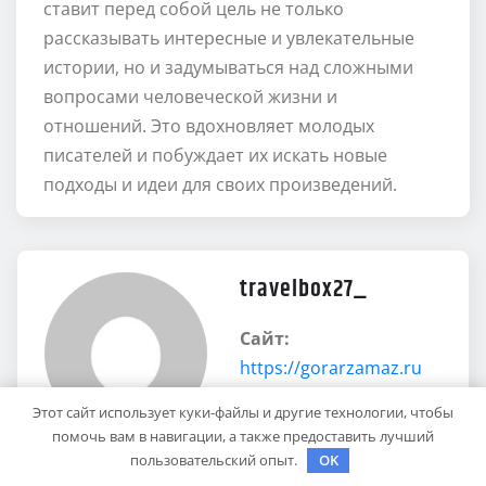
ставит перед собой цель не только
рассказывать интересные и увлекательные
истории, но и задумываться над сложными
вопросами человеческой жизни и
отношений. Это вдохновляет молодых
писателей и побуждает их искать новые
подходы и идеи для своих произведений.
travelbox27_
Сайт:
https://gorarzamaz.ru
Этот сайт использует куки-файлы и другие технологии, чтобы
помочь вам в навигации, а также предоставить лучший
пользовательский опыт.
OK