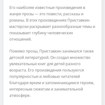
Его наиболее известные произведения в
жанре прозы — это повести, рассказы и
романы. В этих произведениях Приставкин
мастерски раскрывает разнообразные темы и
показывает глубину человеческих
отношений.
Помимо прозы, Приставкин занимался также
детской литературой. Он создал множество
увлекательных книг для детей разного
возраста. Его произведения пользуются
популярностью и любовью читателей
благодаря ярким и запоминающимся героям,
интересным сюжетам и занимательной
атмосфере.