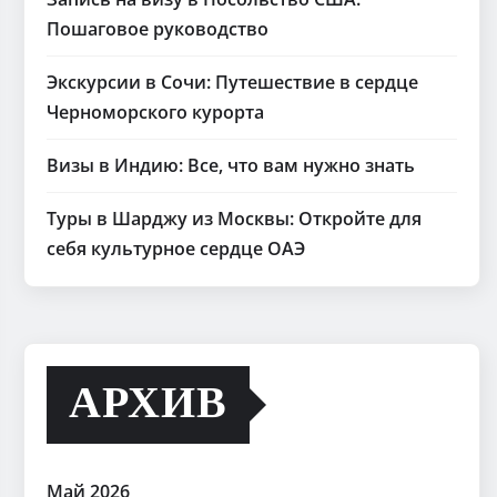
Пошаговое руководство
Экскурсии в Сочи: Путешествие в сердце
Черноморского курорта
Визы в Индию: Все, что вам нужно знать
Туры в Шарджу из Москвы: Откройте для
себя культурное сердце ОАЭ
АРХИВ
Май 2026