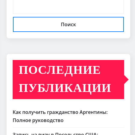
Поиск
ПОСЛЕДНИЕ
ПУБЛИКАЦИИ
Как получить гражданство Аргентины:
Полное руководство
Запись на визу в Посольство США: