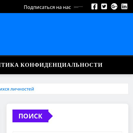
Подписаться на нас
ИТИКА КОНФИДЕНЦИАЛЬНОСТИ
ихся личностей
ПОИСК