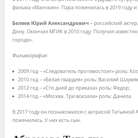
фильма «Манчкин». Пара поженилась в 2019 году и 
Беляев Юрий Александрович
– российский актер,
Дону. Окончил МГИК в 2010 году. Получил известн
городе».
Фильмография:
2009 год – «Следователь противостоит» роль: Кос
2010 год – «Белая гвардия» роль: Василий Шаумя
2012 год – «Сто дней до приказа» роль: Федор;
2014 год – «Москва. Три вокзала» роль: Данила.
В 2017 году он познакомился с актрисой Татьяной 
поженились. У них есть сын.