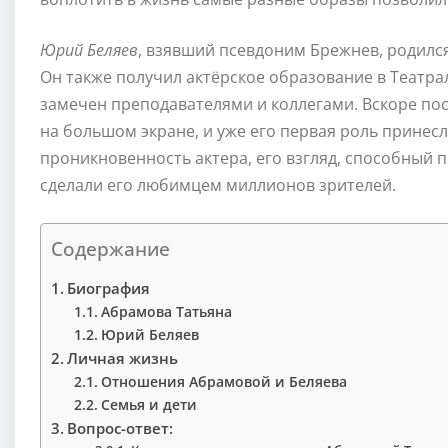
Юрий Беляев
, взявший псевдоним Брежнев, родился
Он также получил актёрское образование в Театра
замечен преподавателями и коллегами. Вскоре п
на большом экране, и уже его первая роль принесл
проникновенность актера, его взгляд, способный 
сделали его любимцем миллионов зрителей.
Содержание
Биография
Абрамова Татьяна
Юрий Беляев
Личная жизнь
Отношения Абрамовой и Беляева
Семья и дети
Вопрос-ответ: