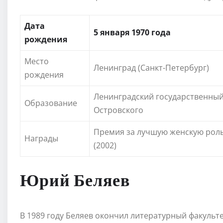
Дата
5 января 1970 года
рождения
Место
Ленинград (Санкт-Петербург)
рождения
Ленинградский государственный 
Образование
Островского
Премия за лучшую женскую рол
Награды
(2002)
Юрий Беляев
В 1989 году Беляев окончил литературный факульт