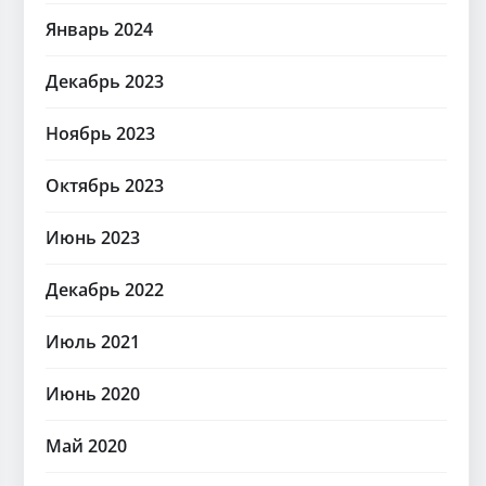
Январь 2024
Декабрь 2023
Ноябрь 2023
Октябрь 2023
Июнь 2023
Декабрь 2022
Июль 2021
Июнь 2020
Май 2020