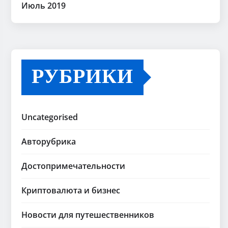
Июль 2019
РУБРИКИ
Uncategorised
Авторубрика
Достопримечательности
Криптовалюта и бизнес
Новости для путешественников