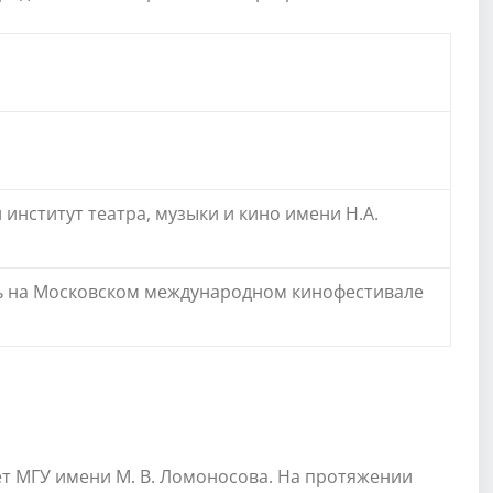
институт театра, музыки и кино имени Н.А.
ь на Московском международном кинофестивале
ет МГУ имени М. В. Ломоносова. На протяжении