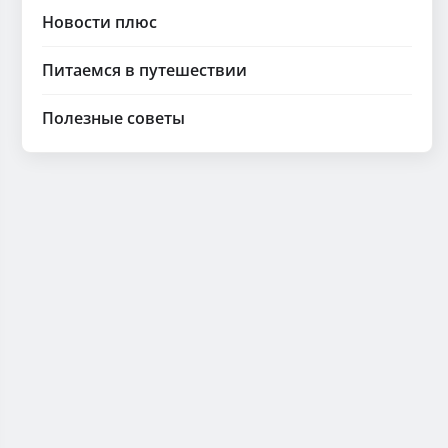
Новости плюс
Питаемся в путешествии
Полезные советы