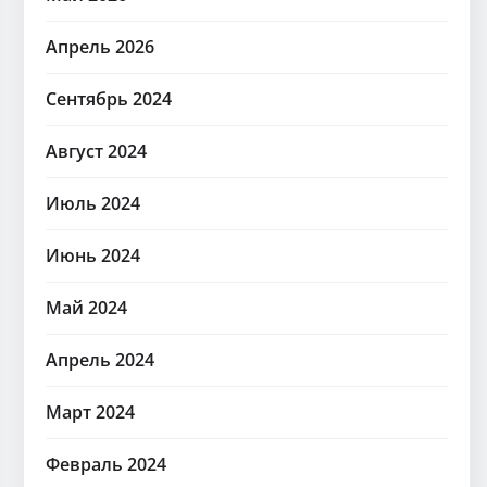
Апрель 2026
Сентябрь 2024
Август 2024
Июль 2024
Июнь 2024
Май 2024
Апрель 2024
Март 2024
Февраль 2024