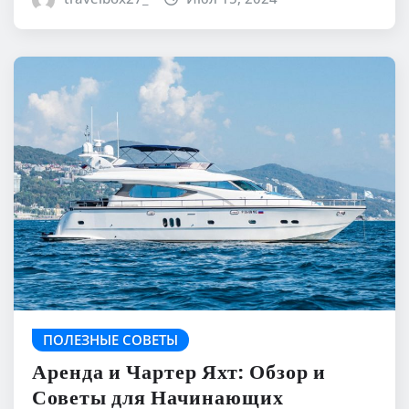
ПОЛЕЗНЫЕ СОВЕТЫ
Аренда и Чартер Яхт: Обзор и
Советы для Начинающих