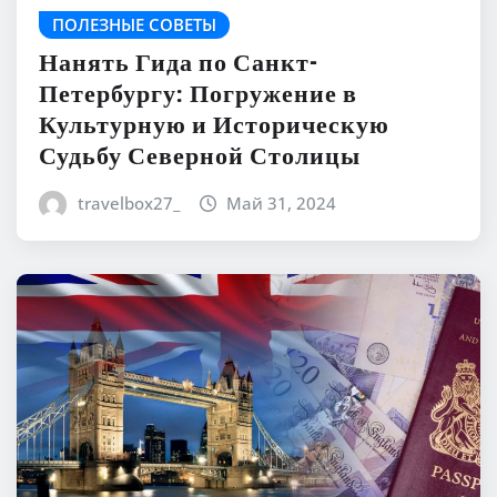
ПОЛЕЗНЫЕ СОВЕТЫ
Нанять Гида по Санкт-
Петербургу: Погружение в
Культурную и Историческую
Судьбу Северной Столицы
travelbox27_
Май 31, 2024