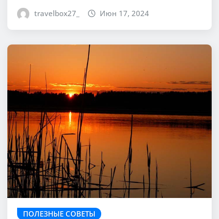
travelbox27_
Июн 17, 2024
ПОЛЕЗНЫЕ СОВЕТЫ