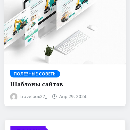
ПОЛЕЗНЫЕ СОВЕТЫ
Шаблоны сайтов
travelbox27_
Апр 29, 2024