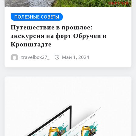
ПОЛЕЗНЫЕ СОВЕТЫ
Путешествие в прошлое:
экскурсия на форт Обручев в
Кронштадте
travelbox27_
Май 1, 2024