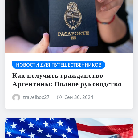
НОВОСТИ ДЛЯ ПУТЕШЕСТВЕННИКОВ
Как получить гражданство
Аргентины: Полное руководство
travelbox27_
Сен 30, 2024