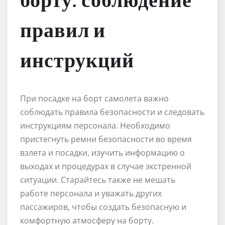
борту: соблюдение
правил и
инструкций
При посадке на борт самолета важно
соблюдать правила безопасности и следовать
инструкциям персонала. Необходимо
пристегнуть ремни безопасности во время
взлета и посадки, изучить информацию о
выходах и процедурах в случае экстренной
ситуации. Старайтесь также не мешать
работе персонала и уважать других
пассажиров, чтобы создать безопасную и
комфортную атмосферу на борту.