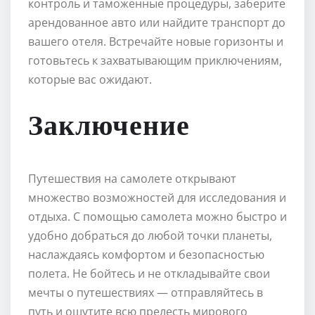
контроль и таможенные процедуры, заберите
арендованное авто или найдите транспорт до
вашего отеля. Встречайте новые горизонты и
готовьтесь к захватывающим приключениям,
которые вас ожидают.
Заключение
Путешествия на самолете открывают
множество возможностей для исследования и
отдыха. С помощью самолета можно быстро и
удобно добраться до любой точки планеты,
наслаждаясь комфортом и безопасностью
полета. Не бойтесь и не откладывайте свои
мечты о путешествиях — отправляйтесь в
путь и ощутите всю прелесть мирового