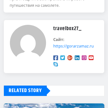
путешествия на самолете.
travelbox27_
Сайт:
https://gorarzamaz.ru
RELATED STORY