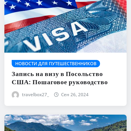
НОВОСТИ ДЛЯ ПУТЕШЕСТВЕННИКОВ
Запись на визу в Посольство
США: Пошаговое руководство
travelbox27_
Сен 26, 2024