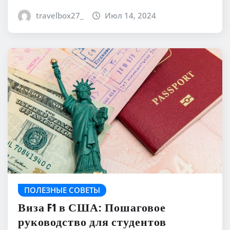
travelbox27_
Июл 14, 2024
ПОЛЕЗНЫЕ СОВЕТЫ
Виза F1 в США: Пошаговое
руководство для студентов