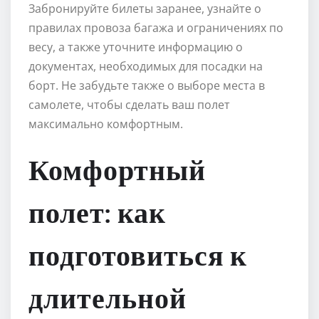
Забронируйте билеты заранее, узнайте о
правилах провоза багажа и ограничениях по
весу, а также уточните информацию о
документах, необходимых для посадки на
борт. Не забудьте также о выборе места в
самолете, чтобы сделать ваш полет
максимально комфортным.
Комфортный
полет: как
подготовиться к
длительной