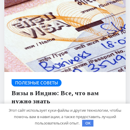
ПОЛЕЗНЫЕ СОВЕТЫ
Визы в Индию: Все, что вам
нужно знать
Этот сайт использует куки-файлы и другие технологии, чтобы
travelbox27_
Авг 22, 2024
помочь вам в навигации, а также предоставить лучший
пользовательский опыт.
OK