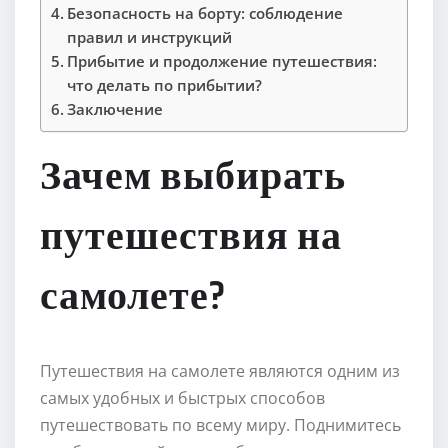
Безопасность на борту: соблюдение
правил и инструкций
Прибытие и продолжение путешествия:
что делать по прибытии?
Заключение
Зачем выбирать
путешествия на
самолете?
Путешествия на самолете являются одним из
самых удобных и быстрых способов
путешествовать по всему миру. Поднимитесь