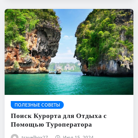
ПОЛЕЗНЫЕ СОВЕТЫ
Поиск Курорта для Отдыха с
Помощью Туроператора
travelbox27_
Июл 15, 2024