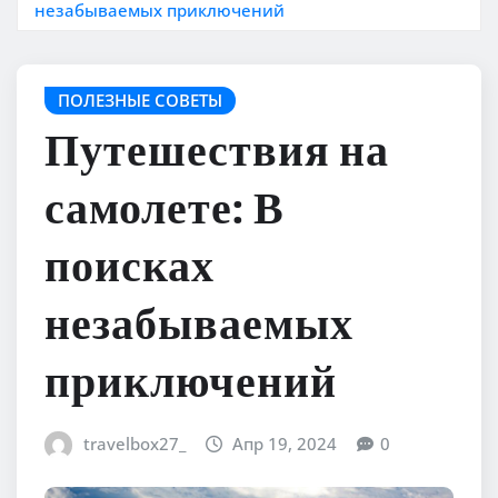
незабываемых приключений
ПОЛЕЗНЫЕ СОВЕТЫ
Путешествия на
самолете: В
поисках
незабываемых
приключений
travelbox27_
Апр 19, 2024
0