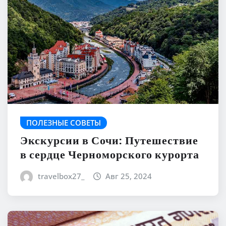
ПОЛЕЗНЫЕ СОВЕТЫ
Экскурсии в Сочи: Путешествие
в сердце Черноморского курорта
travelbox27_
Авг 25, 2024