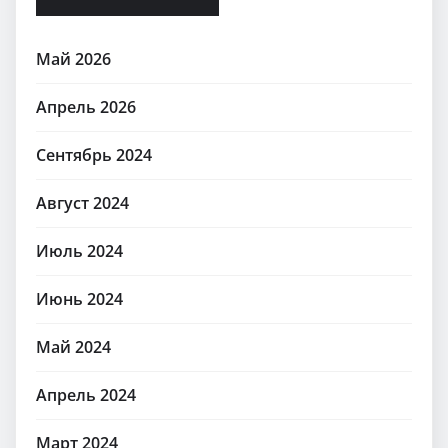
Май 2026
Апрель 2026
Сентябрь 2024
Август 2024
Июль 2024
Июнь 2024
Май 2024
Апрель 2024
Март 2024