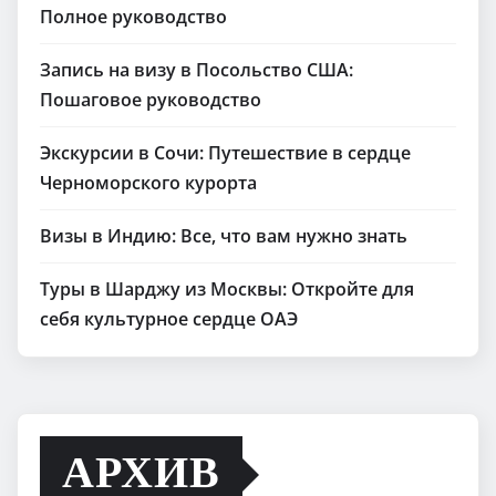
Полное руководство
Запись на визу в Посольство США:
Пошаговое руководство
Экскурсии в Сочи: Путешествие в сердце
Черноморского курорта
Визы в Индию: Все, что вам нужно знать
Туры в Шарджу из Москвы: Откройте для
себя культурное сердце ОАЭ
АРХИВ