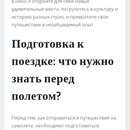
в небо и откройте для себя новые
удивительные места, погрузитесь в культуру и
историю разных стран, и превратите свое
путешествие в незабываемый опыт.
Подготовка к
поездке: что нужно
знать перед
полетом?
Перед тем, как отправиться в путешествие на
самолете, необходимо подготовиться.