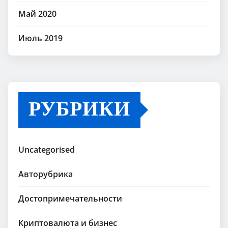
Май 2020
Июль 2019
РУБРИКИ
Uncategorised
Авторубрика
Достопримечательности
Криптовалюта и бизнес