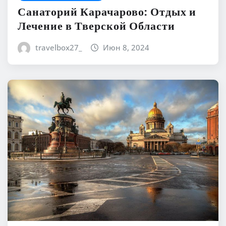
Санаторий Карачарово: Отдых и
Лечение в Тверской Области
travelbox27_
Июн 8, 2024