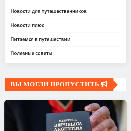
Новости для путешественников
Новости плюс
Питаемся в путешествии
Полезные советы
ВЫ МОГЛИ ПРОПУСТИТЬ