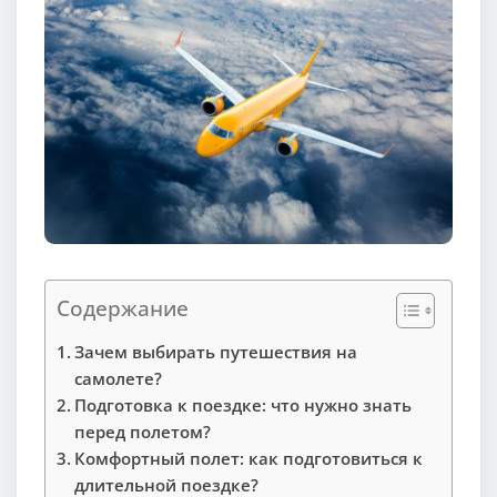
Содержание
Зачем выбирать путешествия на
самолете?
Подготовка к поездке: что нужно знать
перед полетом?
Комфортный полет: как подготовиться к
длительной поездке?