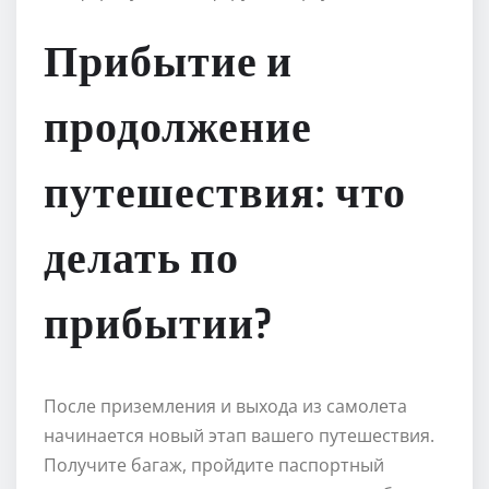
Прибытие и
продолжение
путешествия: что
делать по
прибытии?
После приземления и выхода из самолета
начинается новый этап вашего путешествия.
Получите багаж, пройдите паспортный