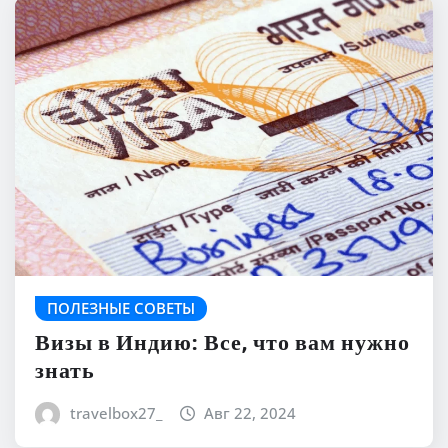
ПОЛЕЗНЫЕ СОВЕТЫ
Визы в Индию: Все, что вам нужно
знать
travelbox27_
Авг 22, 2024