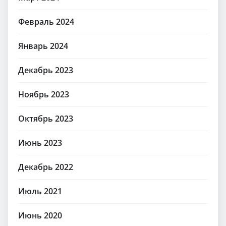
Февраль 2024
Январь 2024
Декабрь 2023
Ноябрь 2023
Октябрь 2023
Июнь 2023
Декабрь 2022
Июль 2021
Июнь 2020