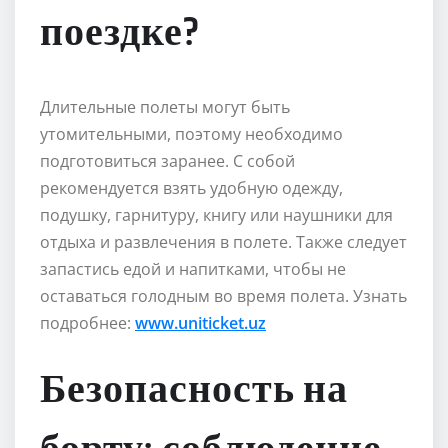
поездке?
Длительные полеты могут быть
утомительными, поэтому необходимо
подготовиться заранее. С собой
рекомендуется взять удобную одежду,
подушку, гарнитуру, книгу или наушники для
отдыха и развлечения в полете. Также следует
запастись едой и напитками, чтобы не
оставаться голодным во время полета. Узнать
подробнее:
www.uniticket.uz
Безопасность на