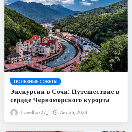
ПОЛЕЗНЫЕ СОВЕТЫ
Экскурсии в Сочи: Путешествие в
сердце Черноморского курорта
travelbox27_
Авг 25, 2024