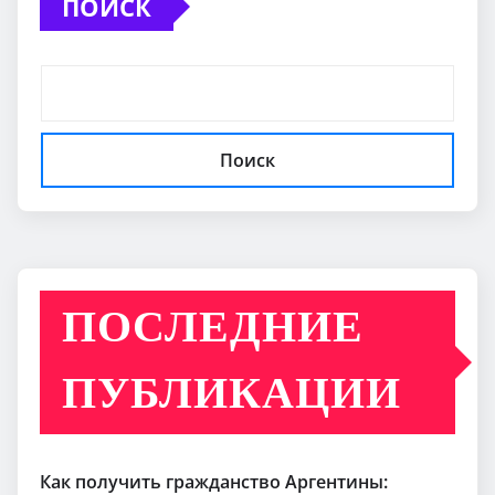
ПОИСК
Поиск
ПОСЛЕДНИЕ
ПУБЛИКАЦИИ
Как получить гражданство Аргентины: