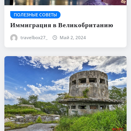
ПОЛЕЗНЫЕ СОВЕТЫ
Иммиграция в Великобританию
travelbox27_
Май 2, 2024