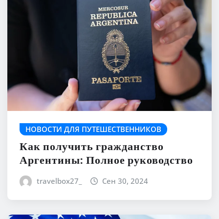
НОВОСТИ ДЛЯ ПУТЕШЕСТВЕННИКОВ
Как получить гражданство
Аргентины: Полное руководство
travelbox27_
Сен 30, 2024