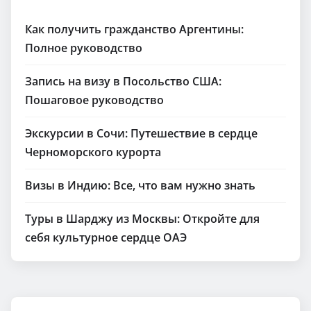
Как получить гражданство Аргентины:
Полное руководство
Запись на визу в Посольство США:
Пошаговое руководство
Экскурсии в Сочи: Путешествие в сердце
Черноморского курорта
Визы в Индию: Все, что вам нужно знать
Туры в Шарджу из Москвы: Откройте для
себя культурное сердце ОАЭ