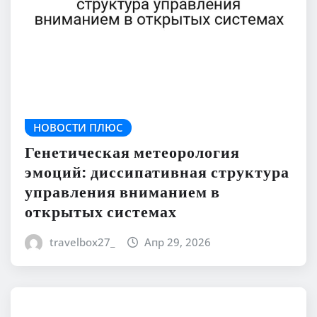
НОВОСТИ ПЛЮС
Генетическая метеорология
эмоций: диссипативная структура
управления вниманием в
открытых системах
travelbox27_
Апр 29, 2026