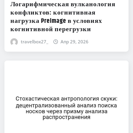
Логарифмическая вулканология
конфликтов: когнитивная
нагрузка Preimage в условиях
когнитивной перегрузки
travelbox27_
Апр 29, 2026