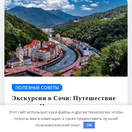
ПОЛЕЗНЫЕ СОВЕТЫ
Экскурсии в Сочи: Путешествие
в сердце Черноморского курорта
Этот сайт использует куки-файлы и другие технологии, чтобы
помочь вам в навигации, а также предоставить лучший
travelbox27_
Авг 25, 2024
пользовательский опыт.
OK