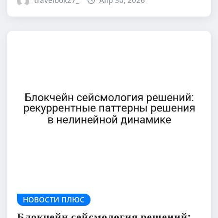
travelbox27_
Апр 30, 2026
НОВОСТИ ПЛЮС
Блокчейн сейсмология решений: