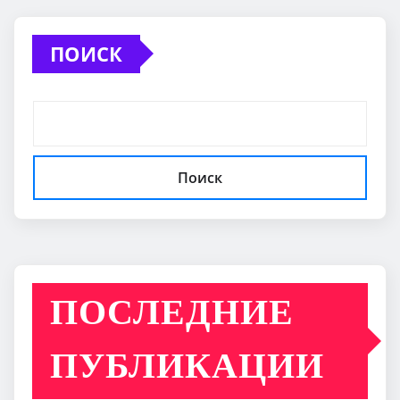
ПОИСК
Поиск
ПОСЛЕДНИЕ
ПУБЛИКАЦИИ