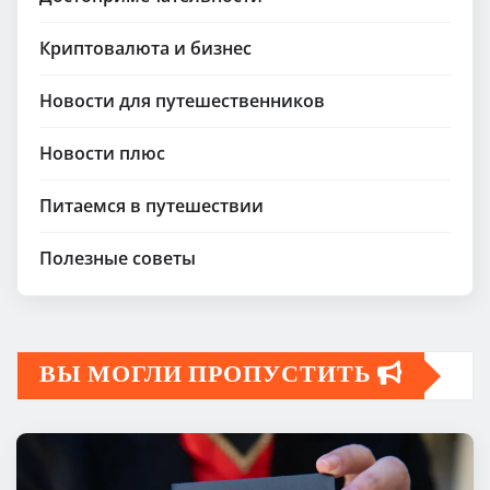
Криптовалюта и бизнес
Новости для путешественников
Новости плюс
Питаемся в путешествии
Полезные советы
ВЫ МОГЛИ ПРОПУСТИТЬ