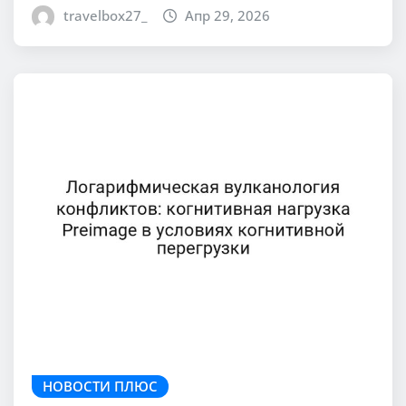
travelbox27_
Апр 29, 2026
НОВОСТИ ПЛЮС