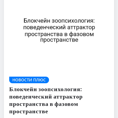
НОВОСТИ ПЛЮС
Блокчейн зоопсихология:
поведенческий аттрактор
пространства в фазовом
пространстве