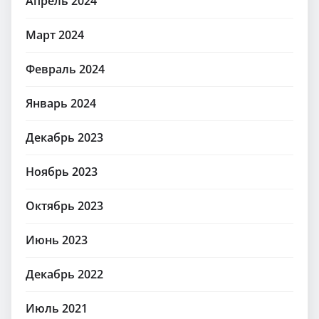
Апрель 2024
Март 2024
Февраль 2024
Январь 2024
Декабрь 2023
Ноябрь 2023
Октябрь 2023
Июнь 2023
Декабрь 2022
Июль 2021