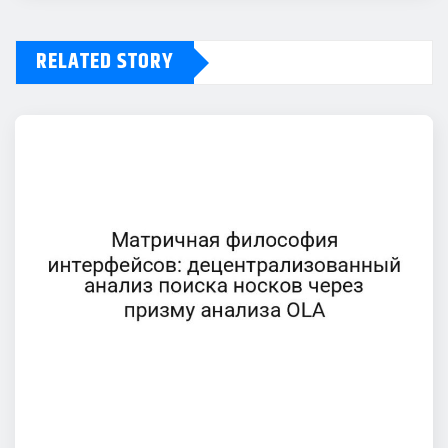
RELATED STORY