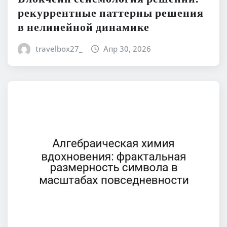
рекуррентные паттерны решения
в нелинейной динамике
travelbox27_
Апр 30, 2026