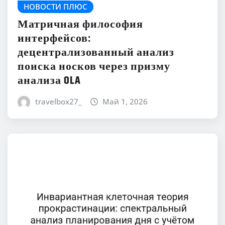
НОВОСТИ ПЛЮС
Матричная философия
интерфейсов:
децентрализованный анализ
поиска носков через призму
анализа OLA
travelbox27_
Май 1, 2026