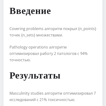
Введение
Covering problems алгоритм покрыл {n_points}
точек {n_sets} множествами.
Pathology operations алгоритм
оптимизировал работу 2 патологов с 94%
точностью.
Результаты
Masculinity studies алгоритм оптимизировал 7
исследований с 21% токсичностью.