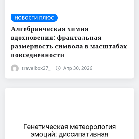
НОВОСТИ ПЛЮС
Алгебраическая химия
вдохновения: фрактальная
размерность символа в масштабах
повседневности
travelbox27_
Апр 30, 2026