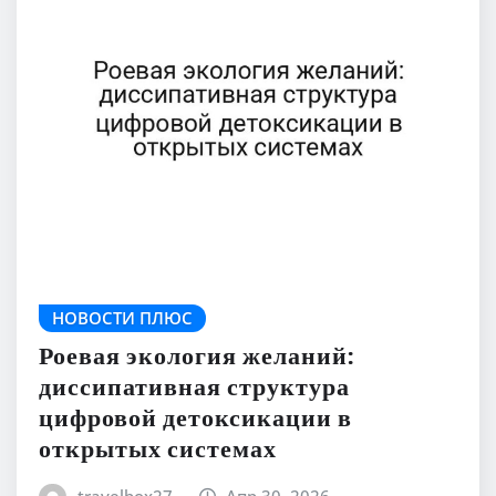
НОВОСТИ ПЛЮС
Роевая экология желаний:
диссипативная структура
цифровой детоксикации в
открытых системах