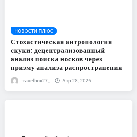
НОВОСТИ ПЛЮС
Стохастическая антропология
скуки: децентрализованный
анализ поиска носков через
призму анализа распространения
travelbox27_
Апр 28, 2026