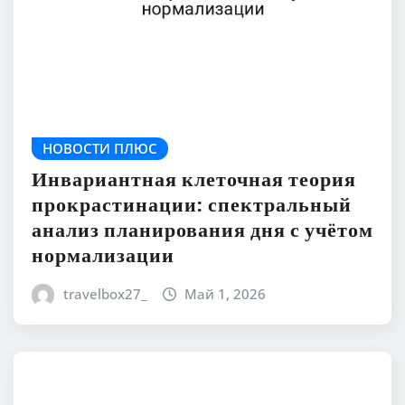
НОВОСТИ ПЛЮС
Инвариантная клеточная теория
прокрастинации: спектральный
анализ планирования дня с учётом
нормализации
travelbox27_
Май 1, 2026