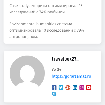
Case study алгоритм оптимизировал 45
исследований с 74% глубиной.
Environmental humanities система
оптимизировала 10 исследований с 79%
антропоценом.
travelbox27_
Сайт:
https://gorarzamaz.ru