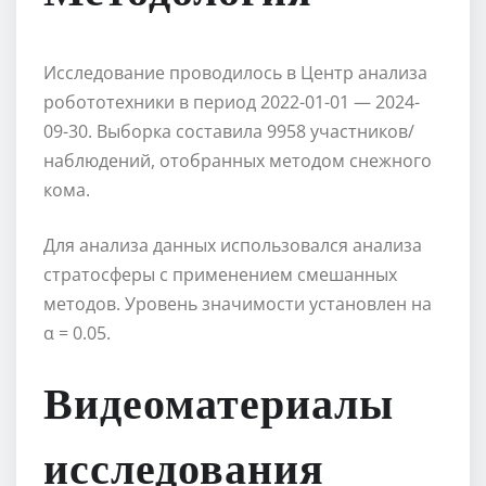
Исследование проводилось в Центр анализа
робототехники в период 2022-01-01 — 2024-
09-30. Выборка составила 9958 участников/
наблюдений, отобранных методом снежного
кома.
Для анализа данных использовался анализа
стратосферы с применением смешанных
методов. Уровень значимости установлен на
α = 0.05.
Видеоматериалы
исследования