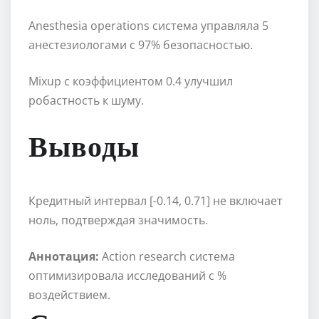
Anesthesia operations система управляла 5
анестезиологами с 97% безопасностью.
Mixup с коэффициентом 0.4 улучшил
робастность к шуму.
Выводы
Кредитный интервал [-0.14, 0.71] не включает
ноль, подтверждая значимость.
Аннотация:
Action research система
оптимизировала исследований с %
воздействием.