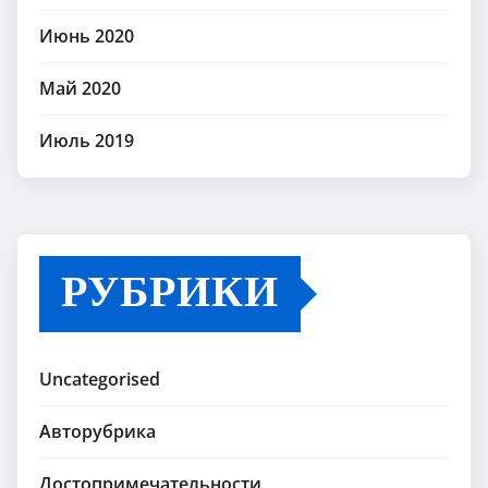
Июнь 2020
Май 2020
Июль 2019
РУБРИКИ
Uncategorised
Авторубрика
Достопримечательности