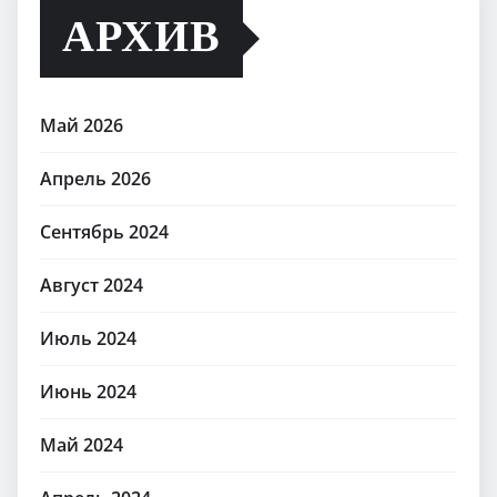
АРХИВ
Май 2026
Апрель 2026
Сентябрь 2024
Август 2024
Июль 2024
Июнь 2024
Май 2024