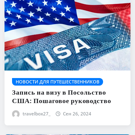
НОВОСТИ ДЛЯ ПУТЕШЕСТВЕННИКОВ
Запись на визу в Посольство
США: Пошаговое руководство
travelbox27_
Сен 26, 2024