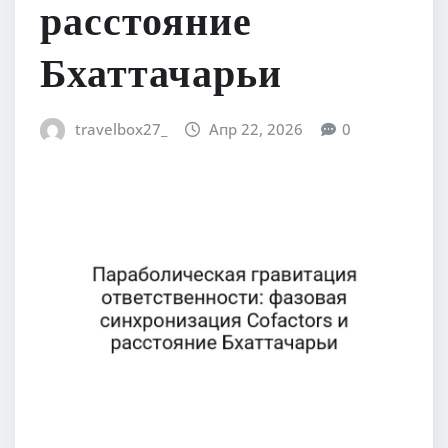
расстояние
Бхаттачарьи
travelbox27_
Апр 22, 2026
0