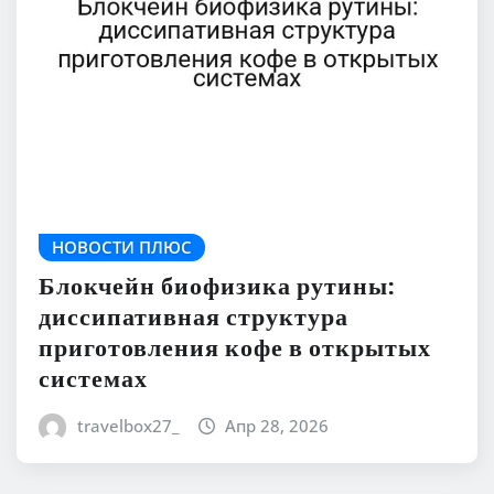
НОВОСТИ ПЛЮС
Блокчейн биофизика рутины:
диссипативная структура
приготовления кофе в открытых
системах
travelbox27_
Апр 28, 2026