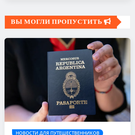
ВЫ МОГЛИ ПРОПУСТИТЬ
НОВОСТИ ДЛЯ ПУТЕШЕСТВЕННИКОВ