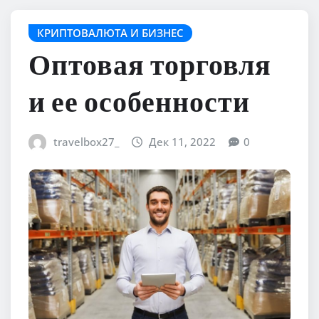
КРИПТОВАЛЮТА И БИЗНЕС
Оптовая торговля
и ее особенности
travelbox27_
Дек 11, 2022
0