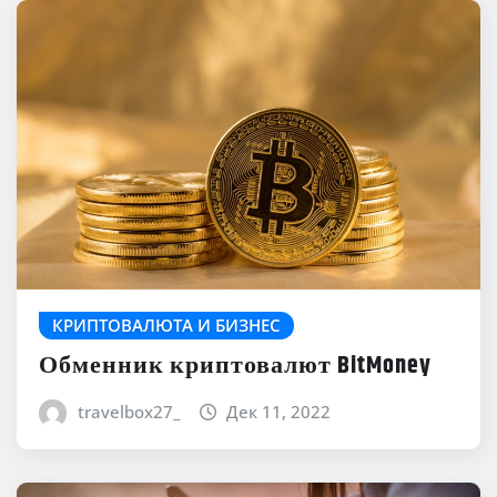
КРИПТОВАЛЮТА И БИЗНЕС
Обменник криптовалют BitMoney
travelbox27_
Дек 11, 2022