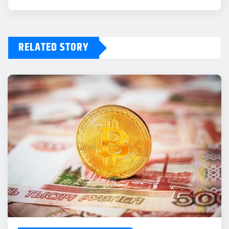
RELATED STORY