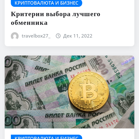
КРИПТОВАЛЮТА И БИЗНЕС
Критерии выбора лучшего
обменника
travelbox27_
Дек 11, 2022
КРИПТОВАЛЮТА И БИЗНЕС