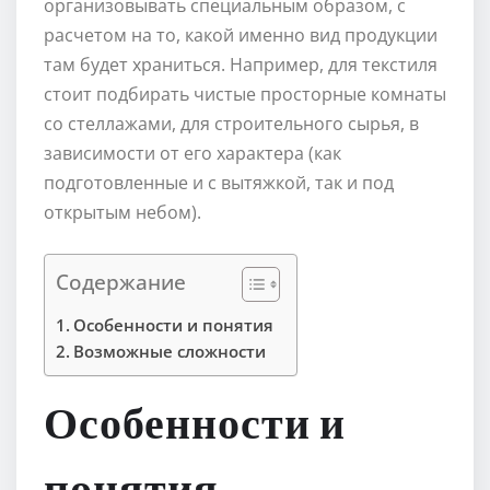
организовывать специальным образом, с
расчетом на то, какой именно вид продукции
там будет храниться. Например, для текстиля
стоит подбирать чистые просторные комнаты
со стеллажами, для строительного сырья, в
зависимости от его характера (как
подготовленные и с вытяжкой, так и под
открытым небом).
Содержание
Особенности и понятия
Возможные сложности
Особенности и