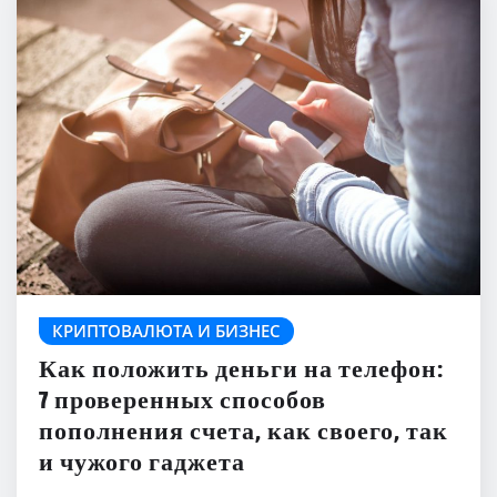
КРИПТОВАЛЮТА И БИЗНЕС
Как положить деньги на телефон:
7 проверенных способов
пополнения счета, как своего, так
и чужого гаджета