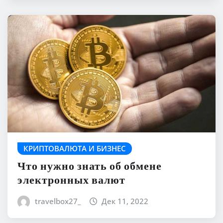
КРИПТОВАЛЮТА И БИЗНЕС
Что нужно знать об обмене
электронных валют
travelbox27_
Дек 11, 2022