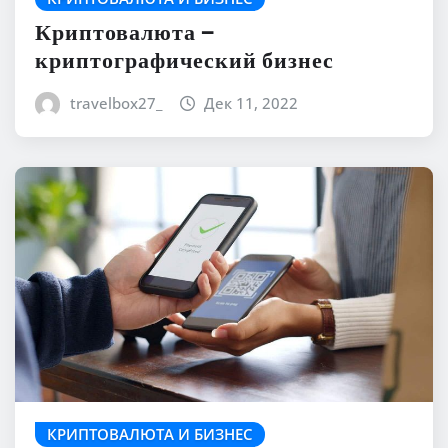
Криптовалюта –
криптографический бизнес
travelbox27_
Дек 11, 2022
КРИПТОВАЛЮТА И БИЗНЕС