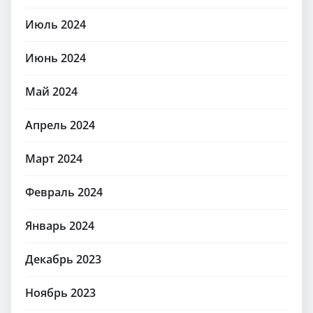
Июль 2024
Июнь 2024
Май 2024
Апрель 2024
Март 2024
Февраль 2024
Январь 2024
Декабрь 2023
Ноябрь 2023