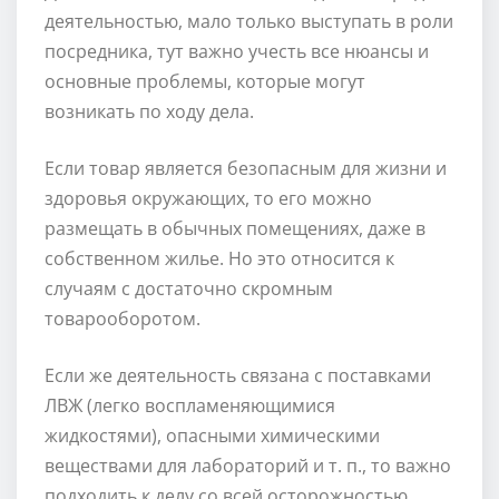
деятельностью, мало только выступать в роли
посредника, тут важно учесть все нюансы и
основные проблемы, которые могут
возникать по ходу дела.
Если товар является безопасным для жизни и
здоровья окружающих, то его можно
размещать в обычных помещениях, даже в
собственном жилье. Но это относится к
случаям с достаточно скромным
товарооборотом.
Если же деятельность связана с поставками
ЛВЖ (легко воспламеняющимися
жидкостями), опасными химическими
веществами для лабораторий и т. п., то важно
подходить к делу со всей осторожностью.