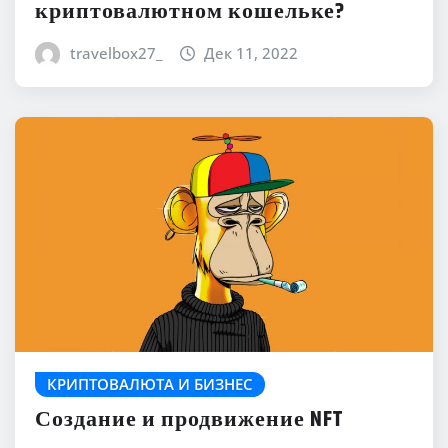
криптовалютном кошельке?
travelbox27_
Дек 11, 2022
КРИПТОВАЛЮТА И БИЗНЕС
Создание и продвижение NFT