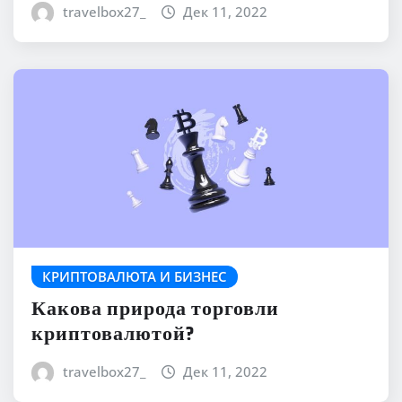
travelbox27_
Дек 11, 2022
КРИПТОВАЛЮТА И БИЗНЕС
Какова природа торговли
криптовалютой?
travelbox27_
Дек 11, 2022