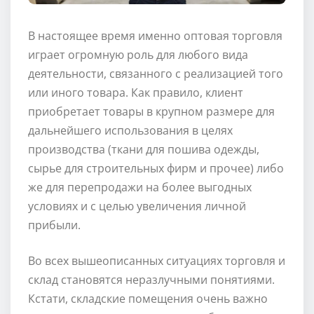
В настоящее время именно оптовая торговля
играет огромную роль для любого вида
деятельности, связанного с реализацией того
или иного товара. Как правило, клиент
приобретает товары в крупном размере для
дальнейшего использования в целях
производства (ткани для пошива одежды,
сырье для строительных фирм и прочее) либо
же для перепродажи на более выгодных
условиях и с целью увеличения личной
прибыли.
Во всех вышеописанных ситуациях торговля и
склад становятся неразлучными понятиями.
Кстати, складские помещения очень важно