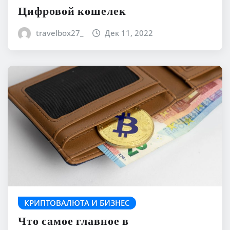
Цифровой кошелек
travelbox27_
Дек 11, 2022
КРИПТОВАЛЮТА И БИЗНЕС
Что самое главное в