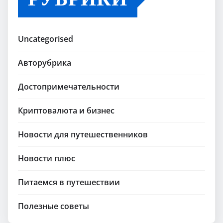
Uncategorised
Авторубрика
Достопримечательности
Криптовалюта и бизнес
Новости для путешественников
Новости плюс
Питаемся в путешествии
Полезные советы