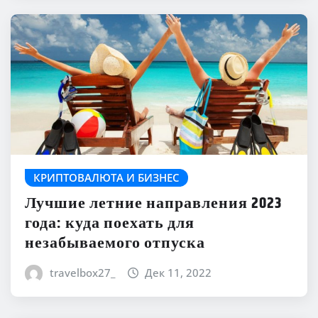
КРИПТОВАЛЮТА И БИЗНЕС
Лучшие летние направления 2023
года: куда поехать для
незабываемого отпуска
travelbox27_
Дек 11, 2022