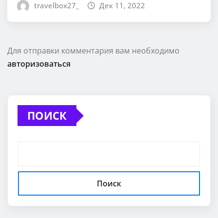
travelbox27_
Дек 11, 2022
Для отправки комментария вам необходимо
авторизоваться
ПОИСК
Поиск