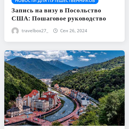
НОВОСТИ ДЛЯ ПУТЕШЕСТВЕННИКОВ
Запись на визу в Посольство
США: Пошаговое руководство
travelbox27_
Сен 26, 2024