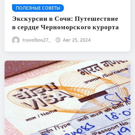
ПОЛЕЗНЫЕ СОВЕТЫ
Экскурсии в Сочи: Путешествие
в сердце Черноморского курорта
travelbox27_
Авг 25, 2024