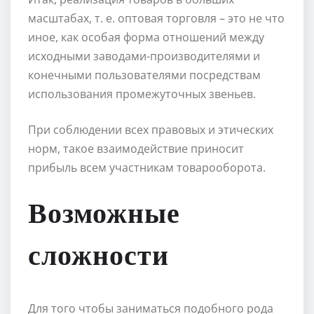
масштабах, т. е. оптовая торговля – это не что
иное, как особая форма отношений между
исходными заводами-производителями и
конечными пользователями посредствам
использования промежуточных звеньев.
При соблюдении всех правовых и этических
норм, такое взаимодействие приносит
прибыль всем участникам товарооборота.
Возможные
сложности
Для того чтобы заниматься подобного рода