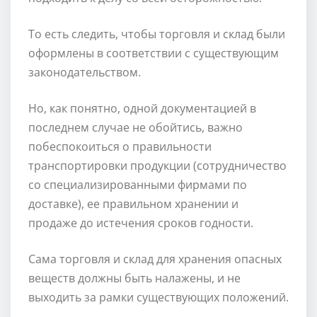
То есть следить, чтобы торговля и склад были
оформлены в соответствии с существующим
законодательством.
Но, как понятно, одной документацией в
последнем случае не обойтись, важно
побеспокоиться о правильности
транспортировки продукции (сотрудничество
со специализированными фирмами по
доставке), ее правильном хранении и
продаже до истечения сроков годности.
Сама торговля и склад для хранения опасных
веществ должны быть налажены, и не
выходить за рамки существующих положений.