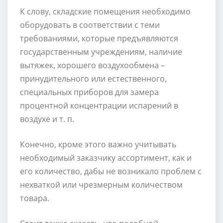
К слову, складские помещения необходимо
оборудовать в соответствии с теми
требованиями, которые предъявляются
государственным учреждениям, наличие
вытяжек, хорошего воздухообмена –
принудительного или естественного,
специальных приборов для замера
процентной концентрации испарений в
воздухе и т. п.
Конечно, кроме этого важно учитывать
необходимый заказчику ассортимент, как и
его количество, дабы не возникало проблем с
нехваткой или чрезмерным количеством
товара.