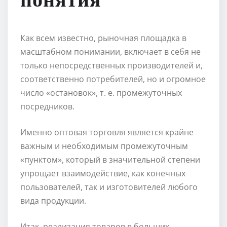
понятия
Как всем известно, рыночная площадка в
масштабном понимании, включает в себя не
только непосредственных производителей и,
соответственно потребителей, но и огромное
число «остановок», т. е. промежуточных
посредников.
Именно оптовая торговля является крайне
важным и необходимым промежуточным
«пунктом», который в значительной степени
упрощает взаимодействие, как конечных
пользователей, так и изготовителей любого
вида продукции.
Итак, реализация товаров в больших