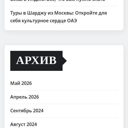
Туры в Шарджу из Москвы: Откройте для
себя культурное сердце ОАЭ
АРХИВ
Май 2026
Апрель 2026
Сентябрь 2024
Август 2024