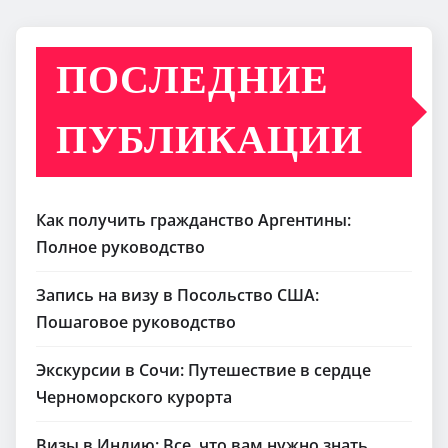
ПОСЛЕДНИЕ
ПУБЛИКАЦИИ
Как получить гражданство Аргентины:
Полное руководство
Запись на визу в Посольство США:
Пошаговое руководство
Экскурсии в Сочи: Путешествие в сердце
Черноморского курорта
Визы в Индию: Все, что вам нужно знать