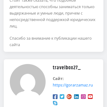
Стоит также сказать, что подобной
деятельностью способны заниматься только
выдержанные и умные люди, причем с
непосредственной поддержкой юридических
лиц.
Спасибо за внимание к публикации нашего
сайта
travelbox27_
Сайт:
https://gorarzamaz.ru