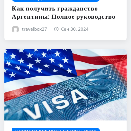
Как получить гражданство
Аргентины: Полное руководство
travelbox27_
Сен 30, 2024