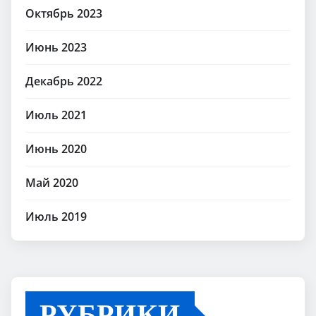
Октябрь 2023
Июнь 2023
Декабрь 2022
Июль 2021
Июнь 2020
Май 2020
Июль 2019
РУБРИКИ