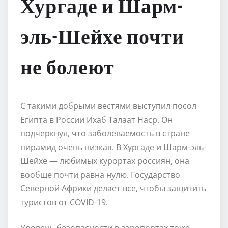
Хургаде и Шарм-
эль-Шейхе почти
не болеют
С такими добрыми вестями выступил посол
Египта в России Ихаб Талаат Наср. Он
подчеркнул, что заболеваемость в стране
пирамид очень низкая. В Хургаде и Шарм-эль-
Шейхе — любимых курортах россиян, она
вообще почти равна нулю. Государство
Северной Африки делает все, чтобы защитить
туристов от COVID-19.