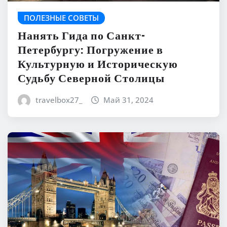
ПОЛЕЗНЫЕ СОВЕТЫ
Нанять Гида по Санкт-
Петербургу: Погружение в
Культурную и Историческую
Судьбу Северной Столицы
travelbox27_
Май 31, 2024