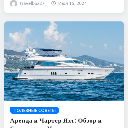
travelbox27_
Июл 15, 2024
ПОЛЕЗНЫЕ СОВЕТЫ
Аренда и Чартер Яхт: Обзор и