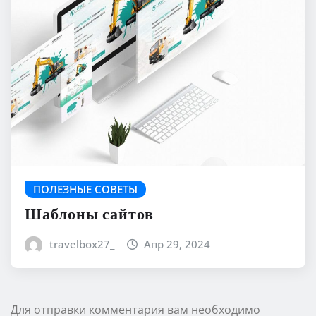
ПОЛЕЗНЫЕ СОВЕТЫ
Шаблоны сайтов
travelbox27_
Апр 29, 2024
Для отправки комментария вам необходимо