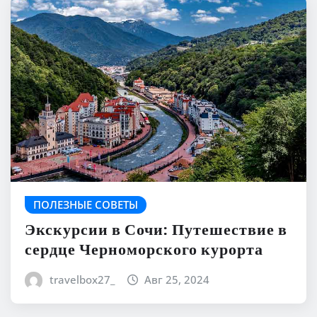
ПОЛЕЗНЫЕ СОВЕТЫ
Экскурсии в Сочи: Путешествие в
сердце Черноморского курорта
travelbox27_
Авг 25, 2024