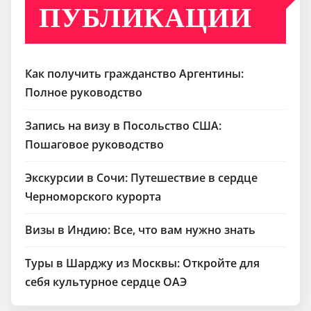
ПУБЛИКАЦИИ
Как получить гражданство Аргентины:
Полное руководство
Запись на визу в Посольство США:
Пошаговое руководство
Экскурсии в Сочи: Путешествие в сердце
Черноморского курорта
Визы в Индию: Все, что вам нужно знать
Туры в Шарджу из Москвы: Откройте для
себя культурное сердце ОАЭ