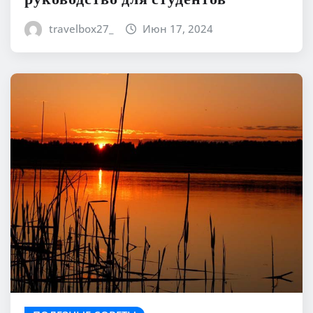
руководство для студентов
travelbox27_
Июн 17, 2024