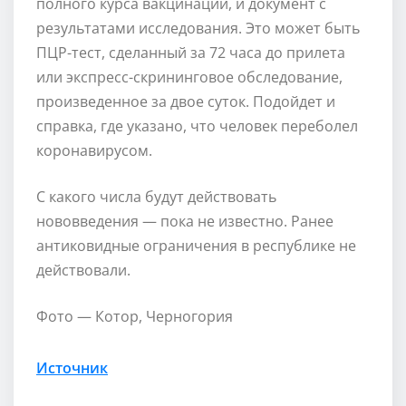
полного курса вакцинации, и документ с
результатами исследования. Это может быть
ПЦР-тест, сделанный за 72 часа до прилета
или экспресс-скрининговое обследование,
произведенное за двое суток. Подойдет и
справка, где указано, что человек переболел
коронавирусом.
С какого числа будут действовать
нововведения — пока не известно. Ранее
антиковидные ограничения в республике не
действовали.
Фото — Котор, Черногория
Источник