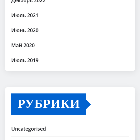
Декабрь 2022
Июль 2021
Июнь 2020
Май 2020
Июль 2019
РУБРИКИ
Uncategorised