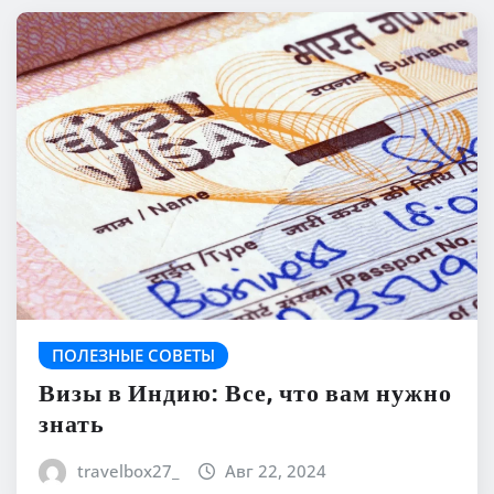
ПОЛЕЗНЫЕ СОВЕТЫ
Визы в Индию: Все, что вам нужно
знать
travelbox27_
Авг 22, 2024