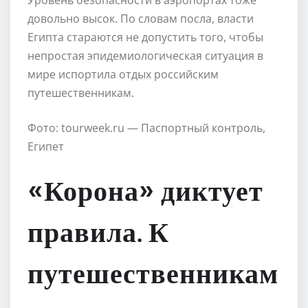
Уровень безопасности в аэропортах тоже
довольно высок. По словам посла, власти
Египта стараются не допустить того, чтобы
непростая эпидемиологическая ситуация в
мире испортила отдых российским
путешественникам.
Фото: tourweek.ru — Паспортный контроль,
Египет
«Корона» диктует
правила. К
путешественникам