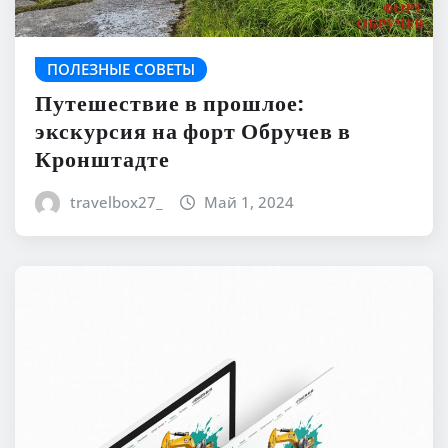
ПОЛЕЗНЫЕ СОВЕТЫ
Путешествие в прошлое:
экскурсия на форт Обручев в
Кронштадте
travelbox27_
Май 1, 2024