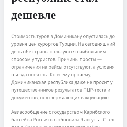
дешевле
Стоимость туров в Доминикану опустилась до
уровня цен курортов Турции. На сегодняшний
день обе страны пользуются наибольшим
спросом у туристов. Причины просты —
ограничения на рейсы отсутствуют, а условия
въезда понятны. Ко всему прочему,
Доминиканская республика даже не просит у
путешественников результатов ПЦР-теста и
документов, подтверждающих вакцинацию.
Авиасообщение с государством Карибского
бассейна Россия возобновила 9 августа. С тех