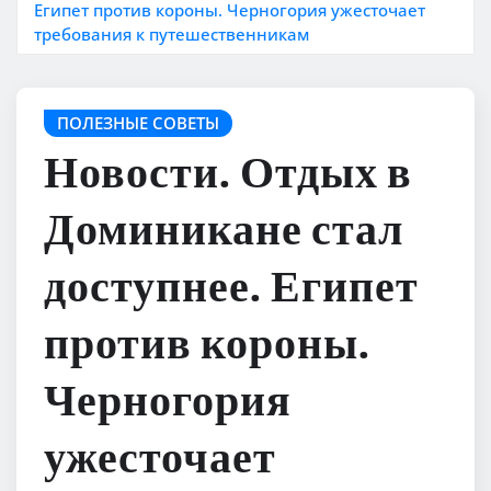
Египет против короны. Черногория ужесточает
требования к путешественникам
ПОЛЕЗНЫЕ СОВЕТЫ
Новости. Отдых в
Доминикане стал
доступнее. Египет
против короны.
Черногория
ужесточает