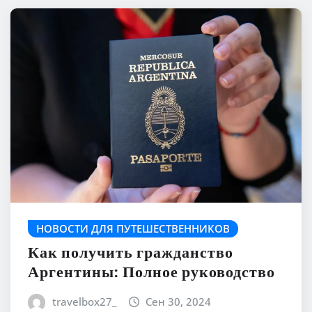
НОВОСТИ ДЛЯ ПУТЕШЕСТВЕННИКОВ
Как получить гражданство
Аргентины: Полное руководство
travelbox27_
Сен 30, 2024