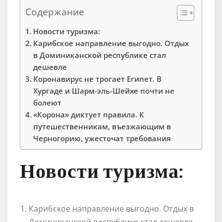
Содержание
Новости туризма:
Карибское направление выгодно. Отдых
в Доминиканской республике стал
дешевле
Коронавирус не трогает Египет. В
Хургаде и Шарм-эль-Шейхе почти не
болеют
«Корона» диктует правила. К
путешественникам, въезжающим в
Черногорию, ужесточат требования
Новости туризма:
Карибское направление выгодно. Отдых в
Доминиканской республике стал дешевле