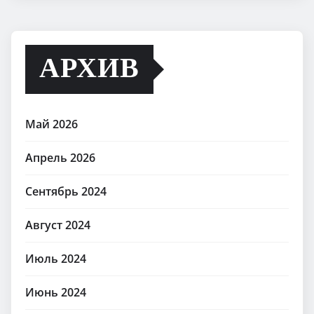
АРХИВ
Май 2026
Апрель 2026
Сентябрь 2024
Август 2024
Июль 2024
Июнь 2024