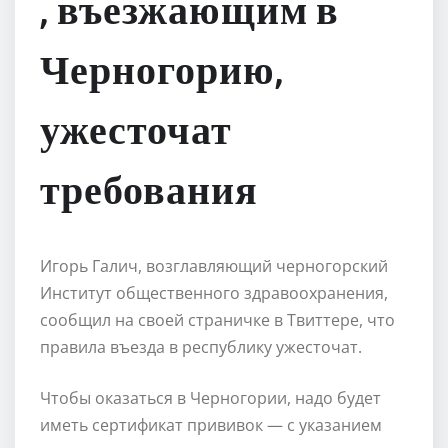
, въезжающим в
Черногорию,
ужесточат
требования
Игорь Галич, возглавляющий черногорский
Институт общественного здравоохранения,
сообщил на своей страничке в Твиттере, что
правила въезда в республику ужесточат.
Чтобы оказаться в Черногории, надо будет
иметь сертификат прививок — с указанием