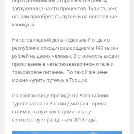
пор в Доминикану отправляются рейсы,
загруженные на сто процентов. Туристы уже
начали приобретать путевки на новогодние
каникулы.
На сегодняшний день недельный отдых в
республике обходится в среднем в 140 тысяч
рублей на двоих человек. В стоимость входит
проживание в четырехзвездочном отеле и
трехразовое питание. По такой же цене
можно купить путевку в Турцию.
По словам вице-президента Ассоциации
туроператоров России Дмитрия Горина,
стоимость путевок в Доминикану
соответствует расценкам 2019 года.