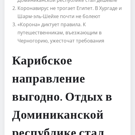
Коронавирус не трогает Египет. В Хургаде и
Шарм-эль-Шейхе почти не болеют
«Корона» диктует правила. К
путешественникам, въезжающим в
Черногорию, ужесточат требования
Карибское
направление
выгодно. Отдых в
Доминиканской
республике стал