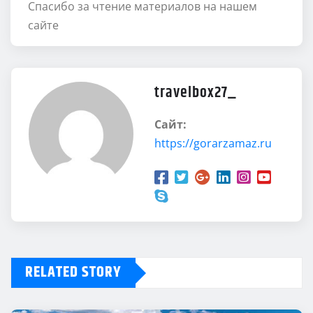
Спасибо за чтение материалов на нашем
сайте
travelbox27_
Сайт:
https://gorarzamaz.ru
RELATED STORY