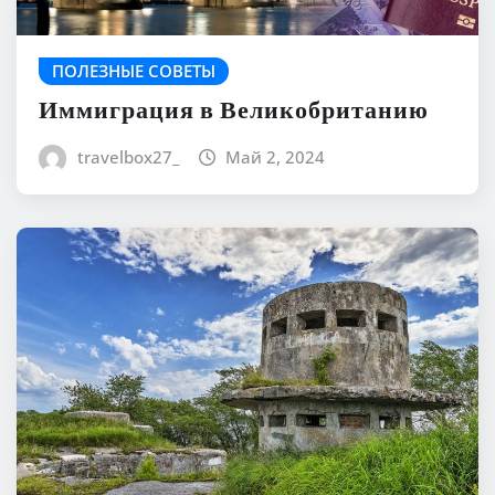
ПОЛЕЗНЫЕ СОВЕТЫ
Иммиграция в Великобританию
travelbox27_
Май 2, 2024