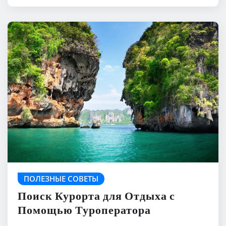
ПОЛЕЗНЫЕ СОВЕТЫ
Поиск Курорта для Отдыха с
Помощью Туроператора