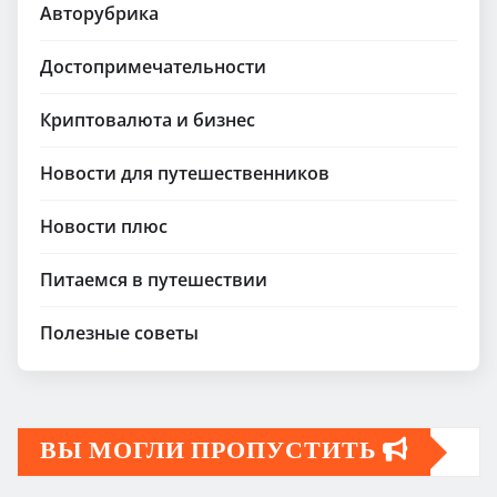
Авторубрика
Достопримечательности
Криптовалюта и бизнес
Новости для путешественников
Новости плюс
Питаемся в путешествии
Полезные советы
ВЫ МОГЛИ ПРОПУСТИТЬ