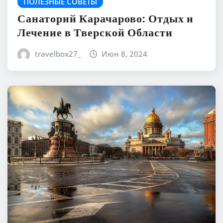
ПОЛЕЗНЫЕ СОВЕТЫ
Санаторий Карачарово: Отдых и
Лечение в Тверской Области
travelbox27_
Июн 8, 2024