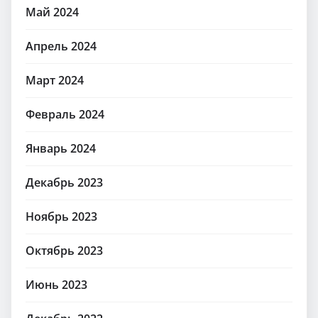
Май 2024
Апрель 2024
Март 2024
Февраль 2024
Январь 2024
Декабрь 2023
Ноябрь 2023
Октябрь 2023
Июнь 2023