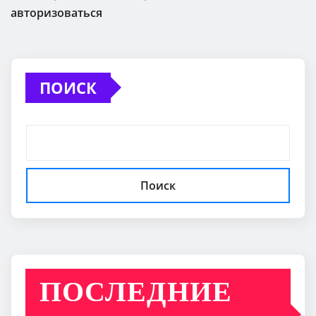
авторизоваться
ПОИСК
Поиск
ПОСЛЕДНИЕ