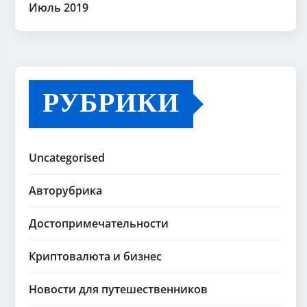
Июль 2019
РУБРИКИ
Uncategorised
Авторубрика
Достопримечательности
Криптовалюта и бизнес
Новости для путешественников