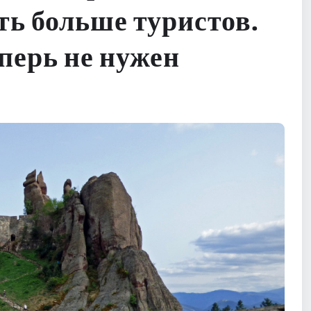
ть больше туристов.
перь не нужен