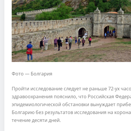
Фото — Болгария
Пройти исследование следует не раньше 72-ух час
здравоохранения пояснило, что Российская Федера
эпидемиологической обстановки вынуждает прибе
Болгарию без результатов исследования на корона
течение десяти дней.