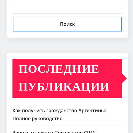
Поиск
ПОСЛЕДНИЕ
ПУБЛИКАЦИИ
Как получить гражданство Аргентины:
Полное руководство
Запись на визу в Посольство США: