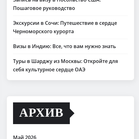
Пошаговое руководство
Экскурсии в Сочи: Путешествие в сердце
Черноморского курорта
Визы в Индию: Все, что вам нужно знать
Туры в Шарджу из Москвы: Откройте для
себя культурное сердце ОАЭ
АРХИВ
Май 2026