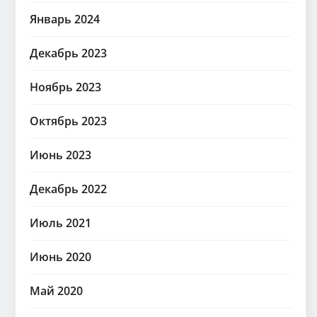
Январь 2024
Декабрь 2023
Ноябрь 2023
Октябрь 2023
Июнь 2023
Декабрь 2022
Июль 2021
Июнь 2020
Май 2020