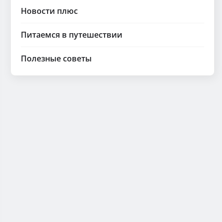
Новости плюс
Питаемся в путешествии
Полезные советы