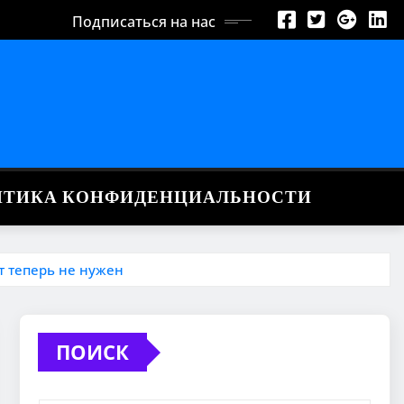
Подписаться на нас
ИТИКА КОНФИДЕНЦИАЛЬНОСТИ
т теперь не нужен
ПОИСК