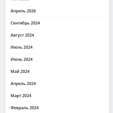
Апрель 2026
Сентябрь 2024
Август 2024
Июль 2024
Июнь 2024
Май 2024
Апрель 2024
Март 2024
Февраль 2024