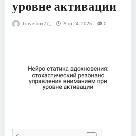
уровне активации
travelbox27_
Апр 24, 2026
0