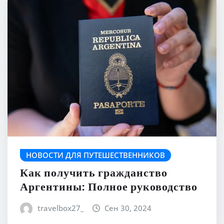
НОВОСТИ ДЛЯ ПУТЕШЕСТВЕННИКОВ
Как получить гражданство
Аргентины: Полное руководство
travelbox27_
Сен 30, 2024