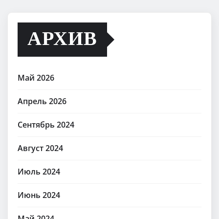
АРХИВ
Май 2026
Апрель 2026
Сентябрь 2024
Август 2024
Июль 2024
Июнь 2024
Май 2024