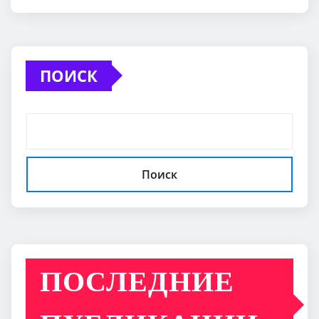
ПОИСК
Поиск
ПОСЛЕДНИЕ