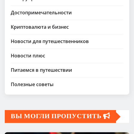
Достопримечательности
Криптовалюта и бизнес
Новости для путешественников
Новости плюс
Питаемся в путешествии
Полезные советы
ВЫ МОГЛИ ПРОПУСТИТЬ