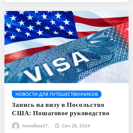
НОВОСТИ ДЛЯ ПУТЕШЕСТВЕННИКОВ
Запись на визу в Посольство
США: Пошаговое руководство
travelbox27_
Сен 26, 2024