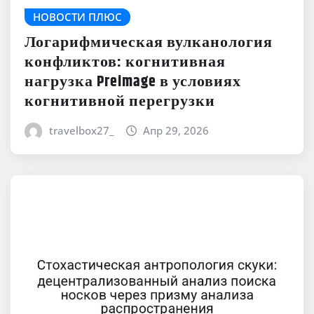
НОВОСТИ ПЛЮС
Логарифмическая вулканология
конфликтов: когнитивная
нагрузка Preimage в условиях
когнитивной перегрузки
travelbox27_
Апр 29, 2026