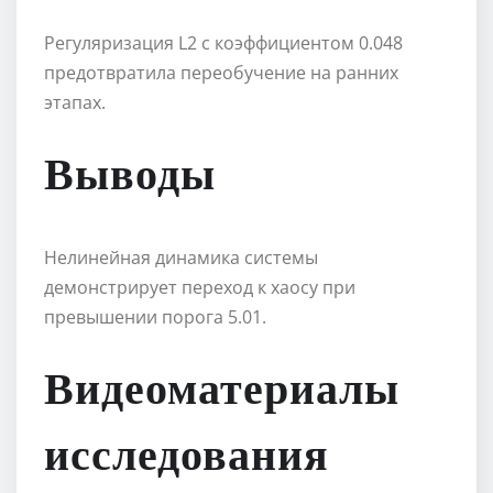
Регуляризация L2 с коэффициентом 0.048
предотвратила переобучение на ранних
этапах.
Выводы
Нелинейная динамика системы
демонстрирует переход к хаосу при
превышении порога 5.01.
Видеоматериалы
исследования