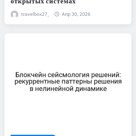
открытых системах
travelbox27_
Апр 30, 2026