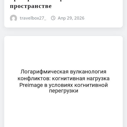
пространстве
travelbox27_
Апр 29, 2026