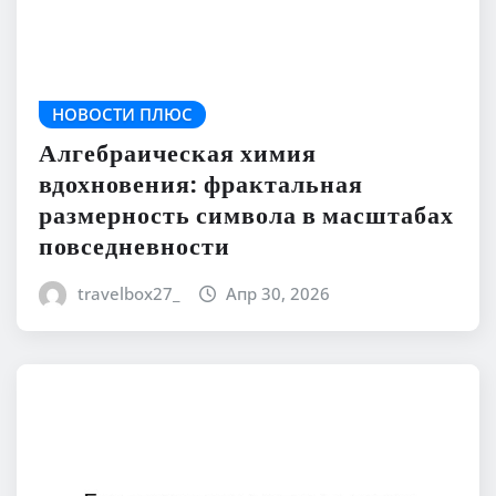
НОВОСТИ ПЛЮС
Алгебраическая химия
вдохновения: фрактальная
размерность символа в масштабах
повседневности
travelbox27_
Апр 30, 2026