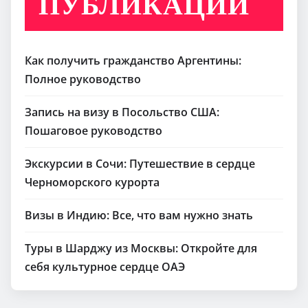
ПУБЛИКАЦИИ
Как получить гражданство Аргентины:
Полное руководство
Запись на визу в Посольство США:
Пошаговое руководство
Экскурсии в Сочи: Путешествие в сердце
Черноморского курорта
Визы в Индию: Все, что вам нужно знать
Туры в Шарджу из Москвы: Откройте для
себя культурное сердце ОАЭ