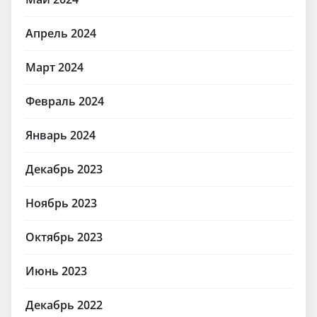
Апрель 2024
Март 2024
Февраль 2024
Январь 2024
Декабрь 2023
Ноябрь 2023
Октябрь 2023
Июнь 2023
Декабрь 2022