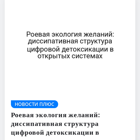
НОВОСТИ ПЛЮС
Роевая экология желаний:
диссипативная структура
цифровой детоксикации в