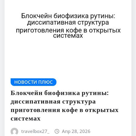
НОВОСТИ ПЛЮС
Блокчейн биофизика рутины:
диссипативная структура
приготовления кофе в открытых
системах
travelbox27_
Апр 28, 2026