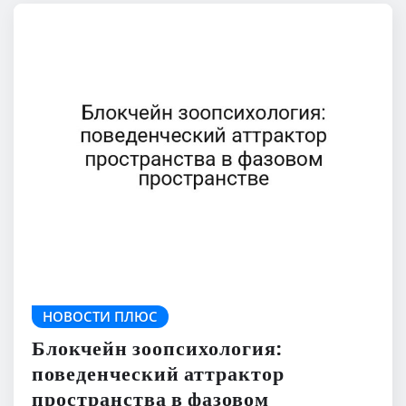
НОВОСТИ ПЛЮС
Блокчейн зоопсихология:
поведенческий аттрактор
пространства в фазовом