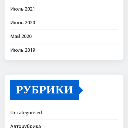
Июль 2021
Июнь 2020
Май 2020
Июль 2019
РУБРИКИ
Uncategorised
Авторубрика