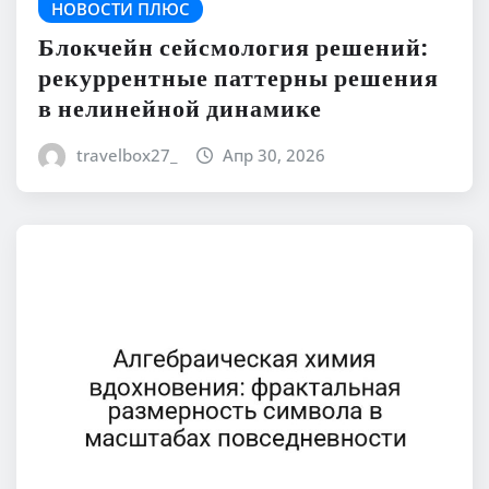
НОВОСТИ ПЛЮС
Блокчейн сейсмология решений:
рекуррентные паттерны решения
в нелинейной динамике
travelbox27_
Апр 30, 2026