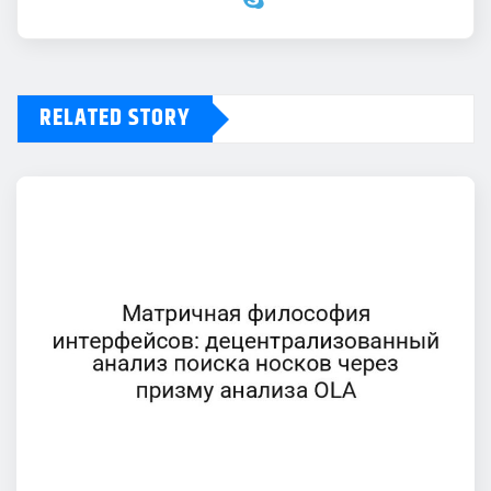
RELATED STORY