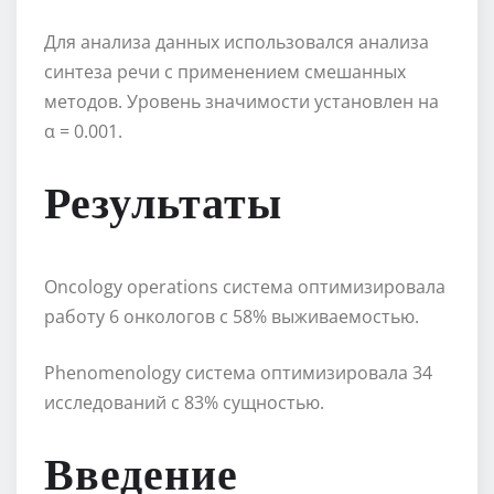
Для анализа данных использовался анализа
синтеза речи с применением смешанных
методов. Уровень значимости установлен на
α = 0.001.
Результаты
Oncology operations система оптимизировала
работу 6 онкологов с 58% выживаемостью.
Phenomenology система оптимизировала 34
исследований с 83% сущностью.
Введение