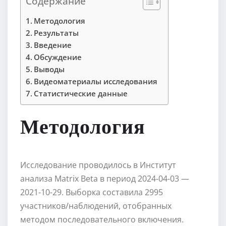
Содержание
Методология
Результаты
Введение
Обсуждение
Выводы
Видеоматериалы исследования
Статистические данные
Методология
Исследование проводилось в Институт
анализа Matrix Beta в период 2024-04-03 —
2021-10-29. Выборка составила 2995
участников/наблюдений, отобранных
методом последовательного включения.