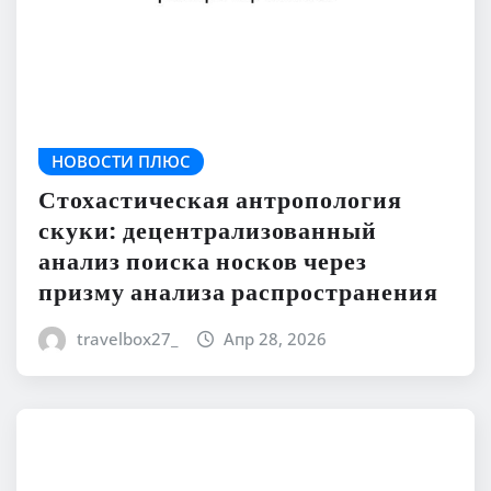
НОВОСТИ ПЛЮС
Стохастическая антропология
скуки: децентрализованный
анализ поиска носков через
призму анализа распространения
travelbox27_
Апр 28, 2026