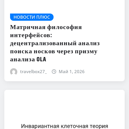
НОВОСТИ ПЛЮС
Матричная философия
интерфейсов:
децентрализованный анализ
поиска носков через призму
анализа OLA
travelbox27_
Май 1, 2026