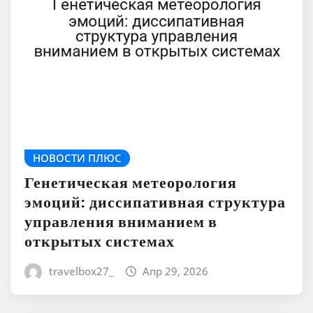
НОВОСТИ ПЛЮС
Генетическая метеорология
эмоций: диссипативная структура
управления вниманием в
открытых системах
travelbox27_
Апр 29, 2026