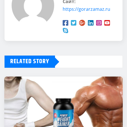
Сайт:
https://gorarzamaz.ru
RELATED STORY