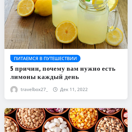
ПИТАЕМСЯ В ПУТЕШЕСТВИИ
5 причин, почему вам нужно есть
лимоны каждый день
travelbox27_
Дек 11, 2022