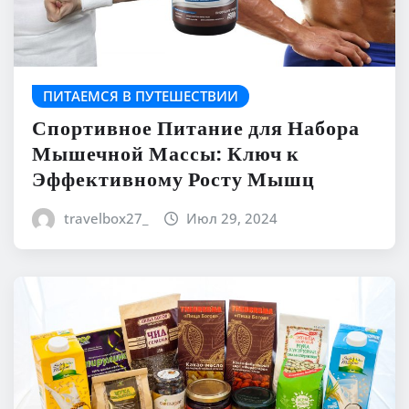
ПИТАЕМСЯ В ПУТЕШЕСТВИИ
Спортивное Питание для Набора
Мышечной Массы: Ключ к
Эффективному Росту Мышц
travelbox27_
Июл 29, 2024