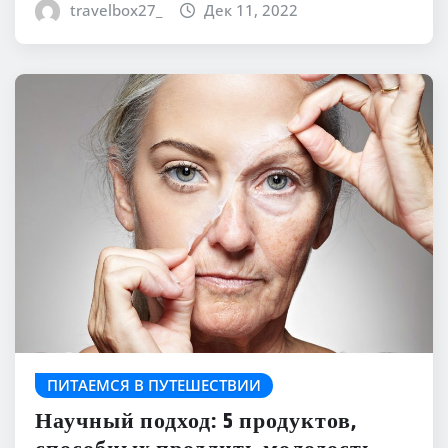
travelbox27_
Дек 11, 2022
ПИТАЕМСЯ В ПУТЕШЕСТВИИ
Научный подход: 5 продуктов,