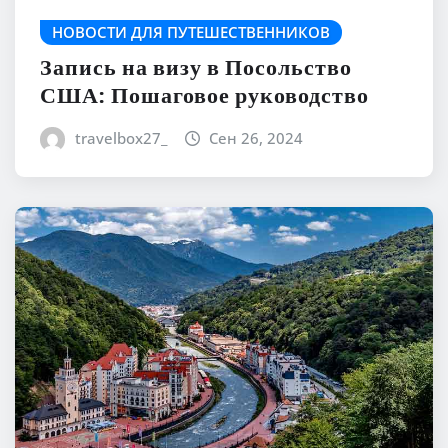
НОВОСТИ ДЛЯ ПУТЕШЕСТВЕННИКОВ
Запись на визу в Посольство
США: Пошаговое руководство
travelbox27_
Сен 26, 2024