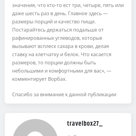
значения, что кто-то ест три, четыре, пять или
даже шесть раз в день. Главное здесь —
размеры порций и качество пищи.
Постарайтесь держаться подальше от
рафинированных углеводов, которые
вызывают всплеск сахара в крови, делая
ставку на клетчатку и белок. Что касается
размеров, то порции должны быть
небольшими и комфортными для вас», —
комментирует Ворбах.
Спасибо за внимание к данной публикации
travelbox27_