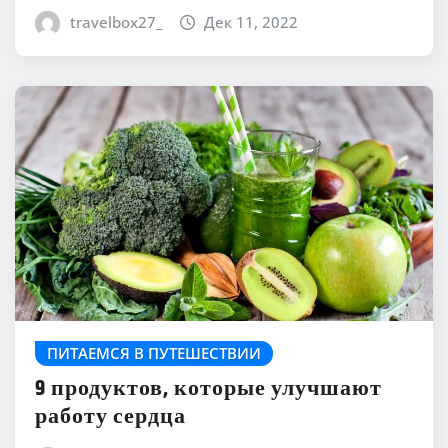
travelbox27_
Дек 11, 2022
ПИТАЕМСЯ В ПУТЕШЕСТВИИ
9 продуктов, которые улучшают
работу сердца