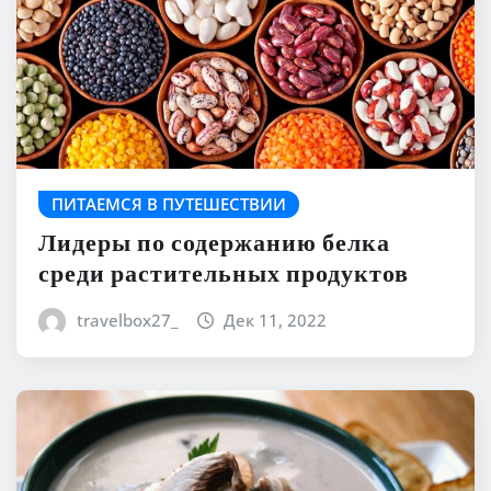
ПИТАЕМСЯ В ПУТЕШЕСТВИИ
Лидеры по содержанию белка
среди растительных продуктов
travelbox27_
Дек 11, 2022