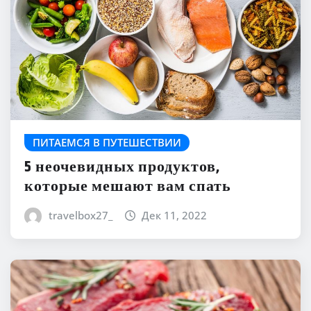
ПИТАЕМСЯ В ПУТЕШЕСТВИИ
5 неочевидных продуктов,
которые мешают вам спать
travelbox27_
Дек 11, 2022