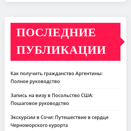
ПОСЛЕДНИЕ
ПУБЛИКАЦИИ
Как получить гражданство Аргентины:
Полное руководство
Запись на визу в Посольство США:
Пошаговое руководство
Экскурсии в Сочи: Путешествие в сердце
Черноморского курорта