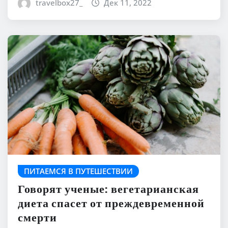
travelbox27_
Дек 11, 2022
ПИТАЕМСЯ В ПУТЕШЕСТВИИ
Говорят ученые: вегетарианская
диета спасет от преждевременной
смерти