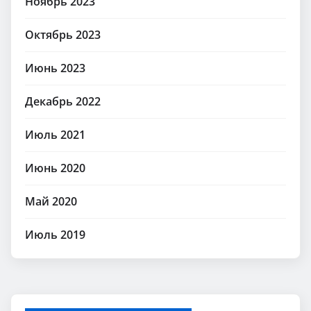
Ноябрь 2023
Октябрь 2023
Июнь 2023
Декабрь 2022
Июль 2021
Июнь 2020
Май 2020
Июль 2019