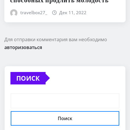
способных продлить молодость
travelbox27_
Дек 11, 2022
Для отправки комментария вам необходимо
авторизоваться
ПОИСК
Поиск