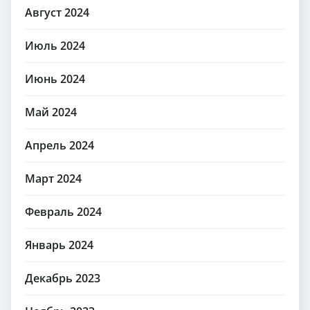
Август 2024
Июль 2024
Июнь 2024
Май 2024
Апрель 2024
Март 2024
Февраль 2024
Январь 2024
Декабрь 2023