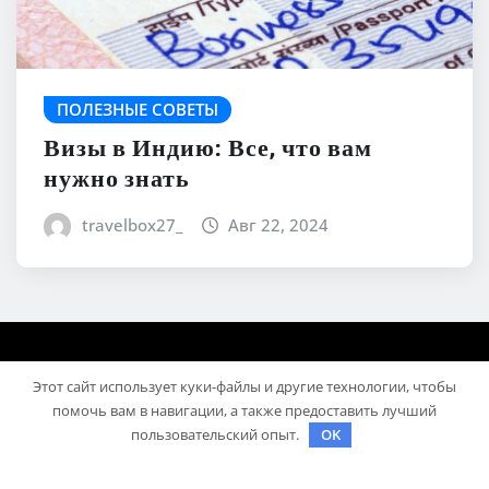
ПОЛЕЗНЫЕ СОВЕТЫ
Визы в Индию: Все, что вам
нужно знать
travelbox27_
Авг 22, 2024
Этот сайт использует куки-файлы и другие технологии, чтобы
помочь вам в навигации, а также предоставить лучший
пользовательский опыт.
OK
Авторское право © 2026 | На платформе
WordPress