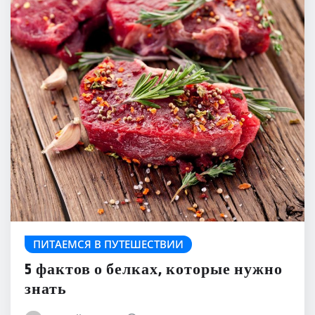
ПИТАЕМСЯ В ПУТЕШЕСТВИИ
5 фактов о белках, которые нужно
знать