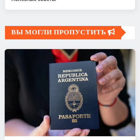
ВЫ МОГЛИ ПРОПУСТИТЬ