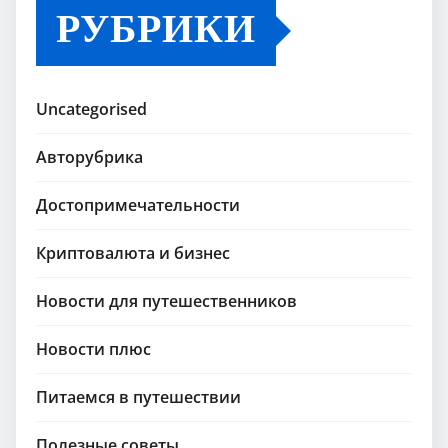
РУБРИКИ
Uncategorised
Авторубрика
Достопримечательности
Криптовалюта и бизнес
Новости для путешественников
Новости плюс
Питаемся в путешествии
Полезные советы