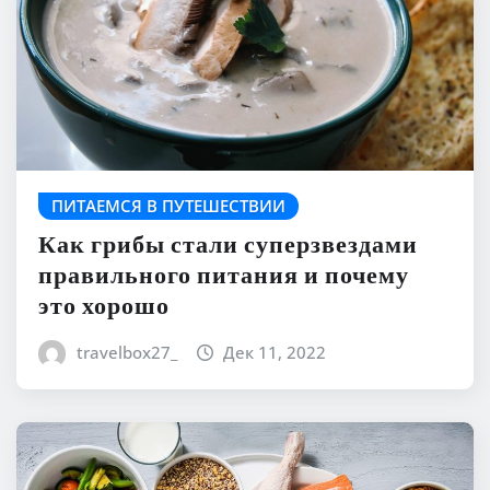
ПИТАЕМСЯ В ПУТЕШЕСТВИИ
Как грибы стали суперзвездами
правильного питания и почему
это хорошо
travelbox27_
Дек 11, 2022