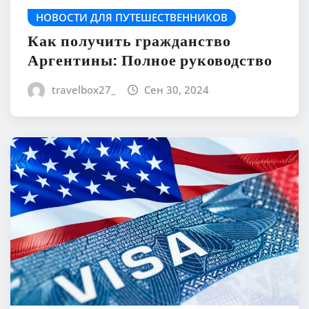
НОВОСТИ ДЛЯ ПУТЕШЕСТВЕННИКОВ
Как получить гражданство
Аргентины: Полное руководство
travelbox27_
Сен 30, 2024