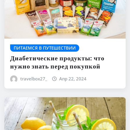
ПИТАЕМСЯ В ПУТЕШЕСТВИИ
Диабетические продукты: что
нужно знать перед покупкой
travelbox27_
Апр 22, 2024