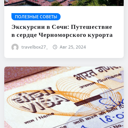
ПОЛЕЗНЫЕ СОВЕТЫ
Экскурсии в Сочи: Путешествие
в сердце Черноморского курорта
travelbox27_
Авг 25, 2024