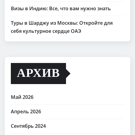
Визы в Индию: Все, что вам нужно знать
Туры в Шарджу из Москвы: Откройте для
себя культурное сердце ОАЭ
АРХИВ
Май 2026
Апрель 2026
Сентябрь 2024