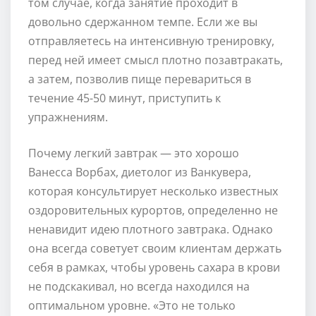
том случае, когда занятие проходит в
довольно сдержанном темпе. Если же вы
отправляетесь на интенсивную тренировку,
перед ней имеет смысл плотно позавтракать,
а затем, позволив пище перевариться в
течение 45-50 минут, приступить к
упражнениям.
Почему легкий завтрак — это хорошо
Ванесса Ворбах, диетолог из Ванкувера,
которая консультирует несколько известных
оздоровительных курортов, определенно не
ненавидит идею плотного завтрака. Однако
она всегда советует своим клиентам держать
себя в рамках, чтобы уровень сахара в крови
не подскакивал, но всегда находился на
оптимальном уровне. «Это не только