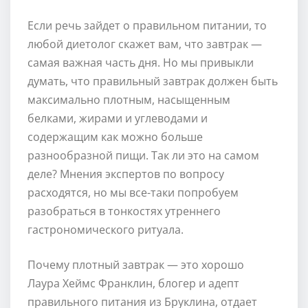
Если речь зайдет о правильном питании, то
любой диетолог скажет вам, что завтрак —
самая важная часть дня. Но мы привыкли
думать, что правильный завтрак должен быть
максимально плотным, насыщенным
белками, жирами и углеводами и
содержащим как можно больше
разнообразной пищи. Так ли это на самом
деле? Мнения экспертов по вопросу
расходятся, но мы все-таки попробуем
разобраться в тонкостях утреннего
гастрономического ритуала.
Почему плотный завтрак — это хорошо
Лаура Хеймс Франклин, блогер и адепт
правильного питания из Бруклина, отдает