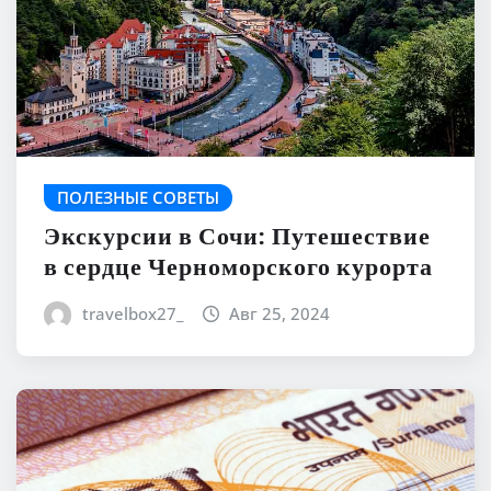
ПОЛЕЗНЫЕ СОВЕТЫ
Экскурсии в Сочи: Путешествие
в сердце Черноморского курорта
travelbox27_
Авг 25, 2024