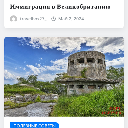
Иммиграция в Великобританию
travelbox27_
Май 2, 2024
ПОЛЕЗНЫЕ СОВЕТЫ