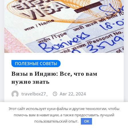
ПОЛЕЗНЫЕ СОВЕТЫ
Визы в Индию: Все, что вам
нужно знать
travelbox27_
Авг 22, 2024
Этот сайт использует куки-файлы и другие технологии, чтобы
помочь вам в навигации, а также предоставить лучший
пользовательский опыт.
OK