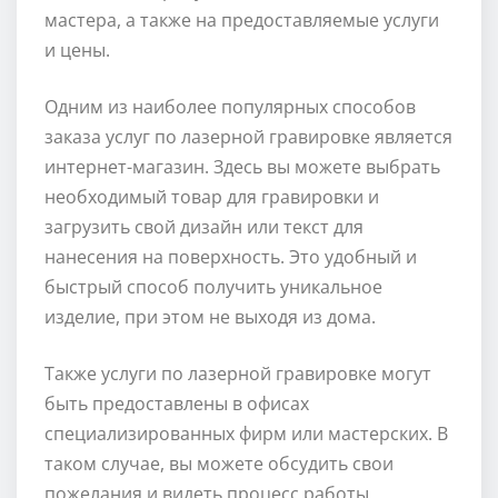
мастера, а также на предоставляемые услуги
и цены.
Одним из наиболее популярных способов
заказа услуг по лазерной гравировке является
интернет-магазин. Здесь вы можете выбрать
необходимый товар для гравировки и
загрузить свой дизайн или текст для
нанесения на поверхность. Это удобный и
быстрый способ получить уникальное
изделие, при этом не выходя из дома.
Также услуги по лазерной гравировке могут
быть предоставлены в офисах
специализированных фирм или мастерских. В
таком случае, вы можете обсудить свои
пожелания и видеть процесс работы