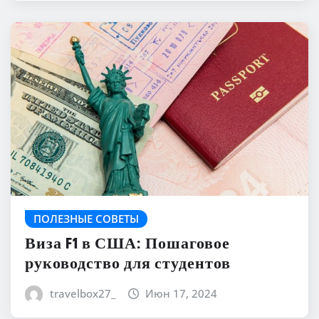
ПОЛЕЗНЫЕ СОВЕТЫ
Виза F1 в США: Пошаговое
руководство для студентов
travelbox27_
Июн 17, 2024