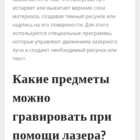
испаряет или выжигает верхние слои
материала, создавая темный рисунок или
надпись на его поверхности. Для этого
используются специальные программы,
которые управляют движением лазерного
луча и создают необходимый рисунок или
текст.
Какие предметы
можно
гравировать при
помощи лазера?