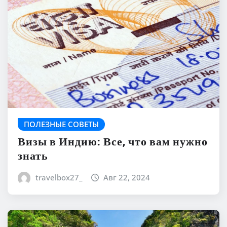
ПОЛЕЗНЫЕ СОВЕТЫ
Визы в Индию: Все, что вам нужно
знать
travelbox27_
Авг 22, 2024