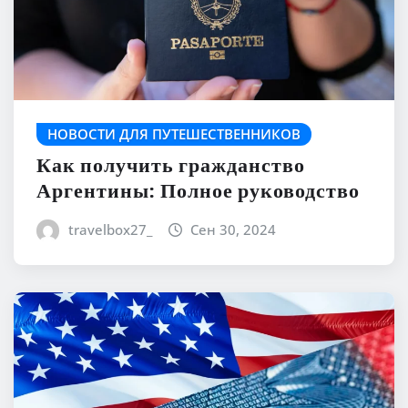
НОВОСТИ ДЛЯ ПУТЕШЕСТВЕННИКОВ
Как получить гражданство
Аргентины: Полное руководство
travelbox27_
Сен 30, 2024