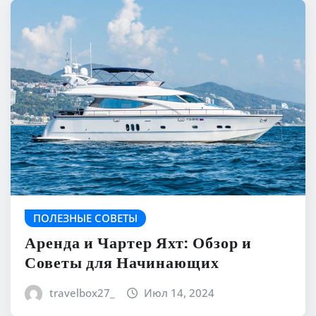
ПОЛЕЗНЫЕ СОВЕТЫ
Аренда и Чартер Яхт: Обзор и
Советы для Начинающих
travelbox27_
Июл 14, 2024