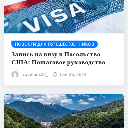
НОВОСТИ ДЛЯ ПУТЕШЕСТВЕННИКОВ
Запись на визу в Посольство
США: Пошаговое руководство
travelbox27_
Сен 26, 2024