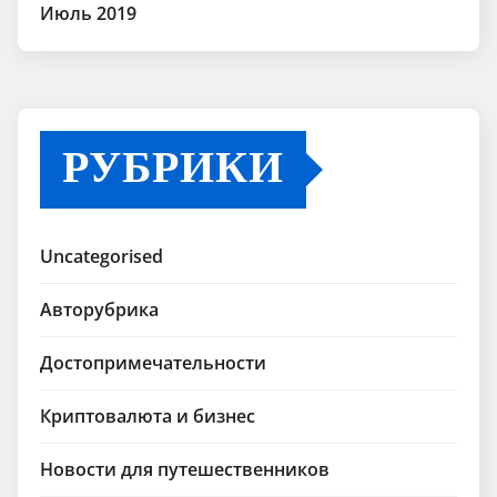
Июль 2019
РУБРИКИ
Uncategorised
Авторубрика
Достопримечательности
Криптовалюта и бизнес
Новости для путешественников