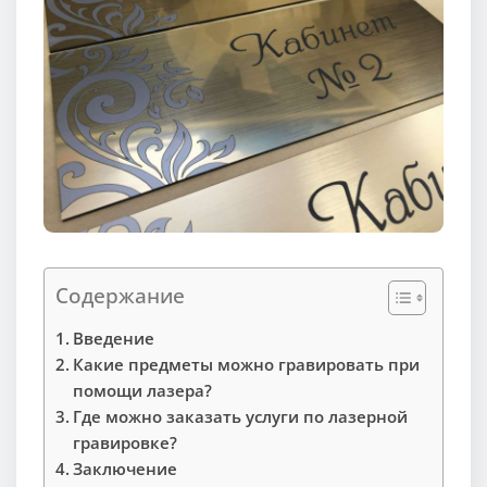
Содержание
Введение
Какие предметы можно гравировать при
помощи лазера?
Где можно заказать услуги по лазерной
гравировке?
Заключение