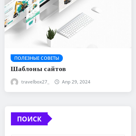
ПОЛЕЗНЫЕ СОВЕТЫ
Шаблоны сайтов
travelbox27_
Апр 29, 2024
ПОИСК