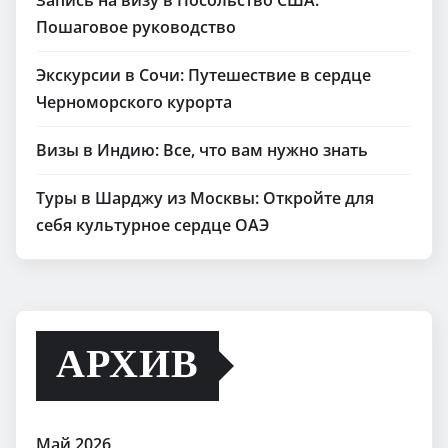
Запись на визу в Посольство США:
Пошаговое руководство
Экскурсии в Сочи: Путешествие в сердце
Черноморского курорта
Визы в Индию: Все, что вам нужно знать
Туры в Шарджу из Москвы: Откройте для
себя культурное сердце ОАЭ
АРХИВ
Май 2026