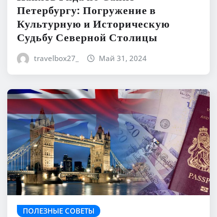
Петербургу: Погружение в
Культурную и Историческую
Судьбу Северной Столицы
travelbox27_
Май 31, 2024
ПОЛЕЗНЫЕ СОВЕТЫ