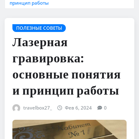
принцип работы
ПОЛЕЗНЫЕ СОВЕТЫ
Лазерная
гравировка:
основные понятия
и принцип работы
travelbox27_
Фев 6, 2024
0