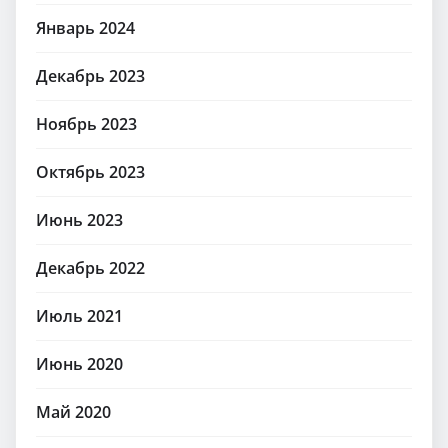
Январь 2024
Декабрь 2023
Ноябрь 2023
Октябрь 2023
Июнь 2023
Декабрь 2022
Июль 2021
Июнь 2020
Май 2020