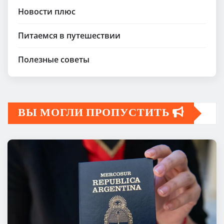
Новости плюс
Питаемся в путешествии
Полезные советы
ВЫ МОГЛИ ПРОПУСТИТЬ