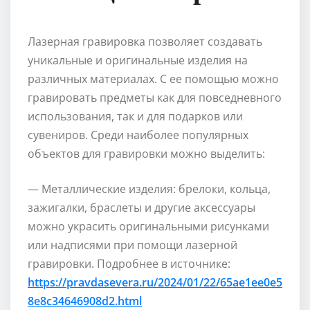
Лазерная гравировка позволяет создавать
уникальные и оригинальные изделия на
различных материалах. С ее помощью можно
гравировать предметы как для повседневного
использования, так и для подарков или
сувениров. Среди наиболее популярных
объектов для гравировки можно выделить:
— Металлические изделия: брелоки, кольца,
зажигалки, браслеты и другие аксессуары
можно украсить оригинальными рисунками
или надписями при помощи лазерной
гравировки. Подробнее в источнике:
https://pravdasevera.ru/2024/01/22/65ae1ee0e5
8e8c34646908d2.html