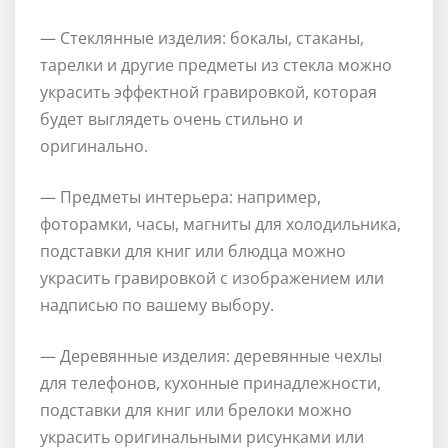
— Стеклянные изделия: бокалы, стаканы,
тарелки и другие предметы из стекла можно
украсить эффектной гравировкой, которая
будет выглядеть очень стильно и
оригинально.
— Предметы интерьера: например,
фоторамки, часы, магниты для холодильника,
подставки для книг или блюдца можно
украсить гравировкой с изображением или
надписью по вашему выбору.
— Деревянные изделия: деревянные чехлы
для телефонов, кухонные принадлежности,
подставки для книг или брелоки можно
украсить оригинальными рисунками или