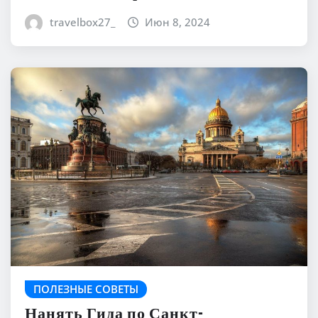
travelbox27_
Июн 8, 2024
ПОЛЕЗНЫЕ СОВЕТЫ
Нанять Гида по Санкт-