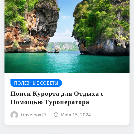
ПОЛЕЗНЫЕ СОВЕТЫ
Поиск Курорта для Отдыха с
Помощью Туроператора
travelbox27_
Июл 15, 2024