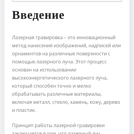
Введение
Лазерная гравировка – это инновационный
метод нанесения изображений, надписей или
орнаментов на различные поверхности с
помощью лазерного луча. Этот процесс
основан на использовании
высокоэнергетического лазерного луча,
который способен точно и мелко
обрабатывать различные материалы,
включая металл, стекло, камень, кожу, дерево
и пластик.
Принцип работы лазерной гравировки
заключается в том, что лазерный луч