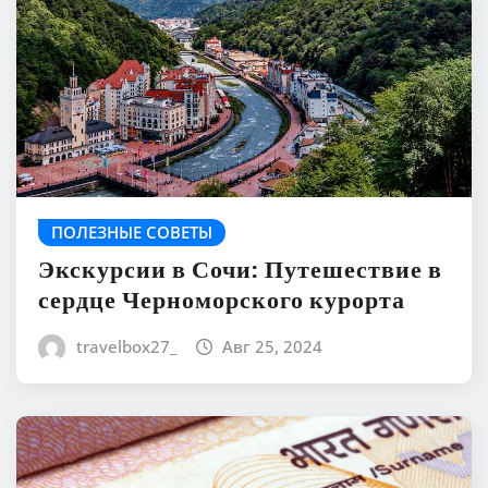
ПОЛЕЗНЫЕ СОВЕТЫ
Экскурсии в Сочи: Путешествие в
сердце Черноморского курорта
travelbox27_
Авг 25, 2024