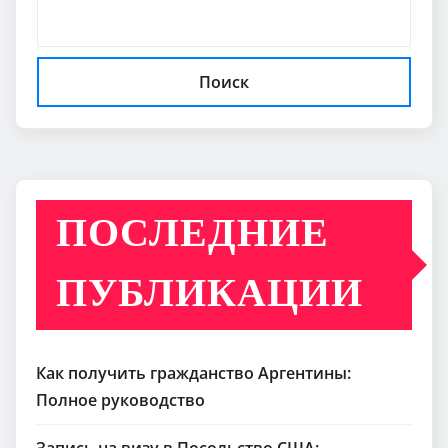
Поиск
ПОСЛЕДНИЕ
ПУБЛИКАЦИИ
Как получить гражданство Аргентины:
Полное руководство