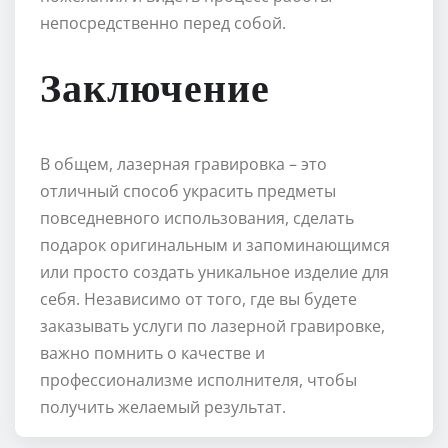
непосредственно перед собой.
Заключение
В общем, лазерная гравировка – это
отличный способ украсить предметы
повседневного использования, сделать
подарок оригинальным и запоминающимся
или просто создать уникальное изделие для
себя. Независимо от того, где вы будете
заказывать услуги по лазерной гравировке,
важно помнить о качестве и
профессионализме исполнителя, чтобы
получить желаемый результат.