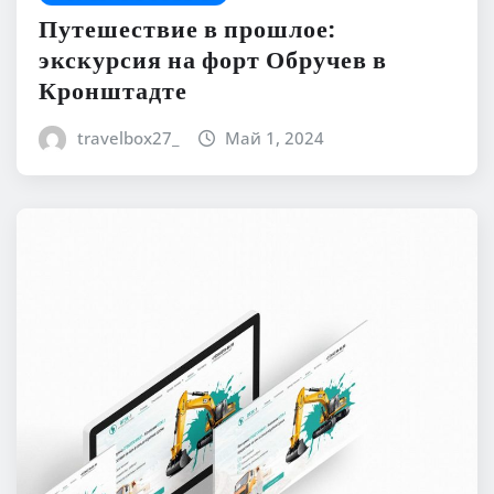
Путешествие в прошлое:
экскурсия на форт Обручев в
Кронштадте
travelbox27_
Май 1, 2024