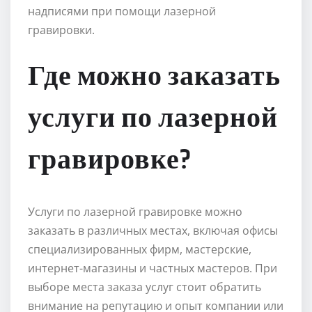
надписями при помощи лазерной
гравировки.
Где можно заказать
услуги по лазерной
гравировке?
Услуги по лазерной гравировке можно
заказать в различных местах, включая офисы
специализированных фирм, мастерские,
интернет-магазины и частных мастеров. При
выборе места заказа услуг стоит обратить
внимание на репутацию и опыт компании или