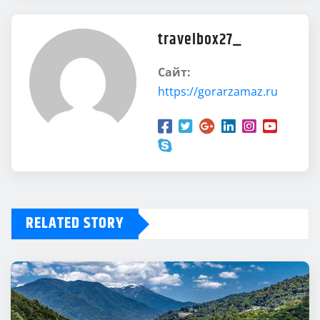
travelbox27_
Сайт:
https://gorarzamaz.ru
RELATED STORY