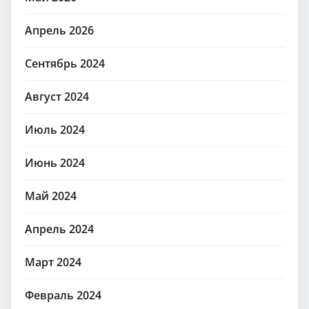
Апрель 2026
Сентябрь 2024
Август 2024
Июль 2024
Июнь 2024
Май 2024
Апрель 2024
Март 2024
Февраль 2024