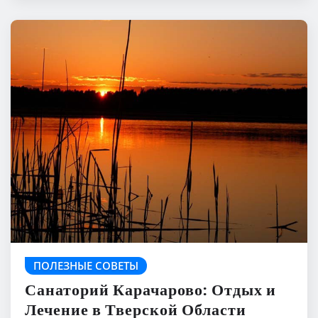
ПОЛЕЗНЫЕ СОВЕТЫ
Санаторий Карачарово: Отдых и
Лечение в Тверской Области