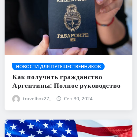
НОВОСТИ ДЛЯ ПУТЕШЕСТВЕННИКОВ
Как получить гражданство
Аргентины: Полное руководство
travelbox27_
Сен 30, 2024