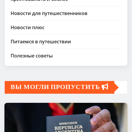
Новости для путешественников
Новости плюс
Питаемся в путешествии
Полезные советы
ВЫ МОГЛИ ПРОПУСТИТЬ