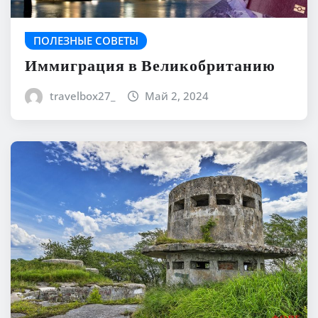
ПОЛЕЗНЫЕ СОВЕТЫ
Иммиграция в Великобританию
travelbox27_
Май 2, 2024