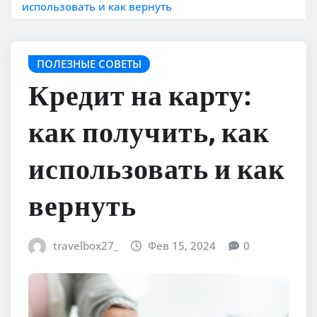
использовать и как вернуть
ПОЛЕЗНЫЕ СОВЕТЫ
Кредит на карту:
как получить, как
использовать и как
вернуть
travelbox27_
Фев 15, 2024
0