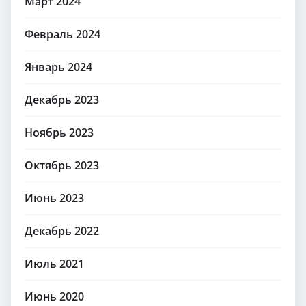
Март 2024
Февраль 2024
Январь 2024
Декабрь 2023
Ноябрь 2023
Октябрь 2023
Июнь 2023
Декабрь 2022
Июль 2021
Июнь 2020