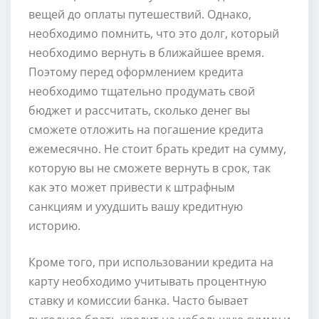
вещей до оплаты путешествий. Однако,
необходимо помнить, что это долг, который
необходимо вернуть в ближайшее время.
Поэтому перед оформлением кредита
необходимо тщательно продумать свой
бюджет и рассчитать, сколько денег вы
сможете отложить на погашение кредита
ежемесячно. Не стоит брать кредит на сумму,
которую вы не сможете вернуть в срок, так
как это может привести к штрафным
санкциям и ухудшить вашу кредитную
историю.
Кроме того, при использовании кредита на
карту необходимо учитывать процентную
ставку и комиссии банка. Часто бывает