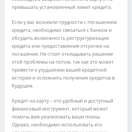
превышать установленный лимит кредита.
Если у вас возникли трудности с погашением
кредита, необходимо связаться с банком и
обсудить возможность реструктуризации
кредита или предоставления отсрочки на
погашение. Не стоит откладывать решение
этой проблемы на потом, так как это может
привести к ухудшению вашей кредитной
истории и осложнить получение кредитов в
будущем.
Кредит на карту – это удобный и доступный
финансовый инструмент, который может
помочь вам реализовать ваши планы.
Однако, необходимо использовать его