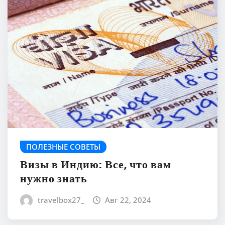
ПОЛЕЗНЫЕ СОВЕТЫ
Визы в Индию: Все, что вам
нужно знать
travelbox27_
Авг 22, 2024