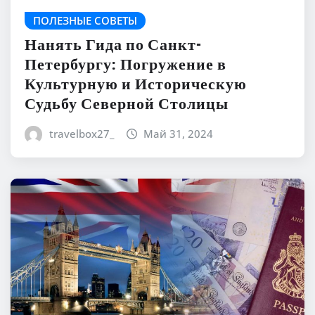
ПОЛЕЗНЫЕ СОВЕТЫ
Нанять Гида по Санкт-
Петербургу: Погружение в
Культурную и Историческую
Судьбу Северной Столицы
travelbox27_
Май 31, 2024