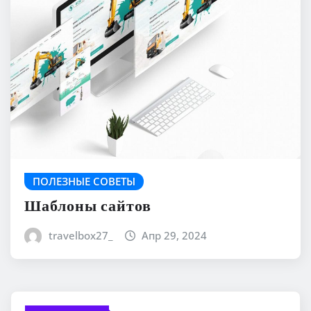
ПОЛЕЗНЫЕ СОВЕТЫ
Шаблоны сайтов
travelbox27_
Апр 29, 2024