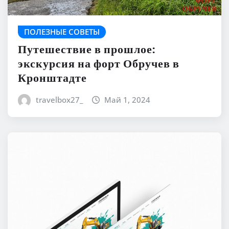
ПОЛЕЗНЫЕ СОВЕТЫ
Путешествие в прошлое:
экскурсия на форт Обручев в
Кронштадте
travelbox27_
Май 1, 2024