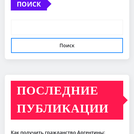
ПОИСК
Поиск
ПОСЛЕДНИЕ
ПУБЛИКАЦИИ
Как получить гражданство Аргентины: