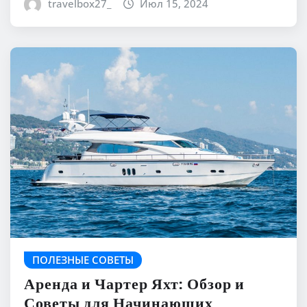
travelbox27_
Июл 15, 2024
ПОЛЕЗНЫЕ СОВЕТЫ
Аренда и Чартер Яхт: Обзор и
Советы для Начинающих