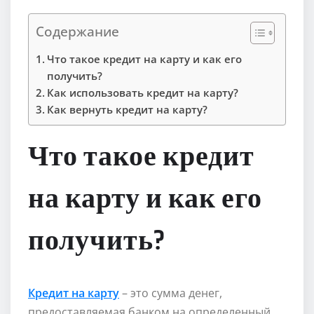
Содержание
Что такое кредит на карту и как его
получить?
Как использовать кредит на карту?
Как вернуть кредит на карту?
Что такое кредит
на карту и как его
получить?
Кредит на карту
– это сумма денег,
предоставляемая банком на определенный