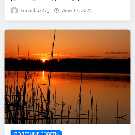
travelbox27_
Июн 17, 2024
ПОЛЕЗНЫЕ СОВЕТЫ