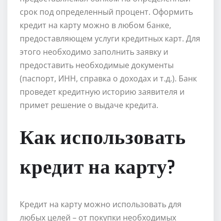
срок под определенный процент. Оформить
кредит на карту можно в любом банке,
предоставляющем услуги кредитных карт. Для
этого необходимо заполнить заявку и
предоставить необходимые документы
(паспорт, ИНН, справка о доходах и т.д.). Банк
проведет кредитную историю заявителя и
примет решение о выдаче кредита.
Как использовать
кредит на карту?
Кредит на карту можно использовать для
любых целей – от покупки необходимых