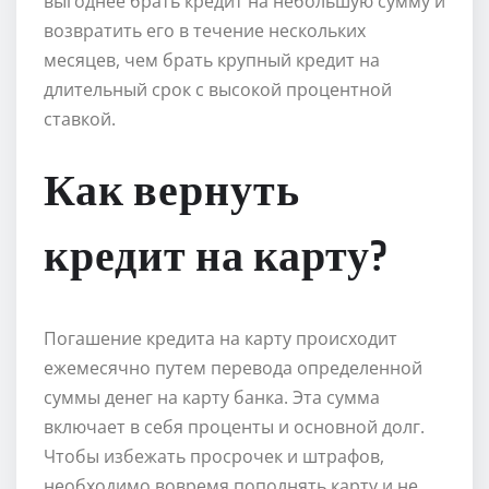
выгоднее брать кредит на небольшую сумму и
возвратить его в течение нескольких
месяцев, чем брать крупный кредит на
длительный срок с высокой процентной
ставкой.
Как вернуть
кредит на карту?
Погашение кредита на карту происходит
ежемесячно путем перевода определенной
суммы денег на карту банка. Эта сумма
включает в себя проценты и основной долг.
Чтобы избежать просрочек и штрафов,
необходимо вовремя пополнять карту и не