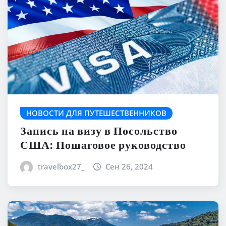
НОВОСТИ ДЛЯ ПУТЕШЕСТВЕННИКОВ
Запись на визу в Посольство
США: Пошаговое руководство
travelbox27_
Сен 26, 2024