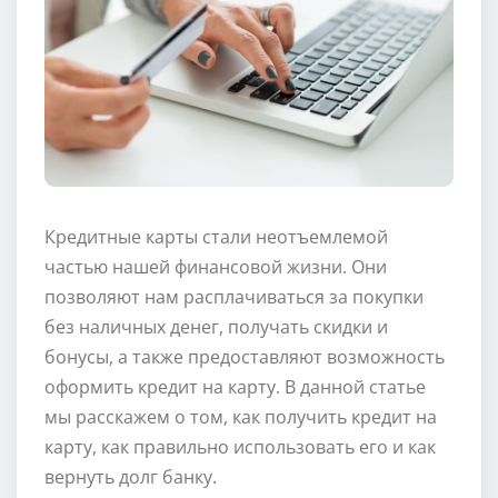
Кредитные карты стали неотъемлемой
частью нашей финансовой жизни. Они
позволяют нам расплачиваться за покупки
без наличных денег, получать скидки и
бонусы, а также предоставляют возможность
оформить кредит на карту. В данной статье
мы расскажем о том, как получить кредит на
карту, как правильно использовать его и как
вернуть долг банку.