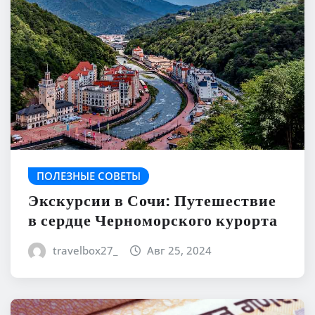
ПОЛЕЗНЫЕ СОВЕТЫ
Экскурсии в Сочи: Путешествие
в сердце Черноморского курорта
travelbox27_
Авг 25, 2024