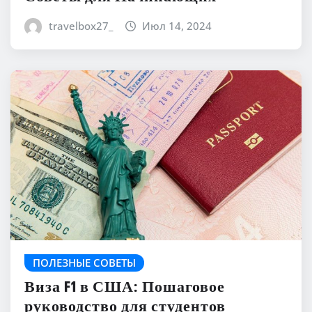
travelbox27_
Июл 14, 2024
ПОЛЕЗНЫЕ СОВЕТЫ
Виза F1 в США: Пошаговое
руководство для студентов