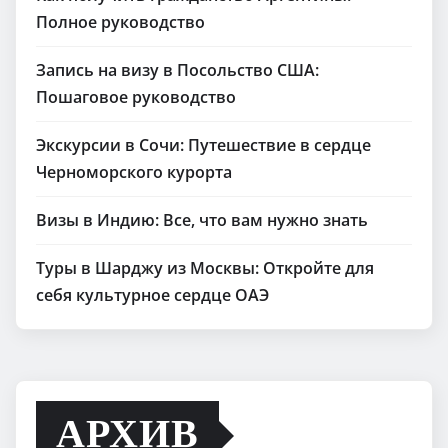
Полное руководство
Запись на визу в Посольство США:
Пошаговое руководство
Экскурсии в Сочи: Путешествие в сердце
Черноморского курорта
Визы в Индию: Все, что вам нужно знать
Туры в Шарджу из Москвы: Откройте для
себя культурное сердце ОАЭ
АРХИВ