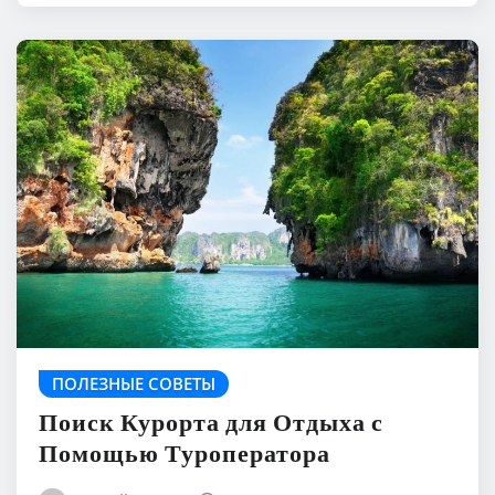
ПОЛЕЗНЫЕ СОВЕТЫ
Поиск Курорта для Отдыха с
Помощью Туроператора