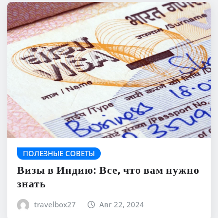
ПОЛЕЗНЫЕ СОВЕТЫ
Визы в Индию: Все, что вам нужно
знать
travelbox27_
Авг 22, 2024