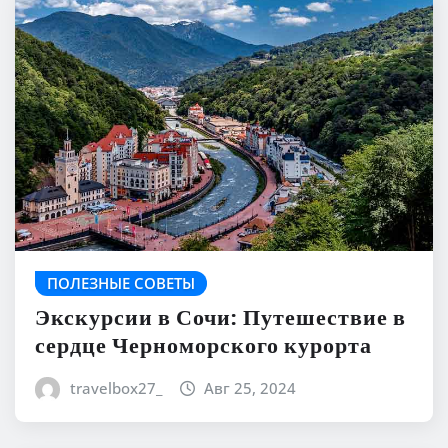
ПОЛЕЗНЫЕ СОВЕТЫ
Экскурсии в Сочи: Путешествие в
сердце Черноморского курорта
travelbox27_
Авг 25, 2024