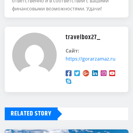
ответственно и в соответствии с вашими
финансовыми возможностями. Удачи!
travelbox27_
Сайт:
https://gorarzamaz.ru
RELATED STORY