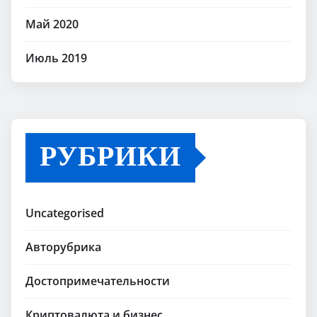
Май 2020
Июль 2019
РУБРИКИ
Uncategorised
Авторубрика
Достопримечательности
Криптовалюта и бизнес