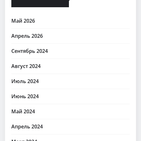
Май 2026
Апрель 2026
Сентябрь 2024
Август 2024
Июль 2024
Июнь 2024
Май 2024
Апрель 2024