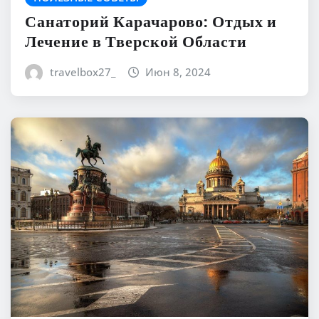
Санаторий Карачарово: Отдых и
Лечение в Тверской Области
travelbox27_
Июн 8, 2024